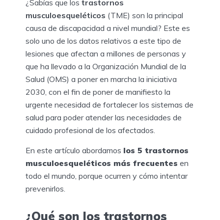
¿Sabías que los
trastornos
musculoesqueléticos
(TME) son la principal
causa de discapacidad a nivel mundial? Este es
solo uno de los datos relativos a este tipo de
lesiones que afectan a millones de personas y
que ha llevado a la Organización Mundial de la
Salud (OMS) a poner en marcha la iniciativa
2030, con el fin de poner de manifiesto la
urgente necesidad de fortalecer los sistemas de
salud para poder atender las necesidades de
cuidado profesional de los afectados.
En este artículo abordamos
los 5 trastornos
musculoesqueléticos más frecuentes
en
todo el mundo, porque ocurren y cómo intentar
prevenirlos.
¿Qué son los trastornos