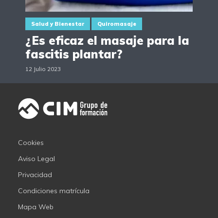
Salud y Bienestar
Quiromasaje
¿Es eficaz el masaje para la
fascitis plantar?
12 Julio 2023
Cookies
Aviso Legal
Privacidad
Condiciones matrícula
Mapa Web