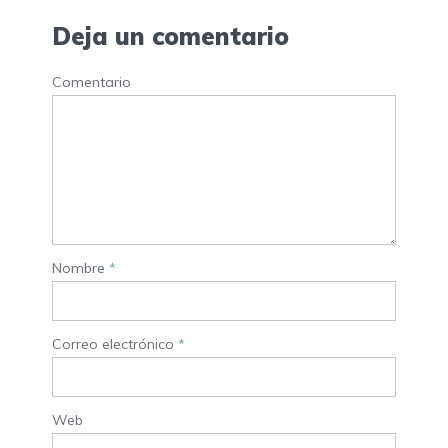
Deja un comentario
Comentario
Nombre
*
Correo electrónico
*
Web