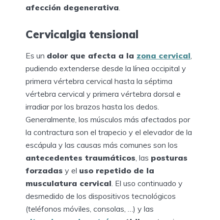
afección degenerativa
.
Cervicalgia tensional
Es un
dolor que afecta a la
zona cervical
,
pudiendo extenderse desde la línea occipital y
primera vértebra cervical hasta la séptima
vértebra cervical y primera vértebra dorsal e
irradiar por los brazos hasta los dedos.
Generalmente, los músculos más afectados por
la contractura son el trapecio y el elevador de la
escápula y las causas más comunes son los
antecedentes traumáticos
, las
posturas
forzadas
y el
uso repetido de la
musculatura cervical
. El uso continuado y
desmedido de los dispositivos tecnológicos
(teléfonos móviles, consolas, …) y las