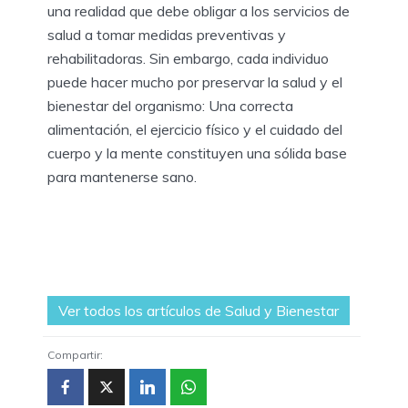
una realidad que debe obligar a los servicios de
salud a tomar medidas preventivas y
rehabilitadoras. Sin embargo, cada individuo
puede hacer mucho por preservar la salud y el
bienestar del organismo: Una correcta
alimentación, el ejercicio físico y el cuidado del
cuerpo y la mente constituyen una sólida base
para mantenerse sano.
Ver todos los artículos de Salud y Bienestar
Compartir: