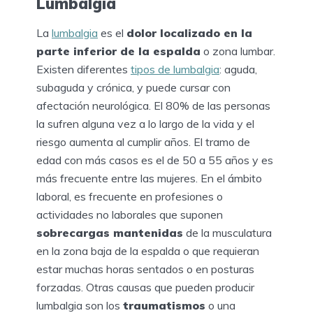
Lumbalgia
La
lumbalgia
es el
dolor localizado en la
parte inferior de la espalda
o zona lumbar.
Existen diferentes
tipos de lumbalgia
: aguda,
subaguda y crónica, y puede cursar con
afectación neurológica. El 80% de las personas
la sufren alguna vez a lo largo de la vida y el
riesgo aumenta al cumplir años. El tramo de
edad con más casos es el de 50 a 55 años y es
más frecuente entre las mujeres. En el ámbito
laboral, es frecuente en profesiones o
actividades no laborales que suponen
sobrecargas mantenidas
de la musculatura
en la zona baja de la espalda o que requieran
estar muchas horas sentados o en posturas
forzadas. Otras causas que pueden producir
lumbalgia son los
traumatismos
o una