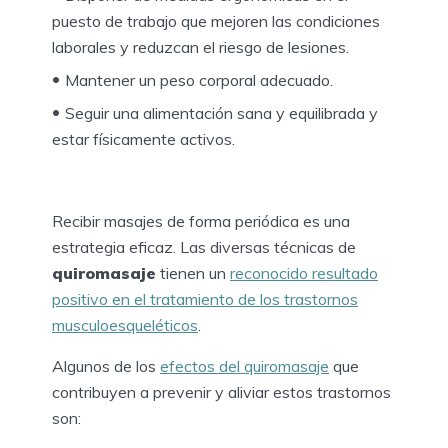
puesto de trabajo que mejoren las condiciones
laborales y reduzcan el riesgo de lesiones.
Mantener un peso corporal adecuado.
Seguir una alimentación sana y equilibrada y
estar físicamente activos.
Recibir masajes de forma periódica es una
estrategia eficaz. Las diversas técnicas de
quiromasaje
tienen un
reconocido resultado
positivo en el tratamiento de los trastornos
musculoesqueléticos
.
Algunos de los
efectos del quiromasaje
que
contribuyen a prevenir y aliviar estos trastornos
son: