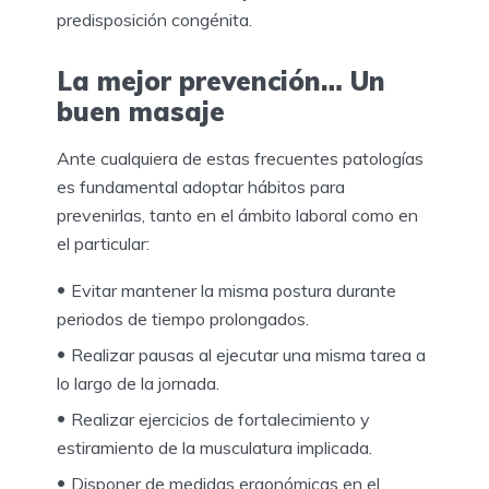
predisposición congénita.
La mejor prevención… Un
buen masaje
Ante cualquiera de estas frecuentes patologías
es fundamental adoptar hábitos para
prevenirlas, tanto en el ámbito laboral como en
el particular:
Evitar mantener la misma postura durante
periodos de tiempo prolongados.
Realizar pausas al ejecutar una misma tarea a
lo largo de la jornada.
Realizar ejercicios de fortalecimiento y
estiramiento de la musculatura implicada.
Disponer de medidas ergonómicas en el