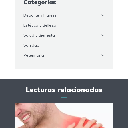
Categorías
Deporte y Fitness
Estética y Belleza
Salud y Bienestar
Sanidad
Veterinaria
Lecturas relacionadas