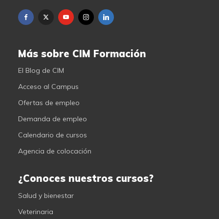
Más sobre CIM Formación
El Blog de CIM
Acceso al Campus
Ofertas de empleo
Demanda de empleo
Calendario de cursos
Agencia de colocación
¿Conoces nuestros cursos?
Salud y bienestar
Veterinaria