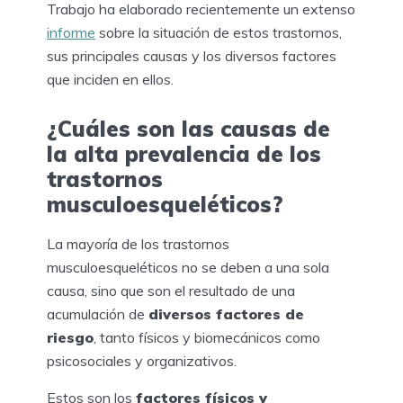
Trabajo ha elaborado recientemente un extenso
informe
sobre la situación de estos trastornos,
sus principales causas y los diversos factores
que inciden en ellos.
¿Cuáles son las causas de
la alta prevalencia de los
trastornos
musculoesqueléticos?
La mayoría de los trastornos
musculoesqueléticos no se deben a una sola
causa, sino que son el resultado de una
acumulación de
diversos factores de
riesgo
, tanto físicos y biomecánicos como
psicosociales y organizativos.
Estos son los
factores físicos y