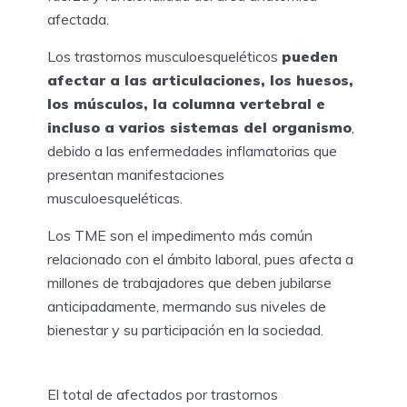
afectada.
Los trastornos musculoesqueléticos
pueden
afectar a las articulaciones, los huesos,
los músculos, la columna vertebral e
incluso a varios sistemas del organismo
,
debido a las enfermedades inflamatorias que
presentan manifestaciones
musculoesqueléticas.
Los TME son el impedimento más común
relacionado con el ámbito laboral, pues afecta a
millones de trabajadores que deben jubilarse
anticipadamente, mermando sus niveles de
bienestar y su participación en la sociedad.
El total de afectados por trastornos