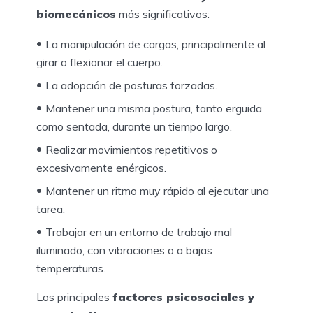
biomecánicos
más significativos:
La manipulación de cargas, principalmente al
girar o flexionar el cuerpo.
La adopción de posturas forzadas.
Mantener una misma postura, tanto erguida
como sentada, durante un tiempo largo.
Realizar movimientos repetitivos o
excesivamente enérgicos.
Mantener un ritmo muy rápido al ejecutar una
tarea.
Trabajar en un entorno de trabajo mal
iluminado, con vibraciones o a bajas
temperaturas.
Los principales
factores psicosociales y