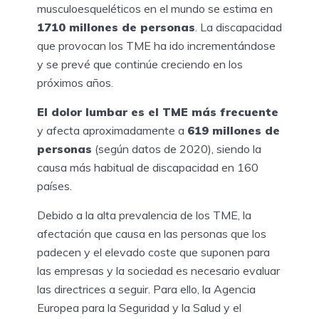
musculoesqueléticos en el mundo se estima en
1710 millones de personas
. La discapacidad
que provocan los TME ha ido incrementándose
y se prevé que continúe creciendo en los
próximos años.
El dolor lumbar es el TME más frecuente
y afecta aproximadamente a
619 millones de
personas
(según datos de 2020), siendo la
causa más habitual de discapacidad en 160
países.
Debido a la alta prevalencia de los TME, la
afectación que causa en las personas que los
padecen y el elevado coste que suponen para
las empresas y la sociedad es necesario evaluar
las directrices a seguir. Para ello, la Agencia
Europea para la Seguridad y la Salud y el