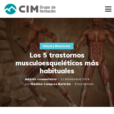
Salud y Bienestar
Los 5 trastornos
musculoesqueléticos más
habituales
Añadir comentario
11 Noviembre 2024
por
Nadine Campos Beltrán
9 min lectura