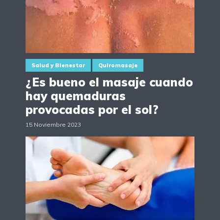
Salud y Bienestar
Quiromasaje
¿Es bueno el masaje cuando
hay quemaduras
provocadas por el sol?
15 Noviembre 2023