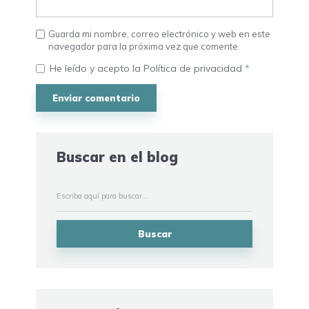
Guarda mi nombre, correo electrónico y web en este
navegador para la próxima vez que comente.
He leído y acepto la
Política de privacidad
*
Buscar en el blog
Buscar