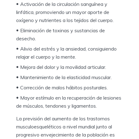
Activación de la circulación sanguínea y
linfática, promoviendo un mayor aporte de
oxígeno y nutrientes a los tejidos del cuerpo.
Eliminación de toxinas y sustancias de
desecho.
Alivio del estrés y la ansiedad, consiguiendo
relajar el cuerpo y la mente.
Mejora del dolor y la movilidad articular.
Mantenimiento de la elasticidad muscular.
Corrección de malos hábitos posturales.
Mayor estímulo en la recuperación de lesiones
de músculos, tendones y ligamentos.
La previsión del aumento de los trastornos
musculoesqueléticos a nivel mundial junto al
progresivo envejecimiento de la población es