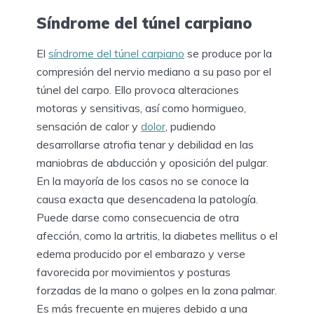
Síndrome del túnel carpiano
El
síndrome del túnel carpiano
se produce por la
compresión del nervio mediano a su paso por el
túnel del carpo. Ello provoca alteraciones
motoras y sensitivas, así como hormigueo,
sensación de calor y
dolor
, pudiendo
desarrollarse atrofia tenar y debilidad en las
maniobras de abducción y oposición del pulgar.
En la mayoría de los casos no se conoce la
causa exacta que desencadena la patología.
Puede darse como consecuencia de otra
afección, como la artritis, la diabetes mellitus o el
edema producido por el embarazo y verse
favorecida por movimientos y posturas
forzadas de la mano o golpes en la zona palmar.
Es más frecuente en mujeres debido a una