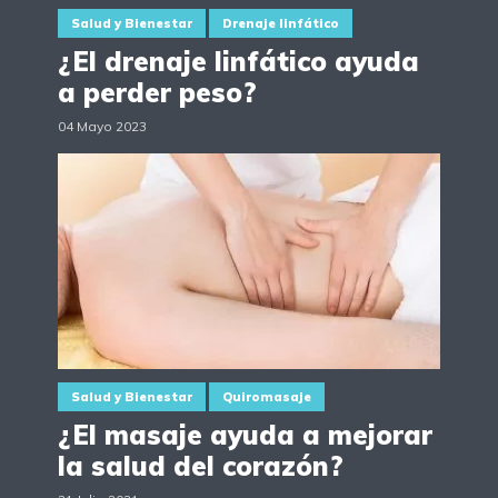
Salud y Bienestar
Drenaje linfático
¿El drenaje linfático ayuda
a perder peso?
04 Mayo 2023
Salud y Bienestar
Quiromasaje
¿El masaje ayuda a mejorar
la salud del corazón?