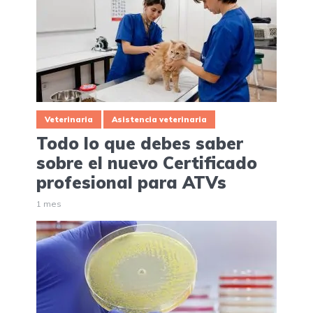
Veterinaria
Asistencia veterinaria
Todo lo que debes saber
sobre el nuevo Certificado
profesional para ATVs
1 mes