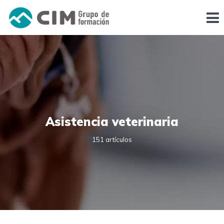
Asistencia veterinaria
151 artículos