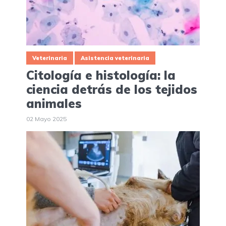
Veterinaria
Asistencia veterinaria
Citología e histología: la
ciencia detrás de los tejidos
animales
02 Mayo 2025