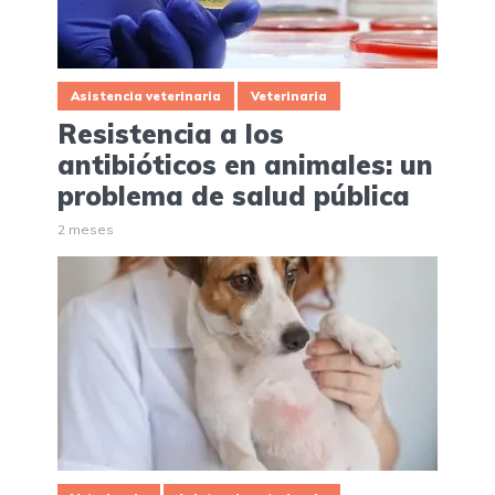
Asistencia veterinaria
Veterinaria
Resistencia a los
antibióticos en animales: un
problema de salud pública
2 meses