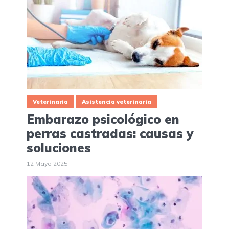
Veterinaria
Asistencia veterinaria
Embarazo psicológico en
perras castradas: causas y
soluciones
12 Mayo 2025