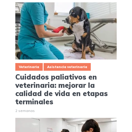
Veterinaria
Asistencia veterinaria
Cuidados paliativos en
veterinaria: mejorar la
calidad de vida en etapas
terminales
2 semanas