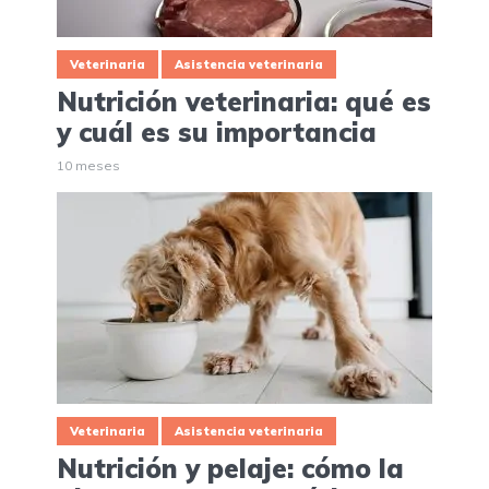
Veterinaria
Asistencia veterinaria
Nutrición veterinaria: qué es
y cuál es su importancia
10 meses
Veterinaria
Asistencia veterinaria
Nutrición y pelaje: cómo la