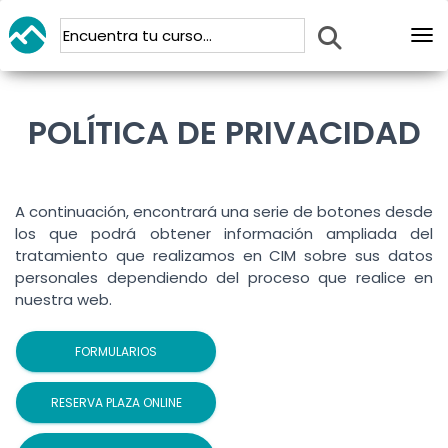
Abr
POLÍTICA DE PRIVACIDAD
A continuación, encontrará una serie de botones desde
los que podrá obtener información ampliada del
tratamiento que realizamos en CIM sobre sus datos
personales dependiendo del proceso que realice en
nuestra web.
FORMULARIOS
RESERVA PLAZA ONLINE