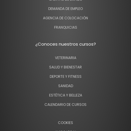
DEMANDA DE EMPLEO
AGENCIA DE COLOCACIÓN
FRANQUICIAS
¿Conoces nuestros cursos?
VETERINARIA
SALUD Y BIENESTAR
DEPORTE Y FITNESS
SANIDAD
ESTÉTICA Y BELLEZA
CALENDARIO DE CURSOS
COOKIES