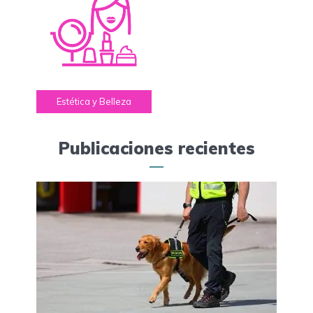
Estética y Belleza
Publicaciones recientes