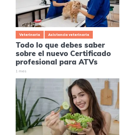
Veterinaria
Asistencia veterinaria
Todo lo que debes saber
sobre el nuevo Certificado
profesional para ATVs
1 mes