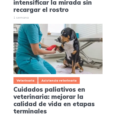
intensificar la mirada sin
recargar el rostro
1 semana
Veterinaria
Asistencia veterinaria
Cuidados paliativos en
veterinaria: mejorar la
calidad de vida en etapas
terminales