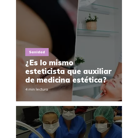
Sanidad
¿Es lo mismo
esteticista que auxiliar
de medicina estética?
4 min lectura