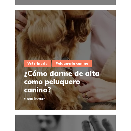
Veterinaria
Peluquería canina
¿Cómo darme de alta
como peluquero
canino?
5 min lectura