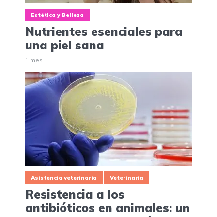
Estética y Belleza
Nutrientes esenciales para
una piel sana
1 mes
Asistencia veterinaria
Veterinaria
Resistencia a los
antibióticos en animales: un