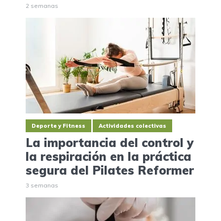
2 semanas
Deporte y Fitness
Actividades colectivas
La importancia del control y
la respiración en la práctica
segura del Pilates Reformer
3 semanas