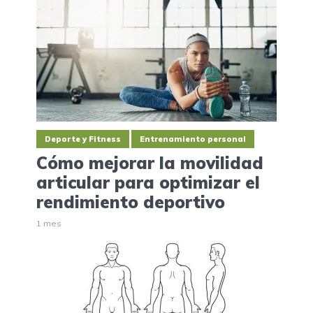
Deporte y Fitness
Entrenamiento personal
Cómo mejorar la movilidad
articular para optimizar el
rendimiento deportivo
1 mes