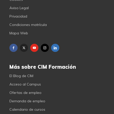
Aviso Legal
Privacidad
Condiciones matrícula
Mapa Web
Más sobre CIM Formación
El Blog de CIM
Acceso al Campus
Ofertas de empleo
Demanda de empleo
Calendario de cursos