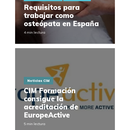
Requisitos para
trabajar como
osteópata en España
4 min lectura
Noticias CIM
CIM Formación
consigue la
acreditación de
EuropeActive
5 min lectura