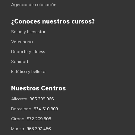
Agencia de colocación
¿Conoces nuestros cursos?
Salud y bienestar
Veterinaria
Deporte y fitness
Sanidad
Estética y belleza
Nuestros Centros
Alicante
965 209 966
Barcelona
934 510 909
Girona
972 209 908
Murcia
968 297 486