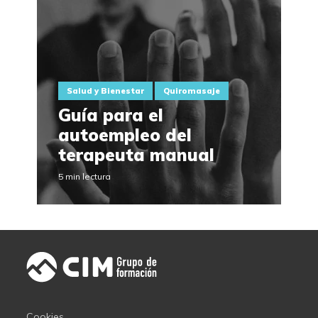
Salud y Bienestar
Quiromasaje
Guía para el
autoempleo del
terapeuta manual
5 min lectura
Cookies