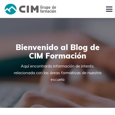
Bienvenido al Blog de
CIM Formación
Aquí encontrarás información de interés,
relacionada con las áreas formativas de nuestra
escuela