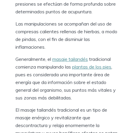
presiones se efectúan de forma profunda sobre
determinados puntos de acupuntura.
Las manipulaciones se acompañan del uso de
compresas calientes rellenas de hierbas, a modo
de pindas, con el fin de disminuir las
inflamaciones.
Generalmente, el
masaje tailandés
tradicional
comienza manipulando las
plantas de los pies
,
pues es considerada una importante área de
energía que da información sobre el estado
general del organismo, sus puntos más vitales y
sus zonas más debilitadas.
El masaje tailandés tradicional es un tipo de
masaje enérgico y revitalizante que
descontractura y relaja enormemente la