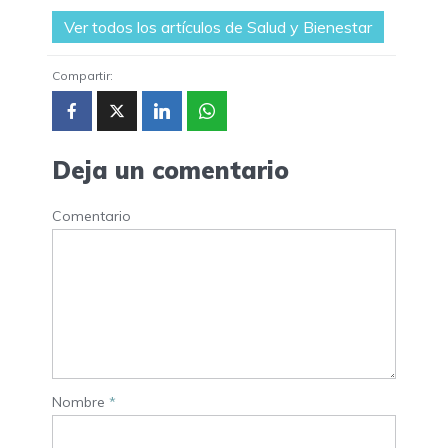
Ver todos los artículos de Salud y Bienestar
Compartir:
Deja un comentario
Comentario
Nombre
*