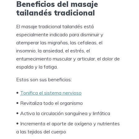
Beneficios del masaje
tailandés tradicional
El masaje tradicional tailandés está
especialmente indicado para disminuir y
atemperar las migrañas, las cefaleas, el
insomnio, la ansiedad, el estrés, el
entumecimiento muscular y articular, el dolor de
espalda y la fatiga.
Estos son sus beneficios:
Tonifica el sistema nervioso
Revitaliza todo el organismo
Activa la circulación sanguínea y linfática
Incrementa el aporte de oxígeno y nutrientes
a las tejidos del cuerpo