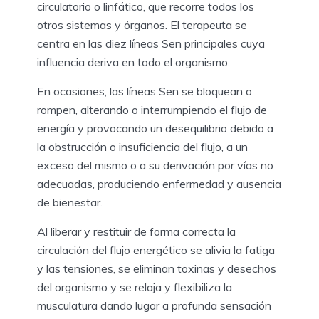
circulatorio o linfático, que recorre todos los
otros sistemas y órganos. El terapeuta se
centra en las diez líneas Sen principales cuya
influencia deriva en todo el organismo.
En ocasiones, las líneas Sen se bloquean o
rompen, alterando o interrumpiendo el flujo de
energía y provocando un desequilibrio debido a
la obstrucción o insuficiencia del flujo, a un
exceso del mismo o a su derivación por vías no
adecuadas, produciendo enfermedad y ausencia
de bienestar.
Al liberar y restituir de forma correcta la
circulación del flujo energético se alivia la fatiga
y las tensiones, se eliminan toxinas y desechos
del organismo y se relaja y flexibiliza la
musculatura dando lugar a profunda sensación