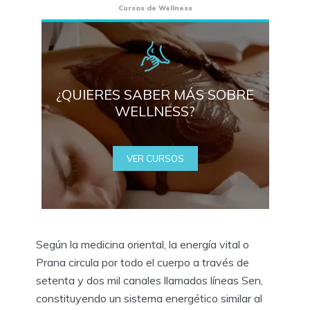
Cursos de Wellness
¿QUIERES SABER MÁS SOBRE
WELLNESS?
VER CURSOS
Según la medicina oriental, la energía vital o
Prana circula por todo el cuerpo a través de
setenta y dos mil canales llamados líneas Sen,
constituyendo un sistema energético similar al