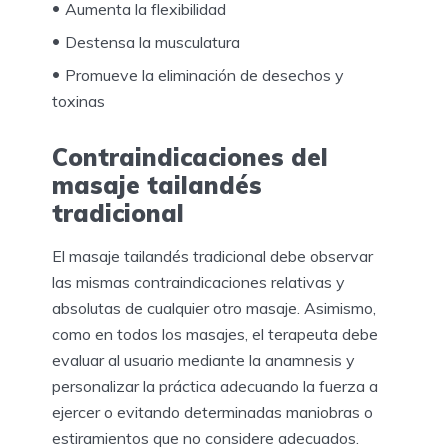
Aumenta la flexibilidad
Destensa la musculatura
Promueve la eliminación de desechos y
toxinas
Contraindicaciones del
masaje tailandés
tradicional
El masaje tailandés tradicional debe observar
las mismas contraindicaciones relativas y
absolutas de cualquier otro masaje. Asimismo,
como en todos los masajes, el terapeuta debe
evaluar al usuario mediante la anamnesis y
personalizar la práctica adecuando la fuerza a
ejercer o evitando determinadas maniobras o
estiramientos que no considere adecuados.