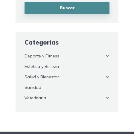
Buscar
Categorías
Deporte y Fitness
Estética y Belleza
Salud y Bienestar
Sanidad
Veterinaria