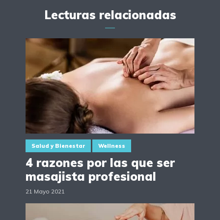
Lecturas relacionadas
Salud y Bienestar
Wellness
4 razones por las que ser
masajista profesional
21 Mayo 2021