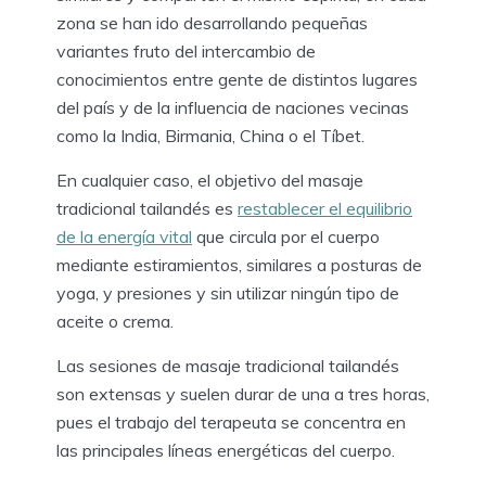
zona se han ido desarrollando pequeñas
variantes fruto del intercambio de
conocimientos entre gente de distintos lugares
del país y de la influencia de naciones vecinas
como la India, Birmania, China o el Tíbet.
En cualquier caso, el objetivo del masaje
tradicional tailandés es
restablecer el equilibrio
de la energía vital
que circula por el cuerpo
mediante estiramientos, similares a posturas de
yoga, y presiones y sin utilizar ningún tipo de
aceite o crema.
Las sesiones de masaje tradicional tailandés
son extensas y suelen durar de una a tres horas,
pues el trabajo del terapeuta se concentra en
las principales líneas energéticas del cuerpo.