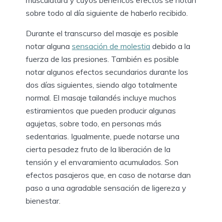
musculatura y cuyos benéficos efectos se notan
sobre todo al día siguiente de haberlo recibido.
Durante el transcurso del masaje es posible
notar alguna
sensación de molestia
debido a la
fuerza de las presiones. También es posible
notar algunos efectos secundarios durante los
dos días siguientes, siendo algo totalmente
normal. El masaje tailandés incluye muchos
estiramientos que pueden producir algunas
agujetas, sobre todo, en personas más
sedentarias. Igualmente, puede notarse una
cierta pesadez fruto de la liberación de la
tensión y el envaramiento acumulados. Son
efectos pasajeros que, en caso de notarse dan
paso a una agradable sensación de ligereza y
bienestar.