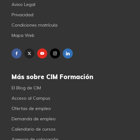
Aviso Legal
Privacidad
Condiciones matrícula
Mapa Web
Más sobre CIM Formación
El Blog de CIM
Acceso al Campus
Ofertas de empleo
Demanda de empleo
Calendario de cursos
Agencia de colocación