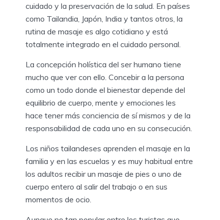
cuidado y la preservación de la salud. En países
como Tailandia, Japón, India y tantos otros, la
rutina de masaje es algo cotidiano y está
totalmente integrado en el cuidado personal.
La concepción holística del ser humano tiene
mucho que ver con ello. Concebir a la persona
como un todo donde el bienestar depende del
equilibrio de cuerpo, mente y emociones les
hace tener más conciencia de sí mismos y de la
responsabilidad de cada uno en su consecución.
Los niños tailandeses aprenden el masaje en la
familia y en las escuelas y es muy habitual entre
los adultos recibir un masaje de pies o uno de
cuerpo entero al salir del trabajo o en sus
momentos de ocio.
Aunque no tan popular entre los turistas que