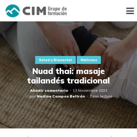
Salud y Bienestar
Wellness
Nuad thai: masaje
tailandés tradicional
Añadir comentario
13 Noviembre 2023
por
Nadine Campos Beltrán
7 min lectura