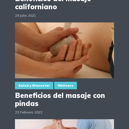
californiano
29 Julio 2021
Salud y Bienestar
Wellness
Beneficios del masaje con
pindas
23 Febrero 2022