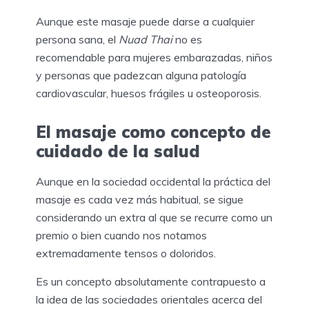
Aunque este masaje puede darse a cualquier
persona sana, el
Nuad Thai
no es
recomendable para mujeres embarazadas, niños
y personas que padezcan alguna patología
cardiovascular, huesos frágiles u osteoporosis.
El masaje como concepto de
cuidado de la salud
Aunque en la sociedad occidental la práctica del
masaje es cada vez más habitual, se sigue
considerando un extra al que se recurre como un
premio o bien cuando nos notamos
extremadamente tensos o doloridos.
Es un concepto absolutamente contrapuesto a
la idea de las sociedades orientales acerca del