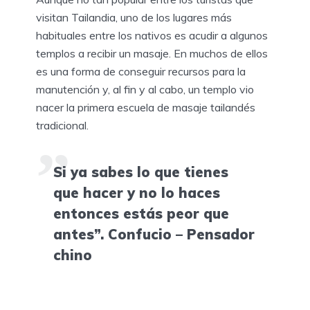
visitan Tailandia, uno de los lugares más
habituales entre los nativos es acudir a algunos
templos a recibir un masaje. En muchos de ellos
es una forma de conseguir recursos para la
manutención y, al fin y al cabo, un templo vio
nacer la primera escuela de masaje tailandés
tradicional.
Si ya sabes lo que tienes
que hacer y no lo haces
entonces estás peor que
antes”. Confucio – Pensador
chino