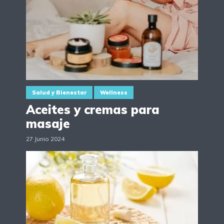
Salud y Bienestar
Wellness
Aceites y cremas para
masaje
27 Junio 2024