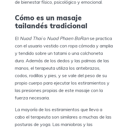
de bienestar físico, psicológico y emocional.
Cómo es un masaje
tailandés tradicional
El
Nuad Thai
o
Nuad Phaen BoRan
se practica
con el usuario vestido con ropa cómoda y amplia
y tendido sobre un tatami o una colchoneta
dura. Además de los dedos y las palmas de las
manos, el terapeuta utiliza los antebrazos,
codos, rodillas y pies, y se vale del peso de su
propio cuerpo para ejecutar los estiramientos y
las presiones propias de este masaje con la
fuerza necesaria.
La mayoría de los estiramientos que lleva a
cabo el terapeuta son similares a muchas de las
posturas de yoga. Las maniobras y las