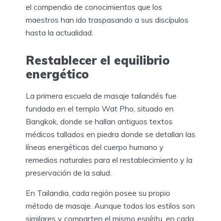
el compendio de conocimientos que los
maestros han ido traspasando a sus discípulos
hasta la actualidad.
Restablecer el equilibrio
energético
La primera escuela de masaje tailandés fue
fundada en el templo Wat Pho, situado en
Bangkok, donde se hallan antiguos textos
médicos tallados en piedra donde se detallan las
líneas energéticas del cuerpo humano y
remedios naturales para el restablecimiento y la
preservación de la salud.
En Tailandia, cada región posee su propio
método de masaje. Aunque todos los estilos son
similares y comparten el mismo espíritu, en cada