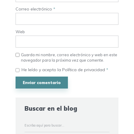
Correo electrónico
*
Web
Guarda mi nombre, correo electrónico y web en este
navegador para la próxima vez que comente.
He leído y acepto la
Política de privacidad
*
Buscar en el blog