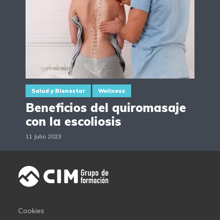
Salud y Bienestar
Wellness
Beneficios del quiromasaje
con la escoliosis
11 Julio 2023
Cookies