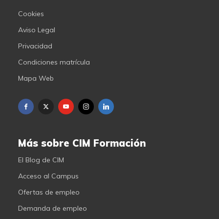
Cookies
Aviso Legal
Privacidad
Condiciones matrícula
Mapa Web
Más sobre CIM Formación
El Blog de CIM
Acceso al Campus
Ofertas de empleo
Demanda de empleo