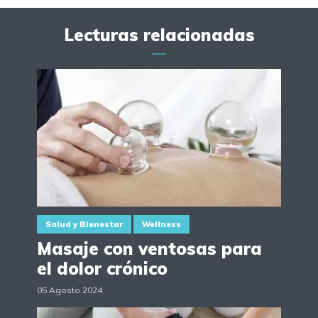
Lecturas relacionadas
Salud y Bienestar
Wellness
Masaje con ventosas para
el dolor crónico
05 Agosto 2024