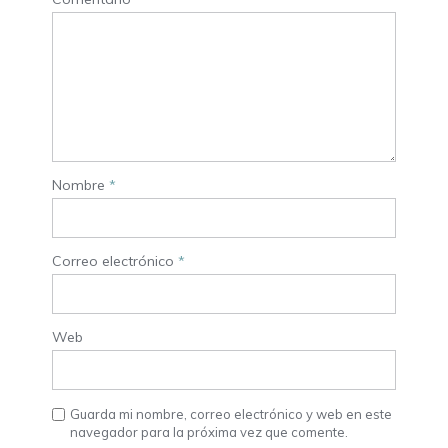
Nombre
*
Correo electrónico
*
Web
Guarda mi nombre, correo electrónico y web en este
navegador para la próxima vez que comente.