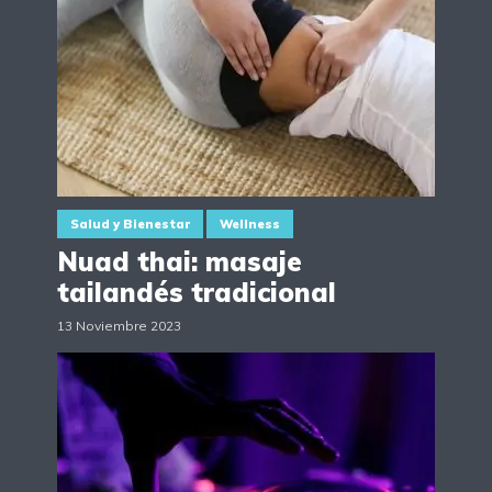
Salud y Bienestar
Wellness
Nuad thai: masaje
tailandés tradicional
13 Noviembre 2023