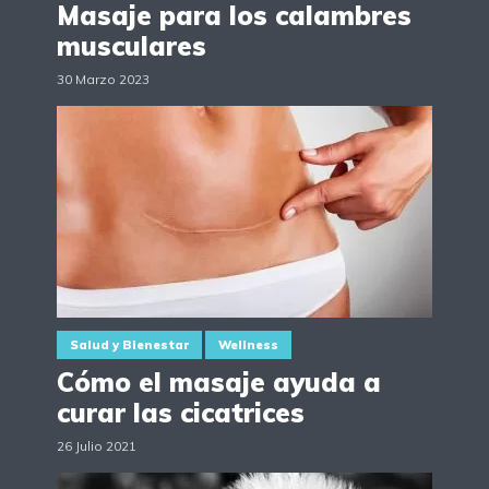
Masaje para los calambres
musculares
30 Marzo 2023
Salud y Bienestar
Wellness
Cómo el masaje ayuda a
curar las cicatrices
26 Julio 2021