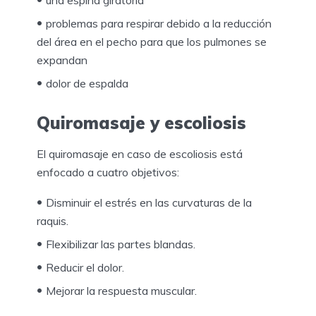
una espina giratoria
problemas para respirar debido a la reducción
del área en el pecho para que los pulmones se
expandan
dolor de espalda
Quiromasaje y escoliosis
El quiromasaje en caso de escoliosis está
enfocado a cuatro objetivos:
Disminuir el estrés en las curvaturas de la
raquis.
Flexibilizar las partes blandas.
Reducir el dolor.
Mejorar la respuesta muscular.