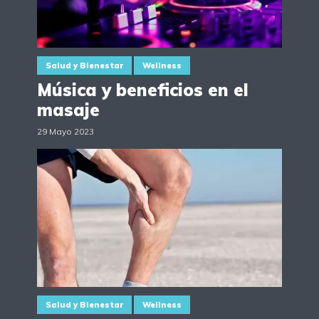
Salud y Bienestar
Wellness
Música y beneficios en el
masaje
29 Mayo 2023
Salud y Bienestar
Wellness