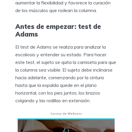
aumentar la flexibilidad y favorece la curación
de los músculos que rodean la columna.
Antes de empezar: test de
Adams
El test de Adams se realiza para analizar la
escoliosis y entender su estado. Para hacer
este test, el sujeto se quita la camiseta para que
la columna sea visible. El sujeto debe inclinarse
hacia adelante, comenzando por la cintura
hasta que la espalda quede en el plano
horizontal, con los pies juntos, los brazos
colgando y las rodillas en extensión.
Cursos de Wellness