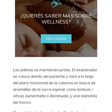
¿QUIERES SABER MÁS SOBRE
WELLNESS?
VER CURSOS
Las palmas se mantienen juntas. El examinador
se coloca detrás del paciente y mira a lo largo
del plano horizontal de la columna en busca de
anomalías de la curva espinal, como lordosis /
cifosis aumentada o disminuida, y una asimetría
del tronco.