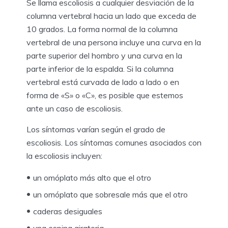
Se llama escoliosis a cualquier desviación de la
columna vertebral hacia un lado que exceda de
10 grados. La forma normal de la columna
vertebral de una persona incluye una curva en la
parte superior del hombro y una curva en la
parte inferior de la espalda. Si la columna
vertebral está curvada de lado a lado o en
forma de «S» o «C», es posible que estemos
ante un caso de escoliosis.
Los síntomas varían según el grado de
escoliosis. Los síntomas comunes asociados con
la escoliosis incluyen:
un omóplato más alto que el otro
un omóplato que sobresale más que el otro
caderas desiguales