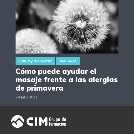
Salud y Bienestar
Wellness
Cómo puede ayudar el
masaje frente a las alergias
de primavera
26 Julio 2021