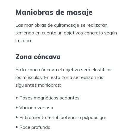
Maniobras de masaje
Las maniobras de quiromasaje se realizarán
teniendo en cuenta un objetivos concreto según
la zona.
Zona cóncava
En la zona cóncava el objetivo será elastificar
los músculos. En esta zona se realizan las
siguientes maniobras:
Pases magnéticos sedantes
Vaciado venoso
Estiramiento tenohipotenar o pulpopulgar
Roce profundo