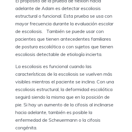
El propósito de la prueba de flexión hacia
adelante de Adam es detectar escoliosis
estructural o funcional. Esta prueba se usa con
mayor frecuencia durante la evaluación escolar
de escoliosis. También se puede usar con
pacientes que tienen antecedentes familiares
de postura escoliótica o con sujetos que tienen
escoliosis detectable de etiología incierta.
La escoliosis es funcional cuando las
características de la escoliosis se vuelven más
visibles mientras el paciente se inclina. Con una
escoliosis estructural, la deformidad escoliótica
seguirá siendo la misma que en la posición de
pie. Si hay un aumento de la cifosis al inclinarse
hacia adelante, también es posible la
enfermedad de Scheuermann o la cifosis
congénita.