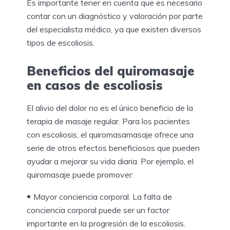
Es importante tener en cuenta que es necesario
contar con un diagnóstico y valoración por parte
del especialista médico, ya que existen diversos
tipos de escoliosis.
Beneficios del quiromasaje
en casos de escoliosis
El alivio del dolor no es el único beneficio de la
terapia de masaje regular. Para los pacientes
con escoliosis, el quiromasamasaje ofrece una
serie de otros efectos beneficiosos que pueden
ayudar a mejorar su vida diaria. Por ejemplo, el
quiromasaje puede promover:
Mayor conciencia corporal. La falta de
conciencia corporal puede ser un factor
importante en la progresión de la escoliosis.