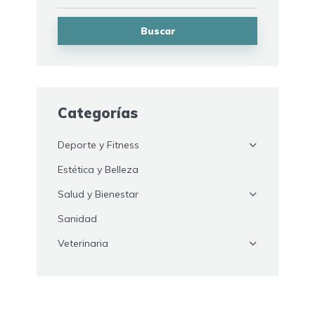
Buscar
Categorías
Deporte y Fitness
Estética y Belleza
Salud y Bienestar
Sanidad
Veterinaria