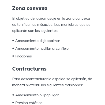
Zona convexa
El objetivo del quiromasaje en la zona convexa
es tonificar los músuclos. Las maniobras que se
aplicarán son los siguientes:
Amasamiento digitopalmar
Amasamiento nudillar circunflejo
Fricciones
Contracturas
Para descontracturar la espalda se aplicarán, de
manera bilaterial, las siguientes maniobras:
Amasamiento pulpopulgar
Presión estática