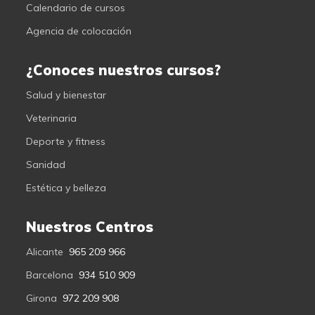
Calendario de cursos
Agencia de colocación
¿Conoces nuestros cursos?
Salud y bienestar
Veterinaria
Deporte y fitness
Sanidad
Estética y belleza
Nuestros Centros
Alicante
965 209 966
Barcelona
934 510 909
Girona
972 209 908