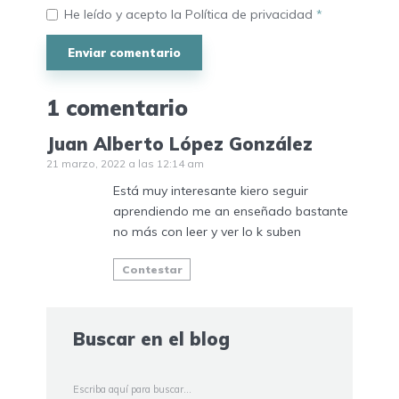
He leído y acepto la
Política de privacidad
*
1 comentario
Juan Alberto López González
21 marzo, 2022 a las 12:14 am
Está muy interesante kiero seguir
aprendiendo me an enseñado bastante
no más con leer y ver lo k suben
Contestar
Buscar en el blog