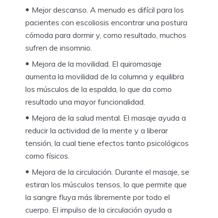
Mejor descanso. A menudo es difícil para los
pacientes con escoliosis encontrar una postura
cómoda para dormir y, como resultado, muchos
sufren de insomnio.
Mejora de la movilidad. El quiromasaje
aumenta la movilidad de la columna y equilibra
los músculos de la espalda, lo que da como
resultado una mayor funcionalidad.
Mejora de la salud mental. El masaje ayuda a
reducir la actividad de la mente y a liberar
tensión, la cual tiene efectos tanto psicológicos
como físicos.
Mejora de la circulación. Durante el masaje, se
estiran los músculos tensos, lo que permite que
la sangre fluya más libremente por todo el
cuerpo. El impulso de la circulación ayuda a