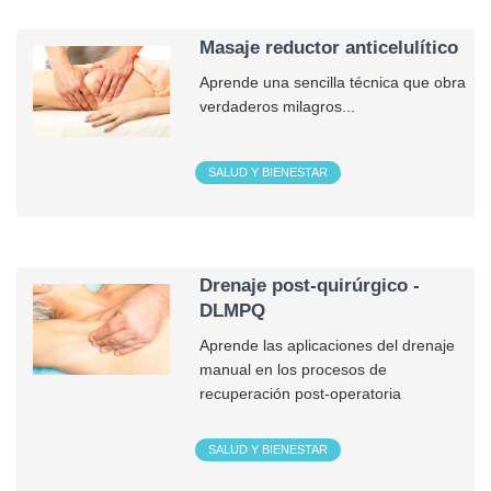
Masaje reductor anticelulítico
Aprende una sencilla técnica que obra
verdaderos milagros...
SALUD Y BIENESTAR
Drenaje post-quirúrgico -
DLMPQ
Aprende las aplicaciones del drenaje
manual en los procesos de
recuperación post-operatoria
SALUD Y BIENESTAR