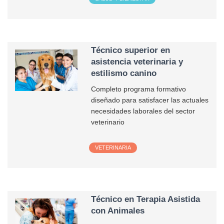
Técnico superior en
asistencia veterinaria y
estilismo canino
Completo programa formativo
diseñado para satisfacer las actuales
necesidades laborales del sector
veterinario
VETERINARIA
Técnico en Terapia Asistida
con Animales