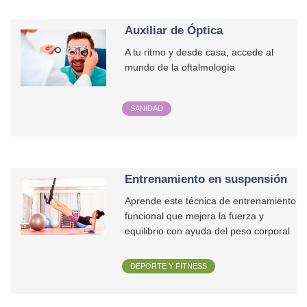
Auxiliar de Óptica
A tu ritmo y desde casa, accede al
mundo de la oftalmología
SANIDAD
Entrenamiento en suspensión
Aprende este técnica de entrenamiento
funcional que mejora la fuerza y
equilibrio con ayuda del peso corporal
DEPORTE Y FITNESS