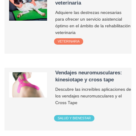
veterinaria
Adquiere las destrezas necesarias
para ofrecer un servicio asistencial
óptimo en el ámbito de la rehabilitación
veterinaria
VETERINARIA
Vendajes neuromusculares:
kinesiotape y cross tape
Descubre las increíbles aplicaciones de
los vendajes neuromusculares y el
Cross Tape
SALUD Y BIENESTAR