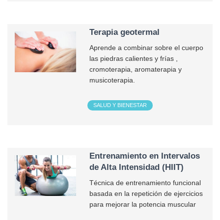
Terapia geotermal
Aprende a combinar sobre el cuerpo
las piedras calientes y frías ,
cromoterapia, aromaterapia y
musicoterapia.
SALUD Y BIENESTAR
Entrenamiento en Intervalos
de Alta Intensidad (HIIT)
Técnica de entrenamiento funcional
basada en la repetición de ejercicios
para mejorar la potencia muscular