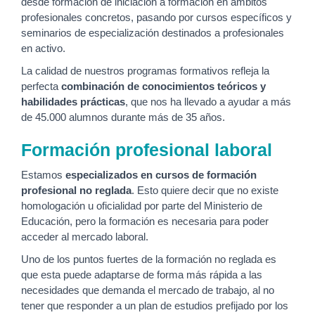
desde formación de iniciación a formación en ámbitos
profesionales concretos, pasando por cursos específicos y
seminarios de especialización destinados a profesionales
en activo.
La calidad de nuestros programas formativos refleja la
perfecta
combinación de conocimientos teóricos y
habilidades prácticas
, que nos ha llevado a ayudar a más
de 45.000 alumnos durante más de 35 años.
Formación profesional laboral
Estamos
especializados en cursos de formación
profesional no reglada
. Esto quiere decir que no existe
homologación u oficialidad por parte del Ministerio de
Educación, pero la formación es necesaria para poder
acceder al mercado laboral.
Uno de los puntos fuertes de la formación no reglada es
que esta puede adaptarse de forma más rápida a las
necesidades que demanda el mercado de trabajo, al no
tener que responder a un plan de estudios prefijado por los