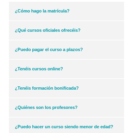
¿Cómo hago la matrícula?
¿Qué cursos oficiales ofrecéis?
¿Puedo pagar el curso a plazos?
¿Tenéis cursos online?
¿Tenéis formación bonificada?
¿Quiénes son los profesores?
¿Puedo hacer un curso siendo menor de edad?