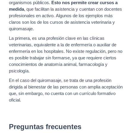
organismos públicos.
Esto nos permite crear cursos a
medida
, que facilitan la asistencia y cuentan con docentes
profesionales en activo. Algunos de los ejemplos más
claros son los de los cursos de asistencia veterinaria y
quiromasaje.
La primera, es una profesión clave en las clínicas
veterinarias, equivalente a la de enfermería o auxiliar de
enfermería en los hospitales. No existe regulación, pero no
es posible trabajar sin formarse, ya que requiere ciertos
conocimientos de anatomía animal, farmacología y
psicología.
En el caso del quiromasaje, se trata de una profesión
dirigida al bienestar de las personas con amplia aceptación
que, sin embargo, no cuenta con un currículo formativo
oficial.
Preguntas frecuentes