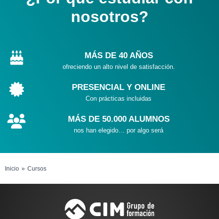
nosotros?
MÁS DE 40 AÑOS
ofreciendo un alto nivel de satisfacción.
PRESENCIAL Y ONLINE
Con prácticas incluidas
MÁS DE 50.000 ALUMNOS
nos han elegido… por algo será
Inicio
Cursos