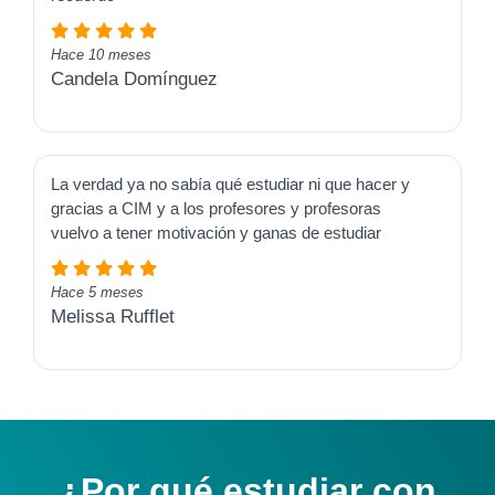
Hace 10 meses
Candela Domínguez
La verdad ya no sabía qué estudiar ni que hacer y
gracias a CIM y a los profesores y profesoras
vuelvo a tener motivación y ganas de estudiar
Hace 5 meses
Melissa Rufflet
¿Por qué estudiar con