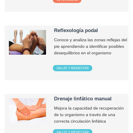
Reflexología podal
Conoce y analiza las zonas reflejas del
pie aprendiendo a identificar posibles
desequilibrios en el organismo
SALUD Y BIENESTAR
Drenaje linfático manual
Mejora la capacidad de recuperación
de tu organismo a través de una
correcta circulación linfática
SALUD Y BIENESTAR