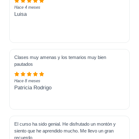
Hace 4 meses
Luisa
Clases muy amenas y los temarios muy bien
pautados
Hace 8 meses
Patricia Rodrigo
El curso ha sido genial. He disfrutado un montón y
siento que he aprendido mucho. Me llevo un gran
recuerdo