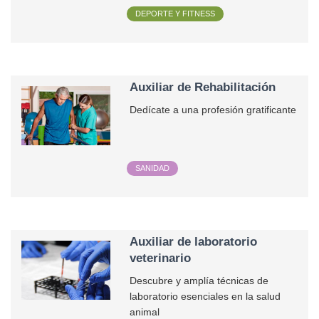
DEPORTE Y FITNESS
Auxiliar de Rehabilitación
Dedícate a una profesión gratificante
SANIDAD
Auxiliar de laboratorio
veterinario
Descubre y amplía técnicas de
laboratorio esenciales en la salud
animal