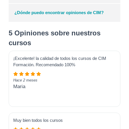
¿Dónde puedo encontrar opiniones de CIM?
5 Opiniones sobre nuestros
cursos
¡Excelente! la calidad de todos los cursos de CIM
Formación. Recomendado 100%
Hace 2 meses
Maria
Muy bien todos los cursos