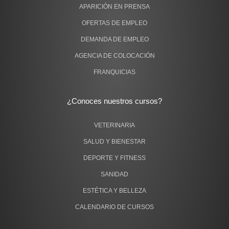
APARICIÓN EN PRENSA
OFERTAS DE EMPLEO
DEMANDA DE EMPLEO
AGENCIA DE COLOCACIÓN
FRANQUICIAS
¿Conoces nuestros cursos?
VETERINARIA
SALUD Y BIENESTAR
DEPORTE Y FITNESS
SANIDAD
ESTÉTICA Y BELLEZA
CALENDARIO DE CURSOS