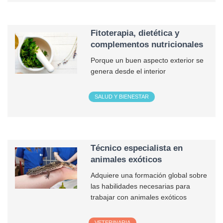
Fitoterapia, dietética y
complementos nutricionales
Porque un buen aspecto exterior se
genera desde el interior
SALUD Y BIENESTAR
Técnico especialista en
animales exóticos
Adquiere una formación global sobre
las habilidades necesarias para
trabajar con animales exóticos
VETERINARIA