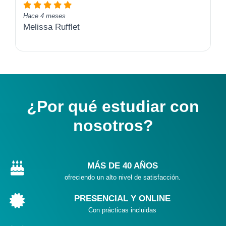
Hace 4 meses
Melissa Rufflet
¿Por qué estudiar con
nosotros?
MÁS DE 40 AÑOS
ofreciendo un alto nivel de satisfacción.
PRESENCIAL Y ONLINE
Con prácticas incluidas