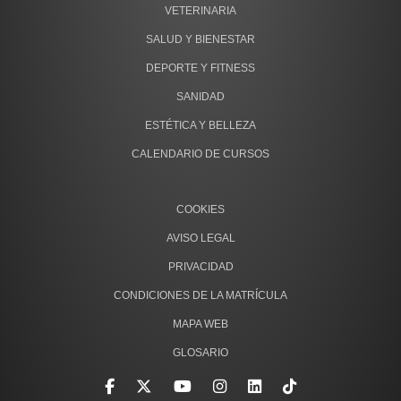
VETERINARIA
SALUD Y BIENESTAR
DEPORTE Y FITNESS
SANIDAD
ESTÉTICA Y BELLEZA
CALENDARIO DE CURSOS
COOKIES
AVISO LEGAL
PRIVACIDAD
CONDICIONES DE LA MATRÍCULA
MAPA WEB
GLOSARIO