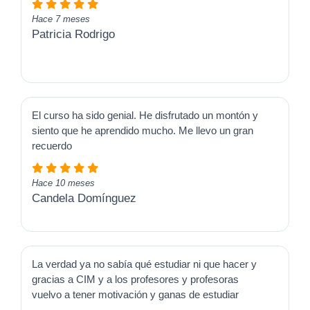
Hace 7 meses
Patricia Rodrigo
El curso ha sido genial. He disfrutado un montón y
siento que he aprendido mucho. Me llevo un gran
recuerdo
Hace 10 meses
Candela Domínguez
La verdad ya no sabía qué estudiar ni que hacer y
gracias a CIM y a los profesores y profesoras
vuelvo a tener motivación y ganas de estudiar