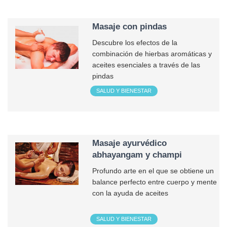
Masaje con pindas
Descubre los efectos de la
combinación de hierbas aromáticas y
aceites esenciales a través de las
pindas
SALUD Y BIENESTAR
Masaje ayurvédico
abhayangam y champi
Profundo arte en el que se obtiene un
balance perfecto entre cuerpo y mente
con la ayuda de aceites
SALUD Y BIENESTAR