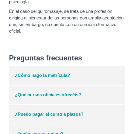
psicología.
En el caso del quiromasaje, se trata de una profesión
dirigida al bienestar de las personas con amplia aceptación
que, sin embargo, no cuenta con un currículo formativo
oficial.
Preguntas frecuentes
¿Cómo hago la matrícula?
¿Qué cursos oficiales ofrecéis?
¿Puedo pagar el curso a plazos?
¿Tenéis cursos online?