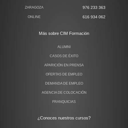
976 233 363
ZARAGOZA
616 934 062
ONLINE
Más sobre CIM Formación
ALUMNI
CASOS DE ÉXITO
APARICIÓN EN PRENSA
OFERTAS DE EMPLEO
DEMANDA DE EMPLEO
AGENCIA DE COLOCACIÓN
FRANQUICIAS
¿Conoces nuestros cursos?