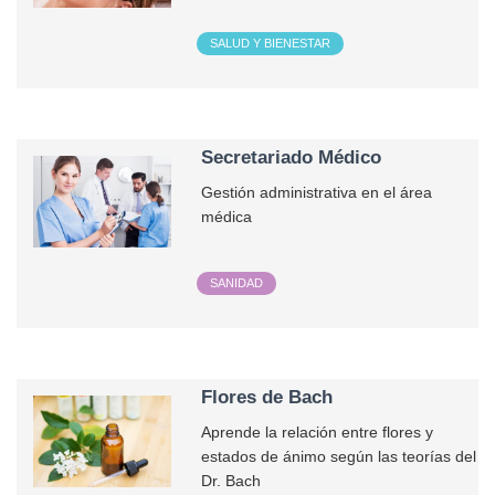
SALUD Y BIENESTAR
Secretariado Médico
Gestión administrativa en el área
médica
SANIDAD
Flores de Bach
Aprende la relación entre flores y
estados de ánimo según las teorías del
Dr. Bach