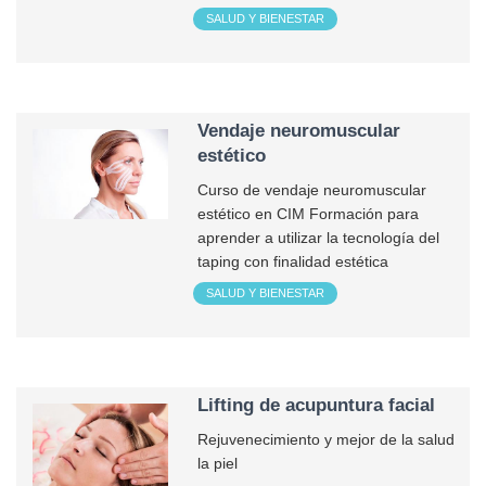
SALUD Y BIENESTAR
Vendaje neuromuscular
estético
Curso de vendaje neuromuscular
estético en CIM Formación para
aprender a utilizar la tecnología del
taping con finalidad estética
SALUD Y BIENESTAR
Lifting de acupuntura facial
Rejuvenecimiento y mejor de la salud
la piel