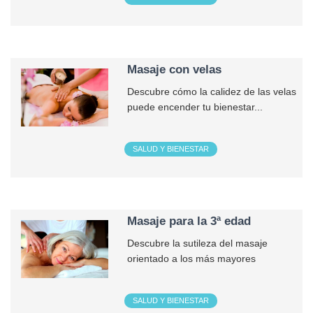
Masaje con velas
Descubre cómo la calidez de las velas
puede encender tu bienestar...
SALUD Y BIENESTAR
Masaje para la 3ª edad
Descubre la sutileza del masaje
orientado a los más mayores
SALUD Y BIENESTAR