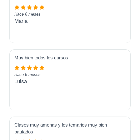
Hace 6 meses
Maria
Muy bien todos los cursos
Hace 8 meses
Luisa
Clases muy amenas y los temarios muy bien
pautados