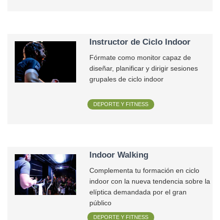
Instructor de Ciclo Indoor
Fórmate como monitor capaz de
diseñar, planificar y dirigir sesiones
grupales de ciclo indoor
DEPORTE Y FITNESS
Indoor Walking
Complementa tu formación en ciclo
indoor con la nueva tendencia sobre la
elíptica demandada por el gran
público
DEPORTE Y FITNESS