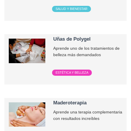
SALUD Y BIENESTAR
Uñas de Polygel
Aprende uno de los tratamientos de
belleza más demandados
ESTÉTICA Y BELLEZA
Maderoterapia
Aprende una terapia complementaria
con resultados increíbles