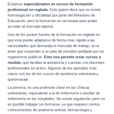
Estamos
especializados en cursos de formación
profesional no reglada
. Esto quiere decir que no existe
homologación u oficialidad por parte del Ministerio de
Educación, pero la formación es necesaria para poder
acceder al mercado laboral.
Uno de los puntos fuertes de la formación no reglada es
que esta puede adaptarse de forma más rápida a las
necesidades que demanda el mercado de trabajo, al no
tener que responder a un plan de estudios prefijado por los
organismos públicos.
Esto nos permite crear cursos a
medida
, que facilitan la asistencia y cuentan con docentes
profesionales en activo. Algunos de los ejemplos más
claros son los de los cursos de asistencia veterinaria y
quiromasaje.
La primera, es una profesión clave en las clínicas
veterinarias, equivalente a la de enfermería o auxiliar de
enfermería en los hospitales. No existe regulación, pero no
es posible trabajar sin formarse, ya que requiere ciertos
conocimientos de anatomía animal, farmacología y