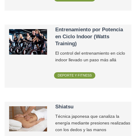
Entrenamiento por Potencia
en Ciclo Indoor (Watts
Training)
El control del entrenamiento en ciclo
indoor llevado un paso más allá
DEPORTE Y FITNESS
Shiatsu
Técnica japonesa que canaliza la
energía mediante presiones realizadas
con los dedos y las manos