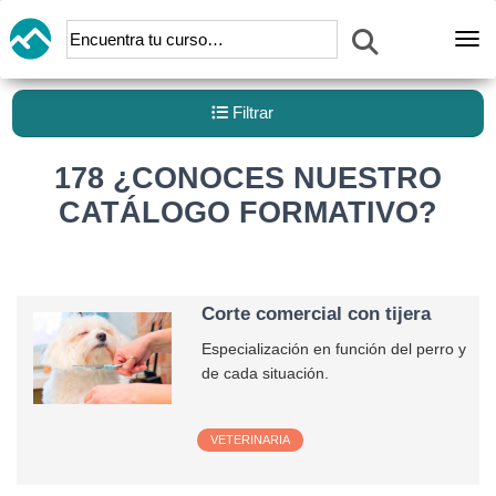
Abr
Filtrar
178 ¿CONOCES NUESTRO
CATÁLOGO FORMATIVO?
Corte comercial con tijera
Especialización en función del perro y
de cada situación.
VETERINARIA