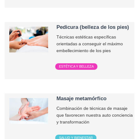
Pedicura (belleza de los pies)
Técnicas estéticas específicas
orientadas a conseguir el máximo
embellecimiento de los pies
ESTÉTICA Y BELLEZA
Masaje metamórfico
Combinación de técnicas de masaje
que favorecen nuestra auto conciencia
y transformación
SALUD Y BIENESTAR