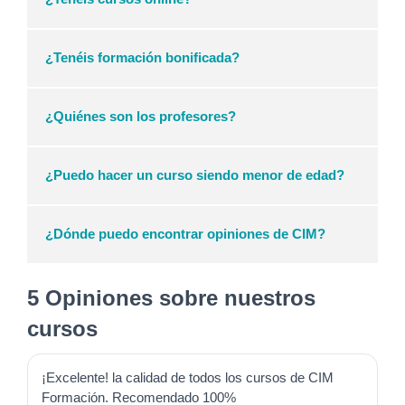
¿Tenéis formación bonificada?
¿Quiénes son los profesores?
¿Puedo hacer un curso siendo menor de edad?
¿Dónde puedo encontrar opiniones de CIM?
5 Opiniones sobre nuestros
cursos
¡Excelente! la calidad de todos los cursos de CIM
Formación. Recomendado 100%