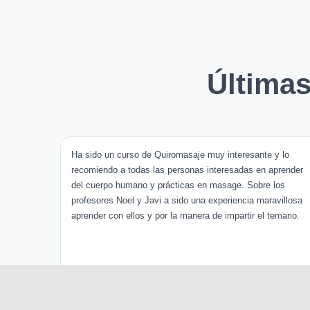
Última
Ha sido un curso de Quiromasaje muy interesante y lo
recomiendo a todas las personas interesadas en aprender
del cuerpo humano y prácticas en masage. Sobre los
profesores Noel y Javi a sido una experiencia maravillosa
aprender con ellos y por la manera de impartir el temario.