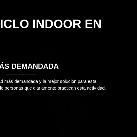
ICLO INDOOR EN
MÁS DEMANDADA
idad más demandada y la mejor solución para esta
de personas que diariamente practican esta actividad.