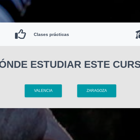
Clases prácticas
ÓNDE ESTUDIAR ESTE CUR
VALENCIA
ZARAGOZA