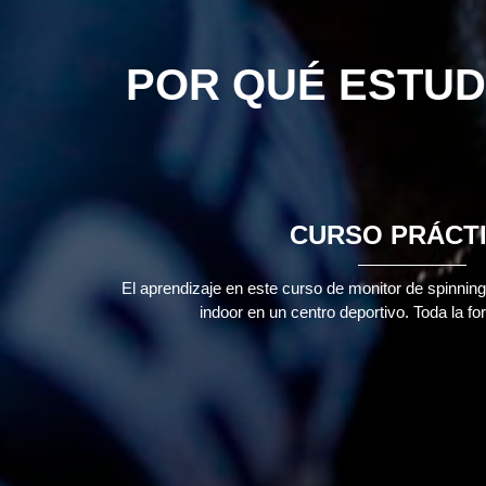
POR QUÉ ESTUD
CURSO PRÁCT
El aprendizaje en este curso de monitor de spinning 
indoor en un centro deportivo. Toda la fo