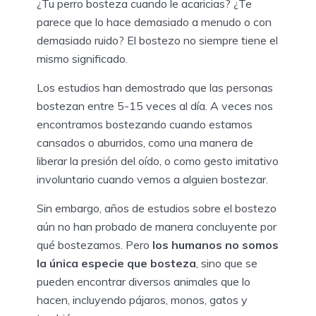
¿Tu perro bosteza cuando le acaricias? ¿Te
parece que lo hace demasiado a menudo o con
demasiado ruido? El bostezo no siempre tiene el
mismo significado.
Los estudios han demostrado que las personas
bostezan entre 5-15 veces al día. A veces nos
encontramos bostezando cuando estamos
cansados o aburridos, como una manera de
liberar la presión del oído, o como gesto imitativo
involuntario cuando vemos a alguien bostezar.
Sin embargo, años de estudios sobre el bostezo
aún no han probado de manera concluyente por
qué bostezamos. Pero
los humanos no somos
la única especie que bosteza
, sino que se
pueden encontrar diversos animales que lo
hacen, incluyendo pájaros, monos, gatos y