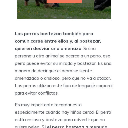
Los perros bostezan también para
comunicarse entre ellos y, al bostezar,
quieren desviar una amenaza
. Si una
persona u otro animal se acerca a un perro, ese
perro puede evitar su mirada y bostezar. Es una
manera de decir que el perro se siente
amenazado o ansioso, pero que no va a atacar.
Los perros utilizan este tipo de lenguaje corporal
para evitar conflictos.
Es muy importante recordar esto,
especialmente cuando hay niños cerca. El perro
está ansioso y bosteza para advertir que no
quiere pelea.
Si el perro bosteza a menudo