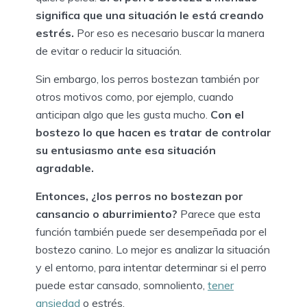
significa que una situación le está creando
estrés.
Por eso es necesario buscar la manera
de evitar o reducir la situación.
Sin embargo, los perros bostezan también por
otros motivos como, por ejemplo, cuando
anticipan algo que les gusta mucho.
Con el
bostezo lo que hacen es tratar de controlar
su entusiasmo ante esa situación
agradable.
Entonces, ¿los perros no bostezan por
cansancio o aburrimiento?
Parece que esta
función también puede ser desempeñada por el
bostezo canino. Lo mejor es analizar la situación
y el entorno, para intentar determinar si el perro
puede estar cansado, somnoliento,
tener
ansiedad
o estrés.