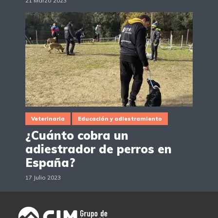
21 Marzo 2023
Veterinaria
Educación y adiestramiento
¿Cuánto cobra un
adiestrador de perros en
España?
17 Julio 2023