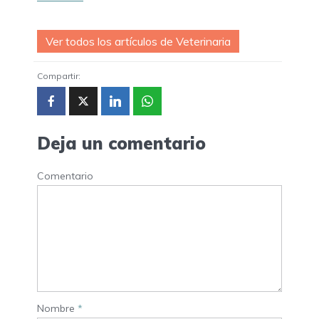
Ver todos los artículos de Veterinaria
Compartir:
Deja un comentario
Comentario
Nombre
*