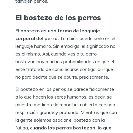
también perros.
El bostezo de los perros
El bostezo es una forma de lenguaje
corporal del perro.
También puede serlo en el
lenguaje humano. Sin embargo, el significado no
es el mismo. Así, cuando ves a tu perro
bostezar, hay muchas probabilidades de que él
esté tratando de comunicarse contigo, aunque
no para decirte que se aburre, precisamente.
El bostezo en los perros se parece físicamente
a lo que hacen los seres humanos, es decir, se
muestra mediante la mandíbula abierta con una
respiración grande y profunda. Mientras que con
la gente solemos asociar el bostezo con la
fatiga,
cuando los perros bostezan, lo que