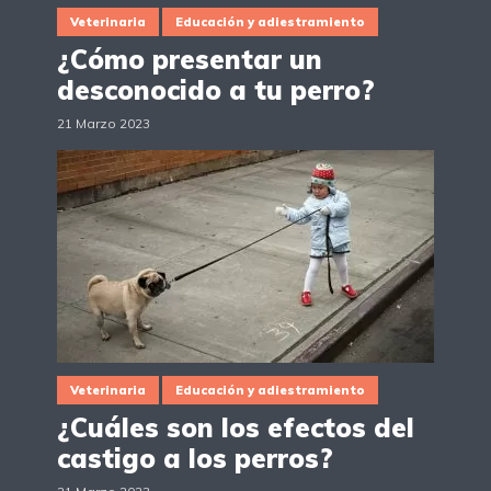
Veterinaria
Educación y adiestramiento
¿Cómo presentar un
desconocido a tu perro?
21 Marzo 2023
Veterinaria
Educación y adiestramiento
¿Cuáles son los efectos del
castigo a los perros?