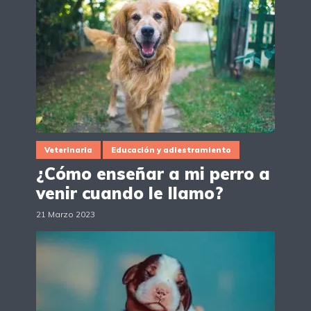
Veterinaria
Educación y adiestramiento
¿Cómo enseñar a mi perro a
venir cuando le llamo?
21 Marzo 2023