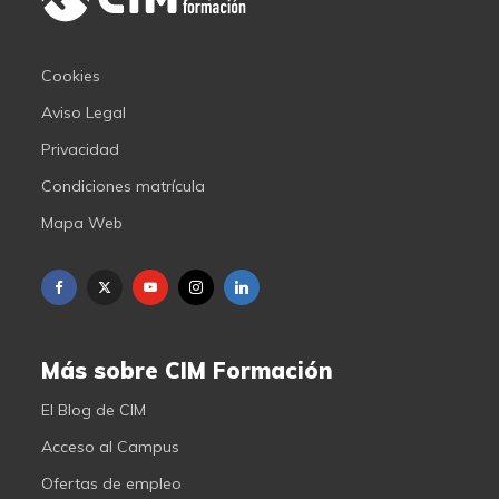
Cookies
Aviso Legal
Privacidad
Condiciones matrícula
Mapa Web
Más sobre CIM Formación
El Blog de CIM
Acceso al Campus
Ofertas de empleo