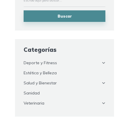
Buscar
Categorías
Deporte y Fitness
Estética y Belleza
Salud y Bienestar
Sanidad
Veterinaria