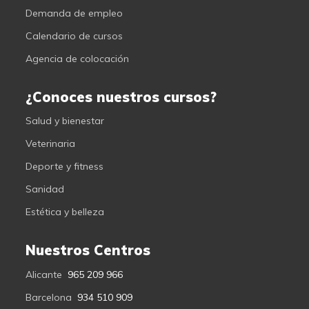
Demanda de empleo
Calendario de cursos
Agencia de colocación
¿Conoces nuestros cursos?
Salud y bienestar
Veterinaria
Deporte y fitness
Sanidad
Estética y belleza
Nuestros Centros
Alicante
965 209 966
Barcelona
934 510 909