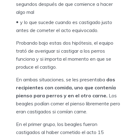
segundos después de que comience a hacer
algo mal
y lo que sucede cuando es castigado justo
antes de cometer el acto equivocado.
Probando bajo estas dos hipótesis, el equipo
trató de averiguar si castigar a los perros
funciona y si importa el momento en que se
produce el castigo.
En ambas situaciones, se les presentaba
dos
recipientes con comida, uno que contenía
pienso para perros y en el otro carne.
Los
beagles podían comer el pienso libremente pero
eran castigados si comían carne.
En el primer grupo, los beagles fueron
castigados al haber cometido el acto 15