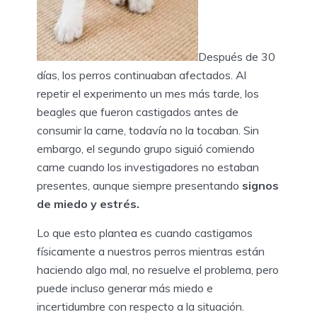
Después de 30
días, los perros continuaban afectados. Al
repetir el experimento un mes más tarde, los
beagles que fueron castigados antes de
consumir la carne, todavía no la tocaban. Sin
embargo, el segundo grupo siguió comiendo
carne cuando los investigadores no estaban
presentes, aunque siempre presentando
signos
de miedo y estrés.
Lo que esto plantea es cuando castigamos
físicamente a nuestros perros mientras están
haciendo algo mal, no resuelve el problema, pero
puede incluso generar más miedo e
incertidumbre con respecto a la situación.