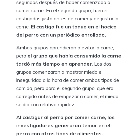
segundos después de haber comenzado a
comer carne. En el segundo grupo, fueron
castigados justo antes de comer y degustar la
carne.
El castigo fue un toque en el hocico
del perro con un periódico enrollado.
Ambos grupos aprendieron a evitar la carne,
pero
el grupo que había consumido la carne
tardó más tiempo en aprender
. Los dos
grupos comenzaron a mostrar miedo e
inseguridad a la hora de comer ambos tipos de
comida, pero para el segundo grupo, que era
corregido antes de empezar a comer, el miedo
se iba con relativa rapidez.
Al castigar al perro por comer carne, los
investigadores generaron temor en el
perro con otros tipos de alimentos.