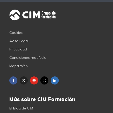
Cookies
Aviso Legal
Privacidad
Condiciones matrícula
Mapa Web
Más sobre CIM Formación
El Blog de CIM