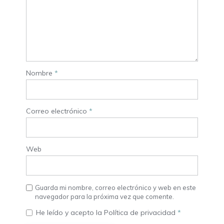
Nombre
*
Correo electrónico
*
Web
Guarda mi nombre, correo electrónico y web en este
navegador para la próxima vez que comente.
He leído y acepto la
Política de privacidad
*