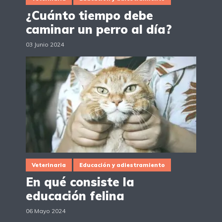
¿Cuánto tiempo debe
caminar un perro al día?
03 Junio 2024
Veterinaria
Educación y adiestramiento
En qué consiste la
educación felina
06 Mayo 2024