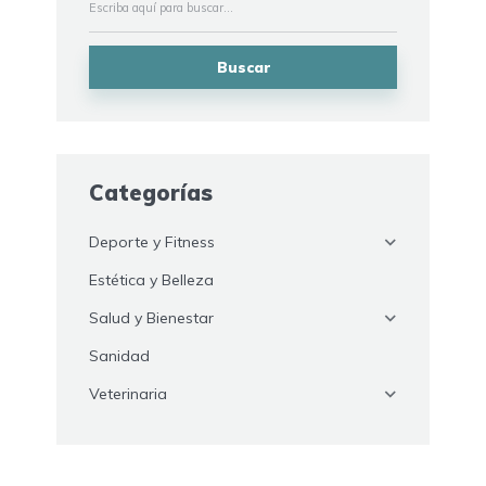
Buscar
Categorías
Deporte y Fitness
Estética y Belleza
Salud y Bienestar
Sanidad
Veterinaria