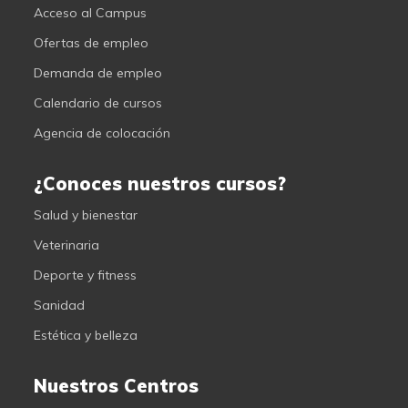
Acceso al Campus
Ofertas de empleo
Demanda de empleo
Calendario de cursos
Agencia de colocación
¿Conoces nuestros cursos?
Salud y bienestar
Veterinaria
Deporte y fitness
Sanidad
Estética y belleza
Nuestros Centros