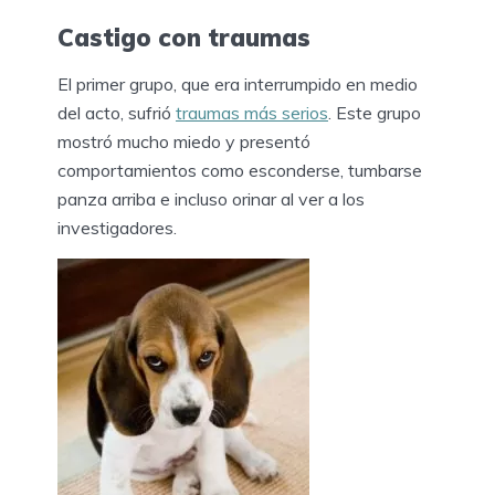
Castigo con traumas
El primer grupo, que era interrumpido en medio
del acto, sufrió
traumas más serios
. Este grupo
mostró mucho miedo y presentó
comportamientos como esconderse, tumbarse
panza arriba e incluso orinar al ver a los
investigadores.