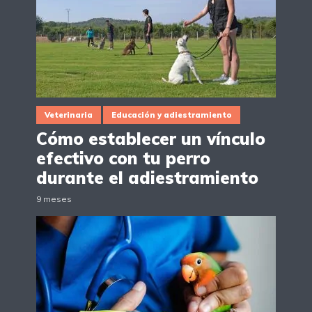
Veterinaria
Educación y adiestramiento
Cómo establecer un vínculo
efectivo con tu perro
durante el adiestramiento
9 meses