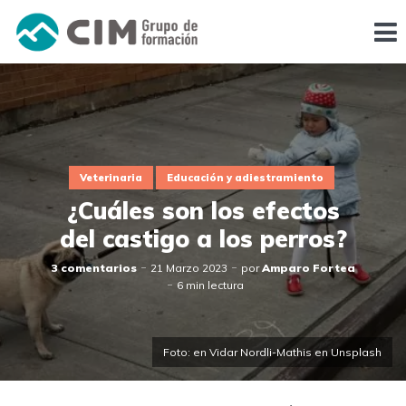
Veterinaria
Educación y adiestramiento
¿Cuáles son los efectos
del castigo a los perros?
3 comentarios
21 Marzo 2023
por
Amparo Fortea
6 min lectura
Foto: en Vidar Nordli-Mathis en Unsplash