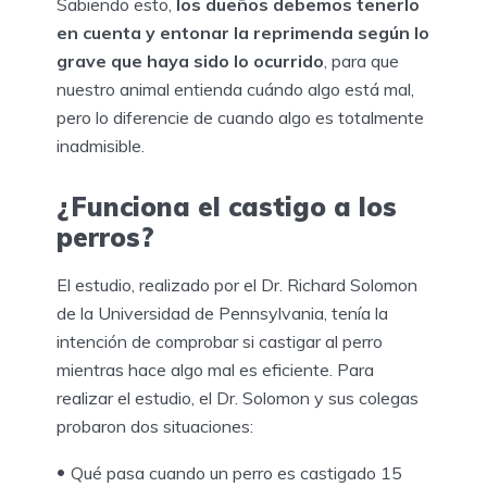
Sabiendo esto,
los dueños debemos tenerlo
en cuenta y entonar la reprimenda según lo
grave que haya sido lo ocurrido
, para que
nuestro animal entienda cuándo algo está mal,
pero lo diferencie de cuando algo es totalmente
inadmisible.
¿Funciona el castigo a los
perros?
El estudio, realizado por el Dr. Richard Solomon
de la Universidad de Pennsylvania, tenía la
intención de comprobar si castigar al perro
mientras hace algo mal es eficiente. Para
realizar el estudio, el Dr. Solomon y sus colegas
probaron dos situaciones:
Qué pasa cuando un perro es castigado 15