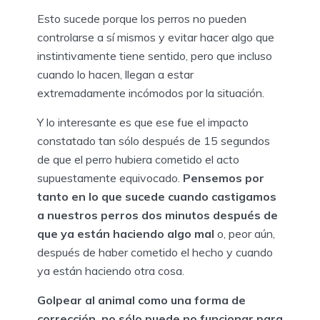
Esto sucede porque los perros no pueden
controlarse a sí mismos y evitar hacer algo que
instintivamente tiene sentido, pero que incluso
cuando lo hacen, llegan a estar
extremadamente incómodos por la situación.
Y lo interesante es que ese fue el impacto
constatado tan sólo después de 15 segundos
de que el perro hubiera cometido el acto
supuestamente equivocado.
Pensemos por
tanto en lo que sucede cuando castigamos
a nuestros perros dos minutos después de
que ya están haciendo algo mal
o, peor aún,
después de haber cometido el hecho y cuando
ya están haciendo otra cosa.
Golpear al animal como una forma de
corrección, no sólo puede no funcionar para