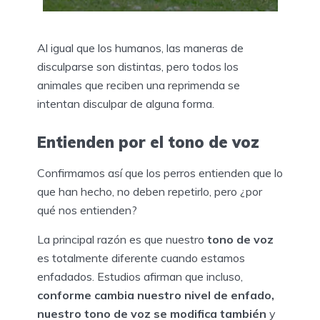
Al igual que los humanos, las maneras de
disculparse son distintas, pero todos los
animales que reciben una reprimenda se
intentan disculpar de alguna forma.
Entienden por el tono de voz
Confirmamos así que los perros entienden que lo
que han hecho, no deben repetirlo, pero ¿por
qué nos entienden?
La principal razón es que nuestro
tono de voz
es totalmente diferente cuando estamos
enfadados. Estudios afirman que incluso,
conforme cambia nuestro nivel de enfado,
nuestro tono de voz se modifica también
y