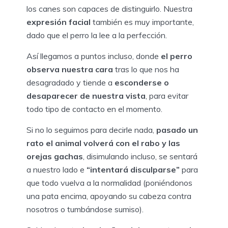
los canes son capaces de distinguirlo. Nuestra
expresión facial
también es muy importante,
dado que el perro la lee a la perfección.
Así llegamos a puntos incluso, donde
el perro
observa nuestra cara
tras lo que nos ha
desagradado y tiende a
esconderse o
desaparecer de nuestra vista
, para evitar
todo tipo de contacto en el momento.
Si no lo seguimos para decirle nada,
pasado un
rato el animal volverá con el rabo y las
orejas gachas
, disimulando incluso, se sentará
a nuestro lado e
“intentará disculparse”
para
que todo vuelva a la normalidad (poniéndonos
una pata encima, apoyando su cabeza contra
nosotros o tumbándose sumiso).