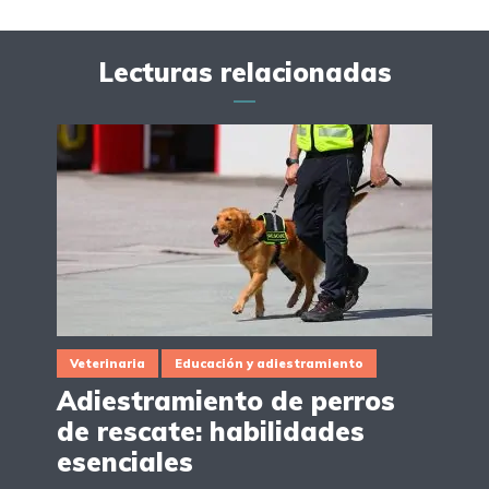
Lecturas relacionadas
Veterinaria
Educación y adiestramiento
Adiestramiento de perros
de rescate: habilidades
esenciales