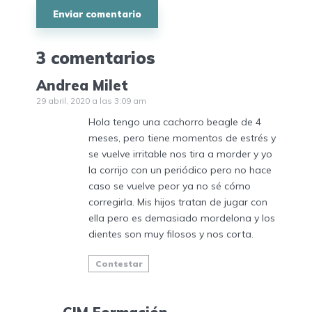
3 comentarios
Andrea Milet
29 abril, 2020 a las 3:09 am
Hola tengo una cachorro beagle de 4
meses, pero tiene momentos de estrés y
se vuelve irritable nos tira a morder y yo
la corrijo con un periódico pero no hace
caso se vuelve peor ya no sé cómo
corregirla. Mis hijos tratan de jugar con
ella pero es demasiado mordelona y los
dientes son muy filosos y nos corta.
Contestar