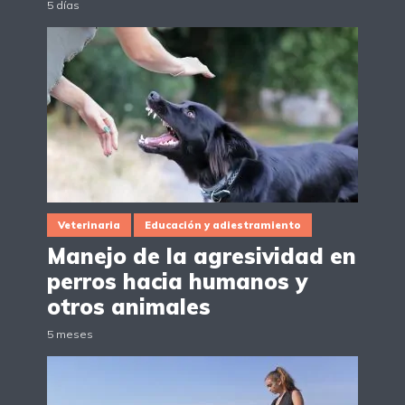
5 días
Veterinaria
Educación y adiestramiento
Manejo de la agresividad en
perros hacia humanos y
otros animales
5 meses