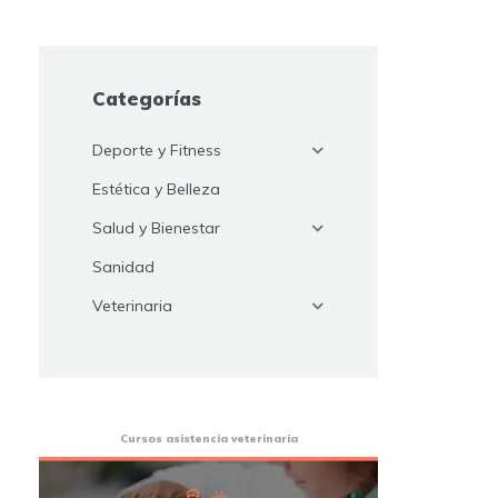
Categorías
Deporte y Fitness
Estética y Belleza
Salud y Bienestar
Sanidad
Veterinaria
Cursos asistencia veterinaria