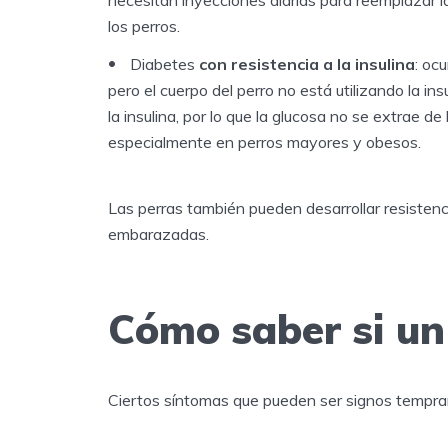
los perros.
Diabetes
con resistencia a la insulina
: oc
pero el cuerpo del perro no está utilizando la i
la insulina, por lo que la glucosa no se extrae de
especialmente en perros mayores y obesos.
Las perras también pueden desarrollar resistenci
embarazadas.
Cómo saber si un
Ciertos síntomas que pueden ser signos tempra