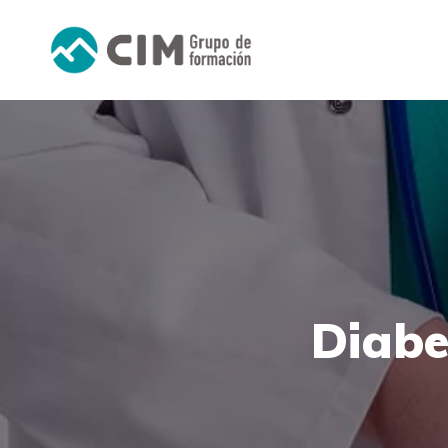
Diabe