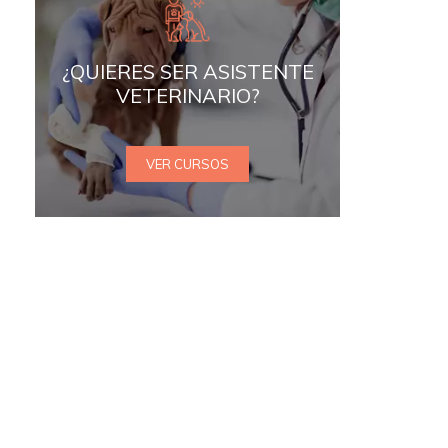
¿QUIERES SER ASISTENTE
VETERINARIO?
VER CURSOS