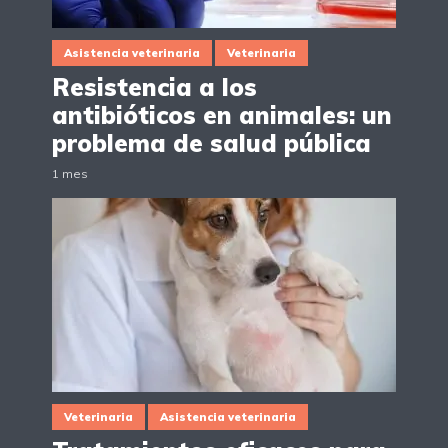
Asistencia veterinaria
Veterinaria
Resistencia a los
antibióticos en animales: un
problema de salud pública
1 mes
Veterinaria
Asistencia veterinaria