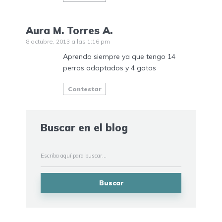
Aura M. Torres A.
8 octubre, 2013 a las 1:16 pm
Aprendo siempre ya que tengo 14
perros adoptados y 4 gatos
Contestar
Buscar en el blog
Buscar