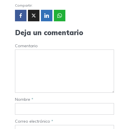
Compartir:
Deja un comentario
Comentario
Nombre
*
Correo electrónico
*