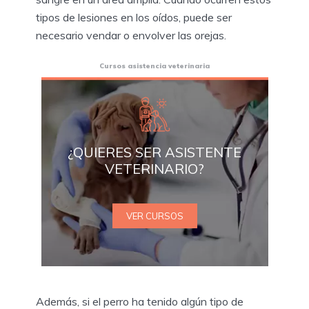
tipos de lesiones en los oídos, puede ser
necesario vendar o envolver las orejas.
Cursos asistencia veterinaria
¿QUIERES SER ASISTENTE
VETERINARIO?
VER CURSOS
Además, si el perro ha tenido algún tipo de