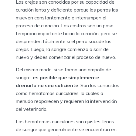
Las orejas son conocidas por su capacidad de
curación lenta y deficiente porque los perros las
mueven constantemente e interrumpen el
proceso de curación. Las costras son un paso
temprano importante hacia la curación, pero se
desprenden fácilmente si el perro sacude las
orejas. Luego, la sangre comienza a salir de
nuevo y debes comenzar el proceso de nuevo.
Del mismo modo, si se forma una ampolla de
sangre,
es posible que simplemente
drenarla no sea suficiente
. Son los conocidos
como hematomas auriculares, lo cuales a
menudo reaparecen y requieren la intervención
del veterinario.
Los hematomas auriculares son quistes llenos
de sangre que generalmente se encuentran en