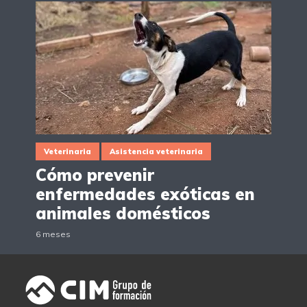
Veterinaria
Asistencia veterinaria
Cómo prevenir
enfermedades exóticas en
animales domésticos
6 meses