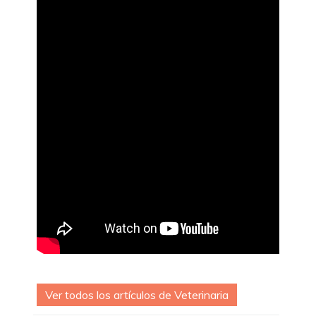
Ver todos los artículos de Veterinaria