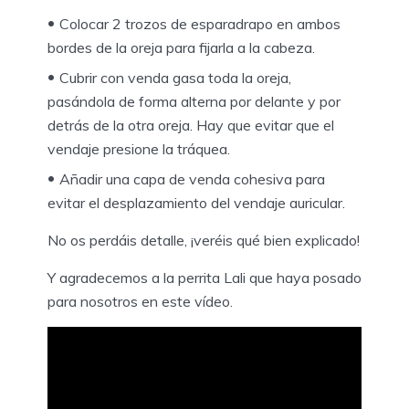
Colocar 2 trozos de esparadrapo en ambos
bordes de la oreja para fijarla a la cabeza.
Cubrir con venda gasa toda la oreja,
pasándola de forma alterna por delante y por
detrás de la otra oreja. Hay que evitar que el
vendaje presione la tráquea.
Añadir una capa de venda cohesiva para
evitar el desplazamiento del vendaje auricular.
No os perdáis detalle, ¡veréis qué bien explicado!
Y agradecemos a la perrita Lali que haya posado
para nosotros en este vídeo.