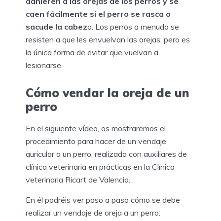
adhieren a las orejas de los perros y se
caen fácilmente si el perro se rasca o
sacude la cabez
a. Los perros a menudo se
resisten a que les envuelvan las orejas, pero es
la única forma de evitar que vuelvan a
lesionarse.
Cómo vendar la oreja de un
perro
En el siguiente vídeo, os mostraremos el
procedimiento para hacer de un vendaje
auricular a un perro, realizado con auxiliares de
clínica veterinaria en prácticas en la Clínica
veterinaria Ricart de Valencia.
En él podréis ver paso a paso cómo se debe
realizar un vendaje de oreja a un perro: