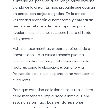
el interior del pabellón auricular (la parte externa
blanda de la oreja). Es más probable que ocurran
en perros con orejas delgadas. En la clínica
veterinaria drenarán el hematoma y c
olocarán
puntos en el área de las ampollas
para
ayudar a que la piel se recupere hasta el tejido
subyacente.
Esto se hace mientras el perro está sedado o
anestesiado. En la clínica también pueden
colocar un drenaje temporal, dependiendo de
factores como la ubicación, el tamaño y la
frecuencia con la que su perro tiene hematomas
auriculares.
Para que este tipo de lesiones se curen, el área
debe mantenerse limpia, seca e inmóvil. Pero
esto no es tan fácil.
Los vendajes no se