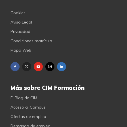
Cookies
Aviso Legal
Privacidad
Condiciones matrícula
Mapa Web
Más sobre CIM Formación
El Blog de CIM
Acceso al Campus
Ofertas de empleo
Demanda de empleo