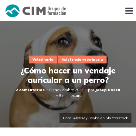
Veterinaria
Asistencia veterinaria
¿Cómo hacer un vendaje
auricular a un perro?
2 comentarios
09 Noviembre 2023
por
Josep Rosell
5 min lectura
Foto: Aleksey Boyko en Shutterstock