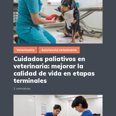
Veterinaria
Asistencia veterinaria
Cuidados paliativos en
veterinaria: mejorar la
calidad de vida en etapas
terminales
2 semanas