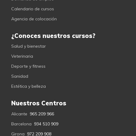
Calendario de cursos
Agencia de colocación
¿Conoces nuestros cursos?
Salud y bienestar
Veterinaria
Deporte y fitness
Sanidad
Estética y belleza
Nuestros Centros
Alicante
965 209 966
Barcelona
934 510 909
Girona
972 209 908