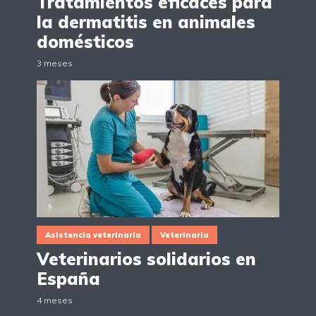
Tratamientos eficaces para
la dermatitis en animales
domésticos
3 meses
Asistencia veterinaria
Veterinaria
Veterinarios solidarios en
España
4 meses