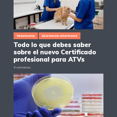
Veterinaria
Asistencia veterinaria
Todo lo que debes saber
sobre el nuevo Certificado
profesional para ATVs
4 semanas