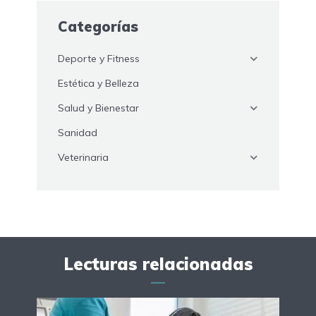
Categorías
Deporte y Fitness
Estética y Belleza
Salud y Bienestar
Sanidad
Veterinaria
Lecturas relacionadas