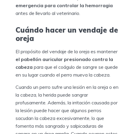
emergencia para controlar la hemorragia
antes de llevarlo al veterinario.
Cuándo hacer un vendaje de
oreja
El propósito del vendaje de la oreja es mantener
el pabellón auricular presionado contra la
cabeza
para que el coágulo de sangre se quede
en su lugar cuando el perro mueva la cabeza.
Cuando un perro sufre una lesión en la oreja o en
la cabeza, la herida puede sangrar
profusamente. Además, la irritación causada por
la lesión puede hacer que algunos perros
sacudan la cabeza excesivamente, lo que
fomenta más sangrado y salpicaduras de
sangre en un área amplia. Cuando ocurren estos