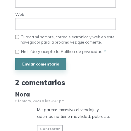
Web
Guarda mi nombre, correo electrónico y web en este
navegador para la próxima vez que comente.
He leído y acepto la
Política de privacidad
*
2 comentarios
Nora
6 febrero, 2023 a las 4:42 pm
Me parece excesivo el vendaje y
además no tiene movilidad, pobrecito.
Contestar