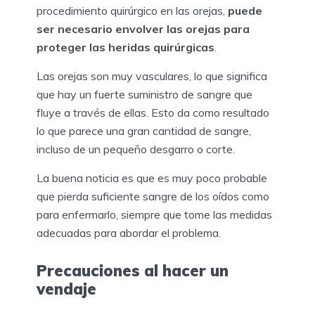
procedimiento quirúrgico en las orejas,
puede
ser necesario envolver las orejas para
proteger las heridas quirúrgicas
.
Las orejas son muy vasculares, lo que significa
que hay un fuerte suministro de sangre que
fluye a través de ellas. Esto da como resultado
lo que parece una gran cantidad de sangre,
incluso de un pequeño desgarro o corte.
La buena noticia es que es muy poco probable
que pierda suficiente sangre de los oídos como
para enfermarlo, siempre que tome las medidas
adecuadas para abordar el problema.
Precauciones al hacer un
vendaje