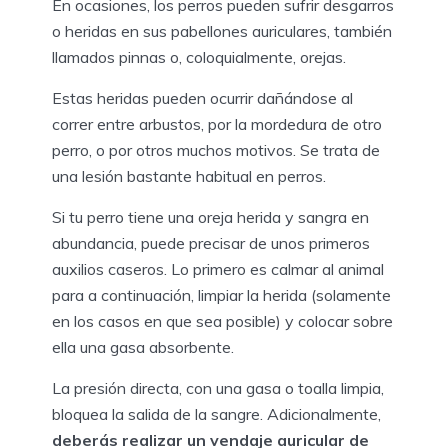
En ocasiones, los perros pueden sufrir desgarros
o heridas en sus pabellones auriculares, también
llamados pinnas o, coloquialmente, orejas.
Estas heridas pueden ocurrir dañándose al
correr entre arbustos, por la mordedura de otro
perro, o por otros muchos motivos. Se trata de
una lesión bastante habitual en perros.
Si tu perro tiene una oreja herida y sangra en
abundancia, puede precisar de unos primeros
auxilios caseros. Lo primero es calmar al animal
para a continuación, limpiar la herida (solamente
en los casos en que sea posible) y colocar sobre
ella una gasa absorbente.
La presión directa, con una gasa o toalla limpia,
bloquea la salida de la sangre. Adicionalmente,
deberás realizar un vendaje auricular de