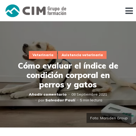
Veterinaria
Asistencia veterinaria
Cómo evaluar el índice de
condición corporal en
perros y gatos
Añadir comentario
08 Septiembre 2021
por
Salvador Paulí
5 min lectura
Foto: Marsden Group