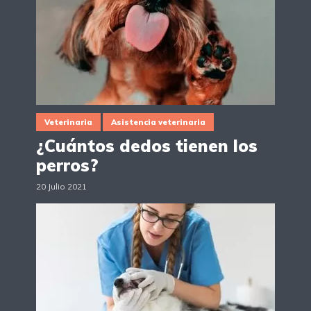
Veterinaria
Asistencia veterinaria
¿Cuántos dedos tienen los
perros?
20 Julio 2021