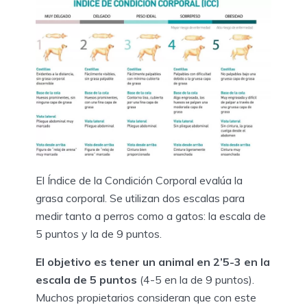
El Índice de la Condición Corporal evalúa la
grasa corporal. Se utilizan dos escalas para
medir tanto a perros como a gatos: la escala de
5 puntos y la de 9 puntos.
El objetivo es tener un animal en 2’5-3 en la
escala de 5 puntos
(4-5 en la de 9 puntos).
Muchos propietarios consideran que con este