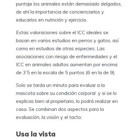
puntaje los animales están demasiado delgados,
de ahí la importancia de concienciarlos y
educarlos en nutrición y ejercicio.
Estas valoraciones sobre el ICC ideales se
basan en varios estudios en perros y gatos, así
como en estudios de otras especies. Las
asociaciones con riesgo de enfermedades y el
ICC en animales adultos aumentan por encima
de 3’5 en la escala de 5 puntos (6 en la de 9).
Solo se tarda un minuto para evaluar a la
mascota sobre su condición corporal y si se lo
explicas bien al propietario, lo podrá realizar en
casa. Se combinan dos aspectos para la
evaluación, la visión y el tacto:
Usa la vista