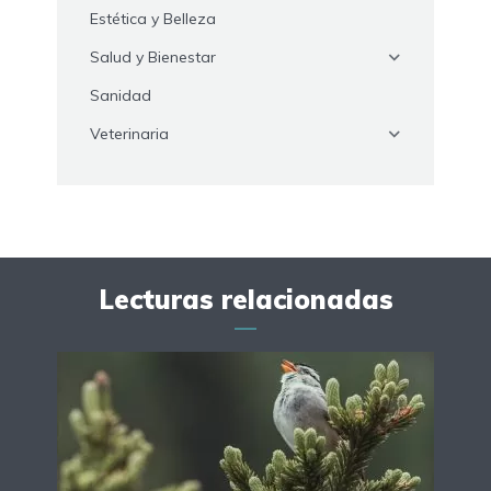
Estética y Belleza
Salud y Bienestar
Sanidad
Veterinaria
Lecturas relacionadas