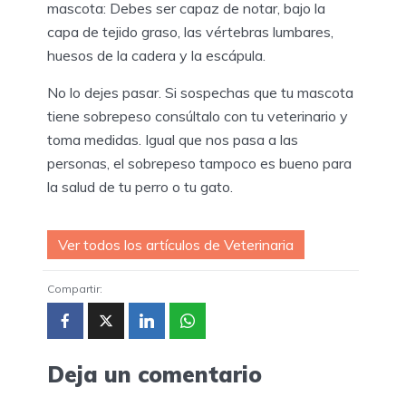
mascota: Debes ser capaz de notar, bajo la
capa de tejido graso, las vértebras lumbares,
huesos de la cadera y la escápula.
No lo dejes pasar. Si sospechas que tu mascota
tiene sobrepeso consúltalo con tu veterinario y
toma medidas. Igual que nos pasa a las
personas, el sobrepeso tampoco es bueno para
la salud de tu perro o tu gato.
Ver todos los artículos de Veterinaria
Compartir:
Deja un comentario