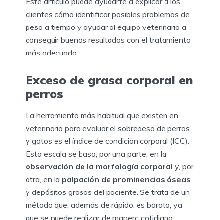
Este artículo puede ayudarte a explicar a los
clientes cómo identificar posibles problemas de
peso a tiempo y ayudar al equipo veterinario a
conseguir buenos resultados con el tratamiento
más adecuado.
Exceso de grasa corporal en
perros
La herramienta más habitual que existen en
veterinaria para evaluar el sobrepeso de perros
y gatos es el índice de condición corporal (ICC).
Esta escala se basa, por una parte, en la
observación de la morfología corporal
y, por
otra, en la
palpación de prominencias óseas
y depósitos grasos del paciente. Se trata de un
método que, además de rápido, es barato, ya
que se puede realizar de manera cotidiana.