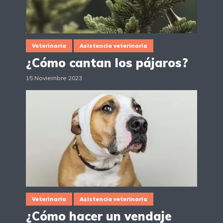
Veterinaria
Asistencia veterinaria
¿Cómo cantan los pájaros?
15 Noviembre 2023
Veterinaria
Asistencia veterinaria
¿Cómo hacer un vendaje