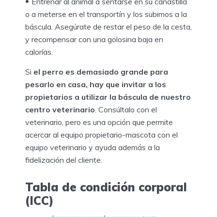
Entrenar al animal a sentarse en su canastilla
o a meterse en el transportín y los subimos a la
báscula. Asegúrate de restar el peso de la cesta,
y recompensar con una golosina baja en
calorías.
Si
el perro es demasiado grande para
pesarlo en casa, hay que invitar a los
propietarios a utilizar la báscula de nuestro
centro veterinario
. Consúltalo con el
veterinario, pero es una opción que permite
acercar al equipo propietario-mascota con el
equipo veterinario y ayuda además a la
fidelización del cliente.
Tabla de condición corporal
(ICC)