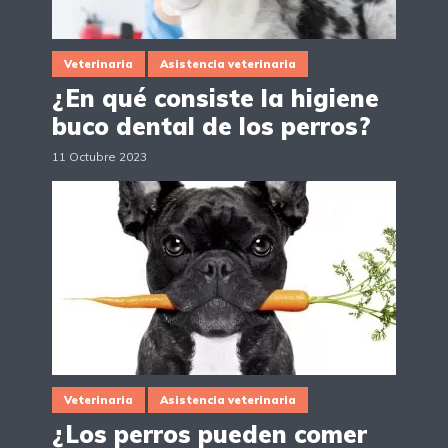
Veterinaria
Asistencia veterinaria
¿En qué consiste la higiene
buco dental de los perros?
11 Octubre 2023
Veterinaria
Asistencia veterinaria
¿Los perros pueden comer