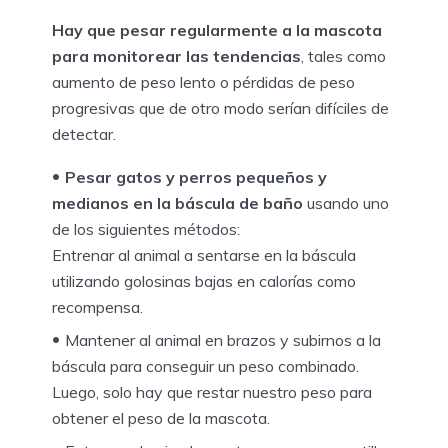
Hay que pesar regularmente a la mascota
para monitorear las tendencias
, tales como
aumento de peso lento o pérdidas de peso
progresivas que de otro modo serían difíciles de
detectar.
Pesar gatos y perros pequeños y
medianos en la báscula de baño
usando uno
de los siguientes métodos:
Entrenar al animal a sentarse en la báscula
utilizando golosinas bajas en calorías como
recompensa.
Mantener al animal en brazos y subirnos a la
báscula para conseguir un peso combinado.
Luego, solo hay que restar nuestro peso para
obtener el peso de la mascota.