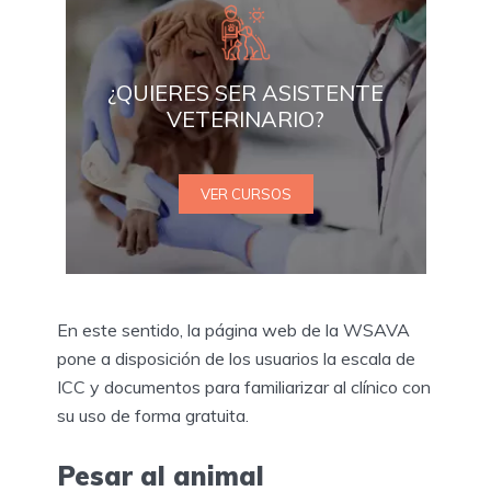
¿QUIERES SER ASISTENTE
VETERINARIO?
VER CURSOS
En este sentido, la página web de la WSAVA
pone a disposición de los usuarios la escala de
ICC y documentos para familiarizar al clínico con
su uso de forma gratuita.
Pesar al animal