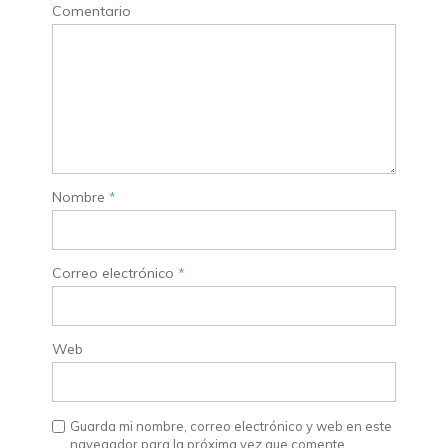
Comentario
Nombre
*
Correo electrónico
*
Web
Guarda mi nombre, correo electrónico y web en este
navegador para la próxima vez que comente.