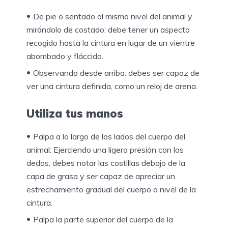
De pie o sentado al mismo nivel del animal y
mirándolo de costado: debe tener un aspecto
recogido hasta la cintura en lugar de un vientre
abombado y fláccido.
Observando desde arriba: debes ser capaz de
ver una cintura definida, como un reloj de arena.
Utiliza tus manos
Palpa a lo largo de los lados del cuerpo del
animal: Ejerciendo una ligera presión con los
dedos, debes notar las costillas debajo de la
capa de grasa y ser capaz de apreciar un
estrechamiento gradual del cuerpo a nivel de la
cintura.
Palpa la parte superior del cuerpo de la