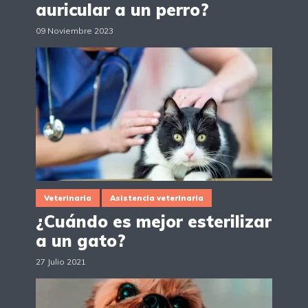
auricular a un perro?
09 Noviembre 2023
Veterinaria
Asistencia veterinaria
¿Cuándo es mejor esterilizar
a un gato?
27 Julio 2021