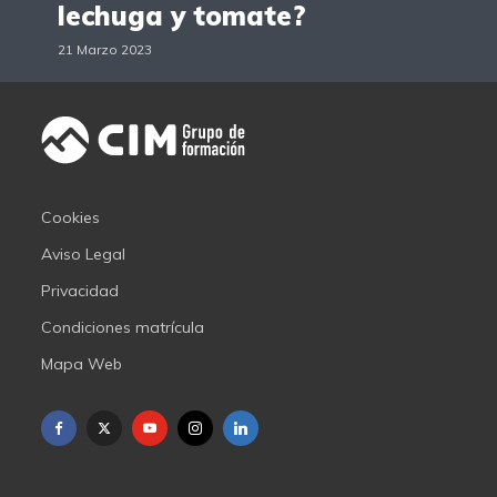
lechuga y tomate?
21 Marzo 2023
Cookies
Aviso Legal
Privacidad
Condiciones matrícula
Mapa Web