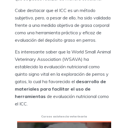
Cabe destacar que el ICC es un método
subjetivo, pero, a pesar de ello, ha sido validada
frente a una medida objetiva de grasa corporal
como una herramienta práctica y eficaz de
evaluación del depósito graso en perros.
Es interesante saber que la World Small Animal
Veterinary Association (WSAVA) ha
establecido la evaluación nutricional como
quinto signo vital en la exploración de perros y
gatos, lo cual ha favorecido el
desarrollo de
materiales para facilitar el uso de
herramientas
de evaluación nutricional como
el ICC.
Cursos asistencia veterinaria