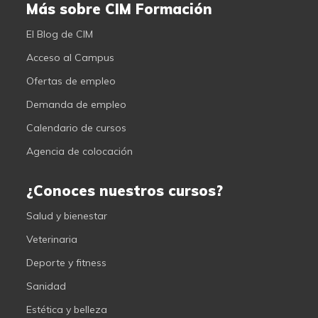
Más sobre CIM Formación
El Blog de CIM
Acceso al Campus
Ofertas de empleo
Demanda de empleo
Calendario de cursos
Agencia de colocación
¿Conoces nuestros cursos?
Salud y bienestar
Veterinaria
Deporte y fitness
Sanidad
Estética y belleza