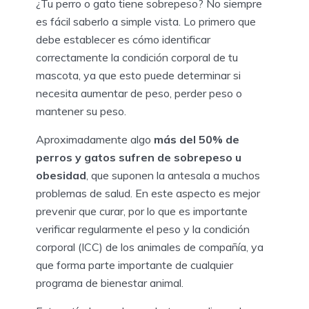
¿Tu perro o gato tiene sobrepeso? No siempre
es fácil saberlo a simple vista. Lo primero que
debe establecer es cómo identificar
correctamente la condición corporal de tu
mascota, ya que esto puede determinar si
necesita aumentar de peso, perder peso o
mantener su peso.
Aproximadamente algo
más del 50% de
perros y gatos sufren de sobrepeso u
obesidad
, que suponen la antesala a muchos
problemas de salud. En este aspecto es mejor
prevenir que curar, por lo que es importante
verificar regularmente el peso y la condición
corporal (ICC) de los animales de compañía, ya
que forma parte importante de cualquier
programa de bienestar animal.