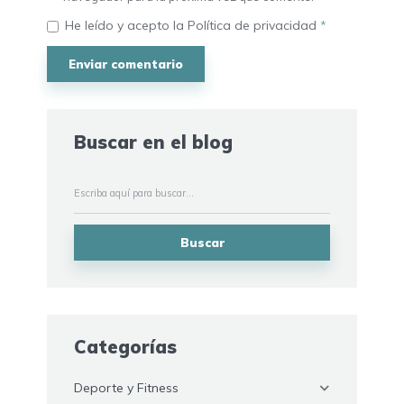
He leído y acepto la
Política de privacidad
*
Buscar en el blog
Buscar
Categorías
Deporte y Fitness