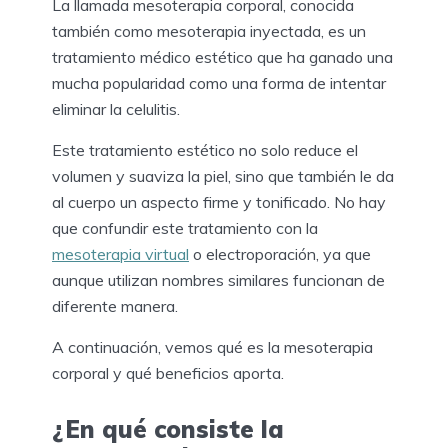
La llamada mesoterapia corporal, conocida
también como mesoterapia inyectada, es un
tratamiento médico estético que ha ganado una
mucha popularidad como una forma de intentar
eliminar la celulitis.
Este tratamiento estético no solo reduce el
volumen y suaviza la piel, sino que también le da
al cuerpo un aspecto firme y tonificado. No hay
que confundir este tratamiento con la
mesoterapia virtual
o electroporación, ya que
aunque utilizan nombres similares funcionan de
diferente manera.
A continuación, vemos qué es la mesoterapia
corporal y qué beneficios aporta.
¿En qué consiste la