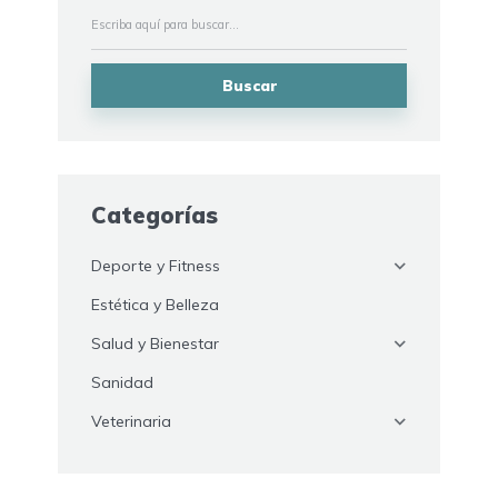
Buscar
Categorías
Deporte y Fitness
Estética y Belleza
Salud y Bienestar
Sanidad
Veterinaria