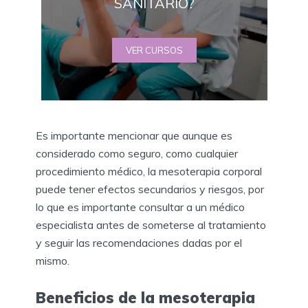
SANITARIO?
VER CURSOS
Es importante mencionar que aunque es
considerado como seguro, como cualquier
procedimiento médico, la mesoterapia corporal
puede tener efectos secundarios y riesgos, por
lo que es importante consultar a un médico
especialista antes de someterse al tratamiento
y seguir las recomendaciones dadas por el
mismo.
Beneficios de la mesoterapia