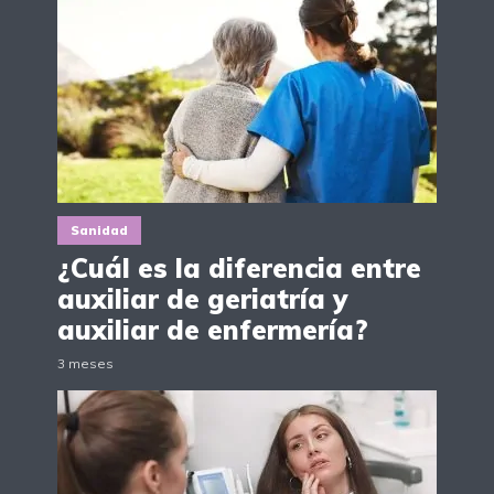
Sanidad
¿Cuál es la diferencia entre
auxiliar de geriatría y
auxiliar de enfermería?
3 meses