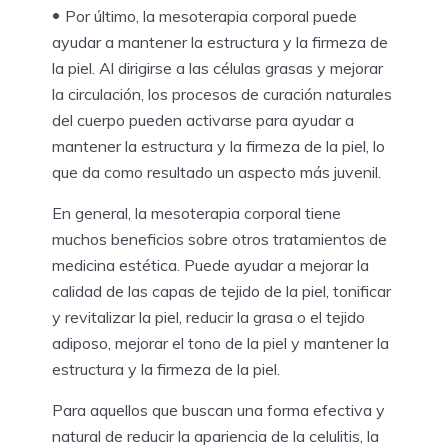
Por último, la mesoterapia corporal puede
ayudar a mantener la estructura y la firmeza de
la piel. Al dirigirse a las células grasas y mejorar
la circulación, los procesos de curación naturales
del cuerpo pueden activarse para ayudar a
mantener la estructura y la firmeza de la piel, lo
que da como resultado un aspecto más juvenil.
En general, la mesoterapia corporal tiene
muchos beneficios sobre otros tratamientos de
medicina estética. Puede ayudar a mejorar la
calidad de las capas de tejido de la piel, tonificar
y revitalizar la piel, reducir la grasa o el tejido
adiposo, mejorar el tono de la piel y mantener la
estructura y la firmeza de la piel.
Para aquellos que buscan una forma efectiva y
natural de reducir la apariencia de la celulitis, la