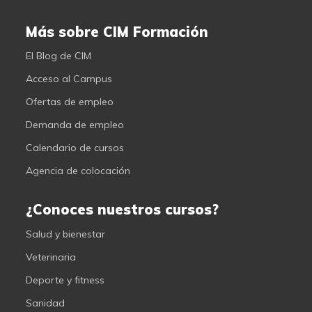
Más sobre CIM Formación
El Blog de CIM
Acceso al Campus
Ofertas de empleo
Demanda de empleo
Calendario de cursos
Agencia de colocación
¿Conoces nuestros cursos?
Salud y bienestar
Veterinaria
Deporte y fitness
Sanidad