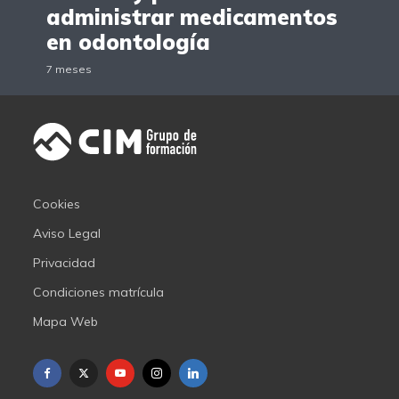
administrar medicamentos
en odontología
7 meses
Cookies
Aviso Legal
Privacidad
Condiciones matrícula
Mapa Web