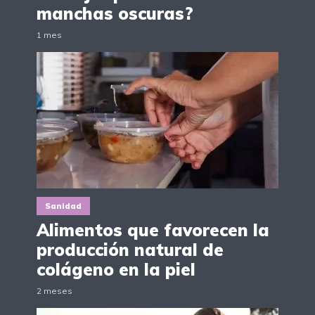
manchas oscuras?
1 mes
Sanidad
Alimentos que favorecen la
producción natural de
colágeno en la piel
2 meses