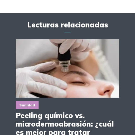
Lecturas relacionadas
Sanidad
Peeling químico vs.
microdermoabrasión: ¿cuál
es mejor para tratar