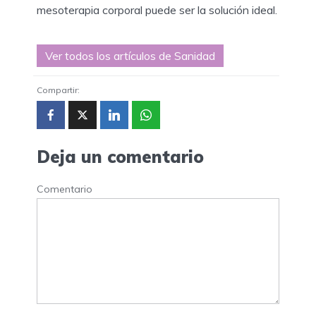
mesoterapia corporal puede ser la solución ideal.
Ver todos los artículos de Sanidad
Compartir:
Deja un comentario
Comentario