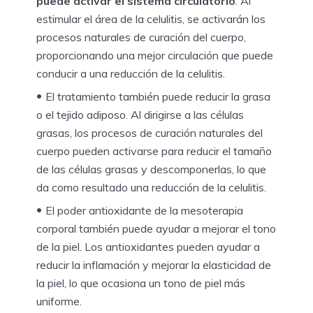
puede activar el sistema circulatorio
. Al
estimular el área de la celulitis, se activarán los
procesos naturales de curación del cuerpo,
proporcionando una mejor circulación que puede
conducir a una reducción de la celulitis.
El tratamiento también puede reducir la grasa
o el tejido adiposo. Al dirigirse a las células
grasas, los procesos de curación naturales del
cuerpo pueden activarse para reducir el tamaño
de las células grasas y descomponerlas, lo que
da como resultado una reducción de la celulitis.
El poder antioxidante de la mesoterapia
corporal también puede ayudar a mejorar el tono
de la piel. Los antioxidantes pueden ayudar a
reducir la inflamación y mejorar la elasticidad de
la piel, lo que ocasiona un tono de piel más
uniforme.