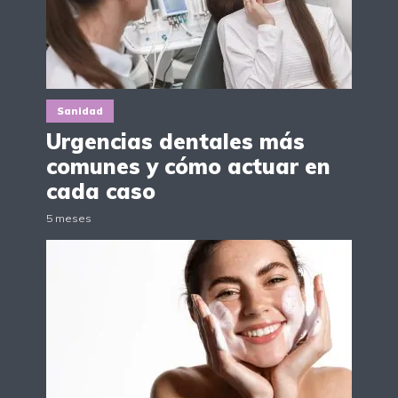
Sanidad
Urgencias dentales más
comunes y cómo actuar en
cada caso
5 meses