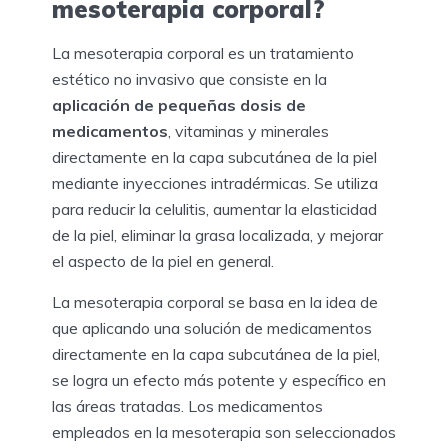
mesoterapia corporal?
La mesoterapia corporal es un tratamiento
estético no invasivo que consiste en la
aplicación de pequeñas dosis de
medicamentos
, vitaminas y minerales
directamente en la capa subcutánea de la piel
mediante inyecciones intradérmicas. Se utiliza
para reducir la celulitis, aumentar la elasticidad
de la piel, eliminar la grasa localizada, y mejorar
el aspecto de la piel en general.
La mesoterapia corporal se basa en la idea de
que aplicando una solución de medicamentos
directamente en la capa subcutánea de la piel,
se logra un efecto más potente y específico en
las áreas tratadas. Los medicamentos
empleados en la mesoterapia son seleccionados