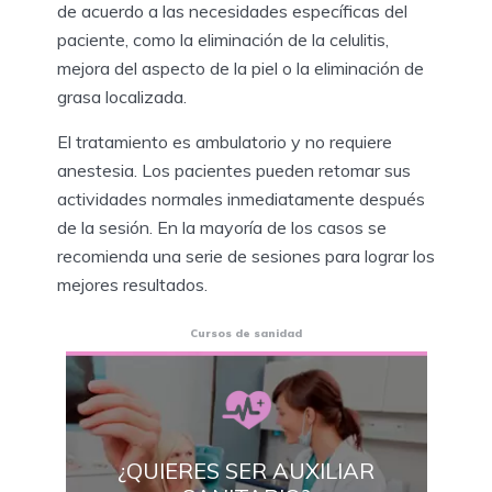
de acuerdo a las necesidades específicas del
paciente, como la eliminación de la celulitis,
mejora del aspecto de la piel o la eliminación de
grasa localizada.
El tratamiento es ambulatorio y no requiere
anestesia. Los pacientes pueden retomar sus
actividades normales inmediatamente después
de la sesión. En la mayoría de los casos se
recomienda una serie de sesiones para lograr los
mejores resultados.
Cursos de sanidad
¿QUIERES SER AUXILIAR