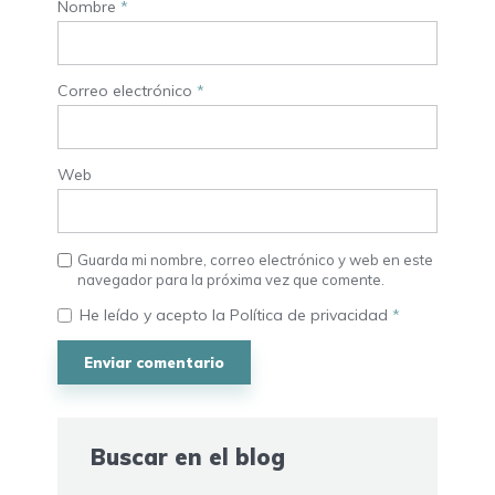
Nombre
*
Correo electrónico
*
Web
Guarda mi nombre, correo electrónico y web en este
navegador para la próxima vez que comente.
He leído y acepto la
Política de privacidad
*
Buscar en el blog