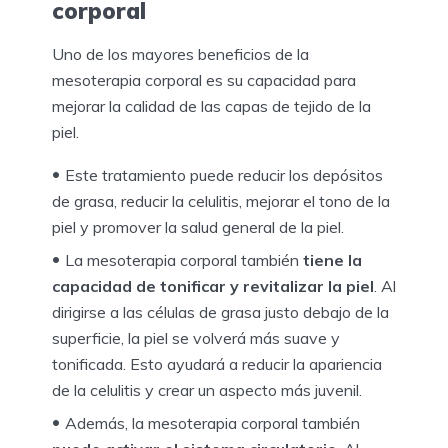
corporal
Uno de los mayores beneficios de la
mesoterapia corporal es su capacidad para
mejorar la calidad de las capas de tejido de la
piel.
Este tratamiento puede reducir los depósitos
de grasa, reducir la celulitis, mejorar el tono de la
piel y promover la salud general de la piel.
La mesoterapia corporal también
tiene la
capacidad de tonificar y revitalizar la piel
. Al
dirigirse a las células de grasa justo debajo de la
superficie, la piel se volverá más suave y
tonificada. Esto ayudará a reducir la apariencia
de la celulitis y crear un aspecto más juvenil.
Además, la mesoterapia corporal también