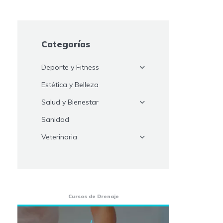
Categorías
Deporte y Fitness
Estética y Belleza
Salud y Bienestar
Sanidad
Veterinaria
Cursos de Drenaje