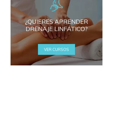
¿QUIERES APRENDER
DRENAJE LINFÁTICO?
VER CURSOS