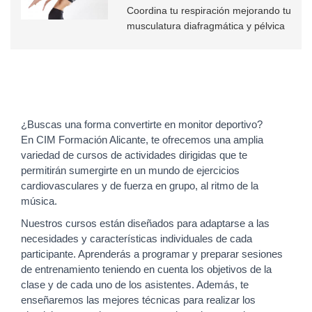
Coordina tu respiración mejorando tu
musculatura diafragmática y pélvica
¿Buscas una forma convertirte en monitor deportivo?
En CIM Formación Alicante, te ofrecemos una amplia
variedad de cursos de actividades dirigidas que te
permitirán sumergirte en un mundo de ejercicios
cardiovasculares y de fuerza en grupo, al ritmo de la
música.
Nuestros cursos están diseñados para adaptarse a las
necesidades y características individuales de cada
participante. Aprenderás a programar y preparar sesiones
de entrenamiento teniendo en cuenta los objetivos de la
clase y de cada uno de los asistentes. Además, te
enseñaremos las mejores técnicas para realizar los