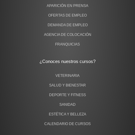
APARICIÓN EN PRENSA
OFERTAS DE EMPLEO
DEMANDA DE EMPLEO
AGENCIA DE COLOCACIÓN
FRANQUICIAS
¿Conoces nuestros cursos?
VETERINARIA
SALUD Y BIENESTAR
DEPORTE Y FITNESS
SANIDAD
ESTÉTICA Y BELLEZA
CALENDARIO DE CURSOS