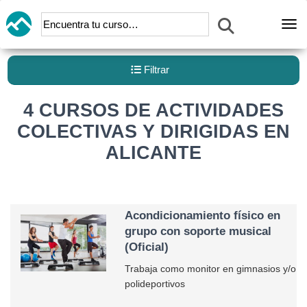
Abr
Filtrar
4 CURSOS DE ACTIVIDADES
COLECTIVAS Y DIRIGIDAS EN
ALICANTE
Acondicionamiento físico en
grupo con soporte musical
(Oficial)
Trabaja como monitor en gimnasios y/o
polideportivos