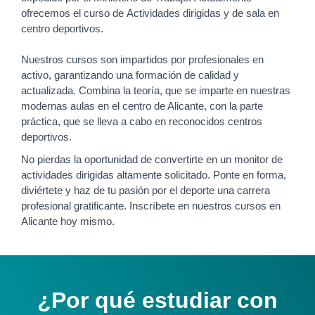
ofrecemos el curso de Actividades dirigidas y de sala en
centro deportivos.
Nuestros cursos son impartidos por profesionales en
activo, garantizando una formación de calidad y
actualizada. Combina la teoría, que se imparte en nuestras
modernas aulas en el centro de Alicante, con la parte
práctica, que se lleva a cabo en reconocidos centros
deportivos.
No pierdas la oportunidad de convertirte en un monitor de
actividades dirigidas altamente solicitado. Ponte en forma,
diviértete y haz de tu pasión por el deporte una carrera
profesional gratificante. Inscríbete en nuestros cursos en
Alicante hoy mismo.
¿Por qué estudiar con