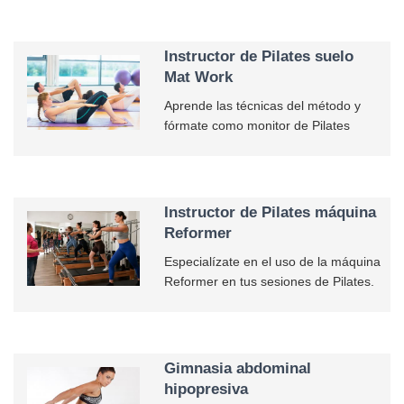
Instructor de Pilates suelo
Mat Work
Aprende las técnicas del método y
fórmate como monitor de Pilates
Instructor de Pilates máquina
Reformer
Especialízate en el uso de la máquina
Reformer en tus sesiones de Pilates.
Gimnasia abdominal
hipopresiva