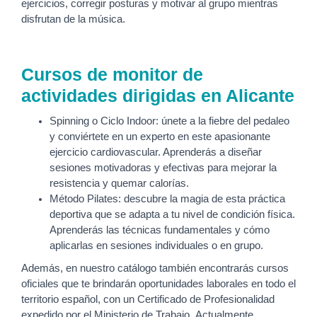
ejercicios, corregir posturas y motivar al grupo mientras
disfrutan de la música.
Cursos de monitor de
actividades dirigidas en Alicante
Spinning o Ciclo Indoor: únete a la fiebre del pedaleo
y conviértete en un experto en este apasionante
ejercicio cardiovascular. Aprenderás a diseñar
sesiones motivadoras y efectivas para mejorar la
resistencia y quemar calorías.
Método Pilates: descubre la magia de esta práctica
deportiva que se adapta a tu nivel de condición física.
Aprenderás las técnicas fundamentales y cómo
aplicarlas en sesiones individuales o en grupo.
Además, en nuestro catálogo también encontrarás cursos
oficiales que te brindarán oportunidades laborales en todo el
territorio español, con un Certificado de Profesionalidad
expedido por el Ministerio de Trabajo. Actualmente