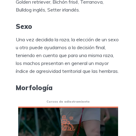
Golden retriever, Bichón frisé, Terranova,
Bulldog inglés, Setter irlandés.
Sexo
Una vez decidida la raza, la elección de un sexo
u otro puede ayudarnos a la decisión final,
teniendo en cuenta que para una misma raza,
los machos presentan en general un mayor
índice de agresividad territorial que las hembras.
Morfología
Cursos de adiestramiento