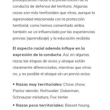
conducta de defensa del territorio. Algunas
razas son más territoriales que otras, aunque la
agresividad relacionada con la protección
territorial, como hemos comentado arriba,
también se ve influenciada por las experiencias
previas (aprendizaje) y la educación recibida.
El aspecto racial además influye en la
expresión de la conducta
. Así, en algunas
razas las etapas de aviso y ataque están
claramente diferenciadas, mientras que otras
no, y es posible el ataque sin un previo aviso.
Razas muy territoriales:
Chow chow,
Pastor alemán, Rottweiler, Doberman,
Schnauzer miniatura, Fox terrier
Razas poco territoriales:
Basset houng,