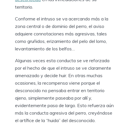
territorio.
Conforme el intruso se va acercando más a la
zona central o de dominio del perro, el aviso
adquiere connotaciones más agresivas, tales
como gruñidos, erizamiento del pelo del lomo,
levantamiento de los belfos…
Algunas veces esta conducta se ve reforzada
por el hecho de que el intruso se ve claramente
amenazado y decide huir. En otras muchas
ocasiones, la recompensa viene porque el
desconocido no pensaba entrar en territorio
ajeno, simplemente paseaba por allí y,
evidentemente pasa de largo. Esto refuerza aún
más la conducta agresiva del perro, creyéndose
el artífice de la “huida” del desconocido.