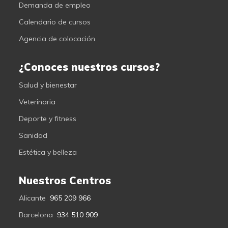
Demanda de empleo
Calendario de cursos
Agencia de colocación
¿Conoces nuestros cursos?
Salud y bienestar
Veterinaria
Deporte y fitness
Sanidad
Estética y belleza
Nuestros Centros
Alicante
965 209 966
Barcelona
934 510 909