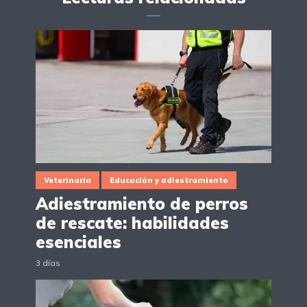
Veterinaria
Educación y adiestramiento
Adiestramiento de perros
de rescate: habilidades
esenciales
3 días