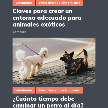
Veterinaria
Educación y adiestramiento
Claves para crear un
entorno adecuado para
animales exóticos
12 meses
Veterinaria
Educación y adiestramiento
¿Cuánto tiempo debe
caminar un perro al día?