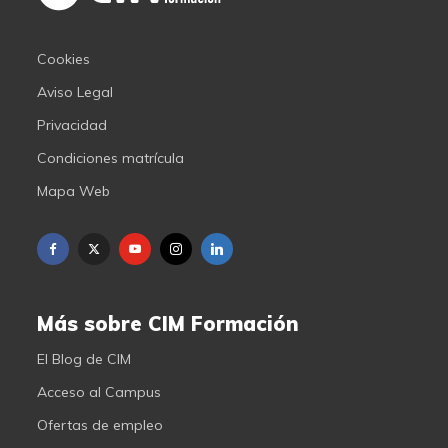
Cookies
Aviso Legal
Privacidad
Condiciones matrícula
Mapa Web
Más sobre CIM Formación
El Blog de CIM
Acceso al Campus
Ofertas de empleo