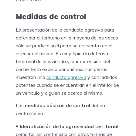
Medidas de control
La presentación de la conducta agresiva para
defender el territorio en la mayoría de las veces
sólo se produce si el perro se encuentra en el
interior del mismo. Es muy típica la defensa
territorial de la vivienda y, por extensión, del
coche. Esto explica por qué muchos perros
muestran una
conducta agresiva
y con ladridos
potentes cuando se encuentran en el interior de
un vehículo y alguien se acerca al mismo.
Las
medidas básicas de control
deben
centrarse en:
Identificación de la agresividad territorial
como tal, sin confundirla con otras formas de