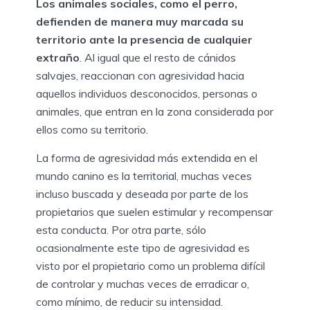
Los animales sociales, como el perro,
defienden de manera muy marcada su
territorio ante la presencia de cualquier
extraño
. Al igual que el resto de cánidos
salvajes, reaccionan con agresividad hacia
aquellos individuos desconocidos, personas o
animales, que entran en la zona considerada por
ellos como su territorio.
La forma de agresividad más extendida en el
mundo canino es la territorial, muchas veces
incluso buscada y deseada por parte de los
propietarios que suelen estimular y recompensar
esta conducta. Por otra parte, sólo
ocasionalmente este tipo de agresividad es
visto por el propietario como un problema difícil
de controlar y muchas veces de erradicar o,
como mínimo, de reducir su intensidad.