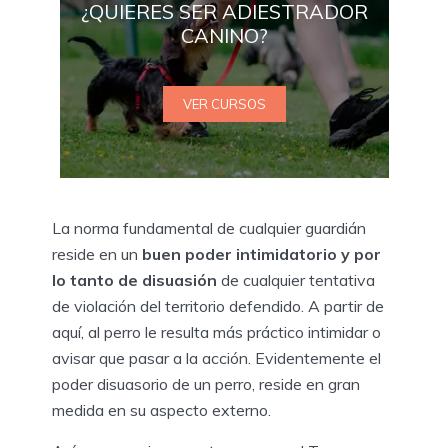
¿QUIERES SER ADIESTRADOR
CANINO?
VER CURSOS
La norma fundamental de cualquier guardián
reside en un
buen poder intimidatorio y por
lo tanto de disuasión
de cualquier tentativa
de violación del territorio defendido. A partir de
aquí, al perro le resulta más práctico intimidar o
avisar que pasar a la acción. Evidentemente el
poder disuasorio de un perro, reside en gran
medida en su aspecto externo.