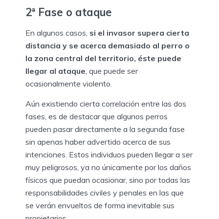
2ª Fase o ataque
En algunos casos,
si el invasor supera cierta
distancia y se acerca demasiado al perro o
la zona central del territorio, éste puede
llegar al ataque
, que puede ser
ocasionalmente violento.
Aún existiendo cierta correlación entre las dos
fases, es de destacar que algunos perros
pueden pasar directamente a la segunda fase
sin apenas haber advertido acerca de sus
intenciones. Estos individuos pueden llegar a ser
muy peligrosos, ya no únicamente por los daños
físicos que puedan ocasionar, sino por todas las
responsabilidades civiles y penales en las que
se verán envueltos de forma inevitable sus
propietarios.