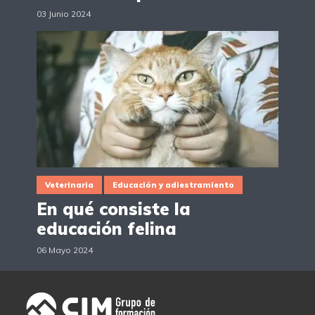
03 Junio 2024
Veterinaria
Educación y adiestramiento
En qué consiste la
educación felina
06 Mayo 2024