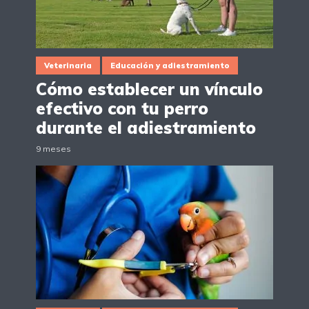
Veterinaria
Educación y adiestramiento
Cómo establecer un vínculo
efectivo con tu perro
durante el adiestramiento
9 meses