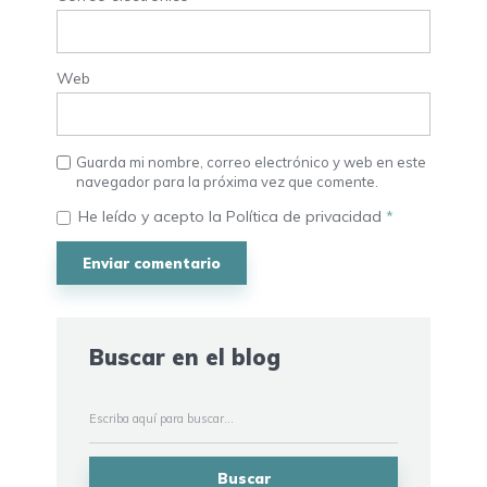
Web
Guarda mi nombre, correo electrónico y web en este
navegador para la próxima vez que comente.
He leído y acepto la
Política de privacidad
*
Buscar en el blog
Buscar