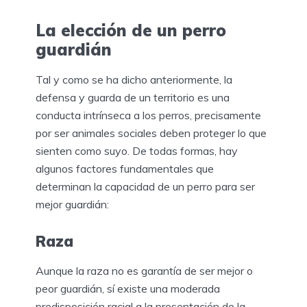
La elección de un perro
guardián
Tal y como se ha dicho anteriormente, la
defensa y guarda de un territorio es una
conducta intrínseca a los perros, precisamente
por ser animales sociales deben proteger lo que
sienten como suyo. De todas formas, hay
algunos factores fundamentales que
determinan la capacidad de un perro para ser
mejor guardián:
Raza
Aunque la raza no es garantía de ser mejor o
peor guardián, sí existe una moderada
predisposición racial a la presentación de la