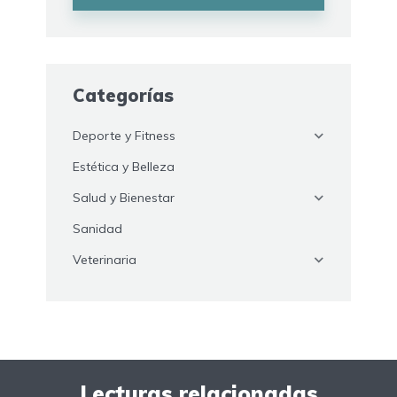
Categorías
Deporte y Fitness
Estética y Belleza
Salud y Bienestar
Sanidad
Veterinaria
Lecturas relacionadas