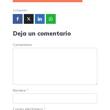
Compartir:
Deja un comentario
Comentario
Nombre
*
Correo electrónico
*