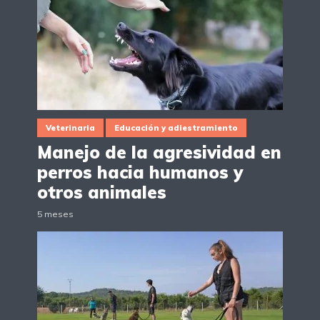
Veterinaria
Educación y adiestramiento
Manejo de la agresividad en
perros hacia humanos y
otros animales
5 meses