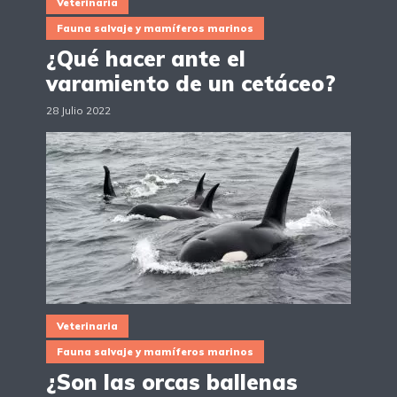
Veterinaria
Fauna salvaje y mamíferos marinos
¿Qué hacer ante el
varamiento de un cetáceo?
28 Julio 2022
Veterinaria
Fauna salvaje y mamíferos marinos
¿Son las orcas ballenas