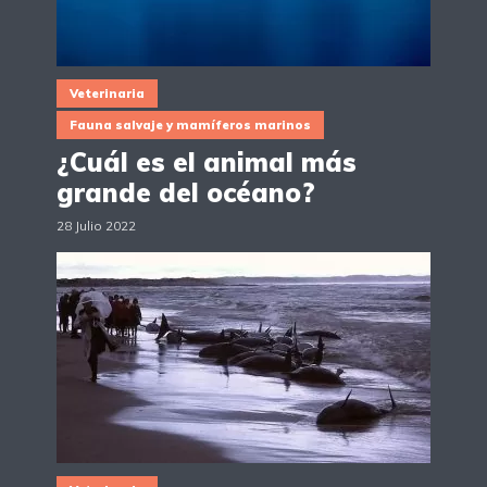
Veterinaria
Fauna salvaje y mamíferos marinos
¿Cuál es el animal más
grande del océano?
28 Julio 2022