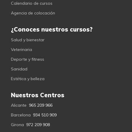
Calendario de cursos
Agencia de colocación
¿Conoces nuestros cursos?
Salud y bienestar
Veterinaria
Deporte y fitness
Sanidad
Estética y belleza
Nuestros Centros
Alicante
965 209 966
Barcelona
934 510 909
Girona
972 209 908