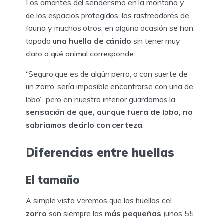
Los amantes del senderismo en la montaña y
de los espacios protegidos, los rastreadores de
fauna y muchos otros, en alguna ocasión se han
topado
una huella de cánido
sin tener muy
claro a qué animal corresponde.
“Seguro que es de algún perro, o con suerte de
un zorro, sería imposible encontrarse con una de
lobo”, pero en nuestro interior guardamos la
sensación de que, aunque fuera de lobo, no
sabríamos decirlo con certeza
.
Diferencias entre huellas
El tamaño
A simple vista veremos que las huellas del
zorro
son siempre las
más pequeñas
(unos 55