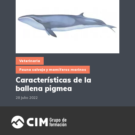
Veterinaria
Fauna salvaje y mamíferos marinos
Características de la
ballena pigmea
28 Julio 2022