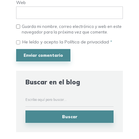
Web
Guarda mi nombre, correo electrónico y web en este
navegador para la próxima vez que comente.
He leído y acepto la
Política de privacidad
*
Buscar en el blog
Buscar