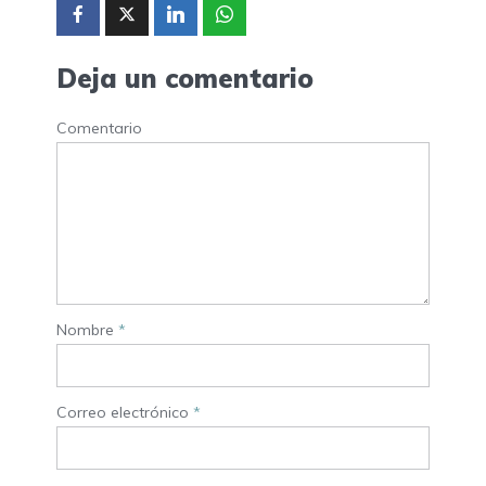
Deja un comentario
Comentario
Nombre
*
Correo electrónico
*