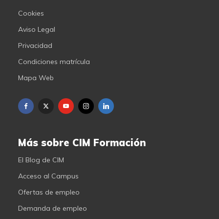
Cookies
Aviso Legal
Privacidad
Condiciones matrícula
Mapa Web
Más sobre CIM Formación
El Blog de CIM
Acceso al Campus
Ofertas de empleo
Demanda de empleo