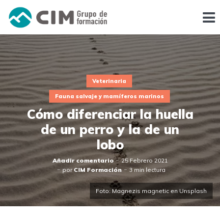
Veterinaria
Fauna salvaje y mamíferos marinos
Cómo diferenciar la huella
de un perro y la de un
lobo
Añadir comentario
25 Febrero 2021
por
CIM Formación
3 min lectura
Foto: Magnezis magnetic en Unsplash