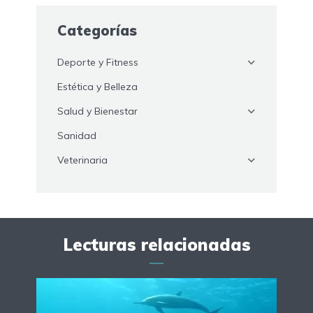
Categorías
Deporte y Fitness
Estética y Belleza
Salud y Bienestar
Sanidad
Veterinaria
Lecturas relacionadas