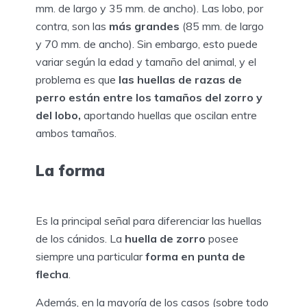
mm. de largo y 35 mm. de ancho). Las lobo, por
contra, son las
más grandes
(85 mm. de largo
y 70 mm. de ancho). Sin embargo, esto puede
variar según la edad y tamaño del animal, y el
problema es que
las huellas de razas de
perro están entre los tamaños del zorro y
del lobo,
aportando huellas que oscilan entre
ambos tamaños.
La forma
Es la principal señal para diferenciar las huellas
de los cánidos. La
huella de zorro
posee
siempre una particular
forma en punta de
flecha
.
Además, en la mayoría de los casos (sobre todo