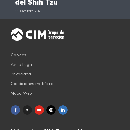
del Shih Tzu
11 Octubre 2023
Cookies
Aviso Legal
Privacidad
Condiciones matrícula
Mapa Web