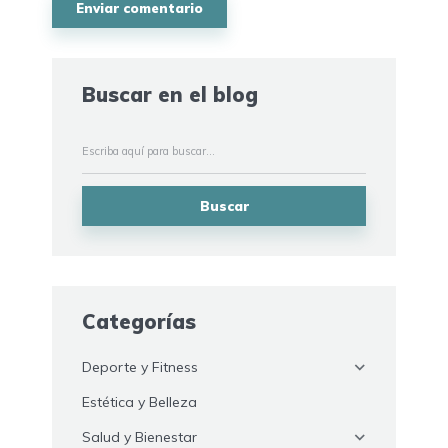
Buscar en el blog
Buscar
Categorías
Deporte y Fitness
Estética y Belleza
Salud y Bienestar