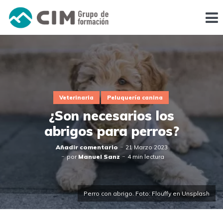
Veterinaria
Peluquería canina
¿Son necesarios los
abrigos para perros?
Añadir comentario
21 Marzo 2023
por
Manuel Sanz
4 min lectura
Perro con abrigo. Foto: Flouffy en Unsplash