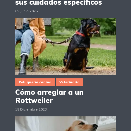
sus cuidados específicos
09 Junio 2025
Peluquería canina
Veterinaria
Cómo arreglar a un
Rottweiler
18 Diciembre 2023