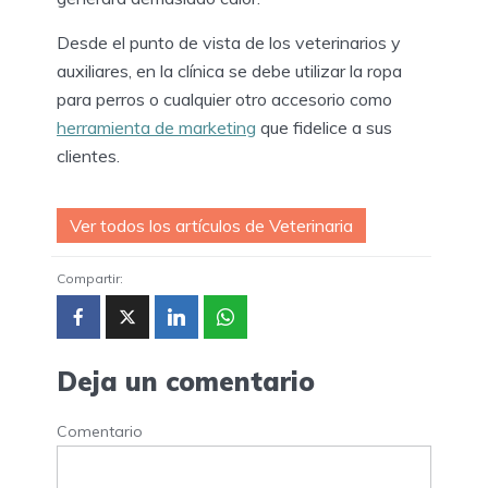
Desde el punto de vista de los veterinarios y
auxiliares, en la clínica se debe utilizar la ropa
para perros o cualquier otro accesorio como
herramienta de marketing
que fidelice a sus
clientes.
Ver todos los artículos de Veterinaria
Compartir:
Deja un comentario
Comentario