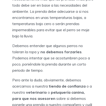
todo debe ser en base a las necesidades del
ambiente. La prenda debe adecuarse a si nos
encontramos en unas temperaturas bajas, a
temperaturas bajo cero o serán prendas
impermeables para evitar que el perro se moje
bajo la lluvia.
Debemos entender que algunos perros no
toleran la ropa y
no debemos forzarles
.
Podemos intentar que se acostumbren poco a
poco, poniéndole la prenda durante un corto
periodo de tiempo.
Pero ante la duda, obviamente, debemos
acercarnos a nuestra
tienda de confianza
o a
nuestro
veterinario
o
peluquería canina,
para que nos asesoren
sobre si debemos
ponerle una prenda a nuestro compañero y cuál