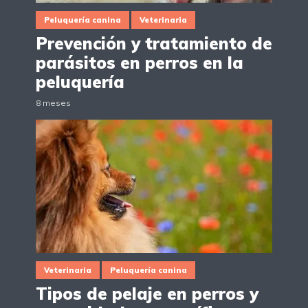
Peluquería canina
Veterinaria
Prevención y tratamiento de
parásitos en perros en la
peluquería
8 meses
Veterinaria
Peluquería canina
Tipos de pelaje en perros y