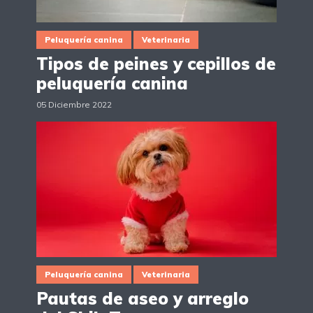
Peluquería canina
Veterinaria
Tipos de peines y cepillos de
peluquería canina
05 Diciembre 2022
Peluquería canina
Veterinaria
Pautas de aseo y arreglo