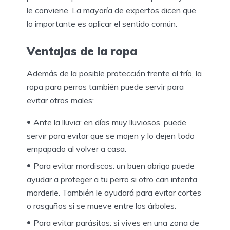
le conviene. La mayoría de expertos dicen que
lo importante es aplicar el sentido común.
Ventajas de la ropa
Además de la posible protección frente al frío, la
ropa para perros también puede servir para
evitar otros males:
Ante la lluvia: en días muy lluviosos, puede
servir para evitar que se mojen y lo dejen todo
empapado al volver a casa.
Para evitar mordiscos: un buen abrigo puede
ayudar a proteger a tu perro si otro can intenta
morderle. También le ayudará para evitar cortes
o rasguños si se mueve entre los árboles.
Para evitar parásitos: si vives en una zona de