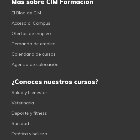
Más sobre CIM Formación
El Blog de CIM
Acceso al Campus
Ofertas de empleo
Demanda de empleo
Calendario de cursos
Agencia de colocación
¿Conoces nuestros cursos?
Salud y bienestar
Veterinaria
Deporte y fitness
Sanidad
Estética y belleza