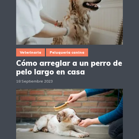
Veterinaria
Peluquería canina
Cómo arreglar a un perro de
pelo largo en casa
18 Septiembre 2023