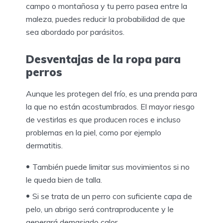
campo o montañosa y tu perro pasea entre la
maleza, puedes reducir la probabilidad de que
sea abordado por parásitos.
Desventajas de la ropa para
perros
Aunque les protegen del frío, es una prenda para
la que no están acostumbrados. El mayor riesgo
de vestirlas es que producen roces e incluso
problemas en la piel, como por ejemplo
dermatitis.
También puede limitar sus movimientos si no
le queda bien de talla.
Si se trata de un perro con suficiente capa de
pelo, un abrigo será contraproducente y le
generará demasiado calor.