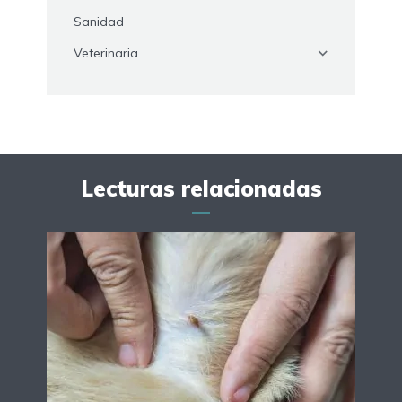
Sanidad
Veterinaria
Lecturas relacionadas