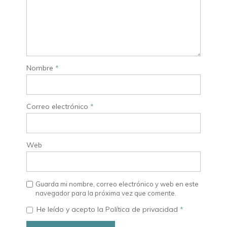
Nombre
*
Correo electrónico
*
Web
Guarda mi nombre, correo electrónico y web en este
navegador para la próxima vez que comente.
He leído y acepto la
Política de privacidad
*