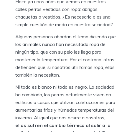
Hace ya unos años que vemos en nuestras
calles perros vestidos con ropa: abrigos,
chaquetas o vestidos. ¿Es necesario o es una
simple cuestión de moda en nuestra sociedad?
Algunas personas abordan el tema diciendo que
los animales nunca han necesitado ropa de
ningún tipo, que con su pelo les llega para
mantener la temperatura. Por el contrario, otras
defienden que, si nosotros utilizamos ropa, ellos
también la necesitan.
Ni todo es blanco ni todo es negro. La sociedad
ha cambiado, los perros actualmente viven en
edificios o casas que utilizan calefacciones para
aumentar las frías y húmedas temperaturas del
invierno. Al igual que nos ocurre a nosotros,
ellos sufren el cambio térmico al salir a la