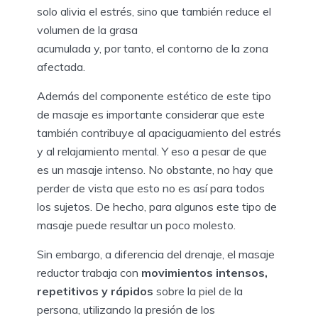
solo alivia el estrés, sino que también reduce el
volumen de la grasa
acumulada y, por tanto, el contorno de la zona
afectada.
Además del componente estético de este tipo
de masaje es importante considerar que este
también contribuye al apaciguamiento del estrés
y al relajamiento mental. Y eso a pesar de que
es un masaje intenso. No obstante, no hay que
perder de vista que esto no es así para todos
los sujetos. De hecho, para algunos este tipo de
masaje puede resultar un poco molesto.
Sin embargo, a diferencia del drenaje, el masaje
reductor trabaja con
movimientos intensos,
repetitivos y rápidos
sobre la piel de la
persona, utilizando la presión de los