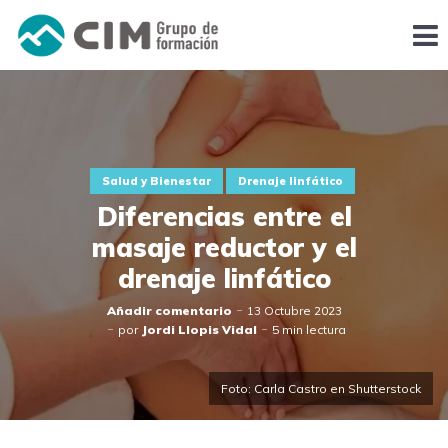
Salud y Bienestar
Drenaje linfático
Diferencias entre el
masaje reductor y el
drenaje linfático
Añadir comentario
13 Octubre 2023
por
Jordi Llopis Vidal
5 min lectura
Foto: Carla Castro en Shutterstock