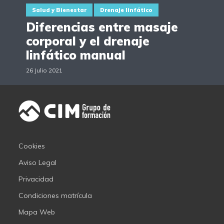
Salud y Bienestar
Drenaje linfático
Diferencias entre masaje
corporal y el drenaje
linfático manual
26 Julio 2021
Cookies
Aviso Legal
Privacidad
Condiciones matrícula
Mapa Web