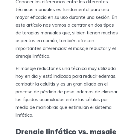
Conocer las diferencias entre las diferentes
técnicas manuales es fundamental para una
mayor eficacia en su uso durante una sesión. En
este artículo nos vamos a centrar en dos tipos
de terapias manuales que, si bien tienen muchos
aspectos en común, también ofrecen
importantes diferencias: el masaje reductor y el
drenaje linfático.
El masaje reductor es una técnica muy utilizada
hoy en día y está indicada para reducir edemas,
combatir la celulitis y es un gran aliado en el
proceso de pérdida de peso, además de eliminar
los líquidos acumulados entre las células por
medio de maniobras que estimulan el sistema
linfático.
Drenaje linfático vs. masaje