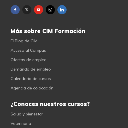
Más sobre CIM Formación
El Blog de CIM
Acceso al Campus
Ofertas de empleo
Demanda de empleo
Calendario de cursos
Agencia de colocación
¿Conoces nuestros cursos?
Salud y bienestar
Veterinaria