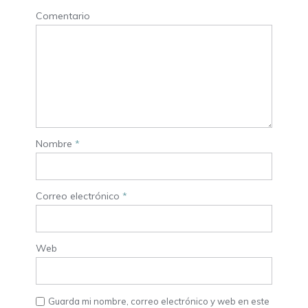
Comentario
Nombre
*
Correo electrónico
*
Web
Guarda mi nombre, correo electrónico y web en este