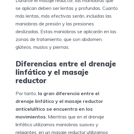
Durante el masaje reductor, las maniobras que
se aplican deben ser lentas y profundas. Cuanto
más lentas, más efectivas serán, incluidas las
maniobras de presión y las presiones
deslizadas. Estas maniobras se aplicarán en las
zonas de tratamiento, que son abdomen,
glúteos, muslos y piernas.
Diferencias entre el drenaje
linfático y el masaje
reductor
Por tanto,
la gran diferencia entre el
drenaje linfático y el masaje reductor
anticelulítico se encuentra en los
movimientos
. Mientras que en el drenaje
linfático utilizamos maniobras suaves y
relajantes, en un masaje reductor utilizamos