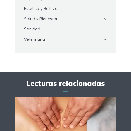
Estética y Belleza
Salud y Bienestar
Sanidad
Veterinaria
Lecturas relacionadas