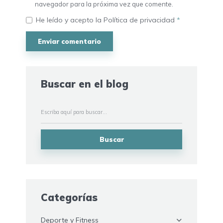
navegador para la próxima vez que comente.
He leído y acepto la
Política de privacidad
*
Buscar en el blog
Buscar
Categorías
Deporte y Fitness