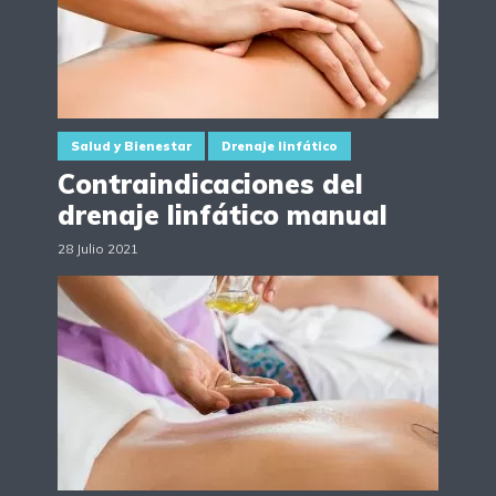
Salud y Bienestar
Drenaje linfático
Contraindicaciones del
drenaje linfático manual
28 Julio 2021