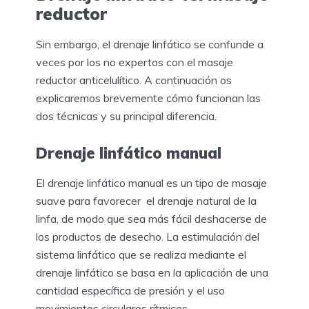
reductor
Sin embargo, el drenaje linfático se confunde a
veces por los no expertos con el masaje
reductor anticelulítico. A continuación os
explicaremos brevemente cómo funcionan las
dos técnicas y su principal diferencia.
Drenaje linfático manual
El drenaje linfático manual es un tipo de masaje
suave para favorecer el drenaje natural de la
linfa, de modo que sea más fácil deshacerse de
los productos de desecho. La estimulación del
sistema linfático que se realiza mediante el
drenaje linfático se basa en la aplicación de una
cantidad específica de presión y el uso
movimientos circulares rítmicos.