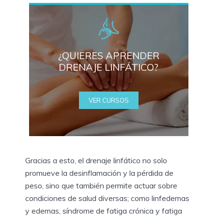
¿QUIERES APRENDER
DRENAJE LINFÁTICO?
VER CURSOS
Gracias a esto, el drenaje linfático no solo
promueve la desinflamación y la pérdida de
peso, sino que también permite actuar sobre
condiciones de salud diversas; como linfedemas
y edemas, síndrome de fatiga crónica y fatiga