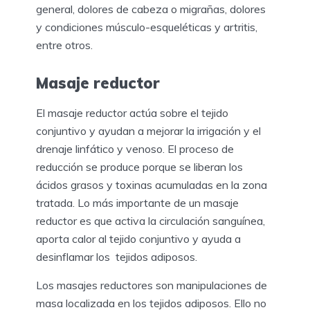
general, dolores de cabeza o migrañas, dolores
y condiciones músculo-esqueléticas y artritis,
entre otros.
Masaje reductor
El masaje reductor actúa sobre el tejido
conjuntivo y ayudan a mejorar la irrigación y el
drenaje linfático y venoso. El proceso de
reducción se produce porque se liberan los
ácidos grasos y toxinas acumuladas en la zona
tratada. Lo más importante de un masaje
reductor es que activa la circulación sanguínea,
aporta calor al tejido conjuntivo y ayuda a
desinflamar los tejidos adiposos.
Los masajes reductores son manipulaciones de
masa localizada en los tejidos adiposos. Ello no