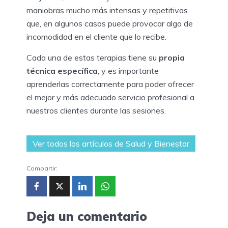
maniobras mucho más intensas y repetitivas
que, en algunos casos puede provocar algo de
incomodidad en el cliente que lo recibe.
Cada una de estas terapias tiene su
propia
técnica específica
, y es importante
aprenderlas correctamente para poder ofrecer
el mejor y más adecuado servicio profesional a
nuestros clientes durante las sesiones.
Ver todos los artículos de Salud y Bienestar
Compartir:
Deja un comentario