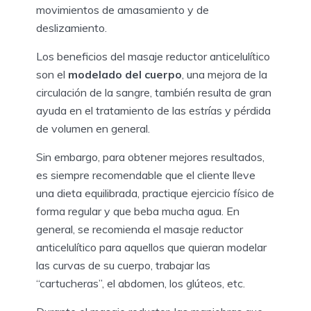
movimientos de amasamiento y de
deslizamiento.
Los beneficios del masaje reductor anticelulítico
son el
modelado del cuerpo
, una mejora de la
circulación de la sangre, también resulta de gran
ayuda en el tratamiento de las estrías y pérdida
de volumen en general.
Sin embargo, para obtener mejores resultados,
es siempre recomendable que el cliente lleve
una dieta equilibrada, practique ejercicio físico de
forma regular y que beba mucha agua. En
general, se recomienda el masaje reductor
anticelulítico para aquellos que quieran modelar
las curvas de su cuerpo, trabajar las
“cartucheras”, el abdomen, los glúteos, etc.