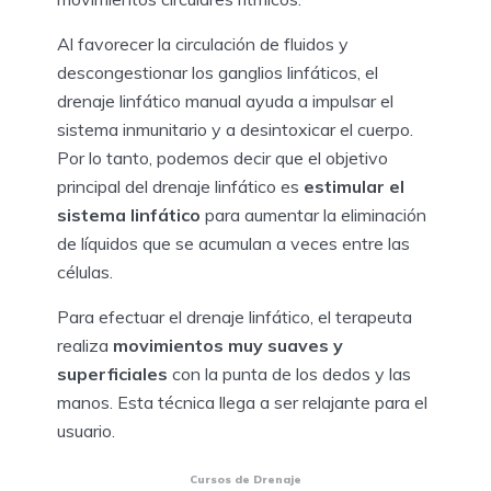
Al favorecer la circulación de fluidos y
descongestionar los ganglios linfáticos, el
drenaje linfático manual ayuda a impulsar el
sistema inmunitario y a desintoxicar el cuerpo.
Por lo tanto, podemos decir que el objetivo
principal del drenaje linfático es
estimular el
sistema linfático
para aumentar la eliminación
de líquidos que se acumulan a veces entre las
células.
Para efectuar el drenaje linfático, el terapeuta
realiza
movimientos muy suaves y
superficiales
con la punta de los dedos y las
manos. Esta técnica llega a ser relajante para el
usuario.
Cursos de Drenaje