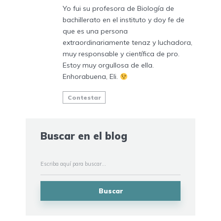
Yo fui su profesora de Biología de
bachillerato en el instituto y doy fe de
que es una persona
extraordinariamente tenaz y luchadora,
muy responsable y científica de pro.
Estoy muy orgullosa de ella.
Enhorabuena, Eli.
Contestar
Buscar en el blog
Buscar