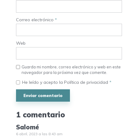
Correo electrónico
*
Web
Guarda mi nombre, correo electrónico y web en este
navegador para la próxima vez que comente.
He leído y acepto la
Política de privacidad
*
1 comentario
Salomé
6 abril, 2023 a las 8:43 am