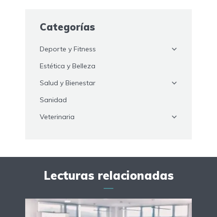
Categorías
Deporte y Fitness
Estética y Belleza
Salud y Bienestar
Sanidad
Veterinaria
Lecturas relacionadas