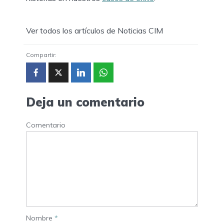
Ver todos los artículos de Noticias CIM
Compartir:
Deja un comentario
Comentario
Nombre
*