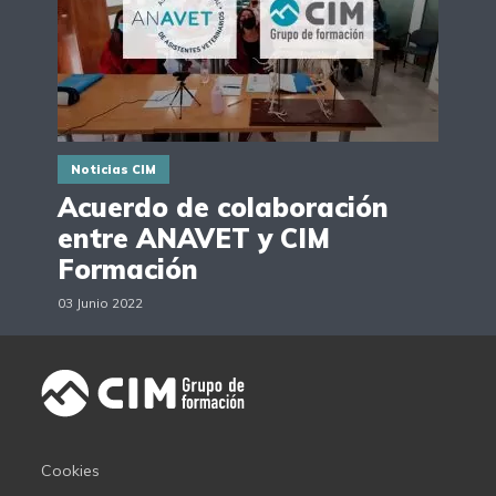
Noticias CIM
Acuerdo de colaboración
entre ANAVET y CIM
Formación
03 Junio 2022
Cookies