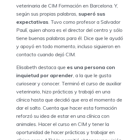
veterinaria de CIM Formación en Barcelona. Y,
según sus propias palabras,
superó sus
expectativas
. Tuvo como profesor a Salvador
Paulí, quien ahora es el director del centro y sólo
tiene buenas palabras para él. Dice que le ayudó
y apoyó en todo momento, incluso siguieron en
contacto cuando dejó CIM.
Elisabeth destaca que
es una persona con
inquietud por aprender
, a la que le gusta
curiosear y conocer. Terminó el curso de auxiliar
veterinario, hizo prácticas y trabajó en una
clínica hasta que decidió que era el momento de
dar el salto. Cuenta que hacer esta formación
reforzó su idea de estar en una clínica con
animales. Hacer el curso en CIM y tener la
oportunidad de hacer prácticas y trabajar en