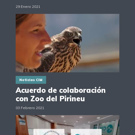
29 Enero 2021
Noticias CIM
Acuerdo de colaboración
con Zoo del Pirineu
03 Febrero 2021