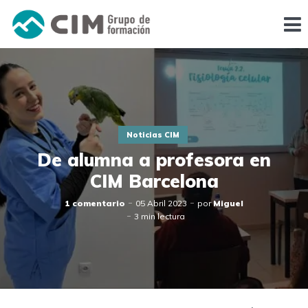
Noticias CIM
De alumna a profesora en
CIM Barcelona
1 comentario
05 Abril 2023
por
Miguel
3 min lectura