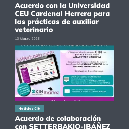
Acuerdo con la Universidad
CEU Cardenal Herrera para
las prácticas de auxiliar
veterinario
13 Marzo 2025
Noticias CIM
Acuerdo de colaboración
con SETTERBAKIO-IBÁÑEZ