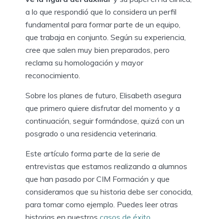
a lo que respondió que lo considera un perfil
fundamental para formar parte de un equipo,
que trabaja en conjunto. Según su experiencia,
cree que salen muy bien preparados, pero
reclama su homologación y mayor
reconocimiento.
Sobre los planes de futuro, Elisabeth asegura
que primero quiere disfrutar del momento y a
continuación, seguir formándose, quizá con un
posgrado o una residencia veterinaria.
Este artículo forma parte de la serie de
entrevistas que estamos realizando a alumnos
que han pasado por CIM Formación y que
consideramos que su historia debe ser conocida,
para tomar como ejemplo. Puedes leer otras
historias en nuestros
casos de éxito
.