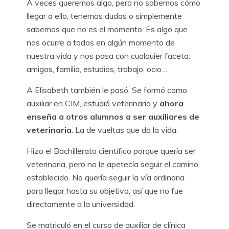
A veces queremos algo, pero no sabemos cómo
llegar a ello, tenemos dudas o simplemente
sabemos que no es el momento. Es algo que
nos ocurre a todos en algún momento de
nuestra vida y nos pasa con cualquier faceta:
amigos, familia, estudios, trabajo, ocio…
A Elisabeth también le pasó. Se formó como
auxiliar en CIM, estudió veterinaria y
ahora
enseña a otros alumnos a ser auxiliares de
veterinaria
. La de vueltas que da la vida.
Hizo el Bachillerato científico porque quería ser
veterinaria, pero no le apetecía seguir el camino
establecido. No quería seguir la vía ordinaria
para llegar hasta su objetivo, así que no fue
directamente a la universidad.
Se matriculó en el curso de auxiliar de clínica