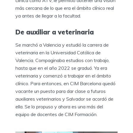
clínica como ATV, le permitió obtener una visión
más cercana de lo que era el ámbito clínico real
ya antes de llegar a la facultad.
De auxiliar a veterinaria
Se marchó a Valencia y estudió la carrera de
veterinaria en la Universidad Católica de
Valencia. Compaginaba estudios con trabajo,
hasta que en el año 2022 se graduó. Ya era
veterinaria y comenzó a trabajar en el ámbito
clínico. Para entonces, en CIM Barcelona quedó
vacante un puesto para dar clase a futuros
auxiliares veterinarios y Salvador se acordó de
ella. Se lo propuso y ahora es una más del
equipo de docentes de CIM Formación.