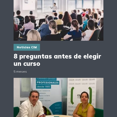
Noticias CIM
8 preguntas antes de elegir
un curso
5 meses