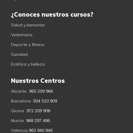
¿Conoces nuestros cursos?
Salud y bienestar
Veterinaria
Deporte y fitness
Sanidad
Estética y belleza
Nuestros Centros
Alicante
965 209 966
Barcelona
934 510 909
Girona
972 209 908
Murcia
968 297 486
Valencia
963 940 946