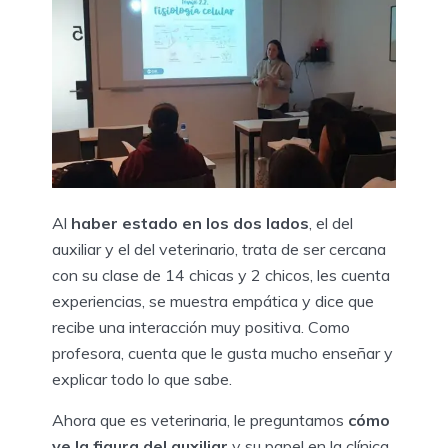
Al
haber estado en los dos lados
, el del
auxiliar y el del veterinario, trata de ser cercana
con su clase de 14 chicas y 2 chicos, les cuenta
experiencias, se muestra empática y dice que
recibe una interacción muy positiva. Como
profesora, cuenta que le gusta mucho enseñar y
explicar todo lo que sabe.
Ahora que es veterinaria, le preguntamos
cómo
ve la figura del auxiliar
y su papel en la clínica,