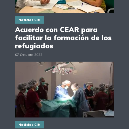
Noticias CIM
Acuerdo con CEAR para
facilitar la formación de los
refugiados
07 Octubre 2022
Noticias CIM