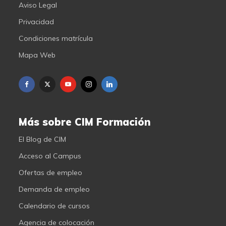
Aviso Legal
Privacidad
Condiciones matrícula
Mapa Web
Más sobre CIM Formación
El Blog de CIM
Acceso al Campus
Ofertas de empleo
Demanda de empleo
Calendario de cursos
Agencia de colocación