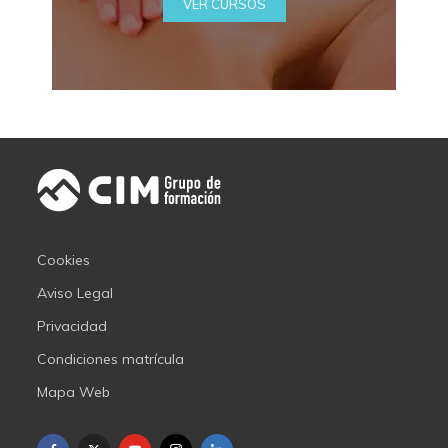
VER CURSOS
Cookies
Aviso Legal
Privacidad
Condiciones matrícula
Mapa Web