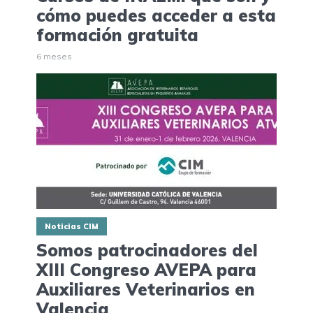
cómo puedes acceder a esta
formación gratuita
6 meses
Noticias CIM
Somos patrocinadores del
XIII Congreso AVEPA para
Auxiliares Veterinarios en
Valencia