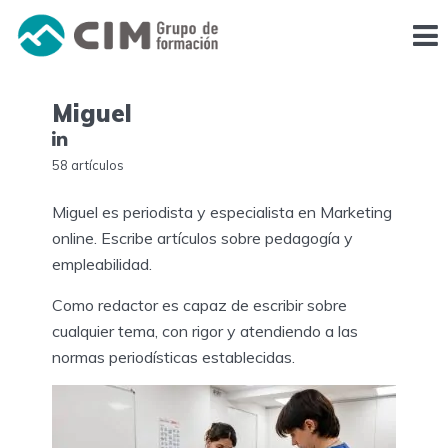
Miguel
58 artículos
Miguel es periodista y especialista en Marketing
online. Escribe artículos sobre pedagogía y
empleabilidad.
Como redactor es capaz de escribir sobre
cualquier tema, con rigor y atendiendo a las
normas periodísticas establecidas.