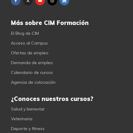
Más sobre CIM Formación
El Blog de CIM
Acceso al Campus
Ofertas de empleo
Demanda de empleo
Calendario de cursos
Agencia de colocación
¿Conoces nuestros cursos?
Salud y bienestar
Veterinaria
Deporte y fitness