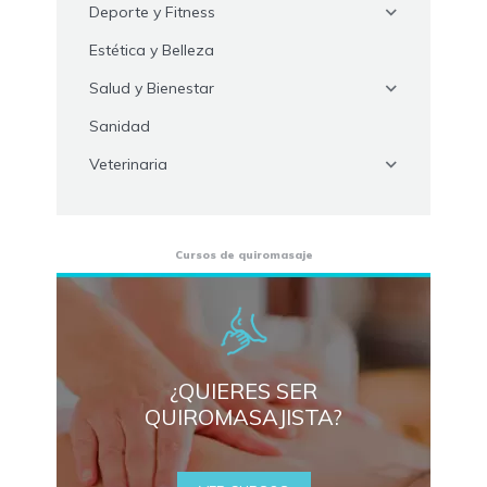
Deporte y Fitness
Estética y Belleza
Salud y Bienestar
Sanidad
Veterinaria
Cursos de quiromasaje
¿QUIERES SER
QUIROMASAJISTA?