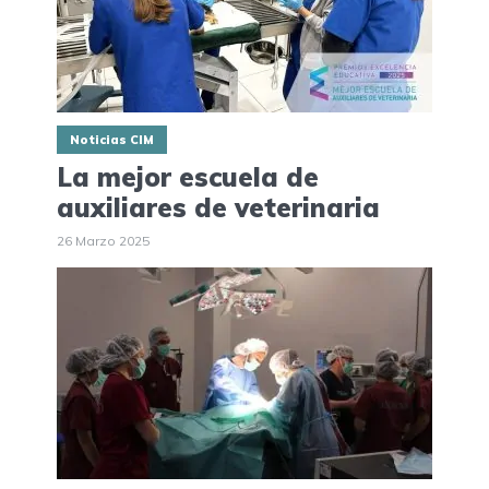
Noticias CIM
La mejor escuela de
auxiliares de veterinaria
26 Marzo 2025