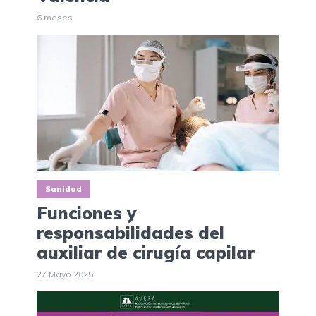
6 meses
Sanidad
Funciones y
responsabilidades del
auxiliar de cirugía capilar
27 Mayo 2025