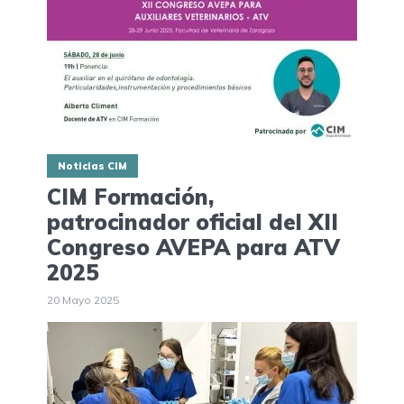
Noticias CIM
CIM Formación,
patrocinador oficial del XII
Congreso AVEPA para ATV
2025
20 Mayo 2025