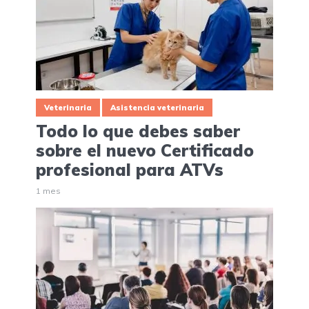
Veterinaria
Asistencia veterinaria
Todo lo que debes saber
sobre el nuevo Certificado
profesional para ATVs
1 mes