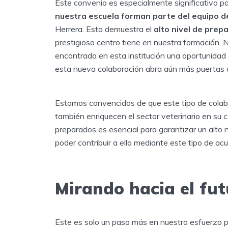
Este convenio es especialmente significativo p
nuestra escuela forman parte del equipo de
Herrera. Esto demuestra el
alto nivel de prep
prestigioso centro tiene en nuestra formación.
encontrado en esta institución una oportunidad 
esta nueva colaboración abra aún más puertas a 
Estamos convencidos de que este tipo de colabo
también enriquecen el sector veterinario en su 
preparados es esencial para garantizar un alto 
poder contribuir a ello mediante este tipo de ac
Mirando hacia el fut
Este es solo un paso más en nuestro esfuerzo p