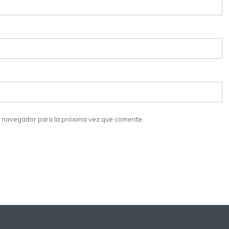
e navegador para la próxima vez que comente.