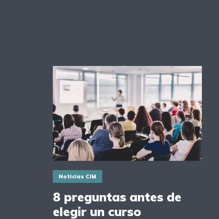
Noticias CIM
8 preguntas antes de
elegir un curso