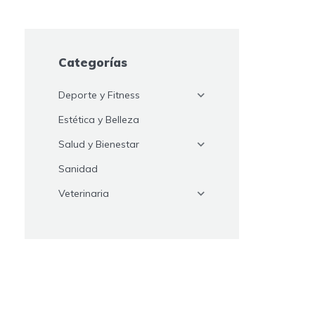
Categorías
Deporte y Fitness
Estética y Belleza
Salud y Bienestar
Sanidad
Veterinaria