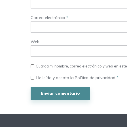
Correo electrónico
*
Web
Guarda mi nombre, correo electrónico y web en est
He leído y acepto la
Política de privacidad
*