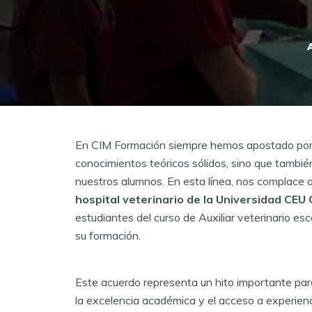
En CIM Formación siempre hemos apostado por 
conocimientos teóricos sólidos, sino que tambié
nuestros alumnos. En esta línea, nos complace 
hospital veterinario de la Universidad CEU
estudiantes del curso de Auxiliar veterinario esc
su formación.
Este acuerdo representa un hito importante par
la excelencia académica y el acceso a experienc