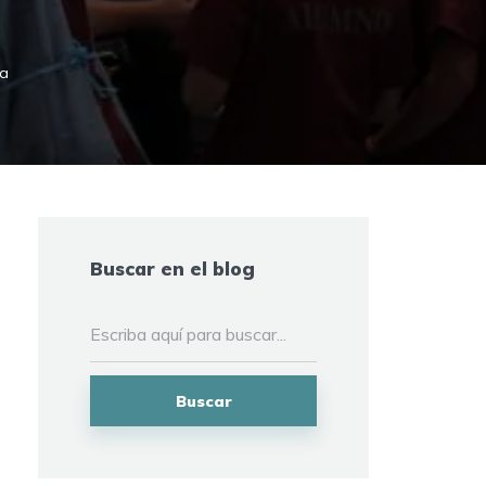
ra
Buscar en el blog
Buscar