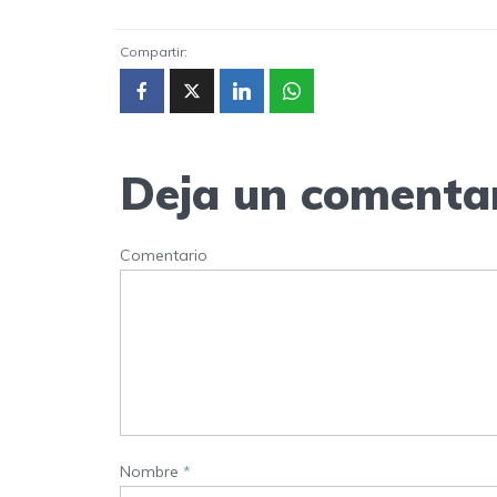
Compartir:
Deja un comenta
Comentario
Nombre
*