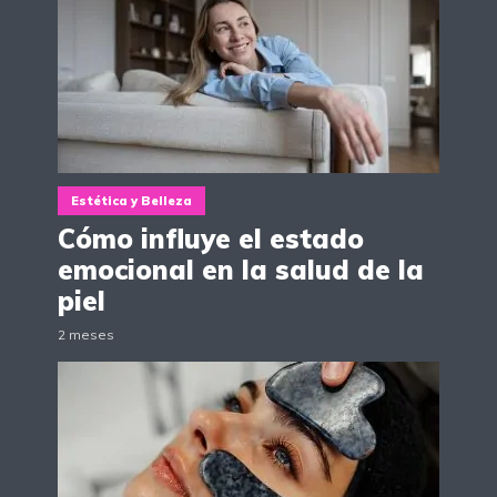
Estética y Belleza
Cómo influye el estado
emocional en la salud de la
piel
2 meses