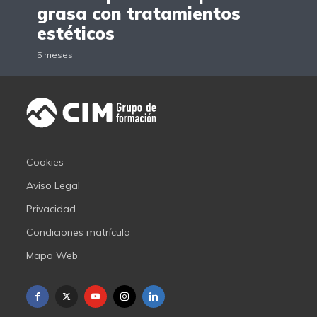
grasa con tratamientos
estéticos
5 meses
Cookies
Aviso Legal
Privacidad
Condiciones matrícula
Mapa Web