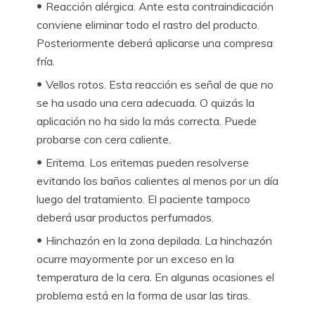
Reacción alérgica. Ante esta contraindicación
conviene eliminar todo el rastro del producto.
Posteriormente deberá aplicarse una compresa
fría.
Vellos rotos. Esta reacción es señal de que no
se ha usado una cera adecuada. O quizás la
aplicación no ha sido la más correcta. Puede
probarse con cera caliente.
Eritema. Los eritemas pueden resolverse
evitando los baños calientes al menos por un día
luego del tratamiento. El paciente tampoco
deberá usar productos perfumados.
Hinchazón en la zona depilada. La hinchazón
ocurre mayormente por un exceso en la
temperatura de la cera. En algunas ocasiones el
problema está en la forma de usar las tiras.