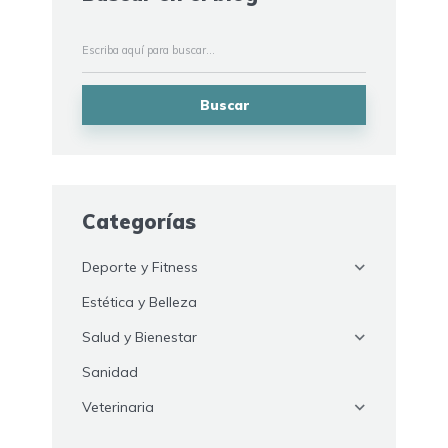
Buscar
Categorías
Deporte y Fitness
Estética y Belleza
Salud y Bienestar
Sanidad
Veterinaria