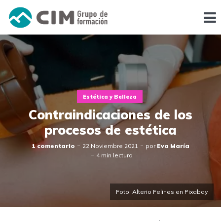
Estética y Belleza
Contraindicaciones de los
procesos de estética
1 comentario
22 Noviembre 2021
por
Eva María
4 min lectura
Foto: Alterio Felines en Pixabay