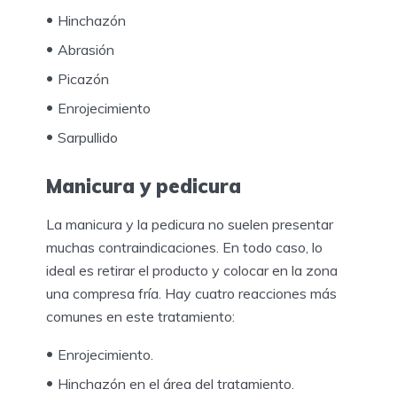
Hinchazón
Abrasión
Picazón
Enrojecimiento
Sarpullido
Manicura y pedicura
La manicura y la pedicura no suelen presentar
muchas contraindicaciones. En todo caso, lo
ideal es retirar el producto y colocar en la zona
una compresa fría. Hay cuatro reacciones más
comunes en este tratamiento:
Enrojecimiento.
Hinchazón en el área del tratamiento.