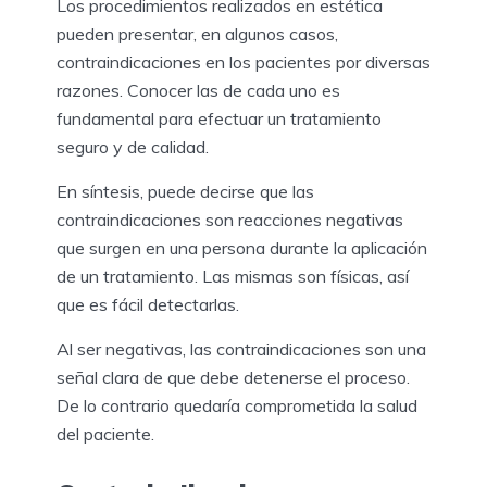
Los procedimientos realizados en estética
pueden presentar, en algunos casos,
contraindicaciones en los pacientes por diversas
razones. Conocer las de cada uno es
fundamental para efectuar un tratamiento
seguro y de calidad.
En síntesis, puede decirse que las
contraindicaciones son reacciones negativas
que surgen en una persona durante la aplicación
de un tratamiento. Las mismas son físicas, así
que es fácil detectarlas.
Al ser negativas, las contraindicaciones son una
señal clara de que debe detenerse el proceso.
De lo contrario quedaría comprometida la salud
del paciente.