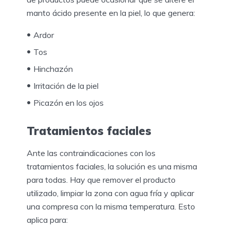
manto ácido presente en la piel, lo que genera:
Ardor
Tos
Hinchazón
Irritación de la piel
Picazón en los ojos
Tratamientos faciales
Ante las contraindicaciones con los
tratamientos faciales, la solución es una misma
para todas. Hay que remover el producto
utilizado, limpiar la zona con agua fría y aplicar
una compresa con la misma temperatura. Esto
aplica para: