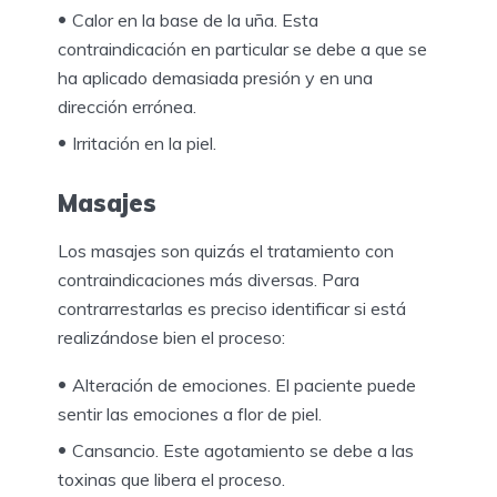
Calor en la base de la uña. Esta
contraindicación en particular se debe a que se
ha aplicado demasiada presión y en una
dirección errónea.
Irritación en la piel.
Masajes
Los masajes son quizás el tratamiento con
contraindicaciones más diversas. Para
contrarrestarlas es preciso identificar si está
realizándose bien el proceso:
Alteración de emociones. El paciente puede
sentir las emociones a flor de piel.
Cansancio. Este agotamiento se debe a las
toxinas que libera el proceso.