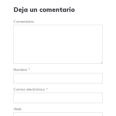
Deja un comentario
Comentario
Nombre
*
Correo electrónico
*
Web