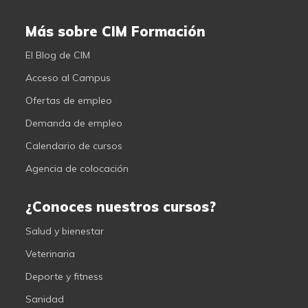
Más sobre CIM Formación
El Blog de CIM
Acceso al Campus
Ofertas de empleo
Demanda de empleo
Calendario de cursos
Agencia de colocación
¿Conoces nuestros cursos?
Salud y bienestar
Veterinaria
Deporte y fitness
Sanidad