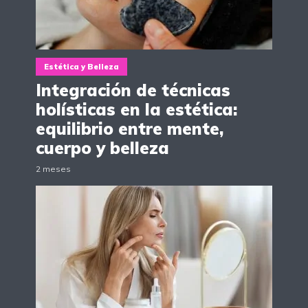
Estética y Belleza
Integración de técnicas
holísticas en la estética:
equilibrio entre mente,
cuerpo y belleza
2 meses