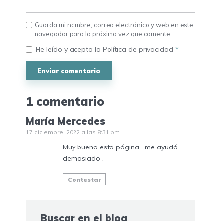
Guarda mi nombre, correo electrónico y web en este
navegador para la próxima vez que comente.
He leído y acepto la
Política de privacidad
*
1 comentario
María Mercedes
17 diciembre, 2022 a las 8:31 pm
Muy buena esta página , me ayudó
demasiado .
Contestar
Buscar en el blog