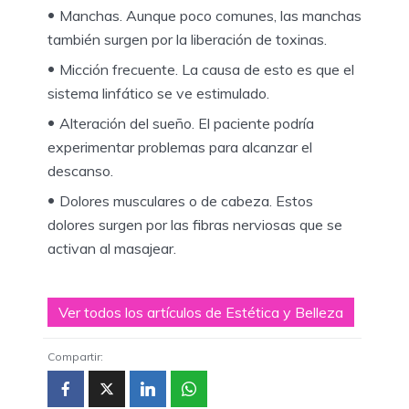
Manchas. Aunque poco comunes, las manchas
también surgen por la liberación de toxinas.
Micción frecuente. La causa de esto es que el
sistema linfático se ve estimulado.
Alteración del sueño. El paciente podría
experimentar problemas para alcanzar el
descanso.
Dolores musculares o de cabeza. Estos
dolores surgen por las fibras nerviosas que se
activan al masajear.
Ver todos los artículos de Estética y Belleza
Compartir: