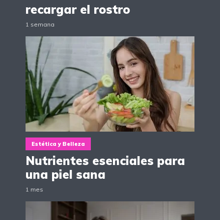
recargar el rostro
1 semana
Estética y Belleza
Nutrientes esenciales para
una piel sana
1 mes