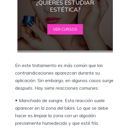
¿QUIERES ESTUDIAR
ESTÉTICA?
VER CURSOS
En este tratamiento es más común que las
contraindicaciones aparezcan durante su
aplicación. Sin embargo, en algunos casos surge
después. Hay siete reacciones comunes:
Manchado de sangre. Esta reacción suele
aparecer en la zona del bikini. Lo que se debe
hacer es limpiar la zona con un algodón
previamente humedecido y que esté frío.