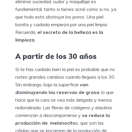
eliminar suciedad, sudor y maquillaje es
fundamental, tanto si tienes acné como si no, ya
que todo esto obstruye los poros. Una piel
bonita y cuidada empieza por una piel limpia.
Recuerda,
el secreto de la belleza es la
limpieza
.
A partir de los 30 años
Si te has cuidado bien la piel es probable que no
notes grandes cambios cuando llegues a los 30.
Sin embargo, bajo la superficie
van
disminuyendo las reservas de grasa
, lo que
hace que la cara se vea más delgada y menos
redondeada. Las fibras de colágeno y elastina
comienzan a descomponerse y
se reduce la
producción de melanocito
s, que son las
células que se encargan de la producción de