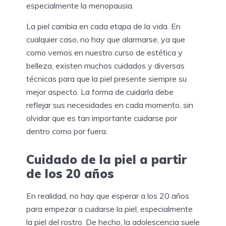
especialmente la menopausia.
La piel cambia en cada etapa de la vida. En
cualquier caso, no hay que alarmarse, ya que
como vemos en nuestro curso de estética y
belleza, existen muchos cuidados y diversas
técnicas para que la piel presente siempre su
mejor aspecto. La forma de cuidarla debe
reflejar sus necesidades en cada momento, sin
olvidar que es tan importante cuidarse por
dentro como por fuera.
Cuidado de la piel a partir
de los 20 años
En realidad, no hay que esperar a los 20 años
para empezar a cuidarse la piel, especialmente
la piel del rostro. De hecho, la adolescencia suele