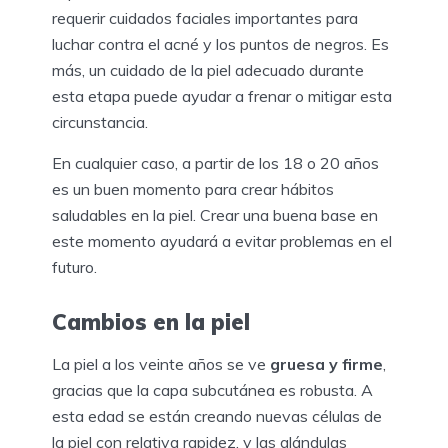
requerir cuidados faciales importantes para
luchar contra el acné y los puntos de negros. Es
más, un cuidado de la piel adecuado durante
esta etapa puede ayudar a frenar o mitigar esta
circunstancia.
En cualquier caso, a partir de los 18 o 20 años
es un buen momento para crear hábitos
saludables en la piel. Crear una buena base en
este momento ayudará a evitar problemas en el
futuro.
Cambios en la piel
La piel a los veinte años se ve
gruesa y firme
,
gracias que la capa subcutánea es robusta. A
esta edad se están creando nuevas células de
la piel con relativa rapidez, y las glándulas