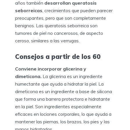
años también
desarrollan queratosis
seborreicas
, crecimientos que pueden parecer
preocupantes, pero que son completamente
benignos. Las queratosis seborreica son
tumores de piel no cancerosos, de aspecto
ceroso, similares a las verrugas.
Consejos a partir de los 60
Conviene incorporar glicerina y
dimeticona.
La glicerina es un ingrediente
humectante que ayuda a hidratar la piel. La
dimeticona es un ingrediente a base de silicona
que forma una barrera protectora e hidratante
en la piel. Son ingredientes especialmente
eficaces en lociones corporales, lo que ayuda a
mantener las piernas, los brazos, los pies y las
manos hidratados.