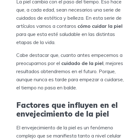
La piel cambia con el paso del tiempo. Eso hace
que, a cada edad, sean necesarios una serie de
cuidados de estética y belleza. En esta serie de
artículos vamos a contaros
cómo cuidar la piel
para que esta esté saludable en las distintas
etapas de la vida.
Cabe destacar que, cuanto antes empecemos a
preocuparnos por el
cuidado de la piel
, mejores
resultados obtendremos en el futuro. Porque,
aunque nunca es tarde para empezar a cuidarse,
el tiempo no pasa en balde.
Factores que influyen en el
envejecimiento de la piel
El envejecimiento de la piel es un fenómeno
complejo que se manifiesta tanto a nivel celular