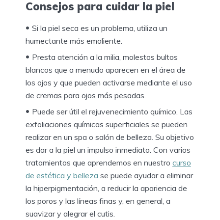
Consejos para cuidar la piel
Si la piel seca es un problema, utiliza un
humectante más emoliente.
Presta atención a la milia, molestos bultos
blancos que a menudo aparecen en el área de
los ojos y que pueden activarse mediante el uso
de cremas para ojos más pesadas.
Puede ser útil el rejuvenecimiento químico. Las
exfoliaciones químicas superficiales se pueden
realizar en un spa o salón de belleza. Su objetivo
es dar a la piel un impulso inmediato. Con varios
tratamientos que aprendemos en nuestro
curso
de estética y belleza
se puede ayudar a eliminar
la hiperpigmentación, a reducir la apariencia de
los poros y las líneas finas y, en general, a
suavizar y alegrar el cutis.