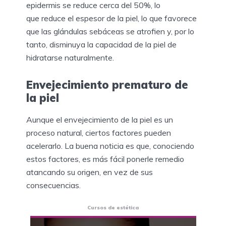
epidermis se reduce cerca del 50%, lo
que reduce el espesor de la piel, lo que favorece
que las glándulas sebáceas se atrofien y, por lo
tanto, disminuya la capacidad de la piel de
hidratarse naturalmente.
Envejecimiento prematuro de
la piel
Aunque el envejecimiento de la piel es un
proceso natural, ciertos factores pueden
acelerarlo. La buena noticia es que, conociendo
estos factores, es más fácil ponerle remedio
atancando su origen, en vez de sus
consecuencias.
Cursos de estética