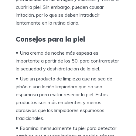
cubrir la piel. Sin embargo, pueden causar
irritación, por lo que se deben introducir
lentamente en la rutina diaria.
Consejos para la piel
Una crema de noche más espesa es
importante a partir de los 50, para contrarrestar
la sequedad y deshidratación de la piel.
Usa un producto de limpieza que no sea de
jabón o una loción limpiadora que no sea
espumosa para evitar resecar la piel. Estos
productos son más emolientes y menos
abrasivos que los limpiadores espumosos
tradicionales.
Examina mensualmente tu piel para detectar