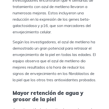
investigadores encontraron que 4 semanas de
tratamiento con azul de metileno llevaron a
numerosas mejoras. Estos incluyeron una
reducción en la expresión de los genes beta-
galactosidasa y p16, que son marcadores del
envejecimiento celular.
Según los investigadores, el azul de metileno ha
demostrado un gran potencial para retrasar el
envejecimiento de la piel en todas las edades. El
equipo observa que el azul de metileno dio
mejores resultados a la hora de reducir los
signos de envejecimiento en los fibroblastos de
la piel que los otros tres antioxidantes probados.
Mayor retención de agua y
grosor de la piel