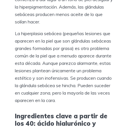
la hiperpigmentación. Además, las glándulas
sebáceas producen menos aceite de lo que
solían hacer.
La hiperplasia sebácea (pequeñas lesiones que
aparecen en la piel que son glándulas sebáceas
grandes formadas por grasa) es otro problema
común de la piel que a menudo aparece durante
esta década. Aunque parezca alarmante, estas
lesiones plantean únicamente un problema
estético y son inofensivas. Se producen cuando
la glándula sebácea se hincha. Pueden suceder
en cualquier zona, pero la mayoría de las veces
aparecen en la cara.
Ingredientes clave a partir de
los 40: ácido hialurónico y