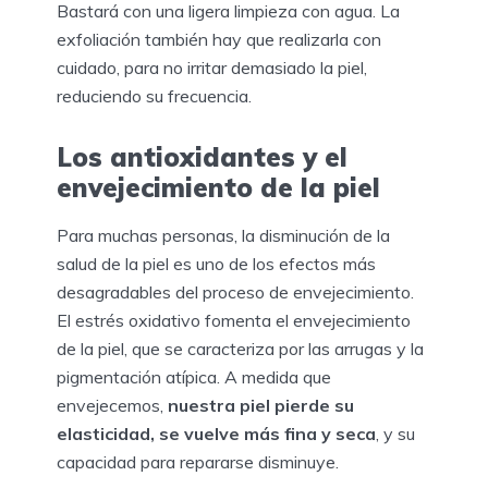
Bastará con una ligera limpieza con agua. La
exfoliación también hay que realizarla con
cuidado, para no irritar demasiado la piel,
reduciendo su frecuencia.
Los antioxidantes y el
envejecimiento de la piel
Para muchas personas, la disminución de la
salud de la piel es uno de los efectos más
desagradables del proceso de envejecimiento.
El estrés oxidativo fomenta el envejecimiento
de la piel, que se caracteriza por las arrugas y la
pigmentación atípica. A medida que
envejecemos,
nuestra piel pierde su
elasticidad, se vuelve más fina y seca
, y su
capacidad para repararse disminuye.