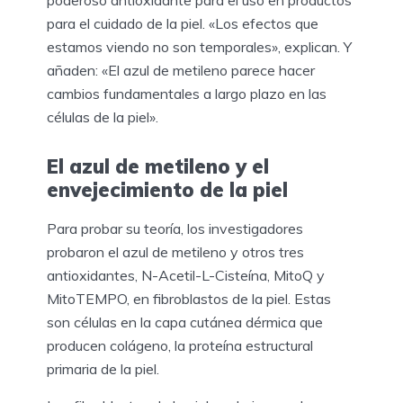
para el cuidado de la piel. «Los efectos que
estamos viendo no son temporales», explican. Y
añaden: «El azul de metileno parece hacer
cambios fundamentales a largo plazo en las
células de la piel».
El azul de metileno y el
envejecimiento de la piel
Para probar su teoría, los investigadores
probaron el azul de metileno y otros tres
antioxidantes, N-Acetil-L-Cisteína, MitoQ y
MitoTEMPO, en fibroblastos de la piel. Estas
son células en la capa cutánea dérmica que
producen colágeno, la proteína estructural
primaria de la piel.