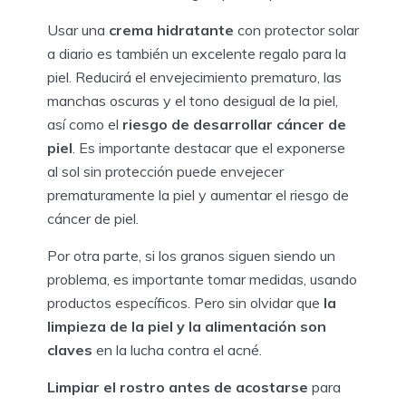
Usar una
crema hidratante
con protector solar
a diario es también un excelente regalo para la
piel. Reducirá el envejecimiento prematuro, las
manchas oscuras y el tono desigual de la piel,
así como el
riesgo de desarrollar cáncer de
piel
. Es importante destacar que el exponerse
al sol sin protección puede envejecer
prematuramente la piel y aumentar el riesgo de
cáncer de piel.
Por otra parte, si los granos siguen siendo un
problema, es importante tomar medidas, usando
productos específicos. Pero sin olvidar que
la
limpieza de la piel y la alimentación son
claves
en la lucha contra el acné.
Limpiar el rostro antes de acostarse
para