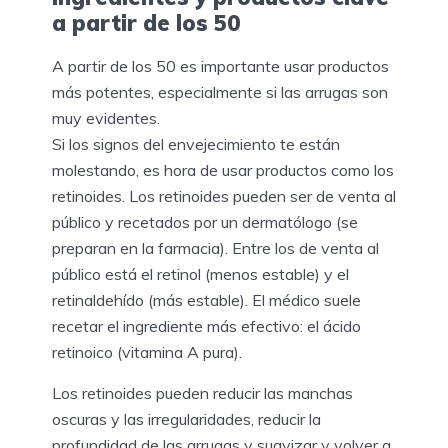
a partir de los 50
A partir de los 50 es importante usar productos
más potentes, especialmente si las arrugas son
muy evidentes.
Si los signos del envejecimiento te están
molestando, es hora de usar productos como los
retinoides. Los retinoides pueden ser de venta al
público y recetados por un dermatólogo (se
preparan en la farmacia). Entre los de venta al
público está el retinol (menos estable) y el
retinaldehído (más estable). El médico suele
recetar el ingrediente más efectivo: el ácido
retinoico (vitamina A pura).
Los retinoides pueden reducir las manchas
oscuras y las irregularidades, reducir la
profundidad de las arrugas y suavizar y volver a