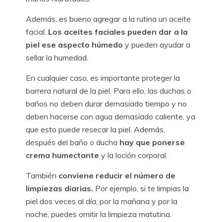
Además, es bueno agregar a la rutina un aceite
facial.
Los aceites faciales pueden dar a la
piel ese aspecto húmedo
y pueden ayudar a
sellar la humedad.
En cualquier caso, es importante proteger la
barrera natural de la piel. Para ello, las duchas o
baños no deben durar demasiado tiempo y no
deben hacerse con agua demasiado caliente, ya
que esto puede resecar la piel. Además,
después del baño o ducha
hay que ponerse
crema humectante
y la loción corporal.
También
conviene reducir el número de
limpiezas diarias.
Por ejemplo, si te limpias la
piel dos veces al día, por la mañana y por la
noche, puedes omitir la limpieza matutina.