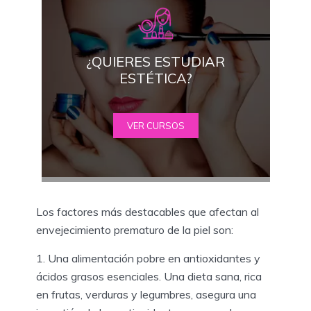
¿QUIERES ESTUDIAR
ESTÉTICA?
VER CURSOS
Los factores más destacables que afectan al
envejecimiento prematuro de la piel son:
Una alimentación pobre en antioxidantes y
ácidos grasos esenciales. Una dieta sana, rica
en frutas, verduras y legumbres, asegura una