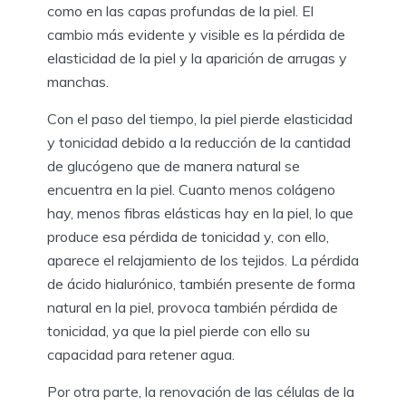
como en las capas profundas de la piel. El
cambio más evidente y visible es la pérdida de
elasticidad de la piel y la aparición de arrugas y
manchas.
Con el paso del tiempo, la piel pierde elasticidad
y tonicidad debido a la reducción de la cantidad
de glucógeno que de manera natural se
encuentra en la piel. Cuanto menos colágeno
hay, menos fibras elásticas hay en la piel, lo que
produce esa pérdida de tonicidad y, con ello,
aparece el relajamiento de los tejidos. La pérdida
de ácido hialurónico, también presente de forma
natural en la piel, provoca también pérdida de
tonicidad, ya que la piel pierde con ello su
capacidad para retener agua.
Por otra parte, la renovación de las células de la