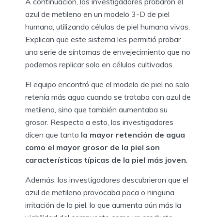
A continuación, los investigadores probaron el
azul de metileno en un modelo 3-D de piel
humana, utilizando células de piel humana vivas.
Explican que este sistema les permitió probar
una serie de síntomas de envejecimiento que no
podemos replicar solo en células cultivadas.
El equipo encontró que el modelo de piel no solo
retenía más agua cuando se trataba con azul de
metileno, sino que también aumentaba su
grosor. Respecto a esto, los investigadores
dicen que tanto
la mayor retención de agua
como el mayor grosor de la piel son
características típicas de la piel más joven
.
Además, los investigadores descubrieron que el
azul de metileno provocaba poca o ninguna
irritación de la piel, lo que aumenta aún más la