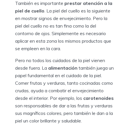
También es importante
prestar atención a la
piel de cuello
. La piel del cuello es la siguiente
en mostrar signos de envejecimiento. Pero la
piel del cuello no es tan fina como la del
contorno de ojos. Simplemente es necesario
aplicar en esta zona los mismos productos que
se empleen en la cara.
Pero no todos los cuidados de la piel vienen
desde fuera. La
alimentación
también juega un
papel fundamental en el cuidado de la piel.
Comer frutas y verduras, tanto cocinadas como
crudas, ayuda a combatir el envejecimiento
desde el interior. Por ejemplo, los
carotenoides
son responsables de dar a las frutas y verduras
sus magníficos colores, pero también le dan a la
piel un color brillante y saludable.