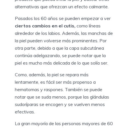
alternativas que ofrezcan un efecto calmante.
Pasados los 60 años se pueden empezar a ver
ciertos cambios en el cutis,
como líneas
alrededor de los labios. Además, las manchas de
la piel pueden volverse más prominentes. Por
otra parte, debido a que la capa subcutánea
continúa adelgazando, se puede notar que la
piel es mucho más delicada de lo que solía ser.
Como, además, la piel se repara más
lentamente, es fácil ser más propenso a
hematomas y raspones. También se puede
notar que se suda menos, porque las glándulas
sudoríparas se encogen y se vuelven menos
efectivas.
La gran mayoría de las personas mayores de 60