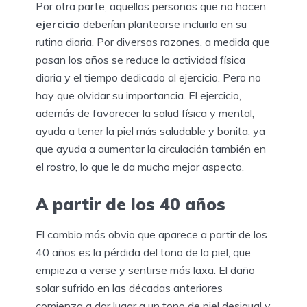
Por otra parte, aquellas personas que no hacen
ejercicio
deberían plantearse incluirlo en su
rutina diaria. Por diversas razones, a medida que
pasan los años se reduce la actividad física
diaria y el tiempo dedicado al ejercicio. Pero no
hay que olvidar su importancia. El ejercicio,
además de favorecer la salud física y mental,
ayuda a tener la piel más saludable y bonita, ya
que ayuda a aumentar la circulación también en
el rostro, lo que le da mucho mejor aspecto.
A partir de los 40 años
El cambio más obvio que aparece a partir de los
40 años es la pérdida del tono de la piel, que
empieza a verse y sentirse más laxa. El daño
solar sufrido en las décadas anteriores
comienza a dar lugar a un tono de piel desigual y