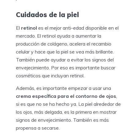
Cuidados de la piel
El
retinol
es el mejor anti-edad disponible en el
mercado. El retinol ayuda a aumentar la
producción de colágeno, acelera el recambio
celular y hace que la piel se vea más brillante.
También puede ayudar a evitar los signos del
envejecimiento. Por eso es importante buscar
cosméticos que incluyan retinol.
Además, es importante empezar a usar una
crema específica para el contorno de ojos
,
si es que no se ha hecho ya. La piel alrededor de
los ojos, más delgada, es la primera en mostrar
signos de envejecimiento. También es más
propensa a secarse.