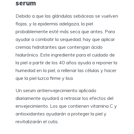
serum
Debido a que las glándulas sebáceas se vuelven
flojas, y la epidermis adelgaza, la piel
probablemente esté más seca que antes. Para
ayudar a combatir la sequedad, hay que aplicar
cremas hidratantes que contengan ácido
hialurónico. Este ingrediente para el cuidado de
la piel a partir de los 40 años ayuda a reponer la
humedad en la piel, a rellenar las células y hacer
que la piel luzca firme y lisa.
Un serum antienvejecimiento aplicado
diariamente ayudará a retrasar los efectos del
envejecimiento. Los que contienen vitamina C y
antioxidantes ayudarán a proteger la piel y
revitalizarán el cutis.