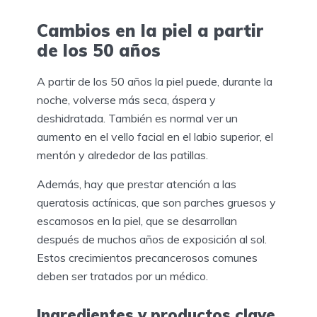
Cambios en la piel a partir
de los 50 años
A partir de los 50 años la piel puede, durante la
noche, volverse más seca, áspera y
deshidratada. También es normal ver un
aumento en el vello facial en el labio superior, el
mentón y alrededor de las patillas.
Además, hay que prestar atención a las
queratosis actínicas, que son parches gruesos y
escamosos en la piel, que se desarrollan
después de muchos años de exposición al sol.
Estos crecimientos precancerosos comunes
deben ser tratados por un médico.
Ingredientes y productos clave