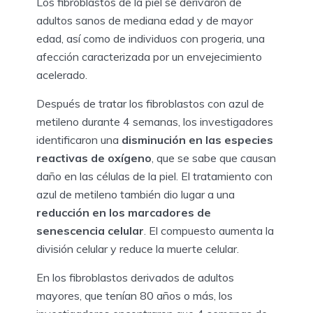
Los fibroblastos de la piel se derivaron de
adultos sanos de mediana edad y de mayor
edad, así como de individuos con progeria, una
afección caracterizada por un envejecimiento
acelerado.
Después de tratar los fibroblastos con azul de
metileno durante 4 semanas, los investigadores
identificaron una
disminución en las especies
reactivas de oxígeno
, que se sabe que causan
daño en las células de la piel. El tratamiento con
azul de metileno también dio lugar a una
reducción en los marcadores de
senescencia celular
. El compuesto aumenta la
división celular y reduce la muerte celular.
En los fibroblastos derivados de adultos
mayores, que tenían 80 años o más, los