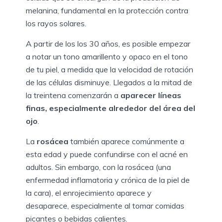
melanina, fundamental en la protección contra
los rayos solares.
A partir de los los 30 años, es posible empezar
a notar un tono amarillento y opaco en el tono
de tu piel, a medida que la velocidad de rotación
de las células disminuye. Llegados a la mitad de
la treintena comenzarán a
aparecer líneas
finas, especialmente alrededor del área del
ojo
.
La
rosácea
también aparece comúnmente a
esta edad y puede confundirse con el acné en
adultos. Sin embargo, con la rosácea (una
enfermedad inflamatoria y crónica de la piel de
la cara), el enrojecimiento aparece y
desaparece, especialmente al tomar comidas
picantes o bebidas calientes.