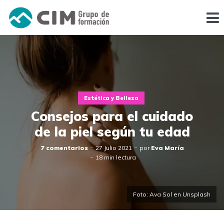
Estética y Belleza
Consejos para el cuidado
de la piel según tu edad
7 comentarios
27 Julio 2021
por
Eva María
18 min lectura
Foto: Ava Sol en Unsplash