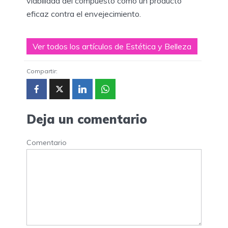
viabilidad del compuesto como un producto
eficaz contra el envejecimiento.
Ver todos los artículos de Estética y Belleza
Compartir:
Deja un comentario
Comentario