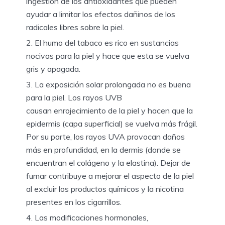
ingestión de los antioxidantes que pueden
ayudar a limitar los efectos dañinos de los
radicales libres sobre la piel.
El humo del tabaco es rico en sustancias
nocivas para la piel y hace que esta se vuelva
gris y apagada.
La exposición solar prolongada no es buena
para la piel. Los rayos UVB
causan enrojecimiento de la piel y hacen que la
epidermis (capa superficial) se vuelva más frágil.
Por su parte, los rayos UVA provocan daños
más en profundidad, en la dermis (donde se
encuentran el colágeno y la elastina). Dejar de
fumar contribuye a mejorar el aspecto de la piel
al excluir los productos químicos y la nicotina
presentes en los cigarrillos.
Las modificaciones hormonales,