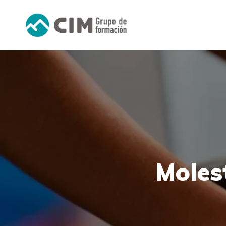
Moles