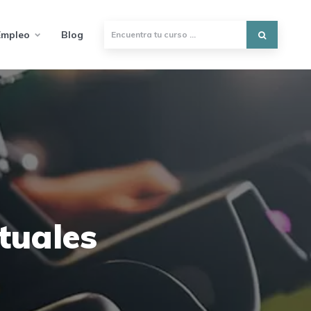
Empleo
Blog
tuales