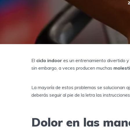
El
ciclo indoor
es un entrenamiento divertido y 
sin embargo, a veces producen muchas
molest
La mayoría de estos problemas se solucionan ajus
deberás seguir al pie de la letra las instrucciones
Dolor en las man