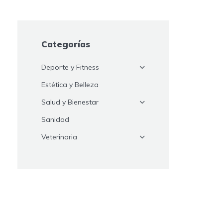
Categorías
Deporte y Fitness
Estética y Belleza
Salud y Bienestar
Sanidad
Veterinaria