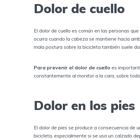
Dolor de cuello
El dolor de cuello es común en las personas que
ocurra cuando la cabeza se mantiene hacia arri
mala postura sobre la bicicleta también suele dar
Para prevenir el dolor de cuello
es importante
constantemente al monitor a la cara, sobre todo s
Dolor en los pies
El dolor de pies se produce a consecuencia de u
bicicleta, especialmente si se usa un calzado 