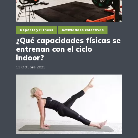
Deporte y Fitness
Actividades colectivas
¿Qué capacidades físicas se
entrenan con el ciclo
indoor?
13 Octubre 2021