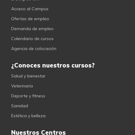
Acceso al Campus
Ofertas de empleo
Demanda de empleo
Calendario de cursos
Agencia de colocación
¿Conoces nuestros cursos?
Salud y bienestar
Veterinaria
Deporte y fitness
Sanidad
Estética y belleza
Nuestros Centros