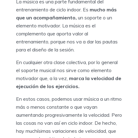
La música es una parte fundamental del
entrenamiento de ciclo indoor. Es
mucho más
que un acompañamiento,
un soporte o un
elemento motivador. La música es el
complemento que aporta valor al
entrenamiento, porque nos va a dar las pautas
para el diseño de la sesión.
En cualquier otra clase colectiva, por lo general
el soporte musical nos sirve como elemento
motivador que, a la vez,
marca la velocidad de
ejecución de los ejercicios.
En estos casos, podemos usar música a un ritmo
más o menos constante o que vayan
aumentando progresivamente la velocidad. Pero
las cosas no van así en ciclo indoor. De hecho,
hay muchísimas variaciones de velocidad, que