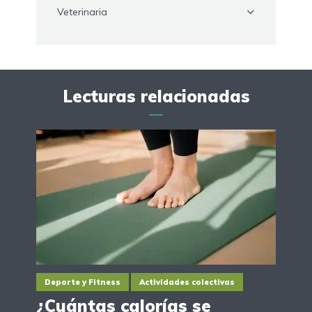
Veterinaria
Lecturas relacionadas
Deporte y Fitness
Actividades colectivas
¿Cuántas calorías se