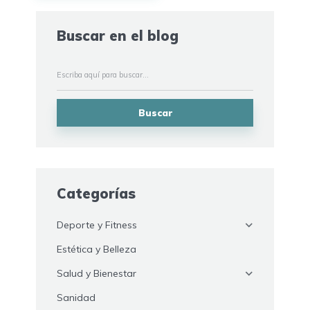
Buscar en el blog
Buscar
Categorías
Deporte y Fitness
Estética y Belleza
Salud y Bienestar
Sanidad