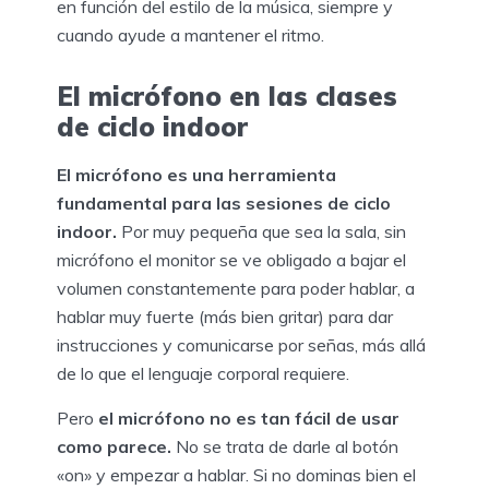
en función del estilo de la música, siempre y
cuando ayude a mantener el ritmo.
El micrófono en las clases
de ciclo indoor
El micrófono es una herramienta
fundamental para las sesiones de ciclo
indoor.
Por muy pequeña que sea la sala, sin
micrófono el monitor se ve obligado a bajar el
volumen constantemente para poder hablar, a
hablar muy fuerte (más bien gritar) para dar
instrucciones y comunicarse por señas, más allá
de lo que el lenguaje corporal requiere.
Pero
el micrófono no es tan fácil de usar
como parece.
No se trata de darle al botón
«on» y empezar a hablar. Si no dominas bien el