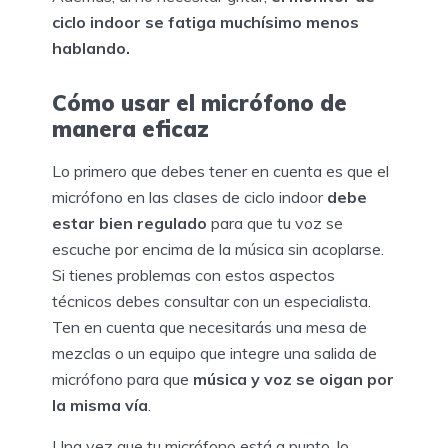
ciclo indoor se fatiga muchísimo menos
hablando.
Cómo usar el micrófono de
manera eficaz
Lo primero que debes tener en cuenta es que el
micrófono en las clases de ciclo indoor
debe
estar bien regulado
para que tu voz se
escuche por encima de la música sin acoplarse.
Si tienes problemas con estos aspectos
técnicos debes consultar con un especialista.
Ten en cuenta que necesitarás una mesa de
mezclas o un equipo que integre una salida de
micrófono para que
música y voz se oigan por
la misma vía
.
Una vez que tu micrófono está a punto, lo