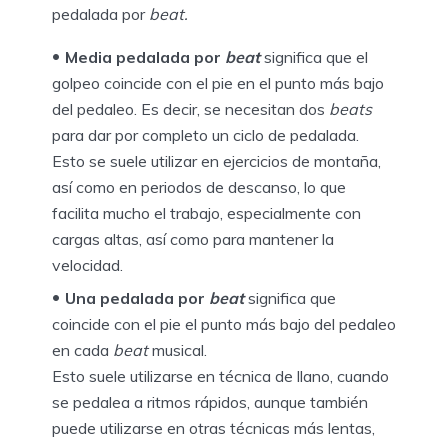
pedalada por
beat.
Media pedalada por
beat
significa que el
golpeo coincide con el pie en el punto más bajo
del pedaleo. Es decir, se necesitan dos
beats
para dar por completo un ciclo de pedalada.
Esto se suele utilizar en ejercicios de montaña,
así como en periodos de descanso, lo que
facilita mucho el trabajo, especialmente con
cargas altas, así como para mantener la
velocidad.
Una pedalada por
beat
significa que
coincide con el pie el punto más bajo del pedaleo
en cada
beat
musical.
Esto suele utilizarse en técnica de llano, cuando
se pedalea a ritmos rápidos, aunque también
puede utilizarse en otras técnicas más lentas,