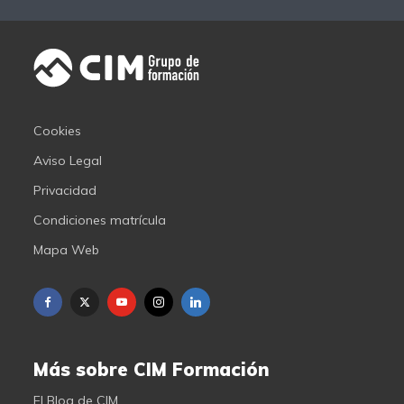
Cookies
Aviso Legal
Privacidad
Condiciones matrícula
Mapa Web
Más sobre CIM Formación
El Blog de CIM