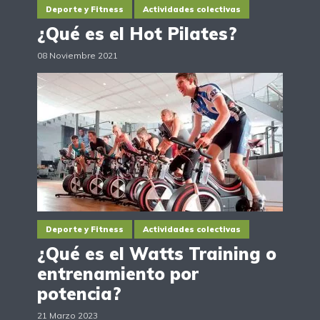
Deporte y Fitness
Actividades colectivas
¿Qué es el Hot Pilates?
08 Noviembre 2021
Deporte y Fitness
Actividades colectivas
¿Qué es el Watts Training o
entrenamiento por
potencia?
21 Marzo 2023