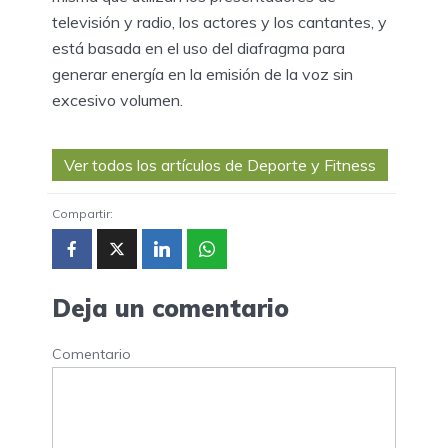
televisión y radio, los actores y los cantantes, y
está basada en el uso del diafragma para
generar energía en la emisión de la voz sin
excesivo volumen.
Ver todos los artículos de Deporte y Fitness
Compartir:
Deja un comentario
Comentario