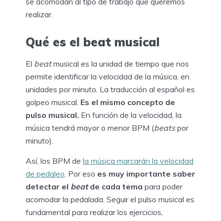
se acomodan al tipo de trabajo que queremos
realizar.
Qué es el beat musical
El
beat
musical es la unidad de tiempo que nos
permite identificar la velocidad de la música, en
unidades por minuto. La traducción al español es
golpeo musical.
Es el mismo concepto de
pulso musical.
En función de la velocidad, la
música tendrá mayor o menor BPM (
beats
por
minuto).
Así, los BPM de
la música marcarán la velocidad
de pedaleo
. Por eso
es muy importante saber
detectar el
beat
de cada tema
para poder
acomodar la pedalada. Seguir el pulso musical es
fundamental para realizar los ejercicios,