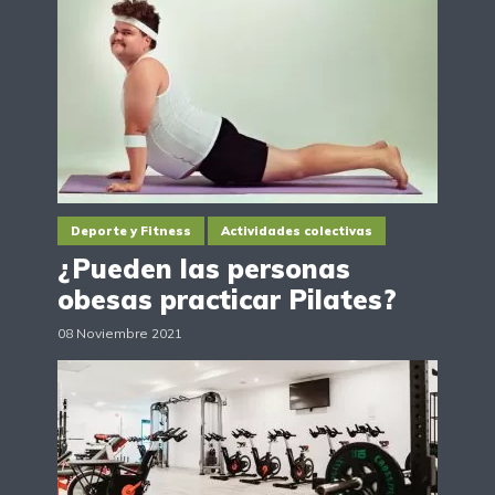
Deporte y Fitness
Actividades colectivas
¿Pueden las personas
obesas practicar Pilates?
08 Noviembre 2021