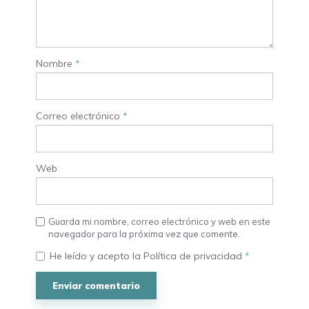
Nombre
*
Correo electrónico
*
Web
Guarda mi nombre, correo electrónico y web en este
navegador para la próxima vez que comente.
He leído y acepto la
Política de privacidad
*