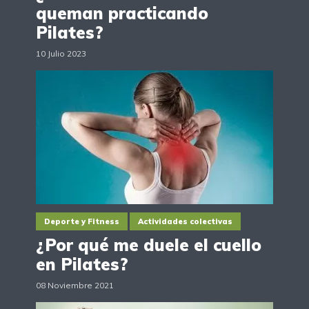
queman practicando
Pilates?
10 Julio 2023
Deporte y Fitness
Actividades colectivas
¿Por qué me duele el cuello
en Pilates?
08 Noviembre 2021