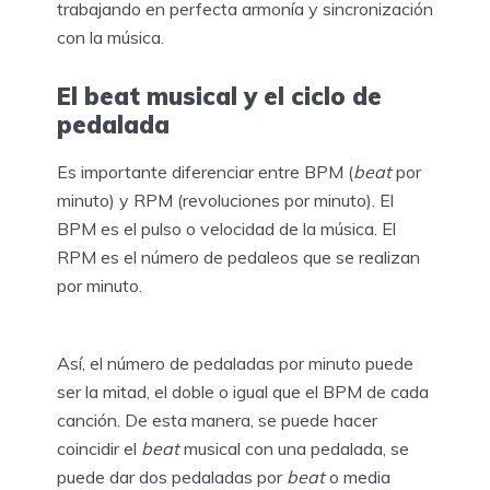
trabajando en perfecta armonía y sincronización
con la música.
El beat musical y el ciclo de
pedalada
Es importante diferenciar entre BPM (
beat
por
minuto) y RPM (revoluciones por minuto). El
BPM es el pulso o velocidad de la música. El
RPM es el número de pedaleos que se realizan
por minuto.
Así, el número de pedaladas por minuto puede
ser la mitad, el doble o igual que el BPM de cada
canción. De esta manera, se puede hacer
coincidir el
beat
musical con una pedalada, se
puede dar dos pedaladas por
beat
o media