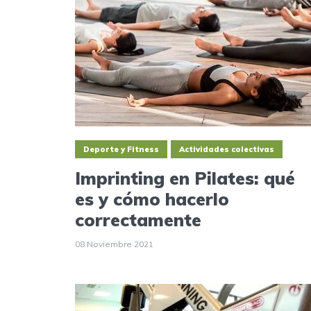
Deporte y Fitness
Actividades colectivas
Imprinting en Pilates: qué
es y cómo hacerlo
correctamente
08 Noviembre 2021