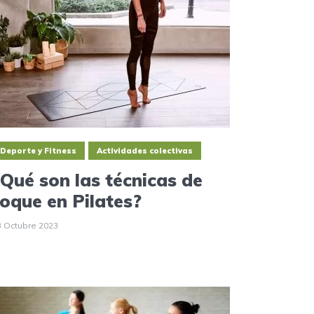
Deporte y Fitness
Actividades colectivas
¿Qué son las técnicas de
toque en Pilates?
3 Octubre 2023