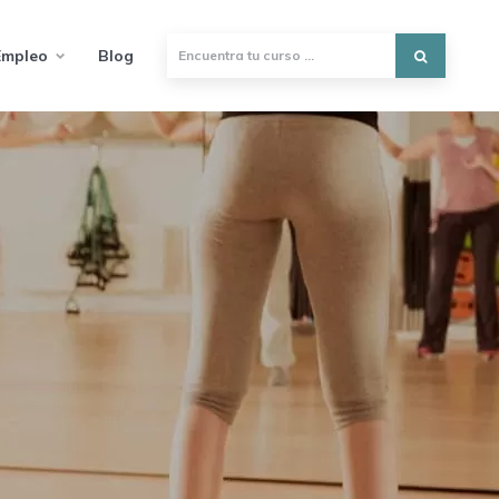
Empleo
Blog