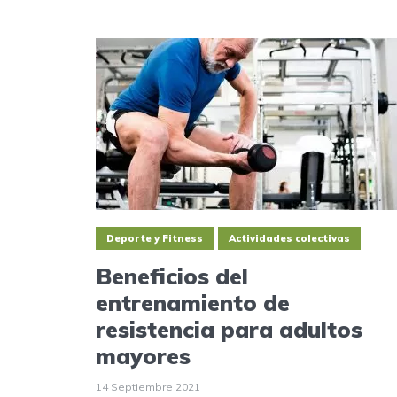
Deporte y Fitness
Actividades colectivas
Beneficios del
entrenamiento de
resistencia para adultos
mayores
14 Septiembre 2021