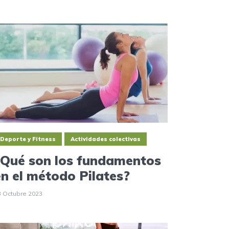
Deporte y Fitness
Actividades colectivas
¿Qué son los fundamentos
en el método Pilates?
3 Octubre 2023