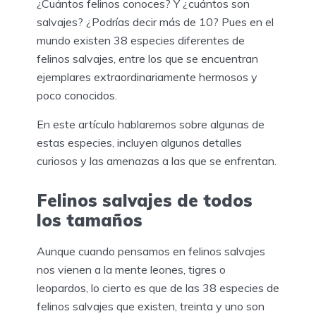
¿Cuántos felinos conoces? Y ¿cuántos son
salvajes? ¿Podrías decir más de 10? Pues en el
mundo existen 38 especies diferentes de
felinos salvajes, entre los que se encuentran
ejemplares extraordinariamente hermosos y
poco conocidos.
En este artículo hablaremos sobre algunas de
estas especies, incluyen algunos detalles
curiosos y las amenazas a las que se enfrentan.
Felinos salvajes de todos
los tamaños
Aunque cuando pensamos en felinos salvajes
nos vienen a la mente leones, tigres o
leopardos, lo cierto es que de las 38 especies de
felinos salvajes que existen, treinta y uno son