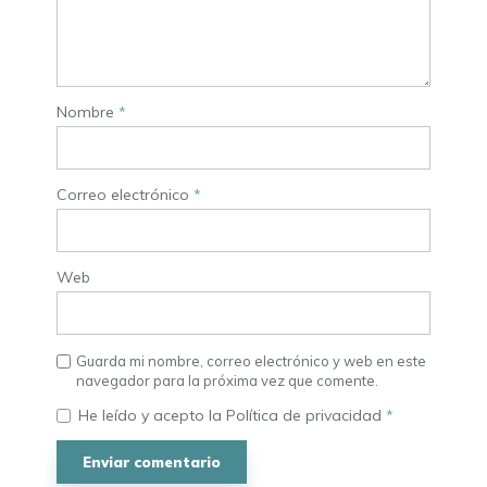
Nombre
*
Correo electrónico
*
Web
Guarda mi nombre, correo electrónico y web en este
navegador para la próxima vez que comente.
He leído y acepto la
Política de privacidad
*