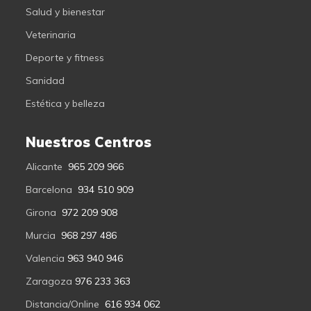
Salud y bienestar
Veterinaria
Deporte y fitness
Sanidad
Estética y belleza
Nuestros Centros
Alicante
965 209 966
Barcelona
934 510 909
Girona
972 209 908
Murcia
968 297 486
Valencia
963 940 946
Zaragoza
976 233 363
Distancia/Online
616 934 062