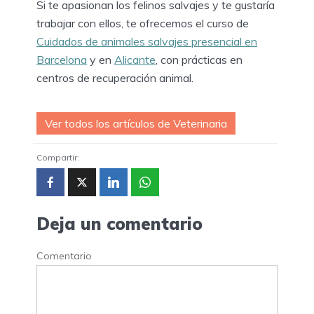
Si te apasionan los felinos salvajes y te gustaría
trabajar con ellos, te ofrecemos el curso de
Cuidados de animales salvajes presencial en
Barcelona
y en
Alicante
, con prácticas en
centros de recuperación animal.
Ver todos los artículos de Veterinaria
Compartir:
Deja un comentario
Comentario