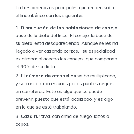
La tres amenazas principales que recaen sobre
el lince ibérico son las siguientes:
Disminución de las poblaciones de conejo
,
base de la dieta del lince. El conejo, la base de
su dieta, está desapareciendo. Aunque se les ha
llegado a ver cazando corzos, su especialidad
es atrapar al acecho los conejos, que componen
el 90% de su dieta.
El
número de atropellos
se ha multiplicado,
y se concentran en unos pocos puntos negros
en carreteras. Esto es algo que se puede
prevenir, puesto que está localizado, y es algo
en lo que se está trabajando.
Caza furtiva
, con arma de fuego, lazos o
cepos.