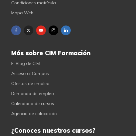
Condiciones matrícula
Mapa Web
Más sobre CIM Formación
El Blog de CIM
Acceso al Campus
Ofertas de empleo
Demanda de empleo
Calendario de cursos
Agencia de colocación
¿Conoces nuestros cursos?