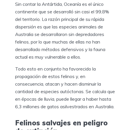
Sin contar la Antártida, Oceanía es el único
continente que se desarrolló sin casi el 99,8%
del territorio. La razón principal de su rápida
dispersión es que las especies animales de
Australia se desarrollaron sin depredadores
felinos, por lo que muchas de ellas no han
desarrollado métodos defensivos y la fauna
actual es muy vulnerable a ellos.
Todo esto en conjunto ha favorecido la
propagación de estos felinos y, en
consecuencia, atacan y hacen disminuir la
cantidad de especies autóctonas. Se calcula que
en épocas de lluvia, puede llegar a haber hasta
6,3 millones de gatos asilvestrados en Australia.
Felinos salvajes en peligro