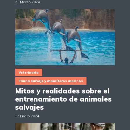
21 Marzo 2024
Veterinaria
Fauna salvaje y mamíferos marinos
Mitos y realidades sobre el
entrenamiento de animales
salvajes
17 Enero 2024