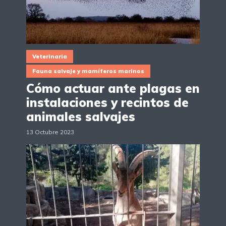
Veterinaria
Fauna salvaje y mamíferos marinos
Cómo actuar ante plagas en
instalaciones y recintos de
animales salvajes
13 Octubre 2023