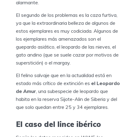
alarmante.
El segundo de los problemas es la caza furtiva,
ya que la extraordinaria belleza de algunos de
estos ejemplares es muy codiciada. Algunos de
los ejemplares más amenazados son el
guepardo asiático, el leopardo de las nieves, el
gato andino (que se suele cazar por motivos de
superstición) o el margay.
El felino salvaje que en la actualidad está en
estado más crítico de extinción es
el Leopardo
de Amur
, una subespecie de leopardo que
habita en la reserva Sijote-Alin de Siberia y del
que solo quedan entre 25 y 34 ejemplares.
El caso del lince ibérico