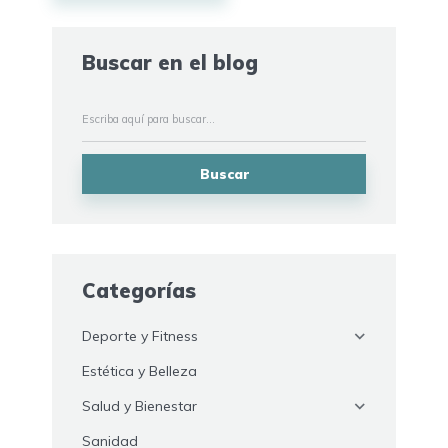
Buscar en el blog
Buscar
Categorías
Deporte y Fitness
Estética y Belleza
Salud y Bienestar
Sanidad