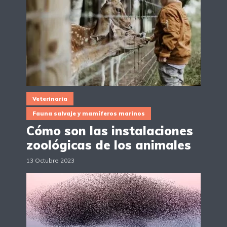
Veterinaria
Fauna salvaje y mamíferos marinos
Cómo son las instalaciones
zoológicas de los animales
13 Octubre 2023