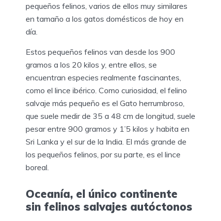
pequeños felinos, varios de ellos muy similares
en tamaño a los gatos domésticos de hoy en
día.
Estos pequeños felinos van desde los 900
gramos a los 20 kilos y, entre ellos, se
encuentran especies realmente fascinantes,
como el lince ibérico. Como curiosidad, el felino
salvaje más pequeño es el Gato herrumbroso,
que suele medir de 35 a 48 cm de longitud, suele
pesar entre 900 gramos y 1’5 kilos y habita en
Sri Lanka y el sur de la India. El más grande de
los pequeños felinos, por su parte, es el lince
boreal.
Oceanía, el único continente
sin felinos salvajes autóctonos