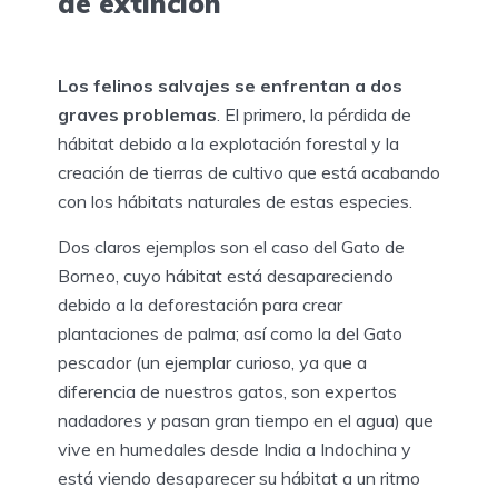
de extinción
Los felinos salvajes se enfrentan a dos
graves problemas
. El primero, la pérdida de
hábitat debido a la explotación forestal y la
creación de tierras de cultivo que está acabando
con los hábitats naturales de estas especies.
Dos claros ejemplos son el caso del Gato de
Borneo, cuyo hábitat está desapareciendo
debido a la deforestación para crear
plantaciones de palma; así como la del Gato
pescador (un ejemplar curioso, ya que a
diferencia de nuestros gatos, son expertos
nadadores y pasan gran tiempo en el agua) que
vive en humedales desde India a Indochina y
está viendo desaparecer su hábitat a un ritmo