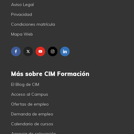
Aviso Legal
Privacidad
Condiciones matrícula
Mapa Web
Más sobre CIM Formación
El Blog de CIM
Acceso al Campus
Ofertas de empleo
Demanda de empleo
Calendario de cursos
Agencia de colocación