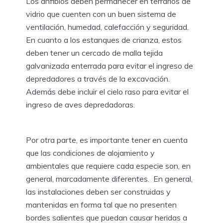
Los anfibios deben permanecer en terrarios de
vidrio que cuenten con un buen sistema de
ventilación, humedad, calefacción y seguridad.
En cuanto a los estanques de crianza, estos
deben tener un cercado de malla tejida
galvanizada enterrada para evitar el ingreso de
depredadores a través de la excavación.
Además debe incluir el cielo raso para evitar el
ingreso de aves depredadoras.
Por otra parte, es importante tener en cuenta
que las condiciones de alojamiento y
ambientales que requiere cada especie son, en
general, marcadamente diferentes. En general,
las instalaciones deben ser construidas y
mantenidas en forma tal que no presenten
bordes salientes que puedan causar heridas a