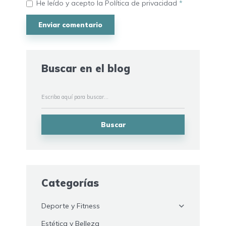
He leído y acepto la
Política de privacidad
*
Buscar en el blog
Buscar
Categorías
Deporte y Fitness
Estética y Belleza