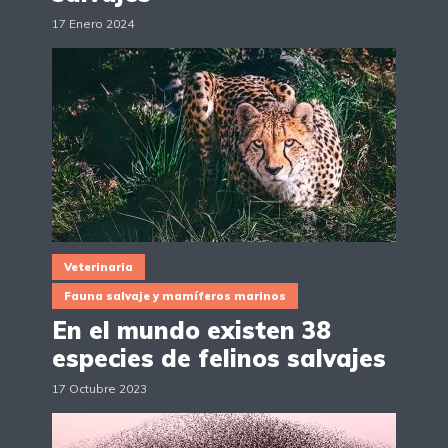
17 Enero 2024
Veterinaria
Fauna salvaje y mamíferos marinos
En el mundo existen 38
especies de felinos salvajes
17 Octubre 2023