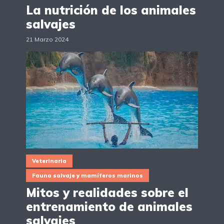
La nutrición de los animales
salvajes
21 Marzo 2024
Veterinaria
Fauna salvaje y mamíferos marinos
Mitos y realidades sobre el
entrenamiento de animales
salvajes