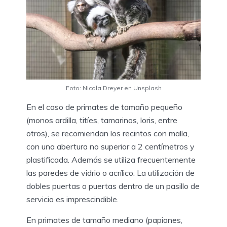
Foto: Nicola Dreyer en Unsplash
En el caso de primates de tamaño pequeño
(monos ardilla, titíes, tamarinos, loris, entre
otros), se recomiendan los recintos con malla,
con una abertura no superior a 2 centímetros y
plastificada. Además se utiliza frecuentemente
las paredes de vidrio o acrílico. La utilización de
dobles puertas o puertas dentro de un pasillo de
servicio es imprescindible.
En primates de tamaño mediano (papiones,