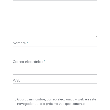
Nombre
*
Correo electrónico
*
Web
Guarda mi nombre, correo electrónico y web en este
navegador para la próxima vez que comente.