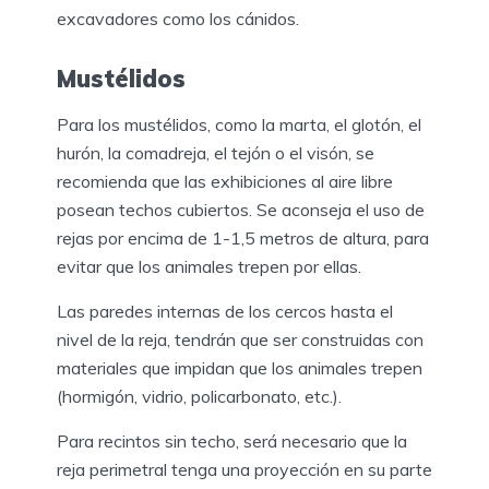
excavadores como los cánidos.
Mustélidos
Para los mustélidos, como la marta, el glotón, el
hurón, la comadreja, el tejón o el visón, se
recomienda que las exhibiciones al aire libre
posean techos cubiertos. Se aconseja el uso de
rejas por encima de 1-1,5 metros de altura, para
evitar que los animales trepen por ellas.
Las paredes internas de los cercos hasta el
nivel de la reja, tendrán que ser construidas con
materiales que impidan que los animales trepen
(hormigón, vidrio, policarbonato, etc.).
Para recintos sin techo, será necesario que la
reja perimetral tenga una proyección en su parte