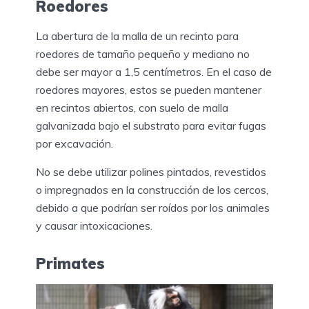
Roedores
La abertura de la malla de un recinto para
roedores de tamaño pequeño y mediano no
debe ser mayor a 1,5 centímetros. En el caso de
roedores mayores, estos se pueden mantener
en recintos abiertos, con suelo de malla
galvanizada bajo el substrato para evitar fugas
por excavación.
No se debe utilizar polines pintados, revestidos
o impregnados en la construcción de los cercos,
debido a que podrían ser roídos por los animales
y causar intoxicaciones.
Primates