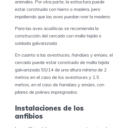
animales. Por otra parte, la estructura puede
estar construida con hierro o madera, pero
impidiendo que las aves puedan roer la madera.
Para las aves acuáticas se recomienda la
construcción del cercado con malla tejida o
soldada galvanizada
En cuanto a las avestruces, ñandúes y emúes, el
cercado puede estar construido de malla tejida
galvanizada 50/14 de una altura mínima de 2
metros en el caso de los avestruces y 1,5
metros, en el caso de ñandúes y emúes, con
pilares de polines impregnados.
Instalaciones de los
anfibios