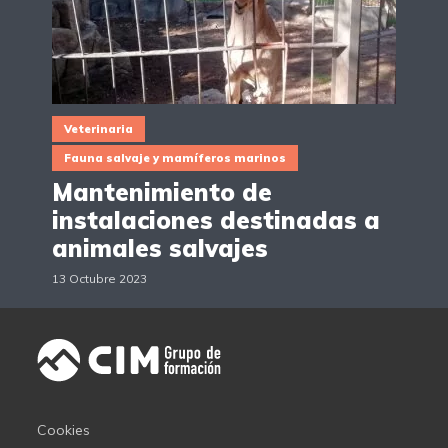
Veterinaria
Fauna salvaje y mamíferos marinos
Mantenimiento de
instalaciones destinadas a
animales salvajes
13 Octubre 2023
Cookies