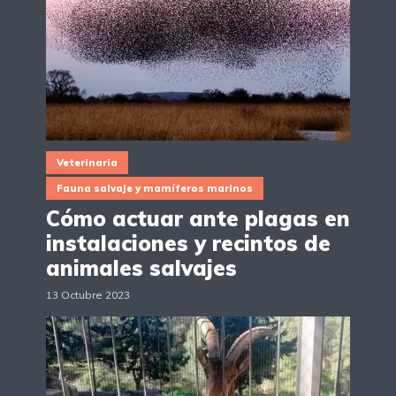
Veterinaria
Fauna salvaje y mamíferos marinos
Cómo actuar ante plagas en
instalaciones y recintos de
animales salvajes
13 Octubre 2023