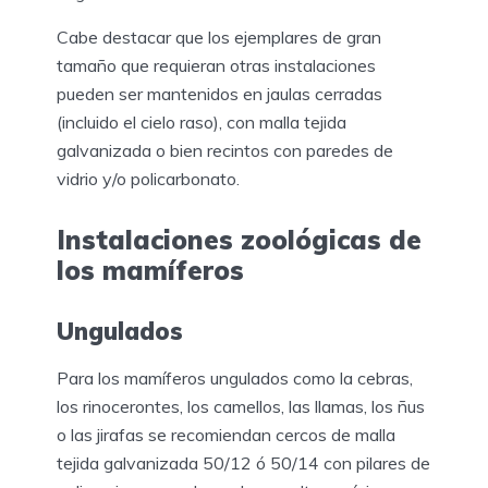
Cabe destacar que los ejemplares de gran
tamaño que requieran otras instalaciones
pueden ser mantenidos en jaulas cerradas
(incluido el cielo raso), con malla tejida
galvanizada o bien recintos con paredes de
vidrio y/o policarbonato.
Instalaciones zoológicas de
los mamíferos
Ungulados
Para los mamíferos ungulados como la cebras,
los rinocerontes, los camellos, las llamas, los ñus
o las jirafas se recomiendan cercos de malla
tejida galvanizada 50/12 ó 50/14 con pilares de