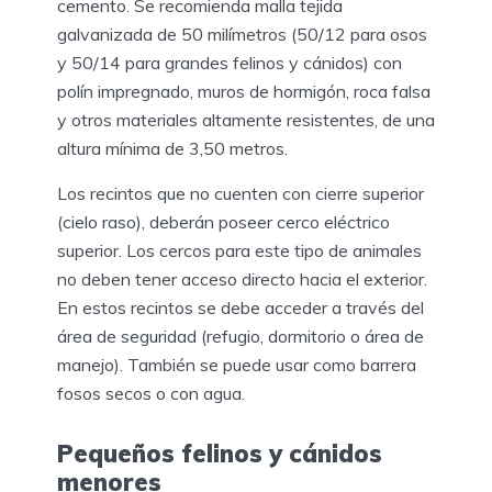
cemento. Se recomienda malla tejida
galvanizada de 50 milímetros (50/12 para osos
y 50/14 para grandes felinos y cánidos) con
polín impregnado, muros de hormigón, roca falsa
y otros materiales altamente resistentes, de una
altura mínima de 3,50 metros.
Los recintos que no cuenten con cierre superior
(cielo raso), deberán poseer cerco eléctrico
superior. Los cercos para este tipo de animales
no deben tener acceso directo hacia el exterior.
En estos recintos se debe acceder a través del
área de seguridad (refugio, dormitorio o área de
manejo). También se puede usar como barrera
fosos secos o con agua.
Pequeños felinos y cánidos
menores