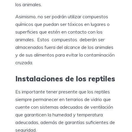
los animales.
Asimismo, no ser podrán utilizar compuestos
químicos que puedan ser tóxicos en lugares o
superficies que estén en contacto con los
animales. Estos compuestos deberán ser
almacenados fuera del alcance de los animales
y de sus alimentos para evitar la contaminación
cruzada.
Instalaciones de los reptiles
Es importante tener presente que los reptiles
siempre permanecer en terrarios de vidrio que
cuente con sistemas adecuados de ventilación
que garanticen la humedad y temperatura
adeucadas, además de garantías suficientes de
seguridad.