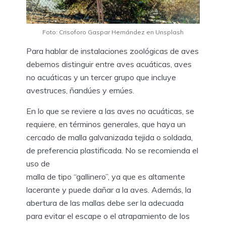
Foto: Crisoforo Gaspar Hernández en Unsplash
Para hablar de instalaciones zoológicas de aves
debemos distinguir entre aves acuáticas, aves
no acuáticas y un tercer grupo que incluye
avestruces, ñandúes y emúes.
En lo que se reviere a las aves no acuáticas, se
requiere, en términos generales, que haya un
cercado de malla galvanizada tejida o soldada,
de preferencia plastificada. No se recomienda el
uso de
malla de tipo “gallinero”, ya que es altamente
lacerante y puede dañar a la aves. Además, la
abertura de las mallas debe ser la adecuada
para evitar el escape o el atrapamiento de los