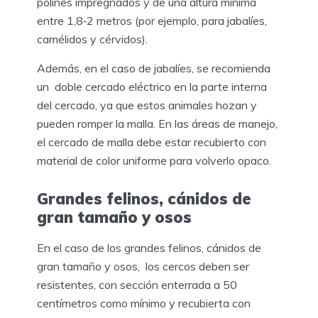
polines impregnados y de una altura mínima
entre 1,8‐2 metros (por ejemplo, para jabalíes,
camélidos y cérvidos).
Además, en el caso de jabalíes, se recomienda
un doble cercado eléctrico en la parte interna
del cercado, ya que estos animales hozan y
pueden romper la malla. En las áreas de manejo,
el cercado de malla debe estar recubierto con
material de color uniforme para volverlo opaco.
Grandes felinos, cánidos de
gran tamaño y osos
En el caso de los grandes felinos, cánidos de
gran tamaño y osos, los cercos deben ser
resistentes, con sección enterrada a 50
centímetros como mínimo y recubierta con