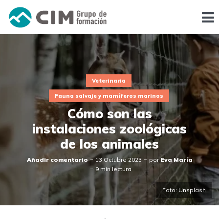
Veterinaria
Fauna salvaje y mamíferos marinos
Cómo son las
instalaciones zoológicas
de los animales
Añadir comentario
13 Octubre 2023
por
Eva María
9 min lectura
Foto: Unsplash