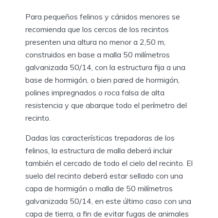
Para pequeños felinos y cánidos menores se
recomienda que los cercos de los recintos
presenten una altura no menor a 2,50 m,
construidos en base a malla 50 milímetros
galvanizada 50/14, con la estructura fija a una
base de hormigón, o bien pared de hormigón,
polines impregnados o roca falsa de alta
resistencia y que abarque todo el perímetro del
recinto.
Dadas las características trepadoras de los
felinos, la estructura de malla deberá incluir
también el cercado de todo el cielo del recinto. El
suelo del recinto deberá estar sellado con una
capa de hormigón o malla de 50 milímetros
galvanizada 50/14, en este último caso con una
capa de tierra, a fin de evitar fugas de animales