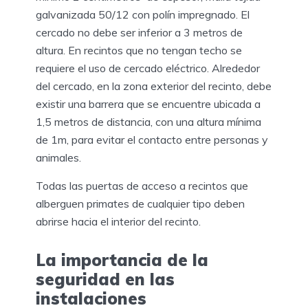
galvanizada 50/12 con polín impregnado. El
cercado no debe ser inferior a 3 metros de
altura. En recintos que no tengan techo se
requiere el uso de cercado eléctrico. Alrededor
del cercado, en la zona exterior del recinto, debe
existir una barrera que se encuentre ubicada a
1,5 metros de distancia, con una altura mínima
de 1m, para evitar el contacto entre personas y
animales.
Todas las puertas de acceso a recintos que
alberguen primates de cualquier tipo deben
abrirse hacia el interior del recinto.
La importancia de la
seguridad en las
instalaciones