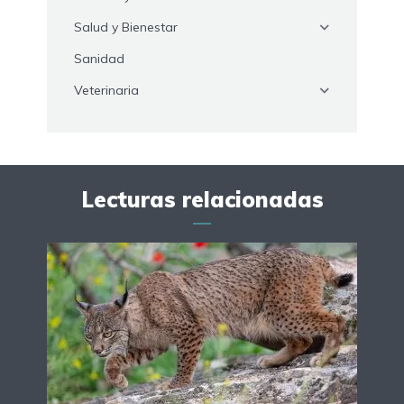
Salud y Bienestar
Sanidad
Veterinaria
Lecturas relacionadas