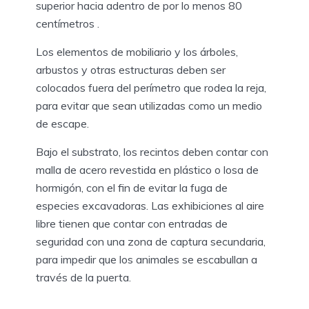
superior hacia adentro de por lo menos 80
centímetros .
Los elementos de mobiliario y los árboles,
arbustos y otras estructuras deben ser
colocados fuera del perímetro que rodea la reja,
para evitar que sean utilizadas como un medio
de escape.
Bajo el substrato, los recintos deben contar con
malla de acero revestida en plástico o losa de
hormigón, con el fin de evitar la fuga de
especies excavadoras. Las exhibiciones al aire
libre tienen que contar con entradas de
seguridad con una zona de captura secundaria,
para impedir que los animales se escabullan a
través de la puerta.