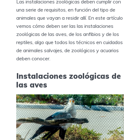
Las instalaciones zoológicas deben cumplir con
una serie de requisitos, en función del tipo de
animales que vayan a residir allí. En este artículo
vemos cómo deben ser las las instalaciones
zoológicas de las aves, de los anfibios y de los
reptiles, algo que todos los técnicos en cuidados
de animales salvajes, de zoológicos y acuarios
deben conocer.
Instalaciones zoológicas de
las aves