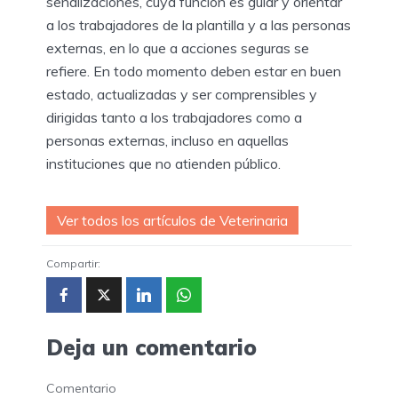
señalizaciones, cuya función es guiar y orientar
a los trabajadores de la plantilla y a las personas
externas, en lo que a acciones seguras se
refiere. En todo momento deben estar en buen
estado, actualizadas y ser comprensibles y
dirigidas tanto a los trabajadores como a
personas externas, incluso en aquellas
instituciones que no atienden público.
Ver todos los artículos de Veterinaria
Compartir:
Deja un comentario
Comentario