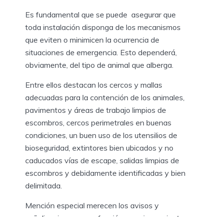
Es fundamental que se puede asegurar que
toda instalación disponga de los mecanismos
que eviten o minimicen la ocurrencia de
situaciones de emergencia. Esto dependerá,
obviamente, del tipo de animal que alberga.
Entre ellos destacan los cercos y mallas
adecuadas para la contención de los animales,
pavimentos y áreas de trabajo limpios de
escombros, cercos perimetrales en buenas
condiciones, un buen uso de los utensilios de
bioseguridad, extintores bien ubicados y no
caducados vías de escape, salidas limpias de
escombros y debidamente identificadas y bien
delimitada.
Mención especial merecen los avisos y