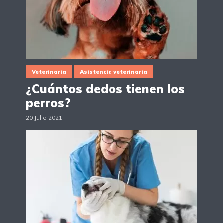
Veterinaria
Asistencia veterinaria
¿Cuántos dedos tienen los
perros?
20 Julio 2021