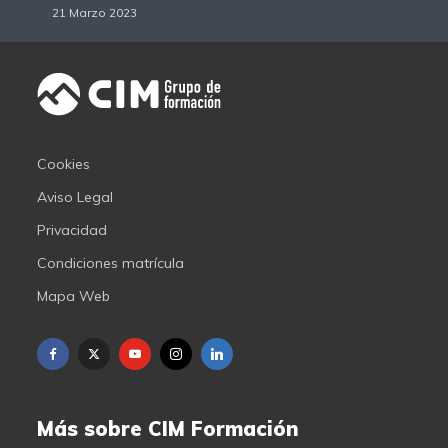
21 Marzo 2023
Cookies
Aviso Legal
Privacidad
Condiciones matrícula
Mapa Web
Más sobre CIM Formación