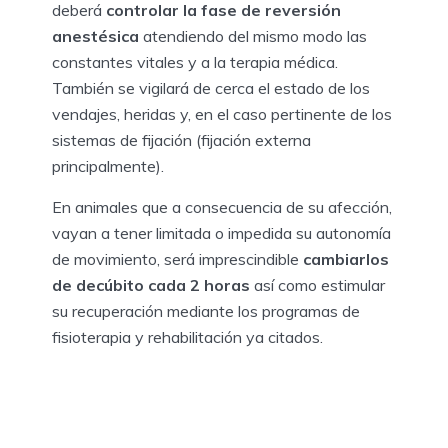
deberá
controlar la fase de reversión
anestésica
atendiendo del mismo modo las
constantes vitales y a la terapia médica.
También se vigilará de cerca el estado de los
vendajes, heridas y, en el caso pertinente de los
sistemas de fijación (fijación externa
principalmente).
En animales que a consecuencia de su afección,
vayan a tener limitada o impedida su autonomía
de movimiento, será imprescindible
cambiarlos
de decúbito cada 2 horas
así como estimular
su recuperación mediante los programas de
fisioterapia y rehabilitación ya citados.