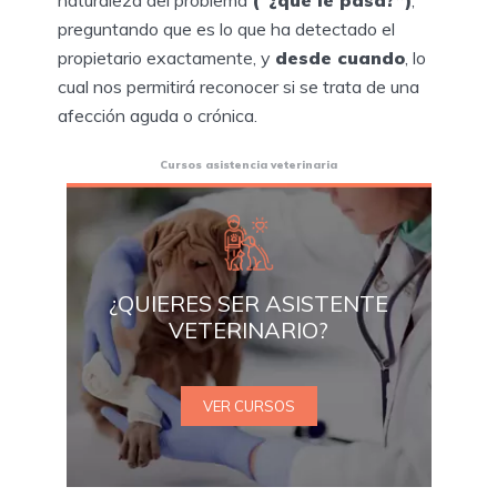
preguntando que es lo que ha detectado el
propietario exactamente, y
desde cuando
, lo
cual nos permitirá reconocer si se trata de una
afección aguda o crónica.
Cursos asistencia veterinaria
¿QUIERES SER ASISTENTE
VETERINARIO?
VER CURSOS