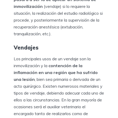
inmovilización
(vendaje) si lo requiere la
situación, la realización del estudio radiológico si
procede, y posteriormente la supervisión de la
recuperación anestésica (extubación,
tranquilización, etc.).
Vendajes
Los principales usos de un vendaje son la
inmovilización y la
contención de la
inflamación en una región que ha sufrido
una lesión
, bien sea primaria o derivada de un
acto quirúrgico. Existen numerosos materiales y
tipos de vendaje, debiendo adecuar cada uno de
ellos a las circunstancias. En la gran mayoría de
ocasiones será el auxiliar veterinario el
encargado tanto de realizarlos como de