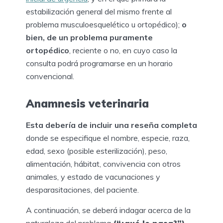
estabilización general del mismo frente al
problema musculoesquelético u ortopédico);
o
bien, de un problema puramente
ortopédico
, reciente o no, en cuyo caso la
consulta podrá programarse en un horario
convencional.
Anamnesis veterinaria
Esta debería de incluir una reseña completa
donde se especifique el nombre, especie, raza,
edad, sexo (posible esterilización), peso,
alimentación, hábitat, convivencia con otros
animales, y estado de vacunaciones y
desparasitaciones, del paciente.
A continuación, se deberá indagar acerca de la
naturaleza del problema
(“¿qué le pasa?”)
,