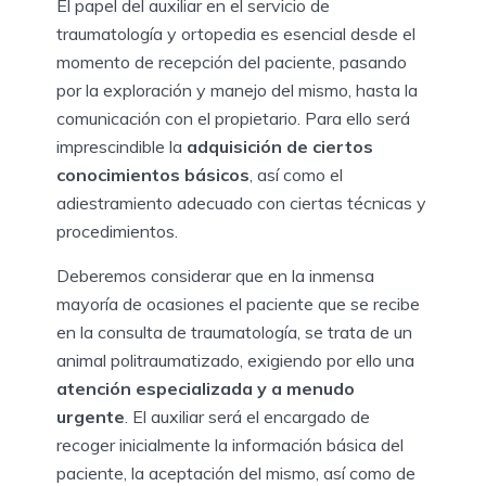
El papel del auxiliar en el servicio de
traumatología y ortopedia es esencial desde el
momento de recepción del paciente, pasando
por la exploración y manejo del mismo, hasta la
comunicación con el propietario. Para ello será
imprescindible la
adquisición de ciertos
conocimientos básicos
, así como el
adiestramiento adecuado con ciertas técnicas y
procedimientos.
Deberemos considerar que en la inmensa
mayoría de ocasiones el paciente que se recibe
en la consulta de traumatología, se trata de un
animal politraumatizado, exigiendo por ello una
atención especializada y a menudo
urgente
. El auxiliar será el encargado de
recoger inicialmente la información básica del
paciente, la aceptación del mismo, así como de