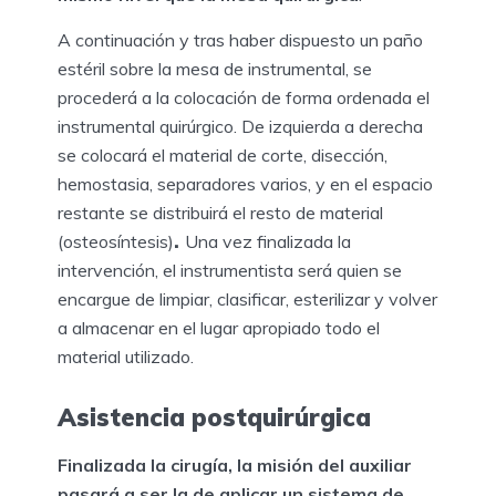
A continuación y tras haber dispuesto un paño
estéril sobre la mesa de instrumental, se
procederá a la colocación de forma ordenada el
instrumental quirúrgico. De izquierda a derecha
se colocará el material de corte, disección,
hemostasia, separadores varios, y en el espacio
restante se distribuirá el resto de material
(osteosíntesis)
.
Una vez finalizada la
intervención, el instrumentista será quien se
encargue de limpiar, clasificar, esterilizar y volver
a almacenar en el lugar apropiado todo el
material utilizado.
Asistencia postquirúrgica
Finalizada la cirugía, la misión del auxiliar
pasará a ser la de aplicar un sistema de