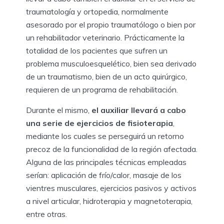
traumatología y ortopedia, normalmente
asesorado por el propio traumatólogo o bien por
un rehabilitador veterinario. Prácticamente la
totalidad de los pacientes que sufren un
problema musculoesquelético, bien sea derivado
de un traumatismo, bien de un acto quirúrgico,
requieren de un programa de rehabilitación.
Durante el mismo,
el auxiliar llevará a cabo
una serie de ejercicios de fisioterapia
,
mediante los cuales se perseguirá un retorno
precoz de la funcionalidad de la región afectada.
Alguna de las principales técnicas empleadas
serían: aplicación de frío/calor, masaje de los
vientres musculares, ejercicios pasivos y activos
a nivel articular, hidroterapia y magnetoterapia,
entre otras.