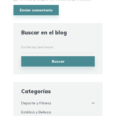
Buscar en el blog
Buscar
Categorías
Deporte y Fitness
Estética y Belleza