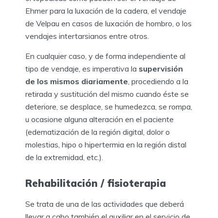
Ehmer para la luxación de la cadera, el vendaje
de Velpau en casos de luxación de hombro, o los
vendajes intertarsianos entre otros.
En cualquier caso, y de forma independiente al
tipo de vendaje, es imperativa la
supervisión
de los mismos diariamente
, procediendo a la
retirada y sustitución del mismo cuando éste se
deteriore, se desplace, se humedezca, se rompa,
u ocasione alguna alteración en el paciente
(edematización de la región digital, dolor o
molestias, hipo o hipertermia en la región distal
de la extremidad, etc.).
Rehabilitación / fisioterapia
Se trata de una de las actividades que deberá
llevar a cabo también el auxiliar en el servicio de