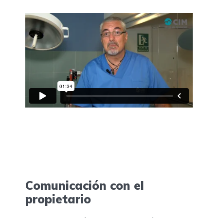
Comunicación con el
propietario