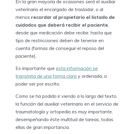
En la gran mayoría de ocasiones será el auxiliar
veterinario el encargado de trasladar, o al
menos
recordar al propietario el listado de
cuidados que deberá recibir el paciente
,
desde que medicación debe recibir, hasta que
tipo de restricciones deben de tenerse en
cuenta (formas de conseguir el reposo del
paciente).
Es importante que
esta información se
transmita de una forma clara
y ordenada, a
poder ser por escrito.
Como se ha podido ir viendo a lo largo del texto,
la función del auxiliar veterinario en el servicio de
traumatología y ortopedia es muy importante,
desempeñando éste multitud de tareas, todas
ellas de gran importancia.