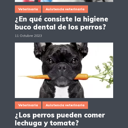
Veterinaria
Asistencia veterinaria
¿En qué consiste la higiene
buco dental de los perros?
11 Octubre 2023
Veterinaria
Asistencia veterinaria
¿Los perros pueden comer
lechuga y tomate?