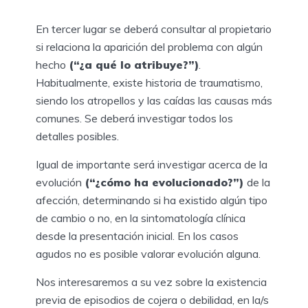
En tercer lugar se deberá consultar al propietario
si relaciona la aparición del problema con algún
hecho
(“¿a qué lo atribuye?”)
.
Habitualmente, existe historia de traumatismo,
siendo los atropellos y las caídas las causas más
comunes. Se deberá investigar todos los
detalles posibles.
Igual de importante será investigar acerca de la
evolución
(“¿cómo ha evolucionado?”)
de la
afección, determinando si ha existido algún tipo
de cambio o no, en la sintomatología clínica
desde la presentación inicial. En los casos
agudos no es posible valorar evolución alguna.
Nos interesaremos a su vez sobre la existencia
previa de episodios de cojera o debilidad, en la/s