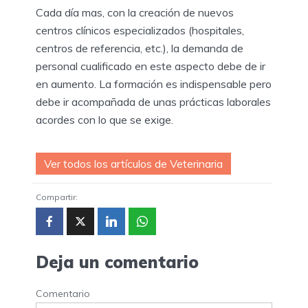
Cada día mas, con la creación de nuevos
centros clínicos especializados (hospitales,
centros de referencia, etc.), la demanda de
personal cualificado en este aspecto debe de ir
en aumento. La formación es indispensable pero
debe ir acompañada de unas prácticas laborales
acordes con lo que se exige.
Ver todos los artículos de Veterinaria
Compartir:
Deja un comentario
Comentario