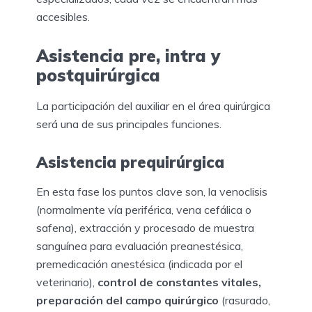
accesibles.
Asistencia pre, intra y
postquirúrgica
La participación del auxiliar en el área quirúrgica
será una de sus principales funciones.
Asistencia prequirúrgica
En esta fase los puntos clave son, la venoclisis
(normalmente vía periférica, vena cefálica o
safena), extracción y procesado de muestra
sanguínea para evaluación preanestésica,
premedicación anestésica (indicada por el
veterinario),
control de constantes vitales,
preparación del campo quirúrgico
(rasurado,