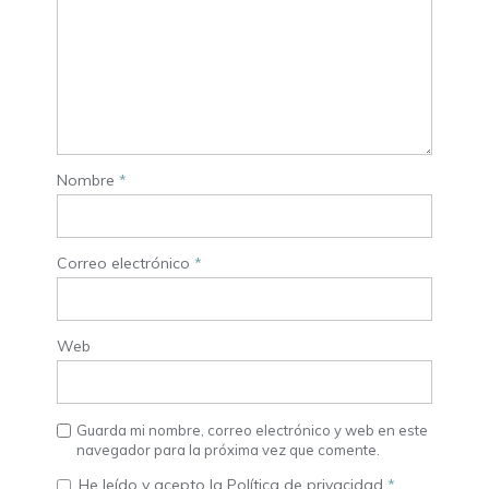
Nombre
*
Correo electrónico
*
Web
Guarda mi nombre, correo electrónico y web en este
navegador para la próxima vez que comente.
He leído y acepto la
Política de privacidad
*