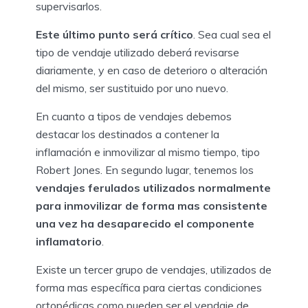
supervisarlos.
Este último punto será crítico
. Sea cual sea el
tipo de vendaje utilizado deberá revisarse
diariamente, y en caso de deterioro o alteración
del mismo, ser sustituido por uno nuevo.
En cuanto a tipos de vendajes debemos
destacar los destinados a contener la
inflamación e inmovilizar al mismo tiempo, tipo
Robert Jones. En segundo lugar, tenemos los
vendajes ferulados utilizados normalmente
para inmovilizar de forma mas consistente
una vez ha desaparecido el componente
inflamatorio
.
Existe un tercer grupo de vendajes, utilizados de
forma mas específica para ciertas condiciones
ortopédicas como pueden ser el vendaje de