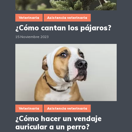
Veterinaria
Asistencia veterinaria
¿Cómo cantan los pájaros?
15 Noviembre 2023
Veterinaria
Asistencia veterinaria
¿Cómo hacer un vendaje
auricular a un perro?