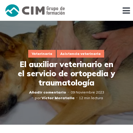
Veterinaria
Asistencia veterinaria
El auxiliar veterinario en
el servicio de ortopedia y
traumatología
Añadir comentario
09 Noviembre 2023
por
Víctor Moratalla
12 min lectura