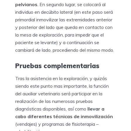
pelvianos
. En segundo lugar, se colocará al
individuo en decúbito lateral (en este paso será
primordial inmovilizar las extremidades anterior
y posterior del lado que queda en contacto con
la mesa de exploración, para impedir que el
paciente se levante) y a continuación se
cambiará de lado, procediendo del mismo modo.
Pruebas complementarias
Tras la asistencia en la exploración, y quizás
siendo este punto mas importante, la función
del auxiliar veterinario será participar en la
realización de las numerosas pruebas
diagnósticas disponibles, así como
llevar a
cabo diferentes técnicas de inmovilización
(vendajes) y programas de fisioterapia –