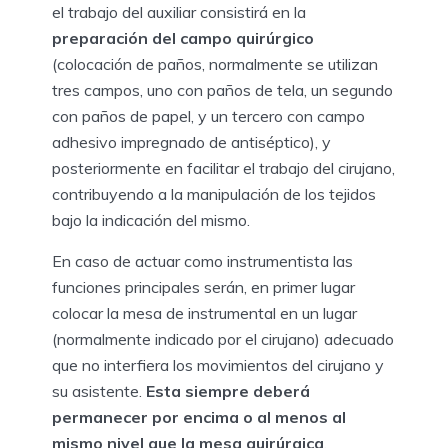
el trabajo del auxiliar consistirá en la
preparación del campo quirúrgico
(colocación de paños, normalmente se utilizan
tres campos, uno con paños de tela, un segundo
con paños de papel, y un tercero con campo
adhesivo impregnado de antiséptico), y
posteriormente en facilitar el trabajo del cirujano,
contribuyendo a la manipulación de los tejidos
bajo la indicación del mismo.
En caso de actuar como instrumentista las
funciones principales serán, en primer lugar
colocar la mesa de instrumental en un lugar
(normalmente indicado por el cirujano) adecuado
que no interfiera los movimientos del cirujano y
su asistente.
Esta siempre deberá
permanecer por encima o al menos al
mismo nivel que la mesa quirúrgica
.