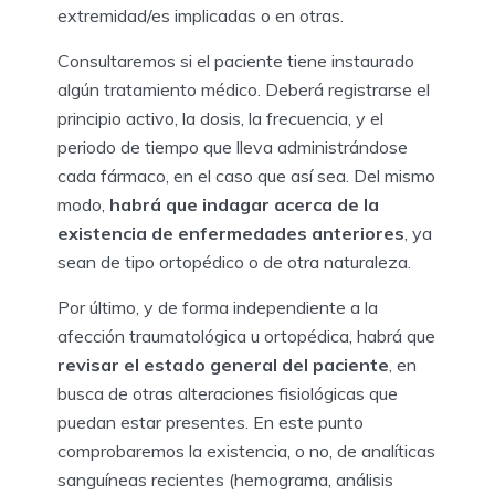
extremidad/es implicadas o en otras.
Consultaremos si el paciente tiene instaurado
algún tratamiento médico. Deberá registrarse el
principio activo, la dosis, la frecuencia, y el
periodo de tiempo que lleva administrándose
cada fármaco, en el caso que así sea. Del mismo
modo,
habrá que indagar acerca de la
existencia de enfermedades anteriores
, ya
sean de tipo ortopédico o de otra naturaleza.
Por último, y de forma independiente a la
afección traumatológica u ortopédica, habrá que
revisar el estado general del paciente
, en
busca de otras alteraciones fisiológicas que
puedan estar presentes. En este punto
comprobaremos la existencia, o no, de analíticas
sanguíneas recientes (hemograma, análisis