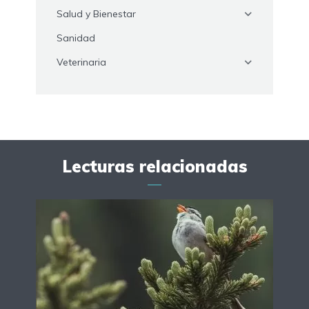
Salud y Bienestar
Sanidad
Veterinaria
Lecturas relacionadas