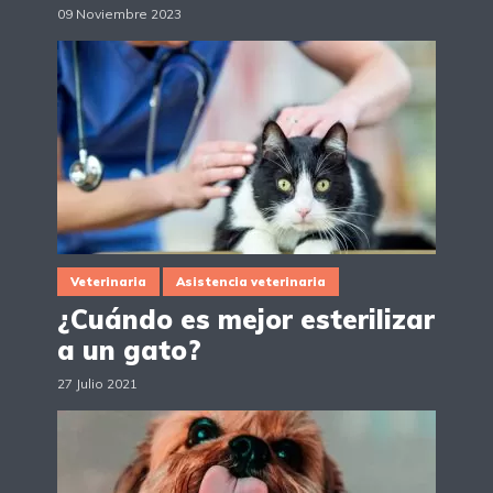
09 Noviembre 2023
Veterinaria
Asistencia veterinaria
¿Cuándo es mejor esterilizar
a un gato?
27 Julio 2021