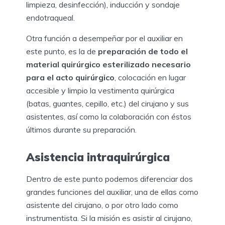
limpieza, desinfección), inducción y sondaje
endotraqueal.
Otra función a desempeñar por el auxiliar en
este punto, es la de
preparación de todo el
material quirúrgico esterilizado necesario
para el acto quirúrgico
, colocación en lugar
accesible y limpio la vestimenta quirúrgica
(batas, guantes, cepillo, etc.) del cirujano y sus
asistentes, así como la colaboración con éstos
últimos durante su preparación.
Asistencia intraquirúrgica
Dentro de este punto podemos diferenciar dos
grandes funciones del auxiliar, una de ellas como
asistente del cirujano, o por otro lado como
instrumentista. Si la misión es asistir al cirujano,