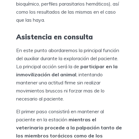
bioquímico, perfiles parasitarios hemáticos), así
como los resultados de las mismas en el caso
que las haya.
Asistencia en consulta
En este punto abordaremos la principal función
del auxiliar durante la exploración del paciente.
La principal acción será la de
participar en la
inmovilización del animal
, intentando
mantener una actitud firme sin realizar
movimientos bruscos ni forzar mas de lo
necesario al paciente.
El primer paso consistirá en mantener al
paciente en la estación
mientras el
veterinario procede a la palpación tanto de
los miembros torácicos como de los