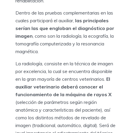
rehabilitación.
Dentro de las pruebas complementarias en las
cuales participará el auxiliar,
las principales
serían las que engloban el diagnóstico por
imagen
, como son la radiología, la ecografía, la
tomografía computerizada y la resonancia
magnética.
La radiología, consiste en la técnica de imagen
por excelencia, la cual se encuentra disponible
en la gran mayoría de centros veterinarios.
El
auxiliar veterinario deberá conocer el
funcionamiento de la máquina de rayos X
(selección de parámetros según región
anatómica y características del paciente), así
como los distintos métodos de revelado de
imagen (tradicional, automático, digital). Será de