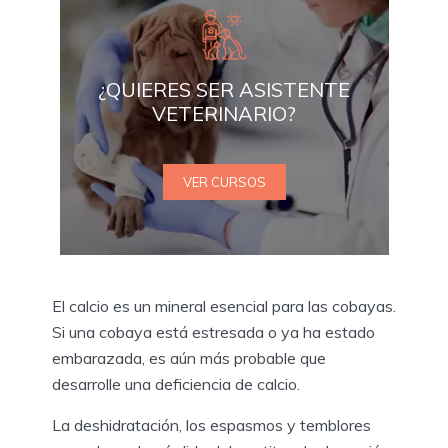
¿QUIERES SER ASISTENTE
VETERINARIO?
VER CURSOS
El calcio es un mineral esencial para las cobayas.
Si una cobaya está estresada o ya ha estado
embarazada, es aún más probable que
desarrolle una deficiencia de calcio.
La deshidratación, los espasmos y temblores