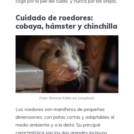
coge por la piel del cuello, y nunca por las orejas.
Cuidado de roedores:
cobaya, hámster y chinchilla
Foto: Bonnie Kittle en Unsplash
Los roedores son mamíferos de pequeñas
dimensiones, con patas cortas y adaptables al
medio ambiente y a la dieta. Su principal
característica son los dos grandes incisivos.