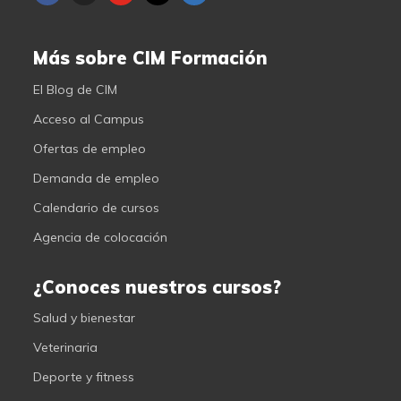
Más sobre CIM Formación
El Blog de CIM
Acceso al Campus
Ofertas de empleo
Demanda de empleo
Calendario de cursos
Agencia de colocación
¿Conoces nuestros cursos?
Salud y bienestar
Veterinaria
Deporte y fitness