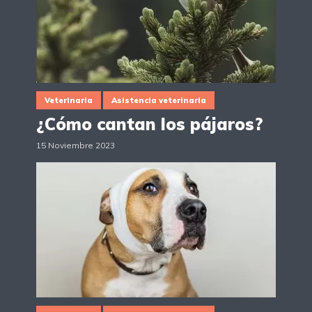
Veterinaria
Asistencia veterinaria
¿Cómo cantan los pájaros?
15 Noviembre 2023