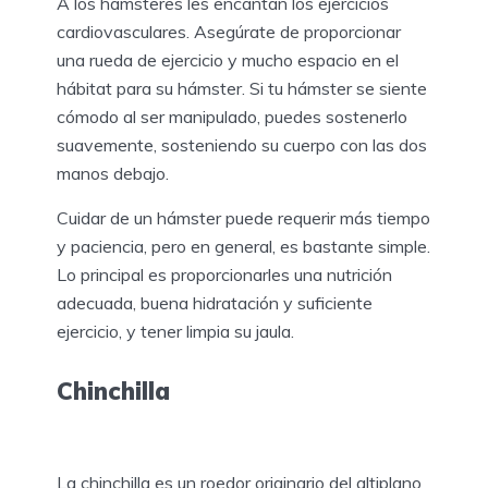
A los hámsteres les encantan los ejercicios
cardiovasculares. Asegúrate de proporcionar
una rueda de ejercicio y mucho espacio en el
hábitat para su hámster. Si tu hámster se siente
cómodo al ser manipulado, puedes sostenerlo
suavemente, sosteniendo su cuerpo con las dos
manos debajo.
Cuidar de un hámster puede requerir más tiempo
y paciencia, pero en general, es bastante simple.
Lo principal es proporcionarles una nutrición
adecuada, buena hidratación y suficiente
ejercicio, y tener limpia su jaula.
Chinchilla
La chinchilla es un roedor originario del altiplano