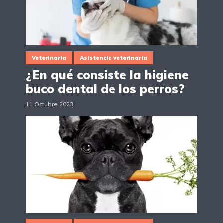
Veterinaria
Asistencia veterinaria
¿En qué consiste la higiene
buco dental de los perros?
11 Octubre 2023