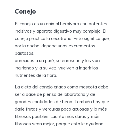
Conejo
El conejo es un animal herbívoro con potentes
incisivos y aparato digestivo muy complejo. El
conejo practica la cecotrofia. Esto significa que,
por la noche, depone unos excrementos
pastosos,
parecidos a un puré, se enroscan y los van
ingiriendo y, a su vez, vuelven a ingerir los
nutrientes de la flora.
La dieta del conejo criado como mascota debe
ser a base de pienso de laboratorio y de
grandes cantidades de heno. También hay que
darle frutas y verduras poco acuosas y lo más
fibrosas posibles. cuanto más duras y más
fibrosas sean mejor, porque esto le ayudana