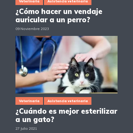
Veterinaria
Asistencia veterinaria
¿Cómo hacer un vendaje
auricular a un perro?
09 Noviembre 2023
Veterinaria
Asistencia veterinaria
¿Cuándo es mejor esterilizar
a un gato?
27 Julio 2021