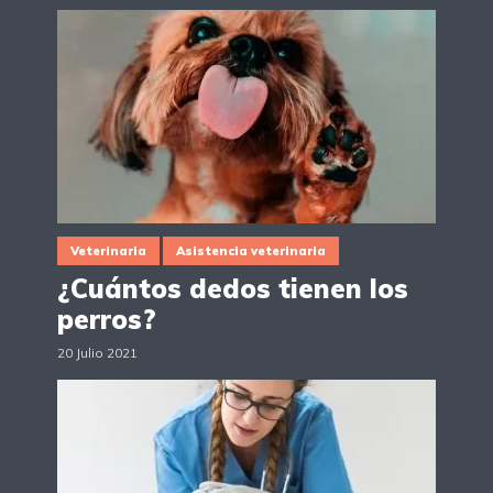
Veterinaria
Asistencia veterinaria
¿Cuántos dedos tienen los
perros?
20 Julio 2021