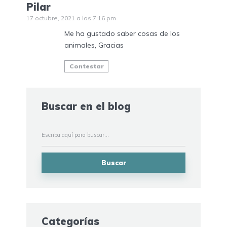
Pilar
17 octubre, 2021 a las 7:16 pm
Me ha gustado saber cosas de los
animales, Gracias
Contestar
Buscar en el blog
Buscar
Categorías