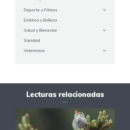
Deporte y Fitness
Estética y Belleza
Salud y Bienestar
Sanidad
Veterinaria
Lecturas relacionadas