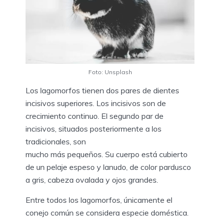
Foto: Unsplash
Los lagomorfos tienen dos pares de dientes
incisivos superiores. Los incisivos son de
crecimiento continuo. El segundo par de
incisivos, situados posteriormente a los
tradicionales, son
mucho más pequeños. Su cuerpo está cubierto
de un pelaje espeso y lanudo, de color pardusco
a gris, cabeza ovalada y ojos grandes.
Entre todos los lagomorfos, únicamente el
conejo común se considera especie doméstica.