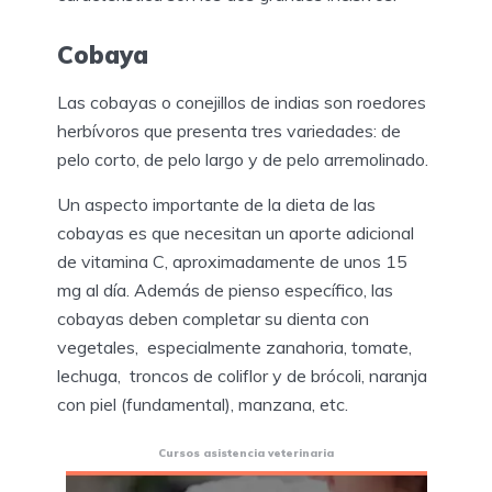
Cobaya
Las cobayas o conejillos de indias son roedores
herbívoros que presenta tres variedades: de
pelo corto, de pelo largo y de pelo arremolinado.
Un aspecto importante de la dieta de las
cobayas es que necesitan un aporte adicional
de vitamina C, aproximadamente de unos 15
mg al día. Además de pienso específico, las
cobayas deben completar su dienta con
vegetales, especialmente zanahoria, tomate,
lechuga, troncos de coliflor y de brócoli, naranja
con piel (fundamental), manzana, etc.
Cursos asistencia veterinaria