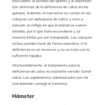
musculares, la pérdida del apetito y la depresión
son síntomas de la deficiencia de calcio en las
guineas. Además, el mal humor es común en las
cobayas con deficiencia de calcio, y esto a
menudo se refleja en que el animal se vuelve
retraído, por lo que trata esconderse y se
muestra infeliz por ser manipulado. Las cobayas
incluso pueden morir de forma repentina si la
deficiencia no se reconoce y no se trata con la
suficiente rapidez.
Afortunadamente, el tratamiento para la
deficiencia de calcio es bastante sencillo: tomar
calcio. Los suplementos administrados por vía
oral deberían corregir el trastorno.
Hámster