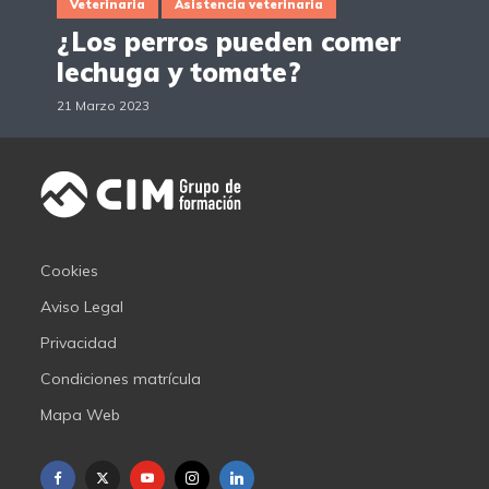
Veterinaria
Asistencia veterinaria
¿Los perros pueden comer
lechuga y tomate?
21 Marzo 2023
Cookies
Aviso Legal
Privacidad
Condiciones matrícula
Mapa Web