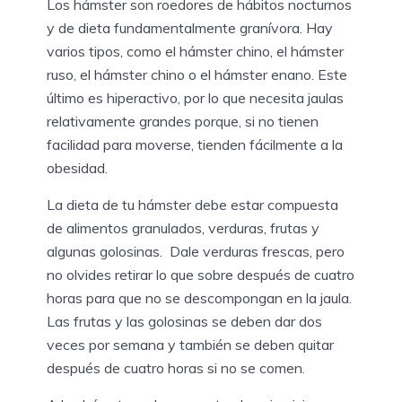
Los hámster son roedores de hábitos nocturnos
y de dieta fundamentalmente granívora. Hay
varios tipos, como el hámster chino, el hámster
ruso, el hámster chino o el hámster enano. Este
último es hiperactivo, por lo que necesita jaulas
relativamente grandes porque, si no tienen
facilidad para moverse, tienden fácilmente a la
obesidad.
La dieta de tu hámster debe estar compuesta
de alimentos granulados, verduras, frutas y
algunas golosinas. Dale verduras frescas, pero
no olvides retirar lo que sobre después de cuatro
horas para que no se descompongan en la jaula.
Las frutas y las golosinas se deben dar dos
veces por semana y también se deben quitar
después de cuatro horas si no se comen.