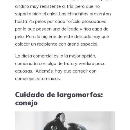
andino muy resistente al frío, pero que no
soporta bien el calor. Las chinchillas presentan
hasta 75 pelos por cada folículo pilosabáceo,
por lo que poseen una delicada y rica capa de
pelo. Para la higiene de este delicado hay que
colocar un recipiente con arena especial.
La dieta comercial es la la mejor opción,
combinada con algo de fruta y verdura poco
acuosas. Además, hay que corregir con
complejos vitamínicos.
Cuidado de largomorfos:
conejo