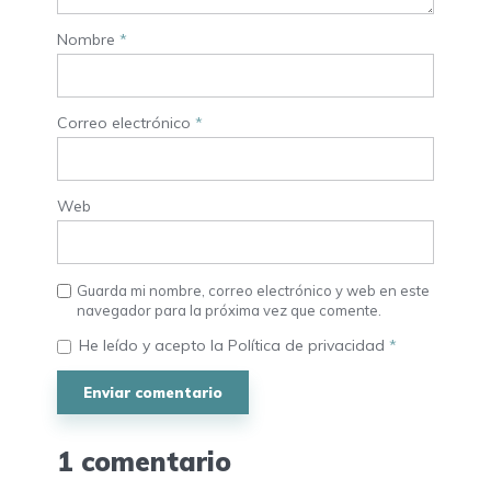
Nombre
*
Correo electrónico
*
Web
Guarda mi nombre, correo electrónico y web en este
navegador para la próxima vez que comente.
He leído y acepto la
Política de privacidad
*
1 comentario