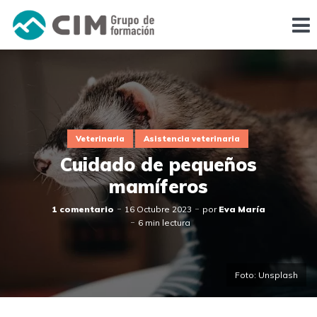
Veterinaria
Asistencia veterinaria
Cuidado de pequeños
mamíferos
1 comentario
16 Octubre 2023
por
Eva María
6 min lectura
Foto: Unsplash