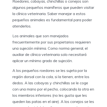
Roedores, cobayas, chinchillas o conejos son
algunos pequeños mamíferos que pueden visitar
la clínica veterinaria. Saber manejar a estos
pequeños animales es fundamental para poder
atenderlos.
Los animales que son manejados
frecuentemente por sus propietarios requieren
una sujeción mínima. Como norma general, el
auxiliar de clínica veterinaria solo necesitará
aplicar un mínimo grado de sujeción.
A los pequeños roedores se les sujeta por la
región dorsal con la cola, si la tienen, entre los
dedos. A las cobayas y chinchillas se le coge
con una mano por el pecho, colocando la otra en
los miembros inferiores (no les gusta que les
queden las patas en el aire). A los conejos se les