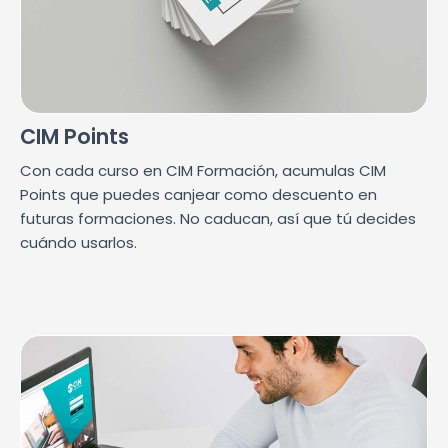
CIM Points
Con cada curso en CIM Formación, acumulas CIM
Points que puedes canjear como descuento en
futuras formaciones. No caducan, así que tú decides
cuándo usarlos.