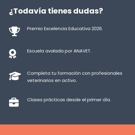
¿Todavía tienes dudas?
Premio Excelencia Educativa 2026.
Escuela avalada por ANAVET.
Completa tu formación con profesionales
veterinarios en activo.
Clases prácticas desde el primer día.