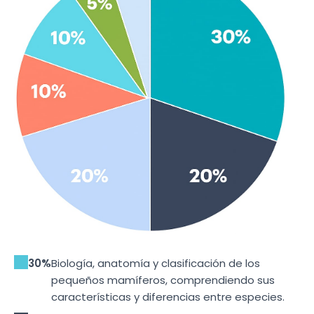
30%
Biología, anatomía y clasificación de los
pequeños mamíferos, comprendiendo sus
características y diferencias entre especies.