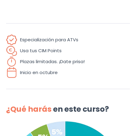
Especialización para ATVs
Usa tus CIM Points
Plazas limitadas. ¡Date prisa!
Inicio en octubre
¿Qué harás
en este curso?