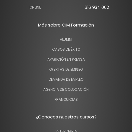
616 934 062
ONLINE
Más sobre CIM Formación
ALUMNI
CASOS DE ÉXITO
APARICIÓN EN PRENSA
OFERTAS DE EMPLEO
DEMANDA DE EMPLEO
AGENCIA DE COLOCACIÓN
FRANQUICIAS
¿Conoces nuestros cursos?
VETERINARIA