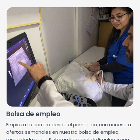
Bolsa de empleo
Empieza tu carrera desde el primer día, con acceso a
ofertas semanales en nuestra bolsa de empleo,
respaldada por el Sistema Nacional de Empleo y una