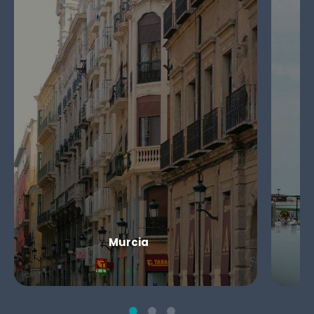
Murcia