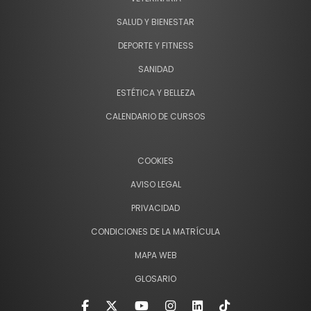
SALUD Y BIENESTAR
DEPORTE Y FITNESS
SANIDAD
ESTÉTICA Y BELLEZA
CALENDARIO DE CURSOS
COOKIES
AVISO LEGAL
PRIVACIDAD
CONDICIONES DE LA MATRÍCULA
MAPA WEB
GLOSARIO