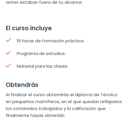
antes estaban fuera de tu alcance.
El curso incluye
16 horas de formación práctica.
Programa de estudios.
Material para las clases.
Obtendrás
Al finalizar el curso obtendrás el diploma de Técnico
en pequeños mamíferos, en el que quedan reflejados
los contenidos trabajados y la calificación que
finalmente hayas obtenido.