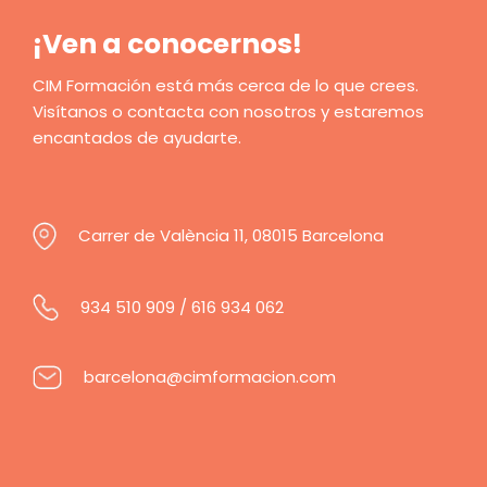
¡Ven a conocernos!
CIM Formación está más cerca de lo que crees.
Visítanos o contacta con nosotros y estaremos
encantados de ayudarte.
Carrer de València 11, 08015 Barcelona
934 510 909
/
616 934 062
barcelona@cimformacion.com