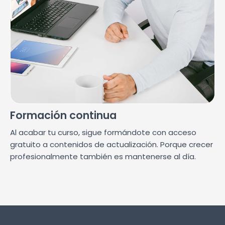
Formación continua
Al acabar tu curso, sigue formándote con acceso
gratuito a contenidos de actualización. Porque crecer
profesionalmente también es mantenerse al día.