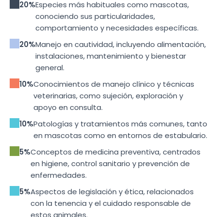
20%
Especies más habituales como mascotas,
conociendo sus particularidades,
comportamiento y necesidades específicas.
20%
Manejo en cautividad, incluyendo alimentación,
instalaciones, mantenimiento y bienestar
general.
10%
Conocimientos de manejo clínico y técnicas
veterinarias, como sujeción, exploración y
apoyo en consulta.
10%
Patologías y tratamientos más comunes, tanto
en mascotas como en entornos de estabulario.
5%
Conceptos de medicina preventiva, centrados
en higiene, control sanitario y prevención de
enfermedades.
5%
Aspectos de legislación y ética, relacionados
con la tenencia y el cuidado responsable de
estos animales.