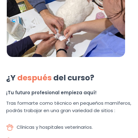
¿Y
después
del curso?
¡Tu futuro profesional empieza aquí!
Tras formarte como técnico en pequeños mamíferos,
podrás trabajar en una gran variedad de sitios :
Clínicas y hospitales veterinarios.