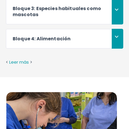
Bloque 3: Especies habituales como
mascotas
Bloque 4: Alimentación
<
Leer más
>