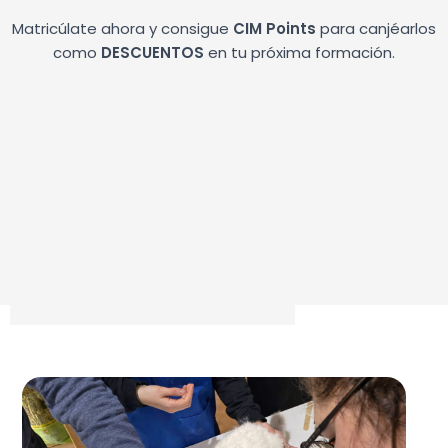
Matricúlate ahora y consigue
CIM Points
para canjéarlos
como
DESCUENTOS
en tu próxima formación.