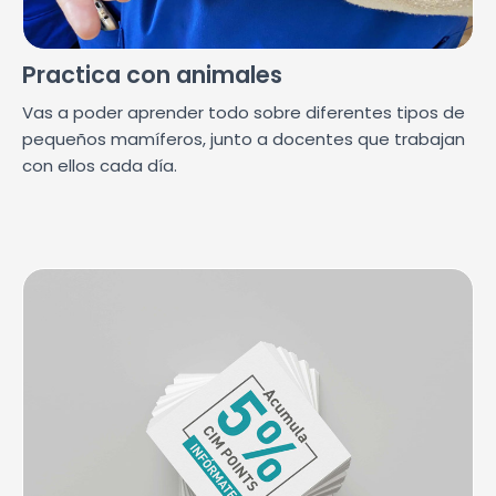
Practica con animales
Vas a poder aprender todo sobre diferentes tipos de
pequeños mamíferos, junto a docentes que trabajan
con ellos cada día.