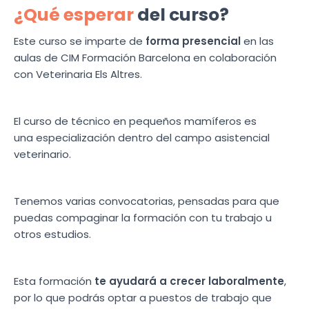
¿Qué esperar
del curso?
Este curso se imparte de
forma presencial
en las
aulas de CIM Formación Barcelona en colaboración
con Veterinaria Els Altres.
El curso de técnico en pequeños mamíferos es
una especialización dentro del campo asistencial
veterinario.
Tenemos varias convocatorias, pensadas para que
puedas compaginar la formación con tu trabajo u
otros estudios.
Esta formación
te ayudará a crecer laboralmente
,
por lo que podrás optar a puestos de trabajo que