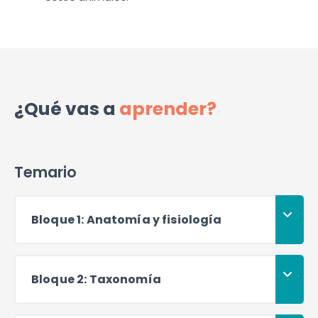
¿Qué vas a
aprender?
Temario
Bloque 1: Anatomía y fisiología
Bloque 2: Taxonomía