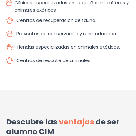
Clínicas especializadas en pequeños mamíferos y
animales exóticos.
Centros de recuperación de fauna.
Proyectos de conservación y reintroducción.
Tiendas especializadas en animales exóticos.
Centros de rescate de animales.
Descubre las
ventajas
de ser
alumno CIM