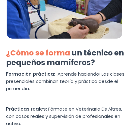
¿Cómo se forma
un técnico en
pequeños mamíferos?
Formación práctica:
¡Aprende haciendo! Las clases
presenciales combinan teoría y práctica desde el
primer día.
Prácticas reales:
Fórmate en Veterinaria Els Altres,
con casos reales y supervisión de profesionales en
activo.