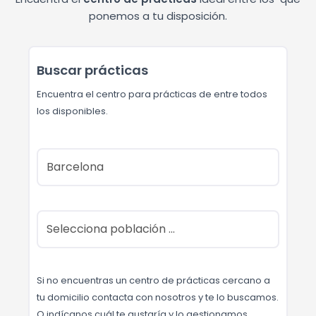
ponemos a tu disposición.
Buscar prácticas
Encuentra el centro para prácticas de entre todos
los disponibles.
Si no encuentras un centro de prácticas cercano a
tu domicilio contacta con nosotros y te lo buscamos.
O indícanos cuál te gustaría y lo gestionamos.