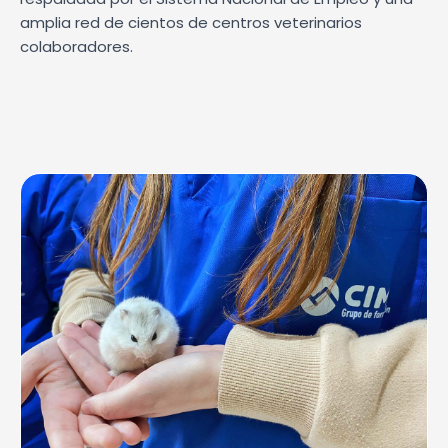
amplia red de cientos de centros veterinarios
colaboradores.