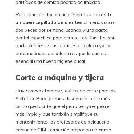
partículas de comida podrida acumulada.
Por último, destacar que el Shih Tzu
necesita
un buen cepillado de dientes
al menos una o
dos veces por semana, usando y una pasta
dental específica para perros. Los Shih Tzu son
particularmente susceptibles a la placa ya las
enfermedades periodontales, por lo que es
esencial una buena higiene bucal.
Corte a máquina y tijera
Hay diversas formas y estilos de corte para los
Shih Tzu. Para quienes deseen un corte más
corto que facilite que el perro tenga el pelaje
más limpio y que también simplifique su
mantenimiento, los profesores de peluquería
canina de CIM Formación proponen un
corte