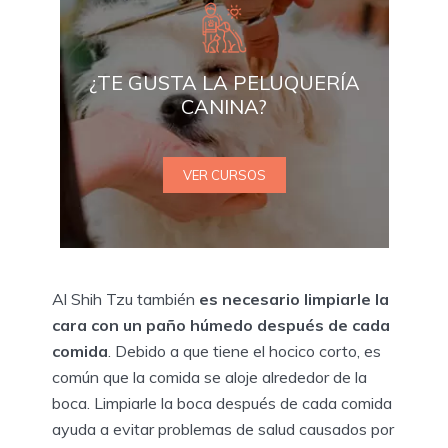
¿TE GUSTA LA PELUQUERÍA
CANINA?
VER CURSOS
Al Shih Tzu también
es necesario limpiarle la
cara con un paño húmedo después de cada
comida
. Debido a que tiene el hocico corto, es
común que la comida se aloje alrededor de la
boca. Limpiarle la boca después de cada comida
ayuda a evitar problemas de salud causados ​​por