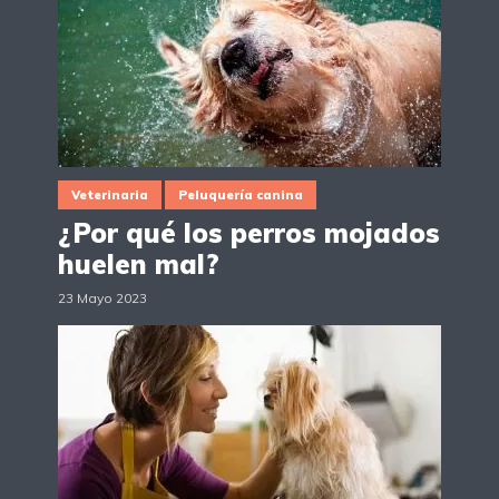
Veterinaria
Peluquería canina
¿Por qué los perros mojados
huelen mal?
23 Mayo 2023