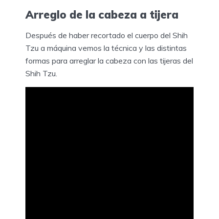
Arreglo de la cabeza a tijera
Después de haber recortado el cuerpo del Shih
Tzu a máquina vemos la técnica y las distintas
formas para arreglar la cabeza con las tijeras del
Shih Tzu.