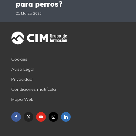
para perros?
21 Marzo 2023
Cookies
Aviso Legal
Privacidad
Condiciones matrícula
Mapa Web