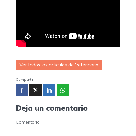
Ver todos los artículos de Veterinaria
Compartir:
Deja un comentario
Comentario