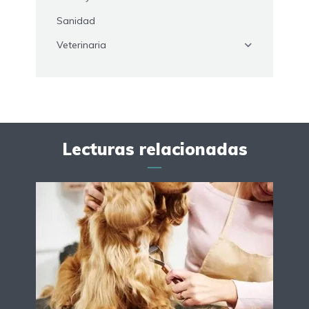
Sanidad
Veterinaria
Lecturas relacionadas