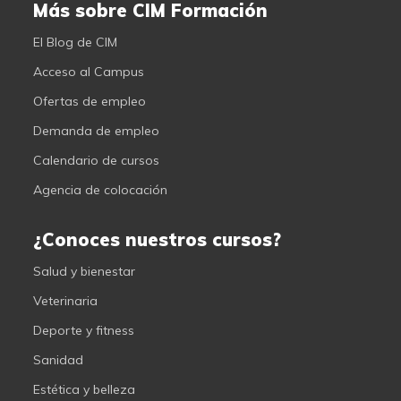
Más sobre CIM Formación
El Blog de CIM
Acceso al Campus
Ofertas de empleo
Demanda de empleo
Calendario de cursos
Agencia de colocación
¿Conoces nuestros cursos?
Salud y bienestar
Veterinaria
Deporte y fitness
Sanidad
Estética y belleza