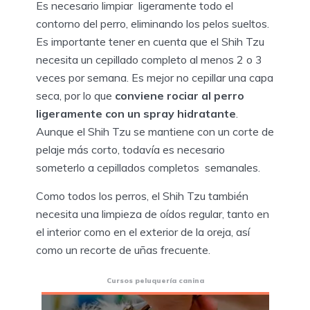
Es necesario limpiar ligeramente todo el
contorno del perro, eliminando los pelos sueltos.
Es importante tener en cuenta que el Shih Tzu
necesita un cepillado completo al menos 2 o 3
veces por semana. Es mejor no cepillar una capa
seca, por lo que
conviene rociar al perro
ligeramente con un spray hidratante
.
Aunque el Shih Tzu se mantiene con un corte de
pelaje más corto, todavía es necesario
someterlo a cepillados completos semanales.
Como todos los perros, el Shih Tzu también
necesita una limpieza de oídos regular, tanto en
el interior como en el exterior de la oreja, así
como un recorte de uñas frecuente.
Cursos peluquería canina