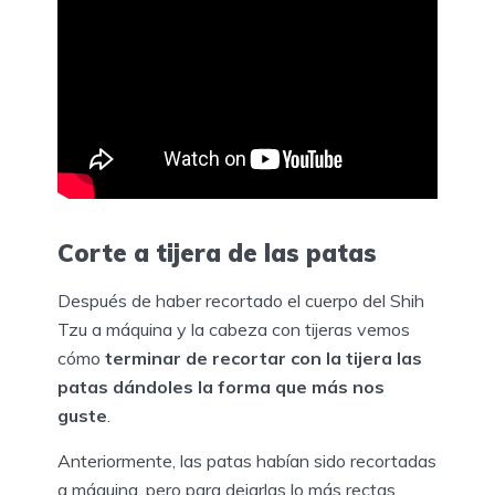
Corte a tijera de las patas
Después de haber recortado el cuerpo del Shih
Tzu a máquina y la cabeza con tijeras vemos
cómo
terminar de recortar con la tijera las
patas dándoles la forma que más nos
guste
.
Anteriormente, las patas habían sido recortadas
a máquina, pero para dejarlas lo más rectas