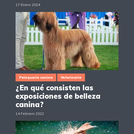
17 Enero 2024
Peluquería canina
Veterinaria
¿En qué consisten las
exposiciones de belleza
canina?
14 Febrero 2022