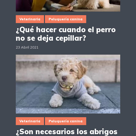
Veterinaria
Peluquería canina
¿Qué hacer cuando el perro
no se deja cepillar?
23 Abril 2021
Veterinaria
Peluquería canina
¿Son necesarios los abrigos