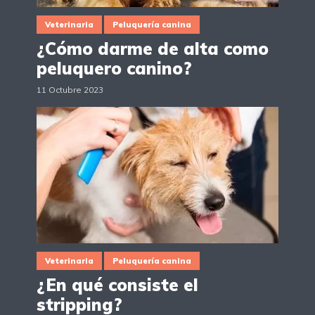
Veterinaria
Peluquería canina
¿Cómo darme de alta como
peluquero canino?
11 Octubre 2023
Veterinaria
Peluquería canina
¿En qué consiste el
stripping?