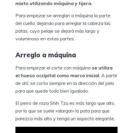
mixto utilizando máquina y tijera.
Para empezar se arreglan a máquina la parte
del cuello, dejando para arreglar la cabeza las
patas, cuyo pelaje se dejará más largo y
voluminoso en estas partes.
Arreglo a máquina
Para empezar el corte con máquina
se utiliza
el hueso occipital como marca inicial
. A partir
de ahí, se corta siempre en la dirección del pelo
para que quede todo bien igualado.
El perro de raza Shih Tzu es más largo que alto,
por lo que se suele «alargar» la pata para que
parezca más alto y tenga un aspecto elegante.