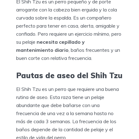
El Shih Tzu es un perro pequeño y de porte
arrogante con la cabeza bien erguida y la cola
curvada sobre la espalda. Es un compañero
perfecto para tener en casa, alerta, amigable y
confiado. Pero requiere un ejercicio mínimo, pero
su pelaje
necesita cepillado y
mantenimiento diario
, baños frecuentes y un
buen corte con relativa frecuencia.
Pautas de aseo del Shih Tzu
El Shih Tzu es un perro que requiere una buena
rutina de aseo. Esta raza tiene un pelaje
abundante que debe bañarse con una
frecuencia de una vez a la semana hasta no
más de cada 3 semanas. La frecuencia de los
baños depende de la cantidad de pelaje y el
estilo de vida del perro.