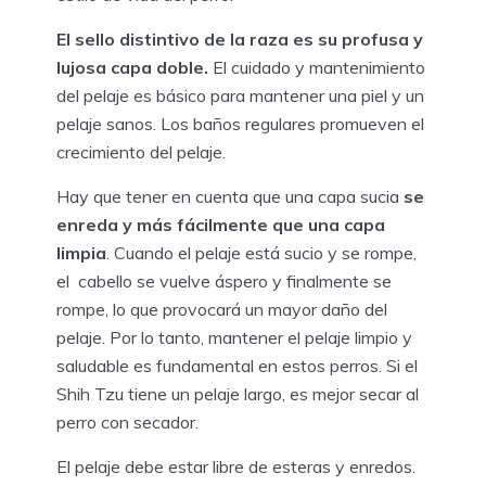
El sello distintivo de la raza es su profusa y
lujosa capa doble.
El cuidado y mantenimiento
del pelaje es básico para mantener una piel y un
pelaje sanos. Los baños regulares promueven el
crecimiento del pelaje.
Hay que tener en cuenta que una capa sucia
se
enreda y más fácilmente que una capa
limpia
. Cuando el pelaje está sucio y se rompe,
el cabello se vuelve áspero y finalmente se
rompe, lo que provocará un mayor daño del
pelaje. Por lo tanto, mantener el pelaje limpio y
saludable es fundamental en estos perros. Si el
Shih Tzu tiene un pelaje largo, es mejor secar al
perro con secador.
El pelaje debe estar libre de esteras y enredos.