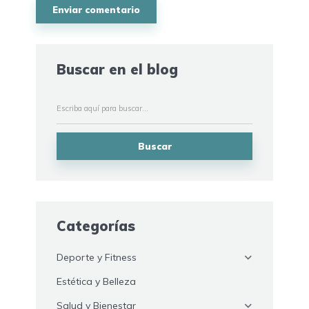
Buscar en el blog
Buscar
Categorías
Deporte y Fitness
Estética y Belleza
Salud y Bienestar