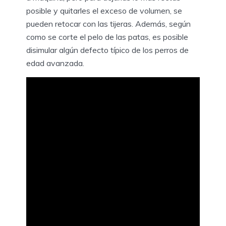
posible y quitarles el exceso de volumen, se
pueden retocar con las tijeras. Además, según
como se corte el pelo de las patas, es posible
disimular algún defecto típico de los perros de
edad avanzada.