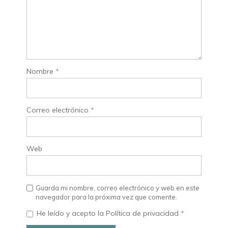
Nombre
*
Correo electrónico
*
Web
Guarda mi nombre, correo electrónico y web en este
navegador para la próxima vez que comente.
He leído y acepto la
Política de privacidad
*