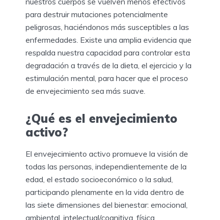
nuestros cuerpos se vuelven menos efectivos
para destruir mutaciones potencialmente
peligrosas, haciéndonos más susceptibles a las
enfermedades. Existe una amplia evidencia que
respalda nuestra capacidad para controlar esta
degradación a través de la dieta, el ejercicio y la
estimulación mental, para hacer que el proceso
de envejecimiento sea más suave.
¿Qué es el envejecimiento
activo?
El envejecimiento activo promueve la visión de
todas las personas, independientemente de la
edad, el estado socioeconómico o la salud,
participando plenamente en la vida dentro de
las siete dimensiones del bienestar: emocional,
ambiental, intelectual/cognitiva, física,