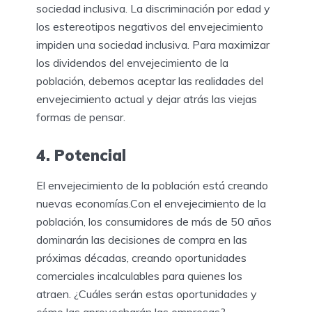
sociedad inclusiva. La discriminación por edad y
los estereotipos negativos del envejecimiento
impiden una sociedad inclusiva. Para maximizar
los dividendos del envejecimiento de la
población, debemos aceptar las realidades del
envejecimiento actual y dejar atrás las viejas
formas de pensar.
4. Potencial
El envejecimiento de la población está creando
nuevas economías.Con el envejecimiento de la
población, los consumidores de más de 50 años
dominarán las decisiones de compra en las
próximas décadas, creando oportunidades
comerciales incalculables para quienes los
atraen. ¿Cuáles serán estas oportunidades y
cómo las aprovecharán las empresas?