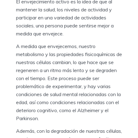
El envejecimiento activo es la idea de que al
mantener la salud, los niveles de actividad y
participar en una variedad de actividades
sociales, una persona puede sentirse mejor a
medida que envejece.
A medida que envejecemos, nuestro
metabolismo y las propiedades fisicoquímicas de
nuestras células cambian, lo que hace que se
regeneren a un ritmo más lento y se degraden
con el tiempo. Este proceso puede ser
problemático de experimentar, y hay varias
condiciones de salud mental relacionadas con la
edad, así como condiciones relacionadas con el
deterioro cognitivo, como el Alzheimer y el
Parkinson.
Además, con la degradación de nuestras células,