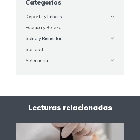
Categorías
Deporte y Fitness
Estética y Belleza
Salud y Bienestar
Sanidad
Veterinaria
Lecturas relacionadas