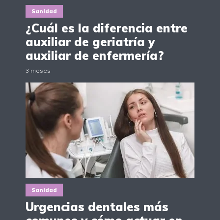
Sanidad
¿Cuál es la diferencia entre
auxiliar de geriatría y
auxiliar de enfermería?
3 meses
Sanidad
Urgencias dentales más