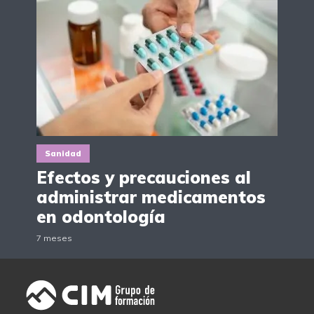
Sanidad
Efectos y precauciones al
administrar medicamentos
en odontología
7 meses