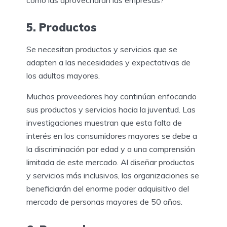
5. Productos
Se necesitan productos y servicios que se
adapten a las necesidades y expectativas de
los adultos mayores.
Muchos proveedores hoy continúan enfocando
sus productos y servicios hacia la juventud. Las
investigaciones muestran que esta falta de
interés en los consumidores mayores se debe a
la discriminación por edad y a una comprensión
limitada de este mercado. Al diseñar productos
y servicios más inclusivos, las organizaciones se
beneficiarán del enorme poder adquisitivo del
mercado de personas mayores de 50 años.