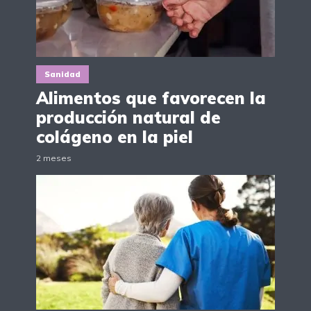
Sanidad
Alimentos que favorecen la
producción natural de
colágeno en la piel
2 meses