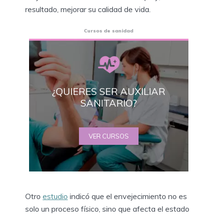
resultado, mejorar su calidad de vida.
Cursos de sanidad
¿QUIERES SER AUXILIAR
SANITARIO?
VER CURSOS
Otro
estudio
indicó que el envejecimiento no es
solo un proceso físico, sino que afecta el estado