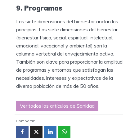
9. Programas
Las siete dimensiones del bienestar anclan los
principios. Las siete dimensiones del bienestar
(bienestar físico, social, espiritual, intelectual,
emocional, vocacional y ambiental) son la
columna vertebral del envejecimiento activo.
También son clave para proporcionar la amplitud
de programas y entornos que satisfagan las
necesidades, intereses y expectativas de la
diversa población de más de 50 años.
Ver todos los artículos de Sanidad
Compartir: