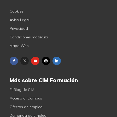
Cookies
Aviso Legal
Privacidad
Condiciones matrícula
Mapa Web
Más sobre CIM Formación
El Blog de CIM
Acceso al Campus
Ofertas de empleo
Demanda de empleo