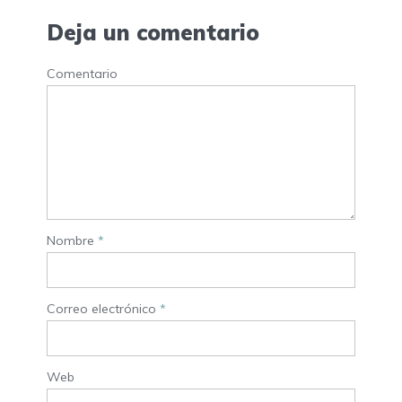
Deja un comentario
Comentario
Nombre
*
Correo electrónico
*
Web