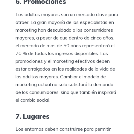
6. Promociones
Los adultos mayores son un mercado clave para
atraer. La gran mayoría de los especialistas en
marketing han descuidado a los consumidores
mayores, a pesar de que dentro de cinco años,
el mercado de más de 50 años representará el
70 % de todos los ingresos disponibles. Las
promociones y el marketing efectivos deben
estar arraigados en las realidades de la vida de
los adultos mayores. Cambiar el modelo de
marketing actual no solo satisfará la demanda
de los consumidores, sino que también inspirará
el cambio social.
7. Lugares
Los entornos deben construirse para permitir