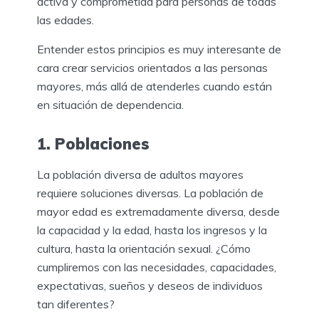
activa y comprometida para personas de todas
las edades.
Entender estos principios es muy interesante de
cara crear servicios orientados a las personas
mayores, más allá de atenderles cuando están
en situación de dependencia.
1. Poblaciones
La población diversa de adultos mayores
requiere soluciones diversas. La población de
mayor edad es extremadamente diversa, desde
la capacidad y la edad, hasta los ingresos y la
cultura, hasta la orientación sexual. ¿Cómo
cumpliremos con las necesidades, capacidades,
expectativas, sueños y deseos de individuos
tan diferentes?