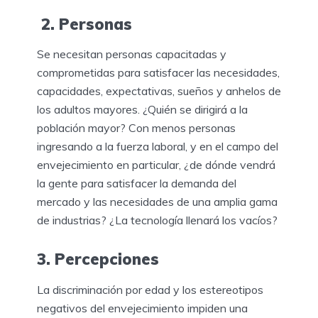
2. Personas
Se necesitan personas capacitadas y
comprometidas para satisfacer las necesidades,
capacidades, expectativas, sueños y anhelos de
los adultos mayores. ¿Quién se dirigirá a la
población mayor? Con menos personas
ingresando a la fuerza laboral, y en el campo del
envejecimiento en particular, ¿de dónde vendrá
la gente para satisfacer la demanda del
mercado y las necesidades de una amplia gama
de industrias? ¿La tecnología llenará los vacíos?
3. Percepciones
La discriminación por edad y los estereotipos
negativos del envejecimiento impiden una