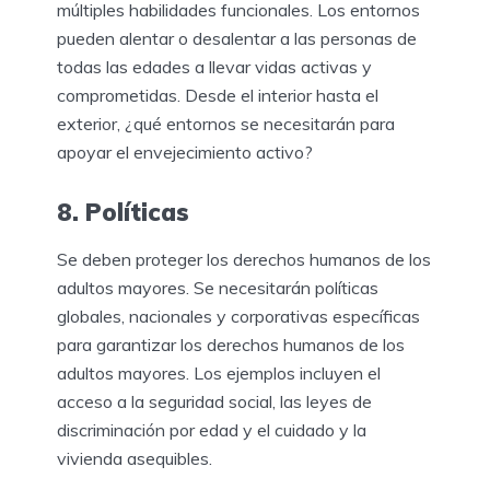
múltiples habilidades funcionales. Los entornos
pueden alentar o desalentar a las personas de
todas las edades a llevar vidas activas y
comprometidas. Desde el interior hasta el
exterior, ¿qué entornos se necesitarán para
apoyar el envejecimiento activo?
8. Políticas
Se deben proteger los derechos humanos de los
adultos mayores. Se necesitarán políticas
globales, nacionales y corporativas específicas
para garantizar los derechos humanos de los
adultos mayores. Los ejemplos incluyen el
acceso a la seguridad social, las leyes de
discriminación por edad y el cuidado y la
vivienda asequibles.