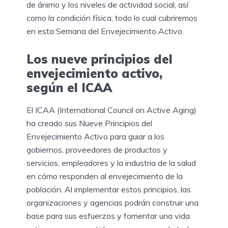
de ánimo y los niveles de actividad social, así
como la condición física, todo lo cual cubriremos
en esta Semana del Envejecimiento Activo.
Los nueve principios del
envejecimiento activo,
según el ICAA
El ICAA (International Council on Active Aging)
ha creado sus Nueve Principios del
Envejecimiento Activo para guiar a los
gobiernos, proveedores de productos y
servicios, empleadores y la industria de la salud
en cómo responden al envejecimiento de la
población. Al implementar estos principios, las
organizaciones y agencias podrán construir una
base para sus esfuerzos y fomentar una vida