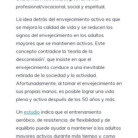
profesional/vocacional, social y espiritual.
La idea detrás del envejecimiento activo es que
se mejora la calidad de vida y se reducen los
signos del envejecimiento en los adultos
mayores que se mantienen activos. Este
concepto contradice la ‘teoría de la
desconexión’, que insiste en que el
envejecimiento conduce a una inevitable
retirada de la sociedad y la actividad.
Afortunadamente, al tomar el envejecimiento en
sus propias manos, es posible lograr una vida
plena y activa después de los 50 años y más.
Un
estudio
indica que el entrenamiento
aeróbico, de resistencia, de flexibilidad y de
equilibrio puede ayudar a mantener a los adultos
mayores activos durante más tiempo y, como