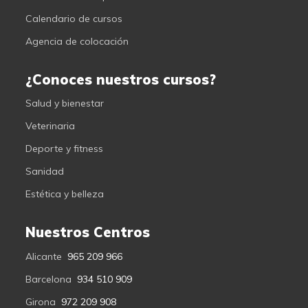
Calendario de cursos
Agencia de colocación
¿Conoces nuestros cursos?
Salud y bienestar
Veterinaria
Deporte y fitness
Sanidad
Estética y belleza
Nuestros Centros
Alicante
965 209 966
Barcelona
934 510 909
Girona
972 209 908