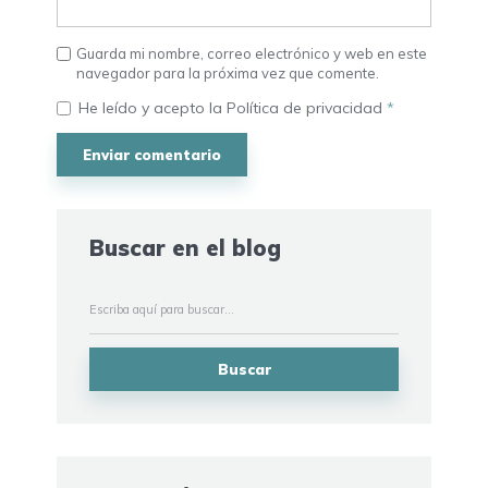
Guarda mi nombre, correo electrónico y web en este
navegador para la próxima vez que comente.
He leído y acepto la
Política de privacidad
*
Buscar en el blog
Buscar