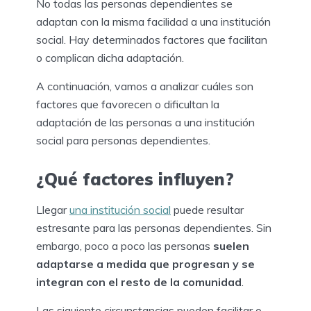
No todas las personas dependientes se
adaptan con la misma facilidad a una institución
social. Hay determinados factores que facilitan
o complican dicha adaptación.
A continuación, vamos a analizar cuáles son
factores que favorecen o dificultan la
adaptación de las personas a una institución
social para personas dependientes.
¿Qué factores influyen?
Llegar
una institución social
puede resultar
estresante para las personas dependientes. Sin
embargo, poco a poco las personas
suelen
adaptarse a medida que progresan y se
integran con el resto de la comunidad
.
Las siguiente circunstancias pueden facilitar o