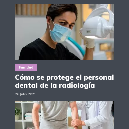
Sanidad
Cómo se protege el personal
dental de la radiología
26 Julio 2021