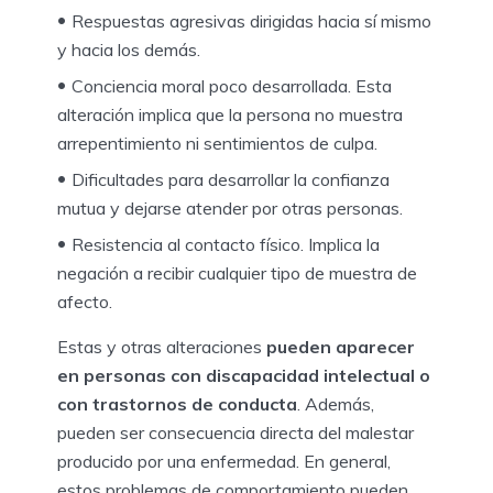
Respuestas agresivas dirigidas hacia sí mismo
y hacia los demás.
Conciencia moral poco desarrollada. Esta
alteración implica que la persona no muestra
arrepentimiento ni sentimientos de culpa.
Dificultades para desarrollar la confianza
mutua y dejarse atender por otras personas.
Resistencia al contacto físico. Implica la
negación a recibir cualquier tipo de muestra de
afecto.
Estas y otras alteraciones
pueden aparecer
en personas con discapacidad intelectual o
con trastornos de conducta
. Además,
pueden ser consecuencia directa del malestar
producido por una enfermedad. En general,
estos problemas de comportamiento pueden