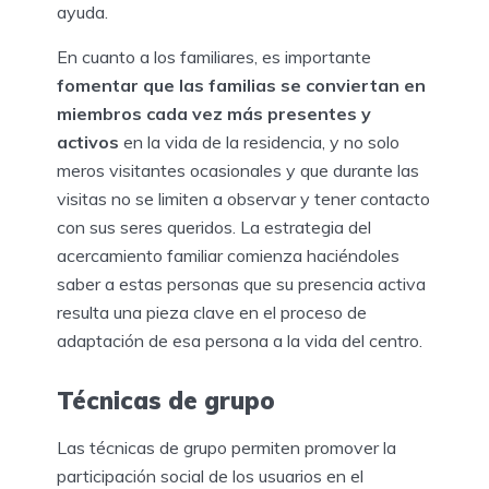
ayuda.
En cuanto a los familiares, es importante
fomentar que las familias se conviertan en
miembros cada vez más presentes y
activos
en la vida de la residencia, y no solo
meros visitantes ocasionales y que durante las
visitas no se limiten a observar y tener contacto
con sus seres queridos. La estrategia del
acercamiento familiar comienza haciéndoles
saber a estas personas que su presencia activa
resulta una pieza clave en el proceso de
adaptación de esa persona a la vida del centro.
Técnicas de grupo
Las técnicas de grupo permiten promover la
participación social de los usuarios en el