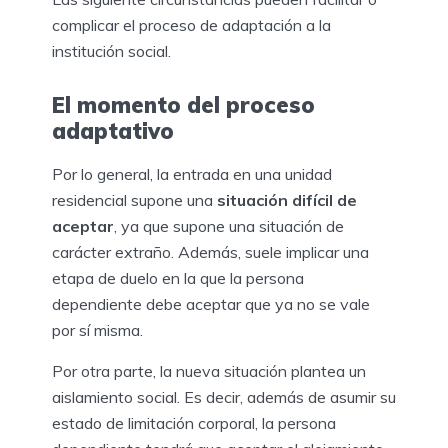
complicar el proceso de adaptación a la
institución social.
El momento del proceso
adaptativo
Por lo general, la entrada en una unidad
residencial supone una
situación difícil de
aceptar
, ya que supone una situación de
carácter extraño. Además, suele implicar una
etapa de duelo en la que la persona
dependiente debe aceptar que ya no se vale
por sí misma.
Por otra parte, la nueva situación plantea un
aislamiento social. Es decir, además de asumir su
estado de limitación corporal, la persona