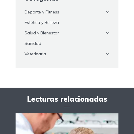
Deporte y Fitness
Estética y Belleza
Salud y Bienestar
Sanidad
Veterinaria
Lecturas relacionadas