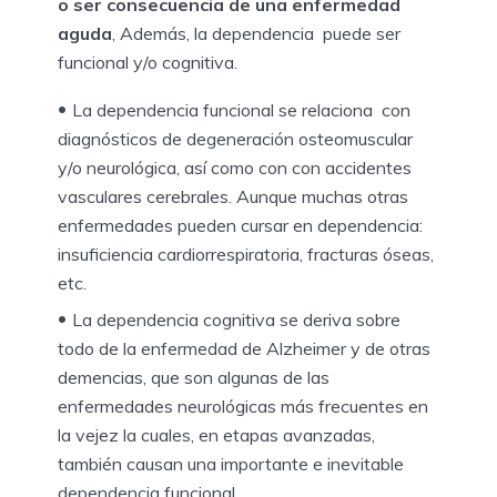
o ser consecuencia de una enfermedad
aguda
, Además, la dependencia puede ser
funcional y/o cognitiva.
La dependencia funcional se relaciona con
diagnósticos de degeneración osteomuscular
y/o neurológica, así como con con accidentes
vasculares cerebrales. Aunque muchas otras
enfermedades pueden cursar en dependencia:
insuficiencia cardiorrespiratoria, fracturas óseas,
etc.
La dependencia cognitiva se deriva sobre
todo de la enfermedad de Alzheimer y de otras
demencias, que son algunas de las
enfermedades neurológicas más frecuentes en
la vejez la cuales, en etapas avanzadas,
también causan una importante e inevitable
dependencia funcional.