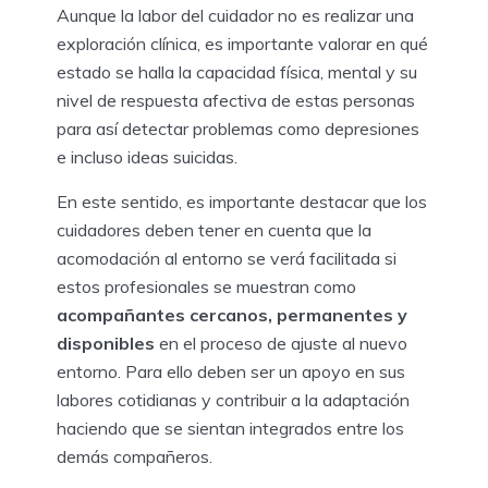
Aunque la labor del cuidador no es realizar una
exploración clínica, es importante valorar en qué
estado se halla la capacidad física, mental y su
nivel de respuesta afectiva de estas personas
para así detectar problemas como depresiones
e incluso ideas suicidas.
En este sentido, es importante destacar que los
cuidadores deben tener en cuenta que la
acomodación al entorno se verá facilitada si
estos profesionales se muestran como
acompañantes cercanos, permanentes y
disponibles
en el proceso de ajuste al nuevo
entorno. Para ello deben ser un apoyo en sus
labores cotidianas y contribuir a la adaptación
haciendo que se sientan integrados entre los
demás compañeros.