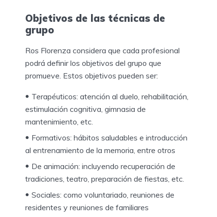
Objetivos de las técnicas de
grupo
Ros Florenza considera que cada profesional
podrá definir los objetivos del grupo que
promueve. Estos objetivos pueden ser:
Terapéuticos: atención al duelo, rehabilitación,
estimulación cognitiva, gimnasia de
mantenimiento, etc.
Formativos: hábitos saludables e introducción
al entrenamiento de la memoria, entre otros
De animación: incluyendo recuperación de
tradiciones, teatro, preparación de fiestas, etc.
Sociales: como voluntariado, reuniones de
residentes y reuniones de familiares