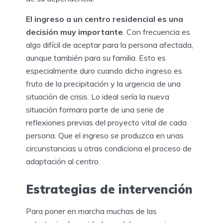
El ingreso a un centro residencial es una
decisión muy importante
. Con frecuencia es
algo difícil de aceptar para la persona afectada,
aunque también para su familia. Esto es
especialmente duro cuando dicho ingreso es
fruto de la precipitación y la urgencia de una
situación de crisis. Lo ideal sería la nueva
situación formara parte de una serie de
reflexiones previas del proyecto vital de cada
persona. Que el ingreso se produzca en unas
circunstancias u otras condiciona el proceso de
adaptación al centro.
Estrategias de intervención
Para poner en marcha muchas de las