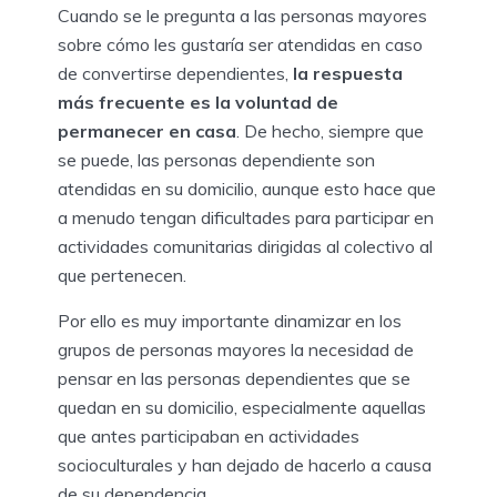
Cuando se le pregunta a las personas mayores
sobre cómo les gustaría ser atendidas en caso
de convertirse dependientes,
la respuesta
más frecuente es la voluntad de
permanecer en casa
. De hecho, siempre que
se puede, las personas dependiente son
atendidas en su domicilio, aunque esto hace que
a menudo tengan dificultades para participar en
actividades comunitarias dirigidas al colectivo al
que pertenecen.
Por ello es muy importante dinamizar en los
grupos de personas mayores la necesidad de
pensar en las personas dependientes que se
quedan en su domicilio, especialmente aquellas
que antes participaban en actividades
socioculturales y han dejado de hacerlo a causa
de su dependencia.