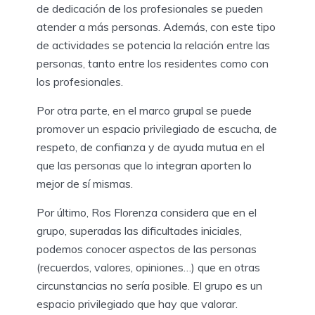
de dedicación de los profesionales se pueden
atender a más personas. Además, con este tipo
de actividades se potencia la relación entre las
personas, tanto entre los residentes como con
los profesionales.
Por otra parte, en el marco grupal se puede
promover un espacio privilegiado de escucha, de
respeto, de confianza y de ayuda mutua en el
que las personas que lo integran aporten lo
mejor de sí mismas.
Por último, Ros Florenza considera que en el
grupo, superadas las dificultades iniciales,
podemos conocer aspectos de las personas
(recuerdos, valores, opiniones…) que en otras
circunstancias no sería posible. El grupo es un
espacio privilegiado que hay que valorar.