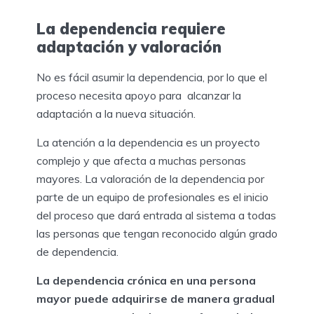
La dependencia requiere
adaptación y valoración
No es fácil asumir la dependencia, por lo que el
proceso necesita apoyo para alcanzar la
adaptación a la nueva situación.
La atención a la dependencia es un proyecto
complejo y que afecta a muchas personas
mayores. La valoración de la dependencia por
parte de un equipo de profesionales es el inicio
del proceso que dará entrada al sistema a todas
las personas que tengan reconocido algún grado
de dependencia.
La dependencia crónica en una persona
mayor puede adquirirse de manera gradual