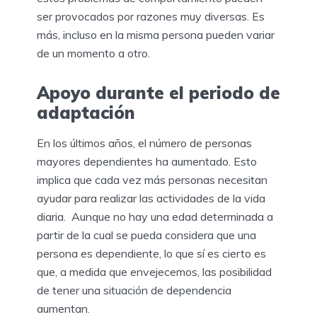
ser provocados por razones muy diversas. Es
más, incluso en la misma persona pueden variar
de un momento a otro.
Apoyo durante el periodo de
adaptación
En los últimos años, el número de personas
mayores dependientes ha aumentado. Esto
implica que cada vez más personas necesitan
ayudar para realizar las actividades de la vida
diaria. Aunque no hay una edad determinada a
partir de la cual se pueda considera que una
persona es dependiente, lo que sí es cierto es
que, a medida que envejecemos, las posibilidad
de tener una situación de dependencia
aumentan.