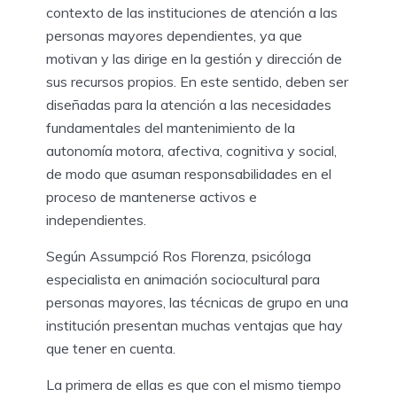
contexto de las instituciones de atención a las
personas mayores dependientes, ya que
motivan y las dirige en la gestión y dirección de
sus recursos propios. En este sentido, deben ser
diseñadas para la atención a las necesidades
fundamentales del mantenimiento de la
autonomía motora, afectiva, cognitiva y social,
de modo que asuman responsabilidades en el
proceso de mantenerse activos e
independientes.
Según Assumpció Ros Florenza, psicóloga
especialista en animación sociocultural para
personas mayores, las técnicas de grupo en una
institución presentan muchas ventajas que hay
que tener en cuenta.
La primera de ellas es que con el mismo tiempo