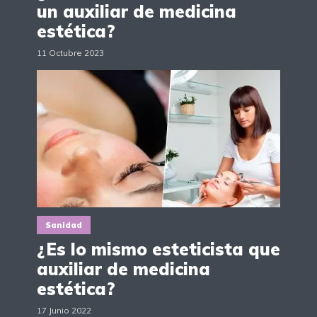
un auxiliar de medicina
estética?
11 Octubre 2023
Sanidad
¿Es lo mismo esteticista que
auxiliar de medicina
estética?
17 Junio 2022