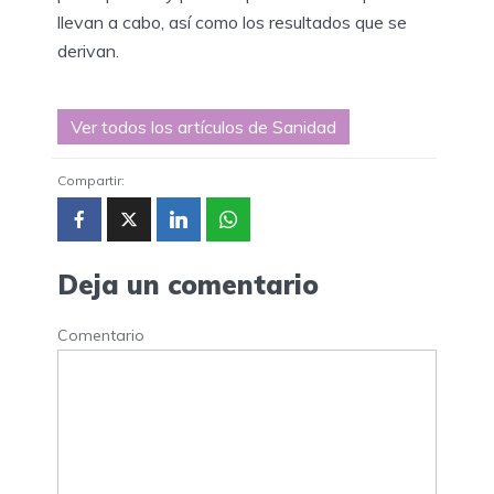
llevan a cabo, así como los resultados que se
derivan.
Ver todos los artículos de Sanidad
Compartir:
Deja un comentario
Comentario