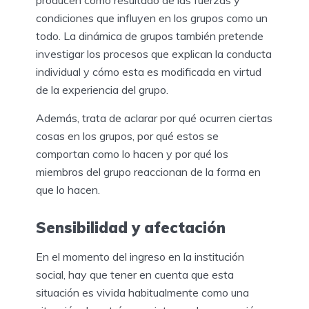
condiciones que influyen en los grupos como un
todo. La dinámica de grupos también pretende
investigar los procesos que explican la conducta
individual y cómo esta es modificada en virtud
de la experiencia del grupo.
Además, trata de aclarar por qué ocurren ciertas
cosas en los grupos, por qué estos se
comportan como lo hacen y por qué los
miembros del grupo reaccionan de la forma en
que lo hacen.
Sensibilidad y afectación
En el momento del ingreso en la institución
social, hay que tener en cuenta que esta
situación es vivida habitualmente como una