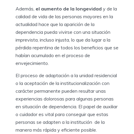
Además,
el aumento de la longevidad
y de la
calidad de vida de las personas mayores en la
actualidad hace que la aparición de la
dependencia pueda vivirse con una situación
imprevista, incluso injusta, lo que da lugar a la
pérdida repentina de todos los beneficios que se
habían acumulado en el proceso de
envejecimiento.
El proceso de adaptación a la unidad residencial
o la aceptación de la institucionalización con
carácter permanente pueden resultar unas
experiencias dolorosas para algunas personas
en situación de dependencia. El papel de auxiliar
o cuidador es vital para conseguir que estas
personas se adapten a la institución de la
manera más rápida y eficiente posible.