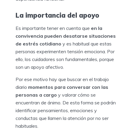
La importancia del apoyo
Es importante tener en cuenta que
en la
convivencia pueden desatarse situaciones
de estrés cotidiano
y es habitual que estas
personas experimenten tensión emociona. Por
ello, los cuidadores son fundamentales, porque
son un apoyo afectivo.
Por ese motivo hay que buscar en el trabajo
diario
momentos para conversar con las
personas a cargo
y valorar cómo se
encuentran de ánimo. De esta forma se podrán
identificar pensamientos, emociones y
conductas que llamen la atención por no ser
habituales.