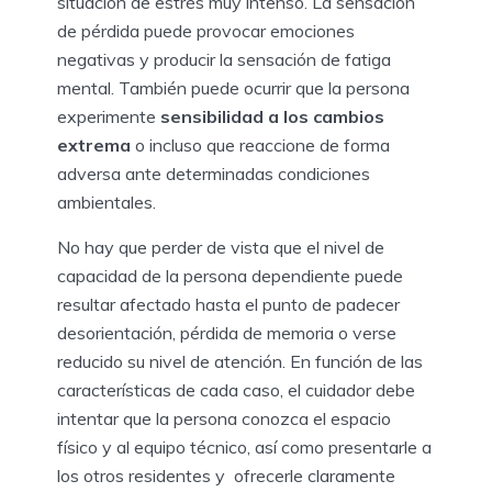
situación de estrés muy intenso. La sensación
de pérdida puede provocar emociones
negativas y producir la sensación de fatiga
mental. También puede ocurrir que la persona
experimente
sensibilidad a los cambios
extrema
o incluso que reaccione de forma
adversa ante determinadas condiciones
ambientales.
No hay que perder de vista que el nivel de
capacidad de la persona dependiente puede
resultar afectado hasta el punto de padecer
desorientación, pérdida de memoria o verse
reducido su nivel de atención. En función de las
características de cada caso, el cuidador debe
intentar que la persona conozca el espacio
físico y al equipo técnico, así como presentarle a
los otros residentes y ofrecerle claramente