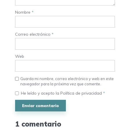
Nombre
*
Correo electrónico
*
Web
Guarda mi nombre, correo electrónico y web en este
navegador para la próxima vez que comente.
He leído y acepto la
Política de privacidad
*
1 comentario