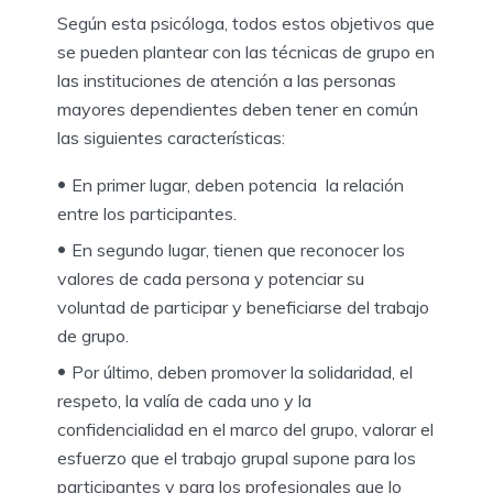
Según esta psicóloga, todos estos objetivos que
se pueden plantear con las técnicas de grupo en
las instituciones de atención a las personas
mayores dependientes deben tener en común
las siguientes características:
En primer lugar, deben potencia la relación
entre los participantes.
En segundo lugar, tienen que reconocer los
valores de cada persona y potenciar su
voluntad de participar y beneficiarse del trabajo
de grupo.
Por último, deben promover la solidaridad, el
respeto, la valía de cada uno y la
confidencialidad en el marco del grupo, valorar el
esfuerzo que el trabajo grupal supone para los
participantes y para los profesionales que lo