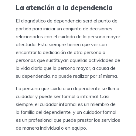
La atención a la dependencia
El diagnóstico de dependencia será el punto de
partida para iniciar un conjunto de decisiones
relacionadas con el cuidado de la persona mayor
afectada. Esto siempre tienen que ver con
encontrar la dedicación de otra persona o
personas que sustituyan aquellas actividades de
la vida diaria que la persona mayor, a causa de
su dependencia, no puede realizar por sí misma.
La persona que cuida a un dependiente se llama
cuidador y puede ser formal o informal. Casi
siempre, el cuidador informal es un miembro de
la familia del dependiente, y un cuidador formal
es un profesional que puede prestar los servicios
de manera individual o en equipo.