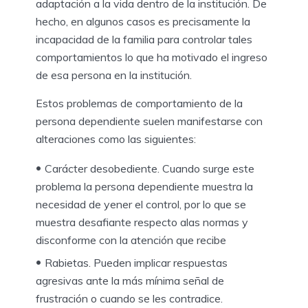
adaptación a la vida dentro de la institución. De
hecho, en algunos casos es precisamente la
incapacidad de la familia para controlar tales
comportamientos lo que ha motivado el ingreso
de esa persona en la institución.
Estos problemas de comportamiento de la
persona dependiente suelen manifestarse con
alteraciones como las siguientes:
Carácter desobediente. Cuando surge este
problema la persona dependiente muestra la
necesidad de yener el control, por lo que se
muestra desafiante respecto alas normas y
disconforme con la atención que recibe
Rabietas. Pueden implicar respuestas
agresivas ante la más mínima señal de
frustración o cuando se les contradice.