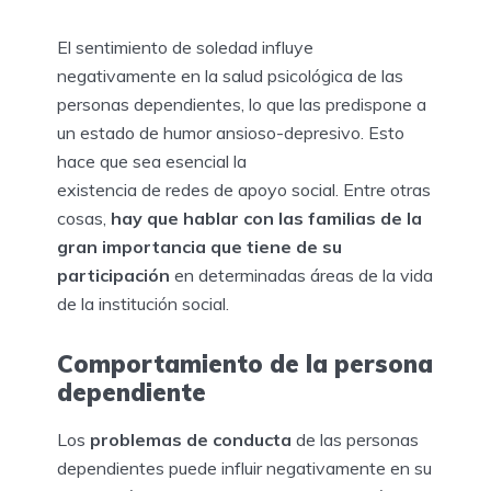
El sentimiento de soledad influye
negativamente en la salud psicológica de las
personas dependientes, lo que las predispone a
un estado de humor ansioso-depresivo. Esto
hace que sea esencial la
existencia de redes de apoyo social. Entre otras
cosas,
hay que hablar con las familias de la
gran importancia que tiene de su
participación
en determinadas áreas de la vida
de la institución social.
Comportamiento de la persona
dependiente
Los
problemas de conducta
de las personas
dependientes puede influir negativamente en su