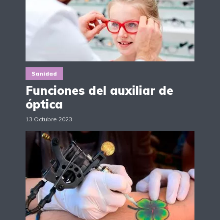
Sanidad
Funciones del auxiliar de
óptica
13 Octubre 2023