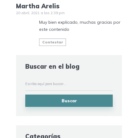
Martha Arelis
20 abril, 2021 a las 2:39 pm
Muy bien explicado, muchas gracias por
este contenido
Contestar
Buscar en el blog
Buscar
Categorías