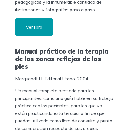
pedagógicos y la innumerable cantidad de
ilustraciones y fotografías paso a paso.
Ver libro
Manual práctico de la terapia
de las zonas reflejas de los
pies
Marquandt H. Editorial Urano, 2004.
Un manual completo pensado para los
principiantes, como una guía fiable en su trabajo
práctico con los pacientes; para los que ya
están practicando esta terapia, a fin de que
puedan utilizarlo como libro de consulta y punto
de comparación respecto de sus propias