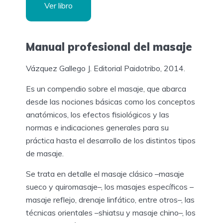
Ver libro
Manual profesional del masaje
Vázquez Gallego J. Editorial Paidotribo, 2014.
Es un compendio sobre el masaje, que abarca
desde las nociones básicas como los conceptos
anatómicos, los efectos fisiológicos y las
normas e indicaciones generales para su
práctica hasta el desarrollo de los distintos tipos
de masaje.
Se trata en detalle el masaje clásico –masaje
sueco y quiromasaje–, los masajes específicos –
masaje reflejo, drenaje linfático, entre otros–, las
técnicas orientales –shiatsu y masaje chino–, los