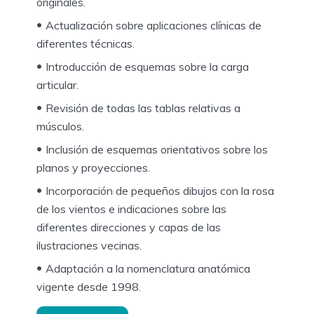
originales.
Actualización sobre aplicaciones clínicas de
diferentes técnicas.
Introducción de esquemas sobre la carga
articular.
Revisión de todas las tablas relativas a
músculos.
Inclusión de esquemas orientativos sobre los
planos y proyecciones.
Incorporación de pequeños dibujos con la rosa
de los vientos e indicaciones sobre las
diferentes direcciones y capas de las
ilustraciones vecinas.
Adaptación a la nomenclatura anatómica
vigente desde 1998.