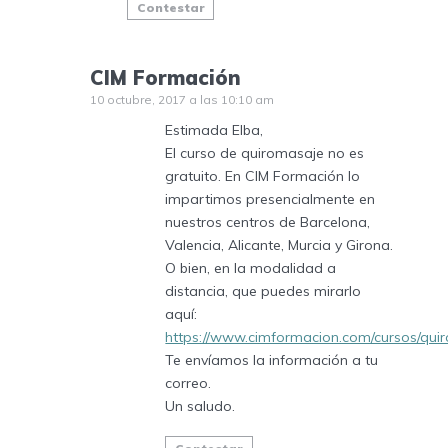
Contestar
CIM Formación
10 octubre, 2017 a las 10:10 am
Estimada Elba,
El curso de quiromasaje no es
gratuito. En CIM Formación lo
impartimos presencialmente en
nuestros centros de Barcelona,
Valencia, Alicante, Murcia y Girona.
O bien, en la modalidad a
distancia, que puedes mirarlo
aquí:
https://www.cimformacion.com/cursos/quir
Te envíamos la información a tu
correo.
Un saludo.