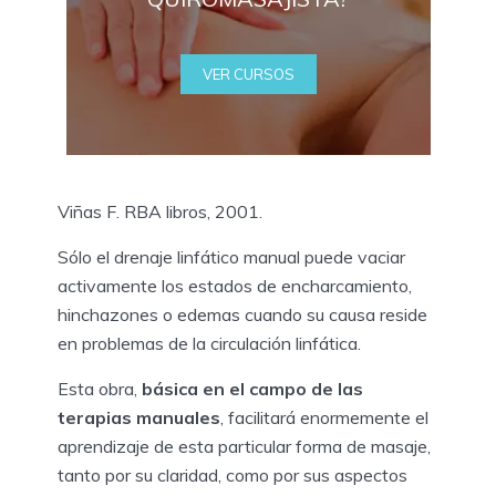
VER CURSOS
Viñas F. RBA libros, 2001.
Sólo el drenaje linfático manual puede vaciar
activamente los estados de encharcamiento,
hinchazones o edemas cuando su causa reside
en problemas de la circulación linfática.
Esta obra,
básica en el campo de las
terapias manuales
, facilitará enormemente el
aprendizaje de esta particular forma de masaje,
tanto por su claridad, como por sus aspectos