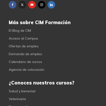
Más sobre CIM Formación
El Blog de CIM
Acceso al Campus
Ofertas de empleo
Demanda de empleo
Calendario de cursos
Agencia de colocación
¿Conoces nuestros cursos?
Salud y bienestar
Veterinaria