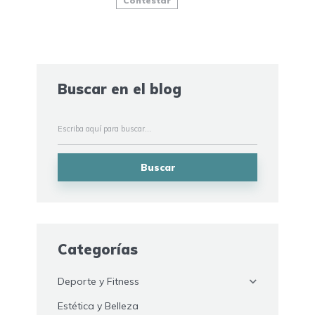
Contestar
Buscar en el blog
Buscar
Categorías
Deporte y Fitness
Estética y Belleza