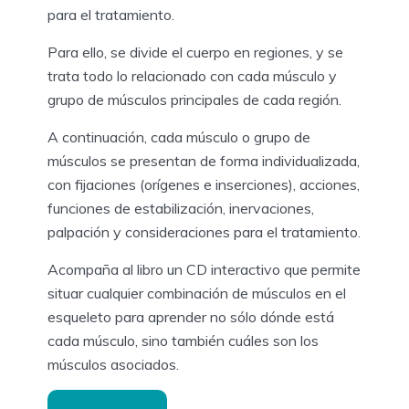
para el tratamiento.
Para ello, se divide el cuerpo en regiones, y se
trata todo lo relacionado con cada músculo y
grupo de músculos principales de cada región.
A continuación, cada músculo o grupo de
músculos se presentan de forma individualizada,
con fijaciones (orígenes e inserciones), acciones,
funciones de estabilización, inervaciones,
palpación y consideraciones para el tratamiento.
Acompaña al libro un CD interactivo que permite
situar cualquier combinación de músculos en el
esqueleto para aprender no sólo dónde está
cada músculo, sino también cuáles son los
músculos asociados.