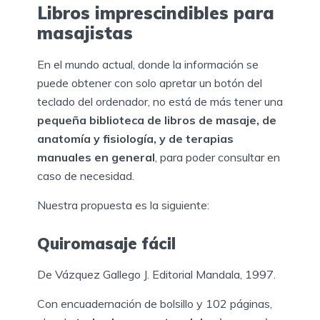
Libros imprescindibles para
masajistas
En el mundo actual, donde la información se
puede obtener con solo apretar un botón del
teclado del ordenador, no está de más tener una
pequeña biblioteca de libros de masaje, de
anatomía y fisiología, y de terapias
manuales en general
, para poder consultar en
caso de necesidad.
Nuestra propuesta es la siguiente:
Quiromasaje fácil
De Vázquez Gallego J. Editorial Mandala, 1997.
Con encuadernación de bolsillo y 102 páginas,