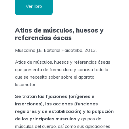
Ver libro
Atlas de músculos, huesos y
referencias óseas
Muscolino J.E. Editorial Paidotribo, 2013.
Atlas de músculos, huesos y referencias óseas
que presenta de forma clara y concisa todo lo
que se necesita saber sobre el aparato
locomotor.
Se tratan las fijaciones (orígenes e
inserciones), las acciones (funciones
regulares y de estabilización) y la palpación
de los principales músculos
y grupos de
músculos del cuerpo, así como sus aplicaciones