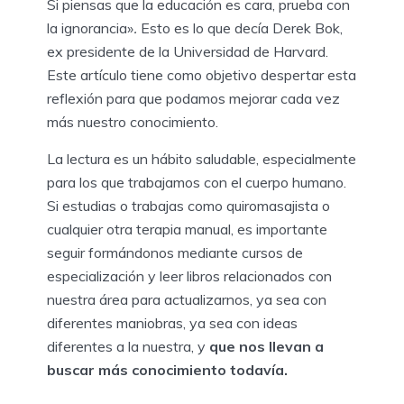
Si piensas que la educación es cara, prueba con
la ignorancia»
.
Esto es lo que decía Derek Bok,
ex presidente de la Universidad de Harvard.
Este artículo tiene como objetivo despertar esta
reflexión para que podamos mejorar cada vez
más nuestro conocimiento.
La lectura es un hábito saludable, especialmente
para los que trabajamos con el cuerpo humano.
Si estudias o trabajas como quiromasajista o
cualquier otra terapia manual, es importante
seguir formándonos mediante cursos de
especialización y leer libros relacionados con
nuestra área para actualizarnos, ya sea con
diferentes maniobras, ya sea con ideas
diferentes a la nuestra, y
que nos llevan a
buscar más conocimiento todavía.