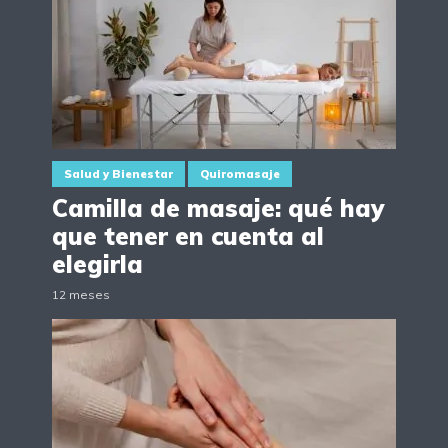
Salud y Bienestar
Quiromasaje
Camilla de masaje: qué hay
que tener en cuenta al
elegirla
12 meses