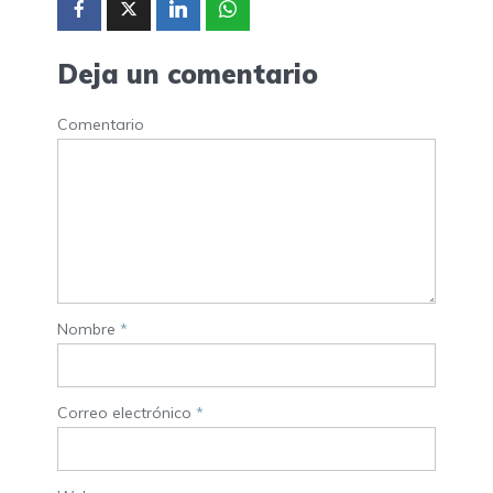
Deja un comentario
Comentario
Nombre
*
Correo electrónico
*