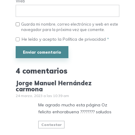
Web
Guarda mi nombre, correo electrónico y web en este
navegador para la próxima vez que comente.
He leído y acepto la
Política de privacidad
*
4 comentarios
Jorge Manuel Hernández
carmona
24 marzo, 2023 a las 10:39 am
Me agrado mucho esta página Oz
felicito enhorabuena ???????? saludos
Contestar