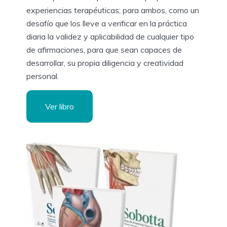
experiencias terapéuticas; para ambos, como un
desafío que los lleve a verificar en la práctica
diaria la validez y aplicabilidad de cualquier tipo
de afirmaciones, para que sean capaces de
desarrollar, su propia diligencia y creatividad
personal.
Ver libro