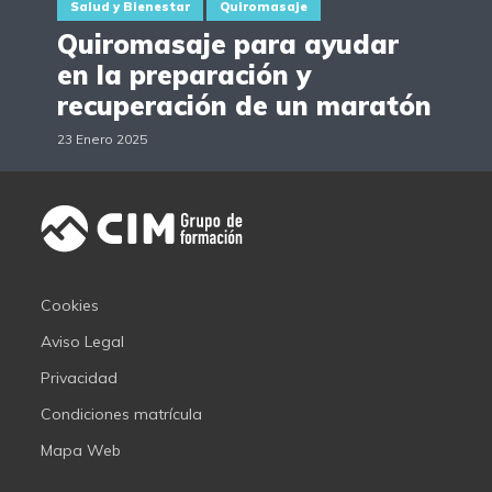
Salud y Bienestar
Quiromasaje
Quiromasaje para ayudar
en la preparación y
recuperación de un maratón
23 Enero 2025
Cookies
Aviso Legal
Privacidad
Condiciones matrícula
Mapa Web