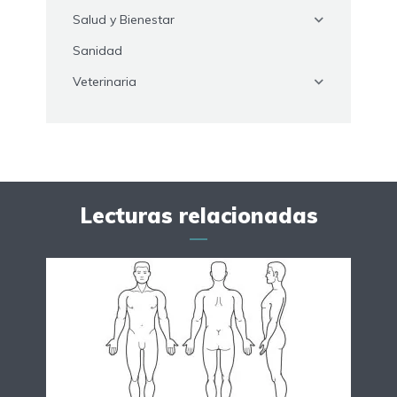
Salud y Bienestar
Sanidad
Veterinaria
Lecturas relacionadas