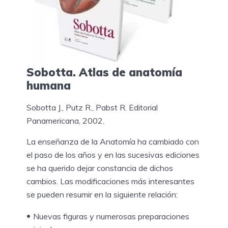
Sobotta. Atlas de anatomía
humana
Sobotta J., Putz R., Pabst R. Editorial
Panamericana, 2002.
La enseñanza de la Anatomía ha cambiado con
el paso de los años y en las sucesivas ediciones
se ha querido dejar constancia de dichos
cambios. Las modificaciones más interesantes
se pueden resumir en la siguiente relación:
Nuevas figuras y numerosas preparaciones