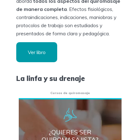
aborda
todos los aspectos del quiromasaje
de manera completa
. Efectos fisiológicos,
contraindicaciones, indicaciones, maniobras y
protocolos de trabajo son estudiados y
presentados de forma clara y pedagógica.
Ver libro
La linfa y su drenaje
Cursos de quiromasaje
¿QUIERES SER
QUIROMASAJISTA?