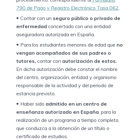
790 de Pago y Registro Electrónico Tasa 062
.
Contar con un
seguro público o privado de
enfermedad
concertado con una entidad
aseguradora autorizada en España.
Para los estudiantes menores de edad que
no
vengan acompañados de sus padres o
tutores,
contar con
autorización de estos.
En dicha autorización debe constar el nombre
del centro, organización, entidad y organismo
responsable de la actividad y del periodo de
estancia previsto.
Haber sido
admitido en un centro de
enseñanza autorizado en España
, para la
realización de un programa a tiempo completo,
que conduzca a la obtención de un título o
certificado de estudios.