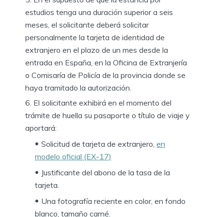
estudios tenga una duración
superior a seis
meses
, el solicitante
deberá solicitar
personalmente la tarjeta de identidad de
extranjero en el plazo de un mes
desde la
entrada en España, en la Oficina de Extranjería
o Comisaría de Policía de la provincia donde se
haya tramitado la autorización.
El solicitante
exhibirá en el momento del
trámite
de huella su pasaporte o título de viaje y
aportará:
Solicitud de tarjeta de extranjero
,
en
modelo oficial (EX-17)
Justificante del abono de la tasa
de la
tarjeta.
Una fotografía reciente
en color, en fondo
blanco, tamaño carné.