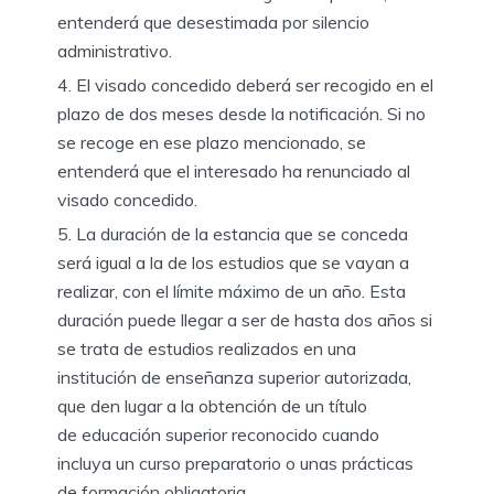
entenderá que desestimada por silencio
administrativo.
El visado concedido
deberá ser recogido en el
plazo de dos meses
desde la notificación. Si no
se recoge en ese plazo mencionado, se
entenderá que el interesado ha renunciado al
visado concedido.
La duración de la estancia que se conceda
será igual a la de los estudios que se vayan a
realizar, con el
límite máximo de un año. Esta
duración puede llegar a ser de hasta
dos años
si
se trata de estudios realizados en una
institución de enseñanza superior autorizada,
que den lugar a la obtención de un título
de
educación superior
reconocido cuando
incluya un curso preparatorio o unas prácticas
de formación obligatoria.