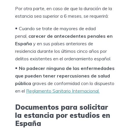
Por otra parte, en caso de que la duración de la
estancia sea superior a 6 meses, se requerirá:
Cuando se trate de mayores de edad
penal,
carecer de antecedentes penales en
España
y en sus países anteriores de
residencia durante los últimos cinco años por
delitos existentes en el ordenamiento español.
No padecer ninguna de las enfermedades
que pueden tener repercusiones de salud
pública
graves de conformidad con lo dispuesto
en el
Reglamento Sanitario Internacional.
Documentos para solicitar
la estancia por estudios en
España