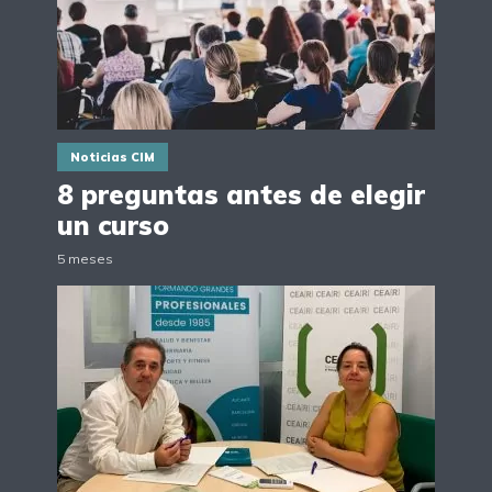
Noticias CIM
8 preguntas antes de elegir
un curso
5 meses