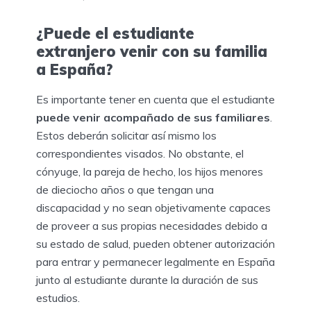
¿Puede el estudiante
extranjero venir con su familia
a España?
Es importante tener en cuenta que el estudiante
puede venir acompañado de sus familiares
.
Estos
deberán solicitar así mismo los
correspondientes visados. No obstante, el
cónyuge, la pareja de hecho, los hijos menores
de dieciocho años o que tengan una
discapacidad y no sean objetivamente capaces
de proveer a sus propias necesidades debido a
su estado de salud, pueden obtener autorización
para entrar y permanecer legalmente en España
junto al estudiante durante la duración de sus
estudios.