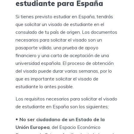
estudiante para España
Si tienes previsto estudiar en España, tendrás
que solicitar un visado de estudiante en el
consulado de tu país de origen. Los documentos
necesarios para solicitar el visado son un
pasaporte válido, una prueba de apoyo
financiero y una carta de aceptación de una
universidad española. El proceso de obtención
del visado puede durar varias semanas, por lo
que es importante solicitar el visado de
estudiante lo antes posible.
Los requisitos necesarios para solicitar el visado
de estudiante en España son los siguientes;
No ser ciudadano de un Estado de la
Unión Europea
, del Espacio Económico