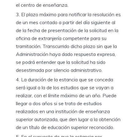
el centro de enseñanza.
El plazo máximo para notificar la resolución es
de un mes contado a partir del día siguiente al
de la fecha de presentación de la solicitud en la
oficina de extranjería competente para su
tramitación. Transcurrido dicho plazo sin que la
Administración haya dado respuesta expresa,
se podrá entender que la solicitud ha sido
desestimada por silencio administrativo.
La duración de la estancia que se conceda
será igual a la de los estudios que se vayan a
realizar, con el
límite máximo de un año. Puede
llegar a
dos años
si se trata de estudios
realizados en una institución de enseñanza
superior autorizada, que den lugar a la obtención
de un título de
educación superior
reconocido.
En el supuesto de que la estancia por