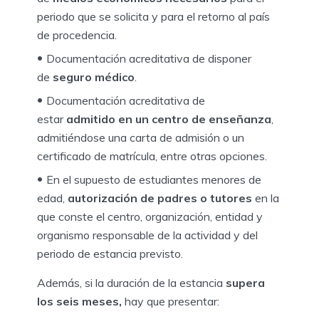
periodo que se solicita y para el retorno al país
de procedencia.
Documentación acreditativa de disponer
de
seguro médico
.
Documentación acreditativa de
estar
admitido en un centro de enseñanza
,
admitiéndose una carta de admisión o un
certificado de matrícula, entre otras opciones.
En el supuesto de estudiantes menores de
edad,
autorización de padres o tutores
en la
que conste el centro, organización, entidad y
organismo responsable de la actividad y del
periodo de estancia previsto.
Además, si la duración de la estancia
supera
los seis meses,
hay que presentar: