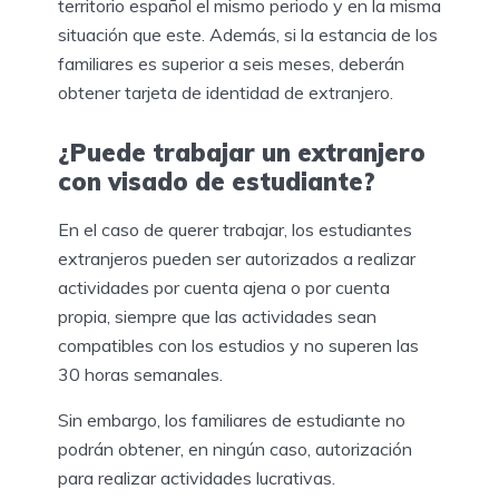
territorio español el mismo periodo y en la misma
situación que este. Además, si la estancia de los
familiares es superior a seis meses, deberán
obtener tarjeta de identidad de extranjero.
¿Puede trabajar un extranjero
con visado de estudiante?
En el caso de querer trabajar, los estudiantes
extranjeros pueden ser autorizados a realizar
actividades por cuenta ajena o por cuenta
propia, siempre que las actividades sean
compatibles con los estudios y no superen las
30 horas semanales.
Sin embargo, los familiares de estudiante no
podrán obtener, en ningún caso, autorización
para realizar actividades lucrativas.