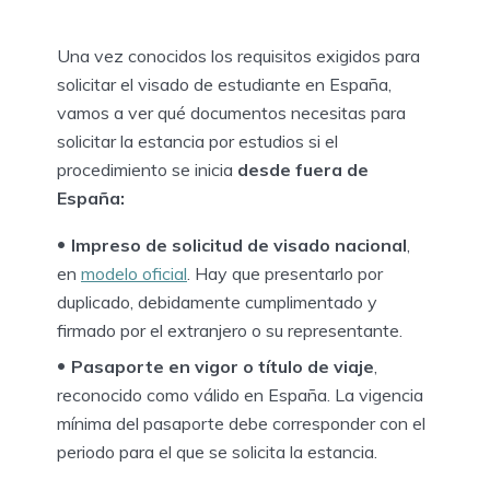
Una vez conocidos los requisitos exigidos para
solicitar el visado de estudiante en España,
vamos a ver qué documentos necesitas para
solicitar la estancia por estudios si el
procedimiento se inicia
desde fuera de
España:
Impreso de solicitud de visado nacional
,
en
modelo oficial
. Hay que presentarlo por
duplicado, debidamente cumplimentado y
firmado por el extranjero o su representante.
Pasaporte en vigor o título de viaje
,
reconocido como válido en España. La vigencia
mínima del pasaporte debe corresponder con el
periodo para el que se solicita la estancia.