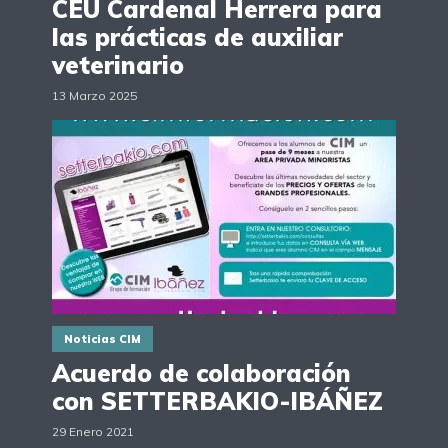
CEU Cardenal Herrera para
las prácticas de auxiliar
veterinario
13 Marzo 2025
Noticias CIM
Acuerdo de colaboración
con SETTERBAKIO-IBÁÑEZ
29 Enero 2021