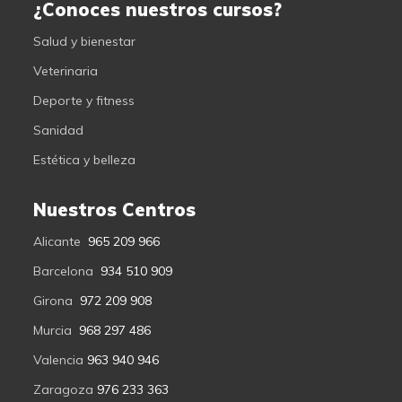
¿Conoces nuestros cursos?
Salud y bienestar
Veterinaria
Deporte y fitness
Sanidad
Estética y belleza
Nuestros Centros
Alicante
965 209 966
Barcelona
934 510 909
Girona
972 209 908
Murcia
968 297 486
Valencia
963 940 946
Zaragoza
976 233 363