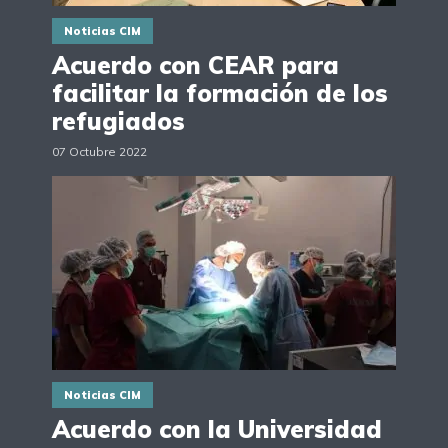
Noticias CIM
Acuerdo con CEAR para
facilitar la formación de los
refugiados
07 Octubre 2022
Noticias CIM
Acuerdo con la Universidad