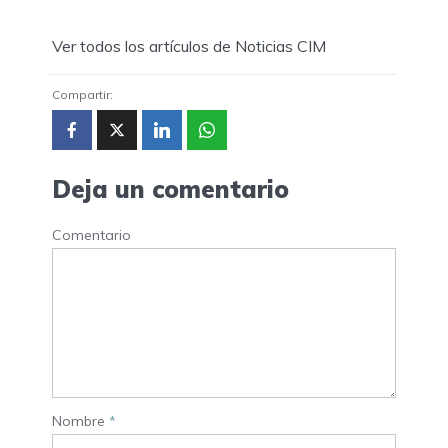
Ver todos los artículos de Noticias CIM
Compartir:
Deja un comentario
Comentario
Nombre
*