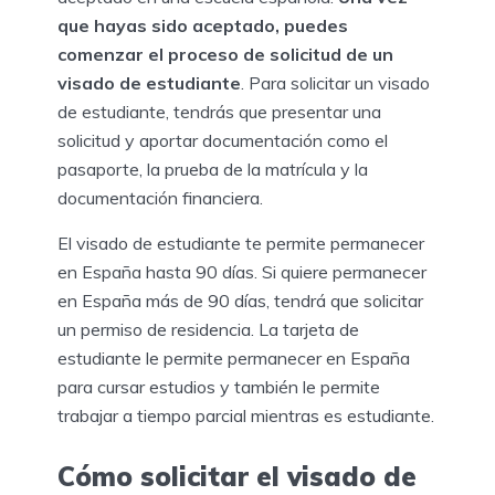
que hayas sido aceptado, puedes
comenzar el proceso de solicitud de un
visado de estudiante
. Para solicitar un visado
de estudiante, tendrás que presentar una
solicitud y aportar documentación como el
pasaporte, la prueba de la matrícula y la
documentación financiera.
El visado de estudiante te permite permanecer
en España hasta 90 días. Si quiere permanecer
en España más de 90 días, tendrá que solicitar
un permiso de residencia. La tarjeta de
estudiante le permite permanecer en España
para cursar estudios y también le permite
trabajar a tiempo parcial mientras es estudiante.
Cómo solicitar el visado de