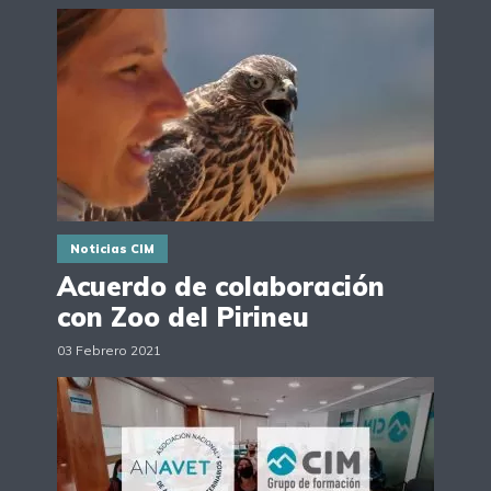
Noticias CIM
Acuerdo de colaboración
con Zoo del Pirineu
03 Febrero 2021