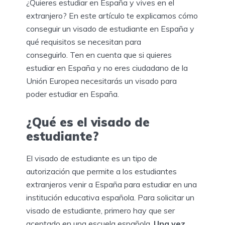
¿Quieres estudiar en España y vives en el
extranjero? En este artículo te explicamos cómo
conseguir un visado de estudiante en España y
qué requisitos se necesitan para
conseguirlo. Ten en cuenta que si quieres
estudiar en España y no eres ciudadano de la
Unión Europea necesitarás un visado para
poder estudiar en España.
¿Qué es el visado de
estudiante?
El visado de estudiante es un tipo de
autorización que permite a los estudiantes
extranjeros venir a España para estudiar en una
institución educativa española. Para solicitar un
visado de estudiante, primero hay que ser
aceptado en una escuela española.
Una vez