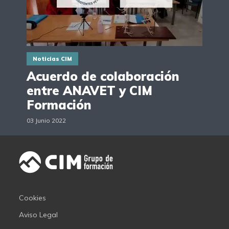
Noticias CIM
Acuerdo de colaboración
entre ANAVET y CIM
Formación
03 Junio 2022
Cookies
Aviso Legal