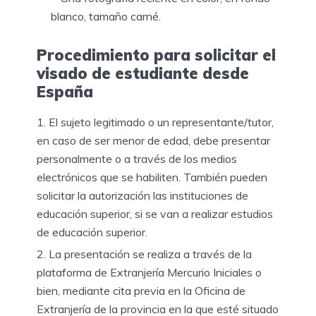
blanco, tamaño carné.
Procedimiento para solicitar el
visado de estudiante desde
España
El sujeto legitimado o un representante/tutor,
en caso de ser menor de edad, debe presentar
personalmente o a través de los medios
electrónicos que se habiliten. También pueden
solicitar la autorización las
instituciones de
educación superior
, si se van a realizar estudios
de educación superior.
La presentación se realiza a través de la
plataforma de Extranjería Mercurio Iniciales o
bien, mediante cita previa en la Oficina de
Extranjería de la provincia en la que esté situado