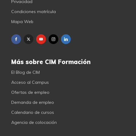
Privacidad
Condiciones matrícula
Mapa Web
Más sobre CIM Formación
El Blog de CIM
Acceso al Campus
Ofertas de empleo
Demanda de empleo
Calendario de cursos
Agencia de colocación