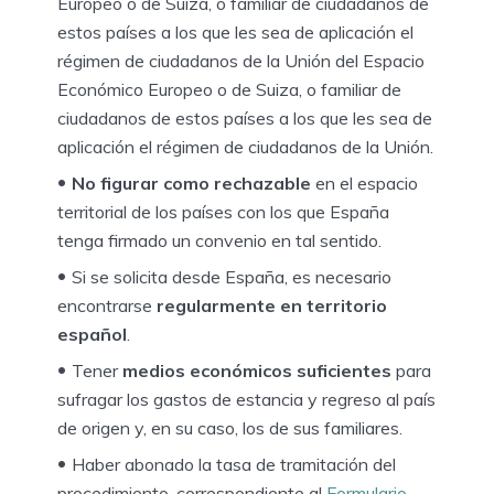
Europeo o de Suiza, o familiar de ciudadanos de
estos países a los que les sea de aplicación el
régimen de ciudadanos de la Unión del Espacio
Económico Europeo o de Suiza, o familiar de
ciudadanos de estos países a los que les sea de
aplicación el régimen de ciudadanos de la Unión.
No figurar como rechazable
en el espacio
territorial de los países con los que España
tenga firmado un convenio en tal sentido.
Si se solicita desde España, es necesario
encontrarse
regularmente en territorio
español
.
Tener
medios económicos suficientes
para
sufragar los gastos de estancia y regreso al país
de origen y, en su caso, los de sus familiares.
Haber abonado la tasa de tramitación del
procedimiento, correspondiente al
Formulario