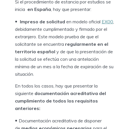
Si el procedimiento de estancia por estudios se
inicia
en España
, hay que presentar:
Impreso de solicitud
en modelo oficial
EX00
,
debidamente cumplimentado y firmado por el
extranjero. Este modelo prueba de que el
solicitante se encuentra
regularmente en el
territorio español
y de que la presentación de
la solicitud se efectúa con una antelación
mínima de un mes a la fecha de expiración de su
situación.
En todos los casos, hay que presentar la
siguiente
documentación acreditativa del
cumplimiento de todos los requisitos
anteriores:
Documentación acreditativa de disponer
de
medios económicos necesarios
para el