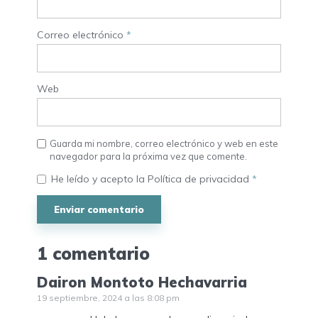
Correo electrónico
*
Web
Guarda mi nombre, correo electrónico y web en este
navegador para la próxima vez que comente.
He leído y acepto la
Política de privacidad
*
1 comentario
Dairon Montoto Hechavarria
19 septiembre, 2024 a las 8:08 pm