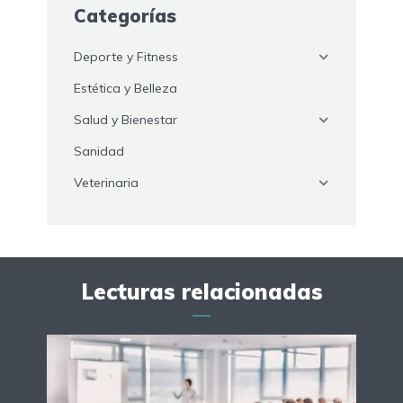
Categorías
Deporte y Fitness
Estética y Belleza
Salud y Bienestar
Sanidad
Veterinaria
Lecturas relacionadas