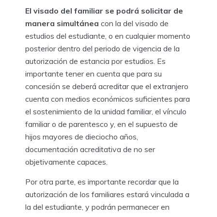
El visado del familiar se podrá solicitar de
manera simultánea
con la del visado de
estudios del estudiante, o en cualquier momento
posterior dentro del periodo de vigencia de la
autorización de estancia por estudios. Es
importante tener en cuenta que para su
concesión se deberá acreditar que el extranjero
cuenta con medios económicos suficientes para
el sostenimiento de la unidad familiar, el vínculo
familiar o de parentesco y, en el supuesto de
hijos mayores de dieciocho años,
documentación acreditativa de no ser
objetivamente capaces.
Por otra parte, es importante recordar que la
autorización de los familiares estará vinculada a
la del estudiante, y podrán permanecer en