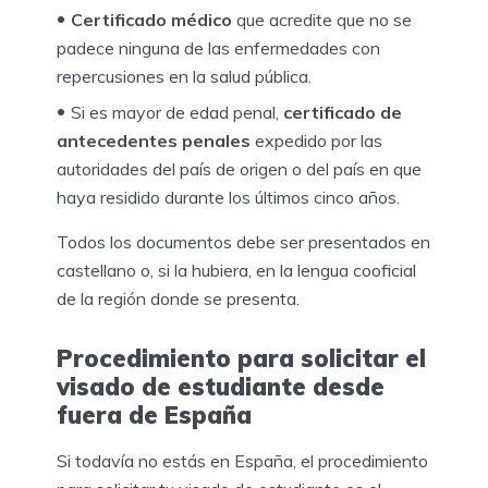
Certificado médico
que acredite que no se
padece ninguna de las enfermedades con
repercusiones en la salud pública.
Si es mayor de edad penal,
certificado de
antecedentes penales
expedido por las
autoridades del país de origen o del país en que
haya residido durante los últimos cinco años.
Todos los documentos debe ser presentados en
castellano o, si la hubiera, en la lengua cooficial
de la región donde se presenta.
Procedimiento para solicitar el
visado de estudiante desde
fuera de España
Si todavía no estás en España, el procedimiento