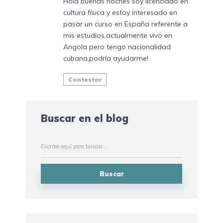
Hola buenas noches soy licenciado en
cultura física y estoy interesado en
pasar un curso en España referente a
mis estudios,actualmente vivo en
Angola pero tengo nacionalidad
cubana,podría ayudarme!
Contestar
Buscar en el blog
Buscar