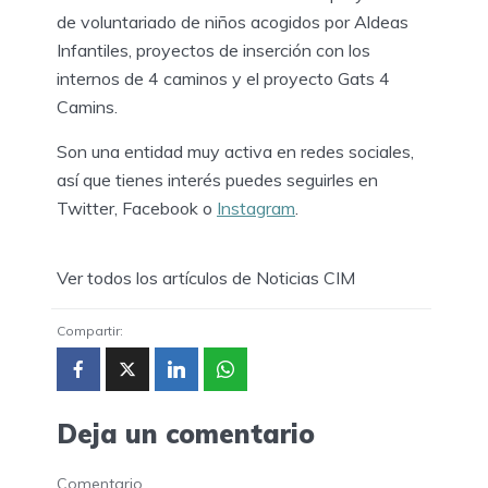
de voluntariado de niños acogidos por Aldeas
Infantiles, proyectos de inserción con los
internos de 4 caminos y el proyecto Gats 4
Camins.
Son una entidad muy activa en redes sociales,
así que tienes interés puedes seguirles en
Twitter, Facebook o
Instagram
.
Ver todos los artículos de Noticias CIM
Compartir:
Deja un comentario
Comentario