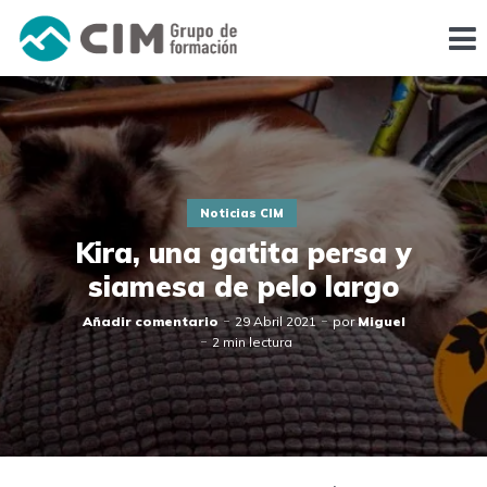
Noticias CIM
Kira, una gatita persa y
siamesa de pelo largo
Añadir comentario
29 Abril 2021
por
Miguel
2 min lectura