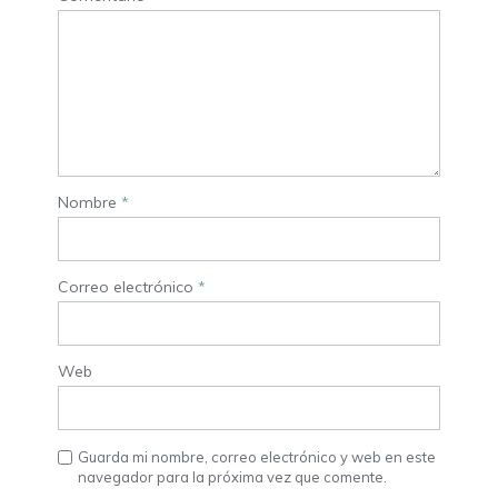
Nombre
*
Correo electrónico
*
Web
Guarda mi nombre, correo electrónico y web en este
navegador para la próxima vez que comente.