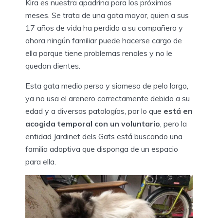
Kira es nuestra apadrina para los próximos
meses. Se trata de una gata mayor, quien a sus
17 años de vida ha perdido a su compañera y
ahora ningún familiar puede hacerse cargo de
ella porque tiene problemas renales y no le
quedan dientes.
Esta gata medio persa y siamesa de pelo largo,
ya no usa el arenero correctamente debido a su
edad y a diversas patologías, por lo que
está en
acogida temporal con un voluntario
, pero la
entidad Jardinet dels Gats está buscando una
familia adoptiva que disponga de un espacio
para ella.