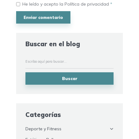
He leído y acepto la
Política de privacidad
*
Buscar en el blog
Buscar
Categorías
Deporte y Fitness