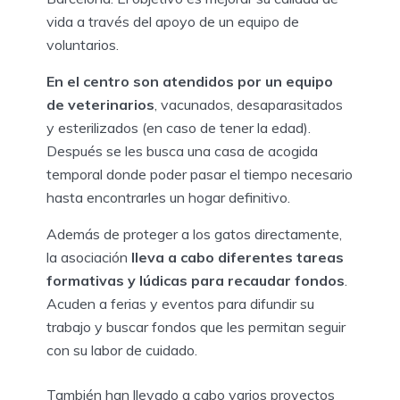
vida a través del apoyo de un equipo de
voluntarios.
En el centro son atendidos por un equipo
de veterinarios
, vacunados, desaparasitados
y esterilizados (en caso de tener la edad).
Después se les busca una casa de acogida
temporal donde poder pasar el tiempo necesario
hasta encontrarles un hogar definitivo.
Además de proteger a los gatos directamente,
la asociación
lleva a cabo diferentes tareas
formativas y lúdicas para recaudar fondos
.
Acuden a ferias y eventos para difundir su
trabajo y buscar fondos que les permitan seguir
con su labor de cuidado.
También han llevado a cabo varios proyectos