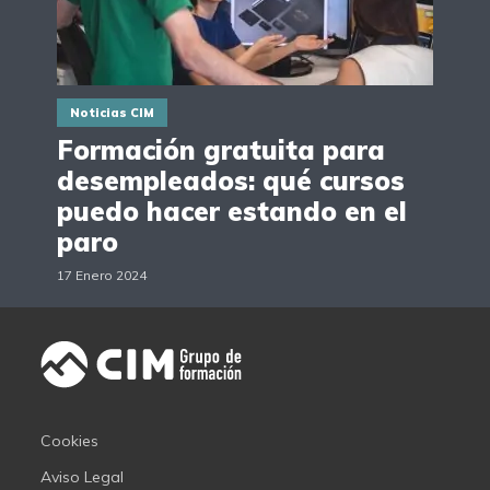
Noticias CIM
Formación gratuita para
desempleados: qué cursos
puedo hacer estando en el
paro
17 Enero 2024
Cookies
Aviso Legal