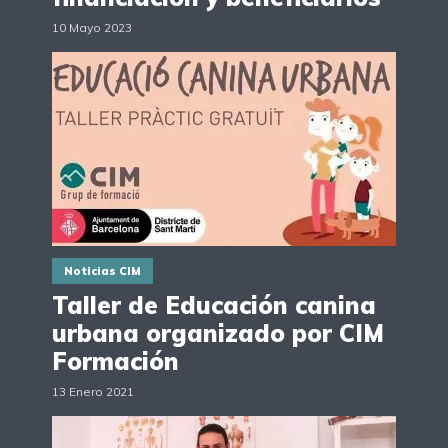
10 Mayo 2023
Noticias CIM
Taller de Educación canina
urbana organizado por CIM
Formación
13 Enero 2021