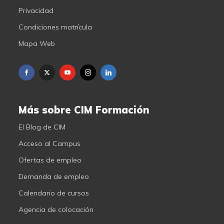
Privacidad
Condiciones matrícula
Mapa Web
Más sobre CIM Formación
El Blog de CIM
Acceso al Campus
Ofertas de empleo
Demanda de empleo
Calendario de cursos
Agencia de colocación