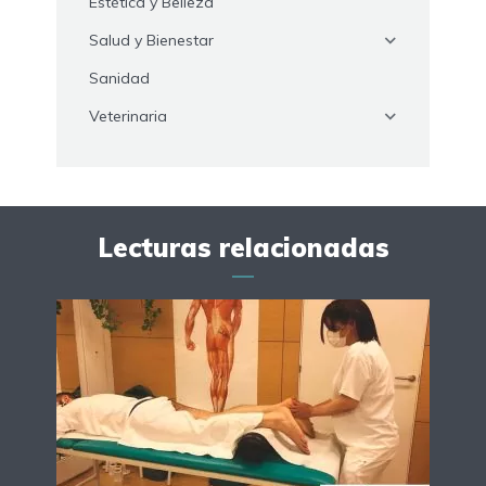
Estética y Belleza
Salud y Bienestar
Sanidad
Veterinaria
Lecturas relacionadas