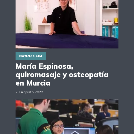
Noticias CIM
María Espinosa,
quiromasaje y osteopatía
en Murcia
23 Agosto 2022