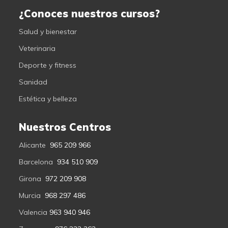
¿Conoces nuestros cursos?
Salud y bienestar
Veterinaria
Deporte y fitness
Sanidad
Estética y belleza
Nuestros Centros
Alicante
965 209 966
Barcelona
934 510 909
Girona
972 209 908
Murcia
968 297 486
Valencia
963 940 946