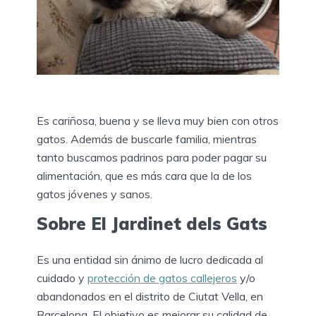
Es cariñosa, buena y se lleva muy bien con otros
gatos. Además de buscarle familia, mientras
tanto buscamos padrinos para poder pagar su
alimentación, que es más cara que la de los
gatos jóvenes y sanos.
Sobre El Jardinet dels Gats
Es una entidad sin ánimo de lucro dedicada al
cuidado y
protección de gatos callejeros
y/o
abandonados en el distrito de Ciutat Vella, en
Barcelona. El objetivo es mejorar su calidad de