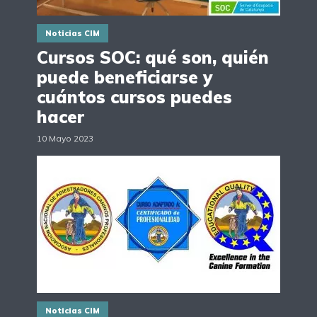
Noticias CIM
Cursos SOC: qué son, quién
puede beneficiarse y
cuántos cursos puedes
hacer
10 Mayo 2023
Noticias CIM