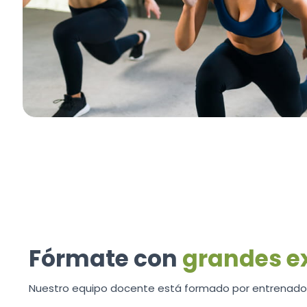
Fórmate con
grandes e
Nuestro equipo docente está formado por entrenador