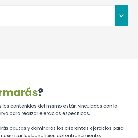
ormarás
?
 los contenidos del mismo están vinculados con la
rva para realizar ejercicios específicos.
irás pautas y dominarás los diferentes ejercicios para
maximizar los beneficios del entrenamiento.