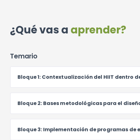
¿Qué vas a
aprender?
Temario
Bloque 1: Contextualización del HIIT dentro 
Bloque 2: Bases metodológicas para el diseño 
Bloque 3: Implementación de programas de e