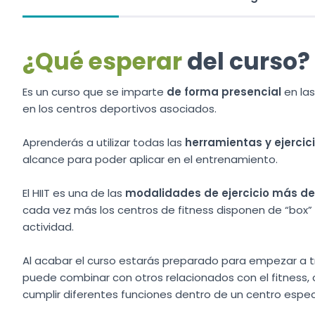
¿Qué esperar
del curso?
Es un curso que se imparte
de forma presencial
en las
en los centros deportivos asociados.
Aprenderás a utilizar todas las
herramientas y ejercic
alcance para poder aplicar en el entrenamiento.
El HIIT es una de las
modalidades de ejercicio más 
cada vez más los centros de fitness disponen de “box” o
actividad.
Al acabar el curso estarás preparado para empezar a tr
puede combinar con otros relacionados con el fitness, 
cumplir diferentes funciones dentro de un centro esp