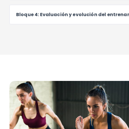
Bloque 4: Evaluación y evolución del entren