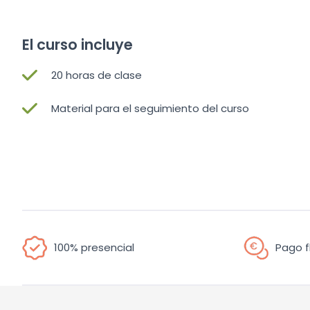
El curso incluye
20 horas de clase
Material para el seguimiento del curso
100% presencial
Pago f