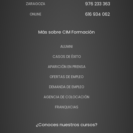
976 233 363
ZARAGOZA
616 934 062
ONLINE
Más sobre CIM Formación
ALUMNI
CASOS DE ÉXITO
APARICIÓN EN PRENSA
OFERTAS DE EMPLEO
DEMANDA DE EMPLEO
AGENCIA DE COLOCACIÓN
FRANQUICIAS
¿Conoces nuestros cursos?