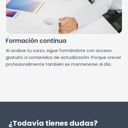
Formación continua
Al acabar tu curso, sigue formándote con acceso
gratuito a contenidos de actualización. Porque crecer
profesionalmente también es mantenerse al día.
¿Todavía tienes dudas?