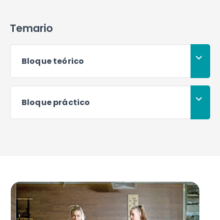
Temario
Bloque teórico
Bloque práctico