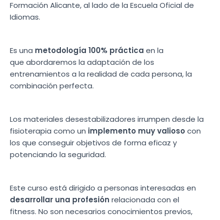
Formación Alicante, al lado de la Escuela Oficial de
Idiomas.
Es una
metodología 100% práctica
en la
que abordaremos la adaptación de los
entrenamientos a la realidad de cada persona, la
combinación perfecta.
Los materiales desestabilizadores irrumpen desde la
fisioterapia como un
implemento muy valioso
con
los que conseguir objetivos de forma eficaz y
potenciando la seguridad.
Este curso está dirigido a personas interesadas en
desarrollar una profesión
relacionada con el
fitness. No son necesarios conocimientos previos,