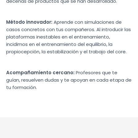
decenas de productos que se han desarrollado.
Método innovador:
Aprende con simulaciones de
casos concretos con tus compañeros. Al introducir las
plataformas inestables en el entrenamiento,
incidimos en el entrenamiento del equilibrio, la
propiocepción, la estabilización y el trabajo del core.
Acompañamiento cercano:
Profesores que te
guían, resuelven dudas y te apoyan en cada etapa de
tu formación.