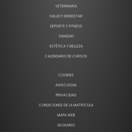
VETERINARIA
SALUD Y BIENESTAR
DEPORTE Y FITNESS
SANIDAD
ESTÉTICA Y BELLEZA
CALENDARIO DE CURSOS
COOKIES
AVISO LEGAL
PRIVACIDAD
CONDICIONES DE LA MATRÍCULA
MAPA WEB
GLOSARIO