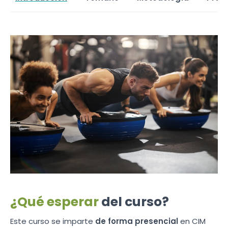
¿Qué esperar
del curso?
Este curso se imparte
de forma presencial
en CIM