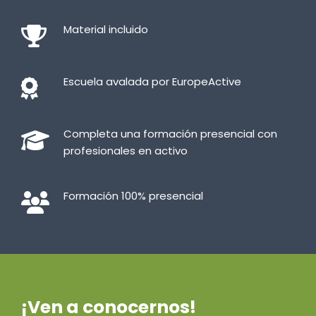
Material incluido
Escuela avalada por EuropeActive
Completa una formación presencial con
profesionales en activo
Formación 100% presencial
¡Ven a conocernos!