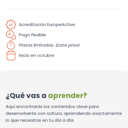
Acreditación EuropeActive
Pago flexible
Plazas limitadas. ¡Date prisa!
Inicio en octubre
¿Qué vas a
aprender?
Aquí encontrarás los contenidos clave para
desenvolverte con soltura, aprendiendo exactamente
lo que necesitas en tu día a día.