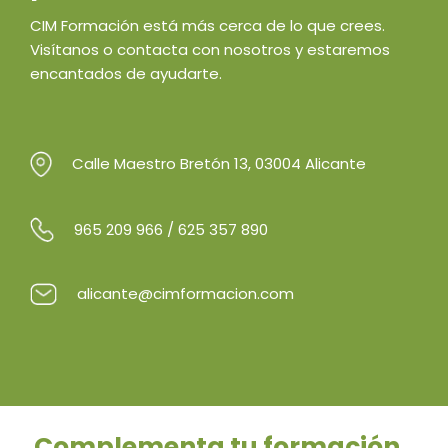
CIM Formación está más cerca de lo que crees.
Visítanos o contacta con nosotros y estaremos
encantados de ayudarte.
Calle Maestro Bretón 13, 03004 Alicante
965 209 966
/
625 357 890
alicante@cimformacion.com
Complementa tu formación