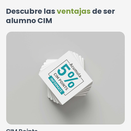
Descubre las
ventajas
de ser
alumno CIM