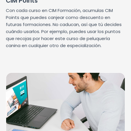
CIM Points
Con cada curso en CIM Formación, acumulas CIM
Points que puedes canjear como descuento en
futuras formaciones. No caducan, así que tú decides
cuándo usarlos. Por ejemplo, puedes usar los puntos
que recojas por hacer este curso de peluquería
canina en cualquier otro de especialización.