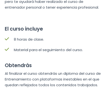
pero te ayudará haber realizado el curso de
entrenador personal o tener experiencia profesional.
El curso incluye
8 horas de clase.
Material para el seguimiento del curso.
Obtendrás
Al finalizar el curso obtendrás un diploma del curso de
Entrenamiento con plataformas inestables en el que
quedan reflejados todos los contenidos trabajados.