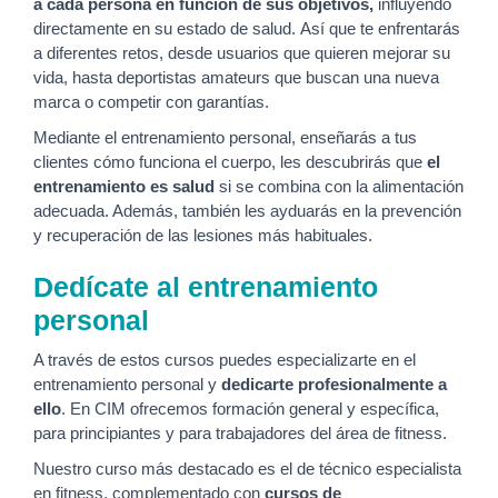
a cada persona en función de sus objetivos,
influyendo
directamente en su estado de salud. Así que te enfrentarás
a diferentes retos, desde usuarios que quieren mejorar su
vida, hasta deportistas amateurs que buscan una nueva
marca o competir con garantías.
Mediante el entrenamiento personal, enseñarás a tus
clientes cómo funciona el cuerpo, les descubrirás que
el
entrenamiento es salud
si se combina con la alimentación
adecuada. Además, también les ayduarás en la prevención
y recuperación de las lesiones más habituales.
Dedícate al entrenamiento
personal
A través de estos cursos puedes especializarte en el
entrenamiento personal y
dedicarte profesionalmente a
ello
. En CIM ofrecemos formación general y específica,
para principiantes y para trabajadores del área de fitness.
Nuestro curso más destacado es el de técnico especialista
en fitness, complementado con
cursos de