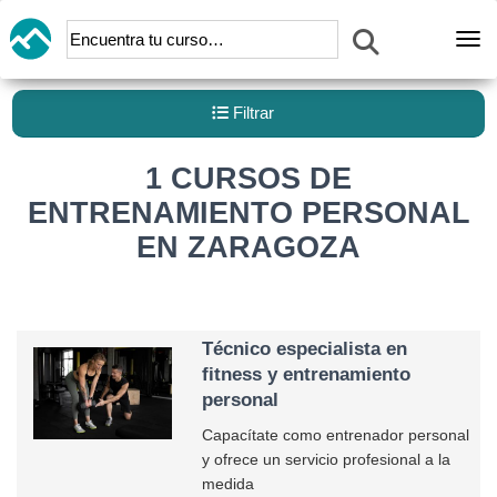
Abr
Filtrar
1 CURSOS DE
ENTRENAMIENTO PERSONAL
EN ZARAGOZA
Técnico especialista en
fitness y entrenamiento
personal
Capacítate como entrenador personal
y ofrece un servicio profesional a la
medida