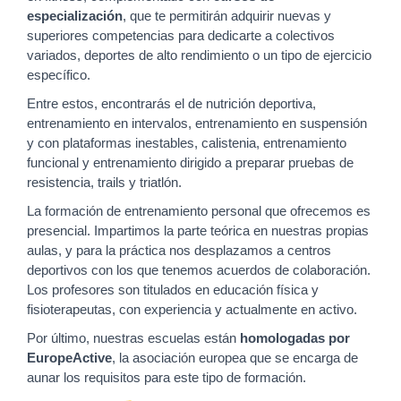
especialización
, que te permitirán adquirir nuevas y
superiores competencias para dedicarte a colectivos
variados, deportes de alto rendimiento o un tipo de ejercicio
específico.
Entre estos, encontrarás el de nutrición deportiva,
entrenamiento en intervalos, entrenamiento en suspensión
y con plataformas inestables, calistenia, entrenamiento
funcional y entrenamiento dirigido a preparar pruebas de
resistencia, trails y triatlón.
La formación de entrenamiento personal que ofrecemos es
presencial. Impartimos la parte teórica en nuestras propias
aulas, y para la práctica nos desplazamos a centros
deportivos con los que tenemos acuerdos de colaboración.
Los profesores son titulados en educación física y
fisioterapeutas, con experiencia y actualmente en activo.
Por último, nuestras escuelas están
homologadas por
EuropeActive
, la asociación europea que se encarga de
aunar los requisitos para este tipo de formación.