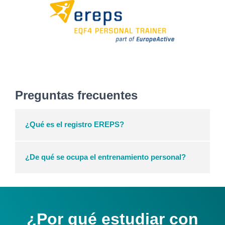
Preguntas frecuentes
¿Qué es el registro EREPS?
¿De qué se ocupa el entrenamiento personal?
¿Por qué estudiar con