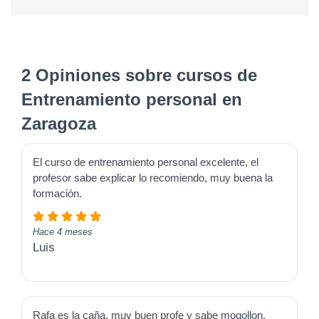
2 Opiniones sobre cursos de
Entrenamiento personal en
Zaragoza
El curso de entrenamiento personal excelente, el
profesor sabe explicar lo recomiendo, muy buena la
formación.
Hace 4 meses
Luis
Rafa es la caña, muy buen profe y sabe mogollon.