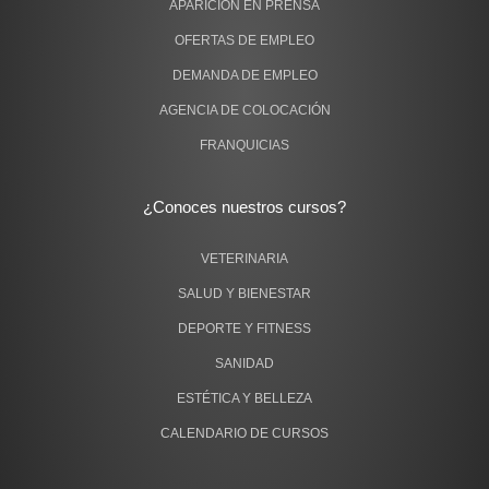
APARICIÓN EN PRENSA
OFERTAS DE EMPLEO
DEMANDA DE EMPLEO
AGENCIA DE COLOCACIÓN
FRANQUICIAS
¿Conoces nuestros cursos?
VETERINARIA
SALUD Y BIENESTAR
DEPORTE Y FITNESS
SANIDAD
ESTÉTICA Y BELLEZA
CALENDARIO DE CURSOS