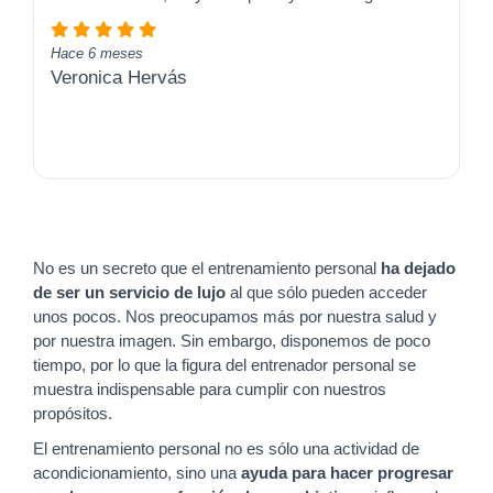
Hace 6 meses
Veronica Hervás
No es un secreto que el entrenamiento personal
ha dejado
de ser un servicio de lujo
al que sólo pueden acceder
unos pocos. Nos preocupamos más por nuestra salud y
por nuestra imagen. Sin embargo, disponemos de poco
tiempo, por lo que la figura del entrenador personal se
muestra indispensable para cumplir con nuestros
propósitos.
El entrenamiento personal no es sólo una actividad de
acondicionamiento, sino una
ayuda para hacer progresar