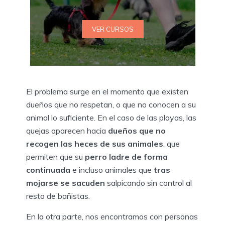
VER CURSOS
El problema surge en el momento que existen
dueños que no respetan, o que no conocen a su
animal lo suficiente. En el caso de las playas, las
quejas aparecen hacia
dueños que no
recogen las heces de sus animales
, que
permiten que su
perro ladre de forma
continuada
e incluso animales que
tras
mojarse se sacuden
salpicando sin control al
resto de bañistas.
En la otra parte, nos encontramos con personas