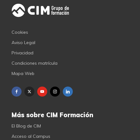
Cookies
Aviso Legal
Privacidad
Condiciones matrícula
Mapa Web
Más sobre CIM Formación
El Blog de CIM
Acceso al Campus