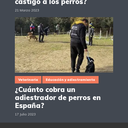
castigo a los perros?
21 Marzo 2023
Veterinaria
Educación y adiestramiento
¿Cuánto cobra un
adiestrador de perros en
España?
17 Julio 2023