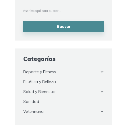
Buscar
Categorías
Deporte y Fitness
Estética y Belleza
Salud y Bienestar
Sanidad
Veterinaria