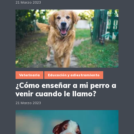
21 Marzo 2023
Veterinaria
Educación y adiestramiento
¿Cómo enseñar a mi perro a
venir cuando le llamo?
21 Marzo 2023