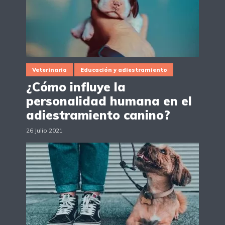
Veterinaria
Educación y adiestramiento
¿Cómo influye la
personalidad humana en el
adiestramiento canino?
26 Julio 2021