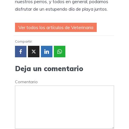
nuestros perros, y todos en general, podamos
disfrutar de un estupendo día de playa juntos.
Ver todos los artículos de Veterinaria
Compartir:
Deja un comentario
Comentario