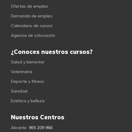
Ofertas de empleo
Demanda de empleo
Calendario de cursos
Agencia de colocación
¿Conoces nuestros cursos?
Salud y bienestar
Veterinaria
Deporte y fitness
Sanidad
Estética y belleza
Nuestros Centros
Alicante
965 209 966