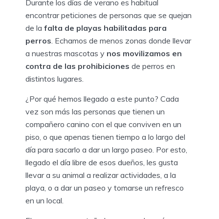
Durante los días de verano es habitual
encontrar peticiones de personas que se quejan
de la
falta de playas habilitadas para
perros
. Echamos de menos zonas donde llevar
a nuestras mascotas y
nos movilizamos en
contra de las prohibiciones
de perros en
distintos lugares.
¿Por qué hemos llegado a este punto? Cada
vez son más las personas que tienen un
compañero canino con el que conviven en un
piso, o que apenas tienen tiempo a lo largo del
día para sacarlo a dar un largo paseo. Por esto,
llegado el día libre de esos dueños, les gusta
llevar a su animal a realizar actividades, a la
playa, o a dar un paseo y tomarse un refresco
en un local.