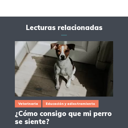
Lecturas relacionadas
Veterinaria
Educación y adiestramiento
¿Cómo consigo que mi perro
se siente?