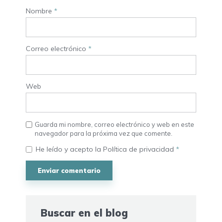
Nombre
*
Correo electrónico
*
Web
Guarda mi nombre, correo electrónico y web en este
navegador para la próxima vez que comente.
He leído y acepto la
Política de privacidad
*
Buscar en el blog