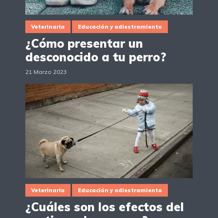
Veterinaria
Educación y adiestramiento
¿Cómo presentar un
desconocido a tu perro?
21 Marzo 2023
Veterinaria
Educación y adiestramiento
¿Cuáles son los efectos del