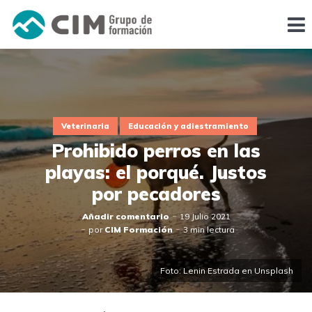
Veterinaria
Educación y adiestramiento
Prohibido perros en las
playas: el porqué. Justos
por pecadores
Añadir comentario
19 Julio 2021
por
CIM Formación
3 min lectura
Foto: Lenin Estrada en Unsplash