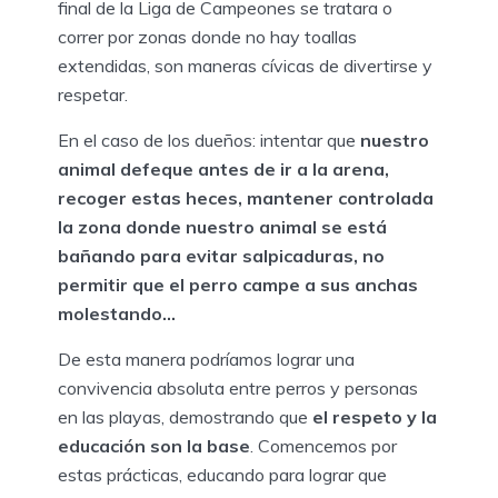
final de la Liga de Campeones se tratara o
correr por zonas donde no hay toallas
extendidas, son maneras cívicas de divertirse y
respetar.
En el caso de los dueños: intentar que
nuestro
animal defeque antes de ir a la arena,
recoger estas heces, mantener controlada
la zona donde nuestro animal se está
bañando para evitar salpicaduras, no
permitir que el perro campe a sus anchas
molestando…
De esta manera podríamos lograr una
convivencia absoluta entre perros y personas
en las playas, demostrando que
el respeto y la
educación son la base
. Comencemos por
estas prácticas, educando para lograr que