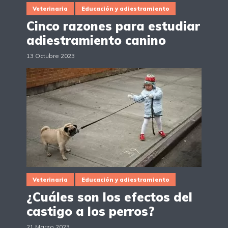
Veterinaria
Educación y adiestramiento
Cinco razones para estudiar
adiestramiento canino
13 Octubre 2023
Veterinaria
Educación y adiestramiento
¿Cuáles son los efectos del
castigo a los perros?
21 Marzo 2023