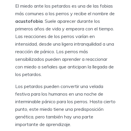
El miedo ante los petardos es una de las fobias
más comunes a los perros y recibe el nombre de
acustofobia
. Suele aparecer durante los
primeros años de vida y empeora con el tiempo.
Las reacciones de los perros varían en
intensidad, desde una ligera intranquilidad a una
reacción de pánico. Los perros más
sensibilizados pueden aprender a reaccionar
con miedo a señales que anticipan la llegada de
los petardos.
Los petardos pueden convertir una velada
festiva para los humanos en una noche de
interminable pánico para los perros. Hasta cierto
punto, este miedo tiene una predisposición
genética, pero también hay una parte
importante de aprendizaje.