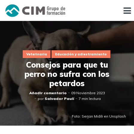
Veterinaria
Educación y adiestramiento
Consejos para que tu
perro no sufra con los
petardos
Añadir comentario
09 Noviembre 2023
por
Salvador Paulí
7 min lectura
Foto: Serjan Midili en Unsplash