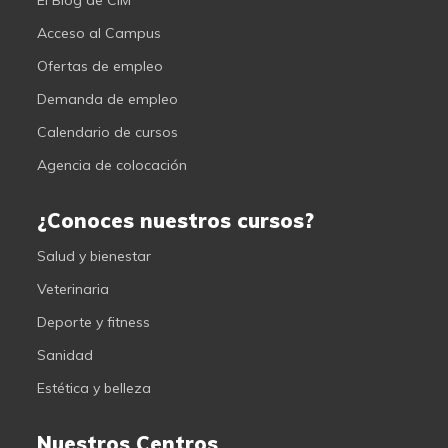
El Blog de CIM
Acceso al Campus
Ofertas de empleo
Demanda de empleo
Calendario de cursos
Agencia de colocación
¿Conoces nuestros cursos?
Salud y bienestar
Veterinaria
Deporte y fitness
Sanidad
Estética y belleza
Nuestros Centros