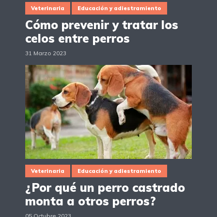
Veterinaria
Educación y adiestramiento
Cómo prevenir y tratar los
celos entre perros
31 Marzo 2023
Veterinaria
Educación y adiestramiento
¿Por qué un perro castrado
monta a otros perros?
05 Octubre 2023