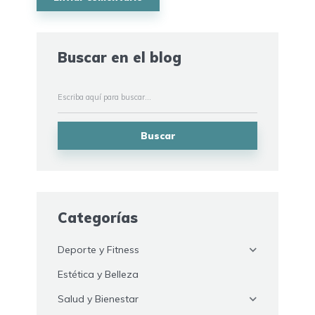
Buscar en el blog
Buscar
Categorías
Deporte y Fitness
Estética y Belleza
Salud y Bienestar