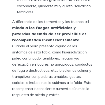
esconderse, quedarse muy quieto, salivación,
temblores.
A diferencia de las tormentas y los truenos,
el
miedo a los fuegos artificiales y
petardos además de ser previsible es
recompensado inconscientemente
.
Cuando el perro presenta alguno de los
síntomas de esta fobia,
como hipersalivación,
jadeo continuado, temblores, micción y/o
defecación en lugares no apropiados, conductas
de fuga o destructivas, etc., lo solemos calmar y
tranquilizar con palabras amables, gestos,
caricias, o incluso nos lo subimos a la falda. Esta
recompensa inconsciente aumenta aún más la
respuesta de miedo y estrés.