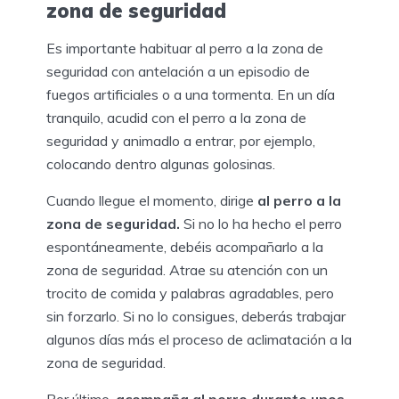
zona de seguridad
Es importante habituar al perro a la zona de
seguridad con antelación a un episodio de
fuegos artificiales o a una tormenta. En un día
tranquilo, acudid con el perro a la zona de
seguridad y animadlo a entrar, por ejemplo,
colocando dentro algunas golosinas.
Cuando llegue el momento, dirige
al perro a la
zona de seguridad.
Si no lo ha hecho el perro
espontáneamente, debéis acompañarlo a la
zona de seguridad. Atrae su atención con un
trocito de comida y palabras agradables, pero
sin forzarlo. Si no lo consigues, deberás trabajar
algunos días más el proceso de aclimatación a la
zona de seguridad.