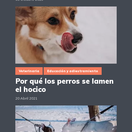
Veterinaria
Educación y adiestramiento
Por qué los perros se lamen
el hocico
20 Abril 2021