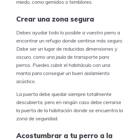
miedo, como gemidos o temblores.
Crear una zona segura
Debes ayudar todo lo posible a vuestro perro a
encontrar un refugio donde sentirse más seguro.
Debe ser un lugar de reducidas dimensiones y
oscuro, como una jaula de transporte para
perros. Puedes cubrir el habitáculo con una
manta para conseguir un buen aislamiento
acústico.
La puerta debe quedar siempre totalmente
descubierta, pero en ningún caso debe cerrarse
la puerta de la habitación donde se encuentra la
zona de seguridad.
Acostumbrar a tu perro a la