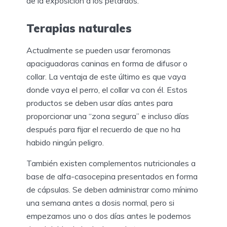
de la exposición a los petardos.
Terapias naturales
Actualmente se pueden usar feromonas
apaciguadoras caninas en forma de difusor o
collar. La ventaja de este último es que vaya
donde vaya el perro, el collar va con él. Estos
productos se deben usar días antes para
proporcionar una “zona segura” e incluso días
después para fijar el recuerdo de que no ha
habido ningún peligro.
También existen complementos nutricionales a
base de alfa-casocepina presentados en forma
de cápsulas. Se deben administrar como mínimo
una semana antes a dosis normal, pero si
empezamos uno o dos días antes le podemos