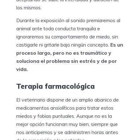
los mismos.
Durante la exposición al sonido premiaremos al
animal ante toda conducta tranquila e
ignoraremos su comportamiento de miedo, sin
castigarle ni gritarle bajo ningún concepto.
Es un
proceso largo, pero no es traumático y
soluciona el problema sin estrés y de por
vida.
Terapia farmacológica
El veterinario dispone de un amplio abanico de
medicamentos ansiolíticos para tratar estos
miedos y fobias puntuales. Aunque no es la
mejor opción funcionan muy bien, siempre que
nos anticipemos y se administren horas antes