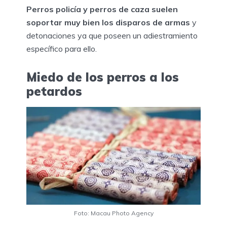
Perros policía y perros de caza suelen
soportar muy bien los disparos de armas
y
detonaciones ya que poseen un adiestramiento
específico para ello.
Miedo de los perros a los
petardos
Foto: Macau Photo Agency