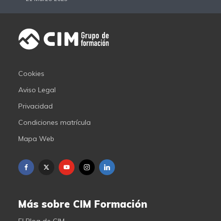
Cookies
Aviso Legal
Privacidad
Condiciones matrícula
Mapa Web
Más sobre CIM Formación