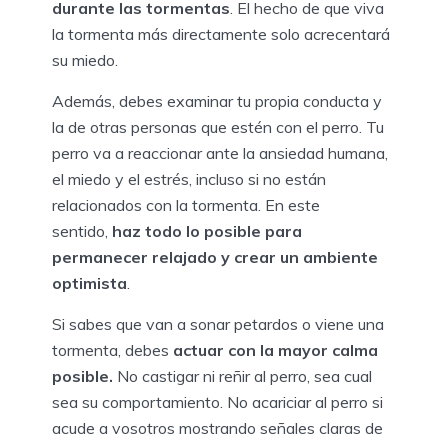
durante las tormentas
. El hecho de que viva
la tormenta más directamente solo acrecentará
su miedo.
Además, debes examinar tu propia conducta y
la de otras personas que estén con el perro. Tu
perro va a reaccionar ante la ansiedad humana,
el miedo y el estrés, incluso si no están
relacionados con la tormenta. En este
sentido,
haz todo lo posible para
permanecer relajado y crear un ambiente
optimista
.
Si sabes que van a sonar petardos o viene una
tormenta, debes
actuar con la mayor calma
posible.
No castigar ni reñir al perro, sea cual
sea su comportamiento. No acariciar al perro si
acude a vosotros mostrando señales claras de