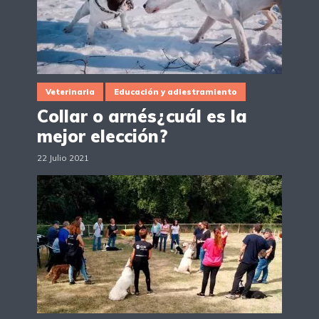
Veterinaria
Educación y adiestramiento
Collar o arnés¿cuál es la
mejor elección?
22 Julio 2021