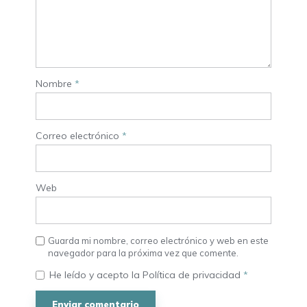
Nombre
*
Correo electrónico
*
Web
Guarda mi nombre, correo electrónico y web en este
navegador para la próxima vez que comente.
He leído y acepto la
Política de privacidad
*