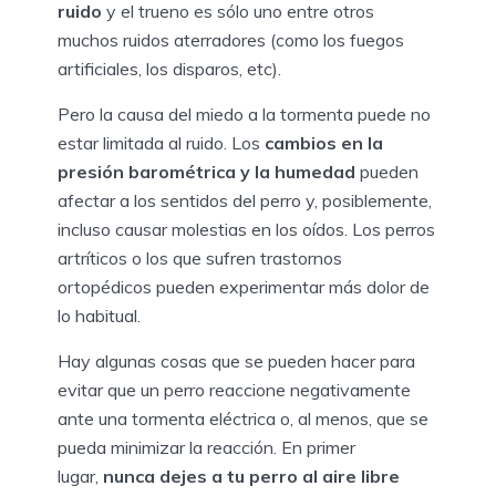
ruido
y el trueno es sólo uno entre otros
muchos ruidos aterradores (como los fuegos
artificiales, los disparos, etc).
Pero la causa del miedo a la tormenta puede no
estar limitada al ruido. Los
cambios en la
presión barométrica y la humedad
pueden
afectar a los sentidos del perro y, posiblemente,
incluso causar molestias en los oídos. Los perros
artríticos o los que sufren trastornos
ortopédicos pueden experimentar más dolor de
lo habitual.
Hay algunas cosas que se pueden hacer para
evitar que un perro reaccione negativamente
ante una tormenta eléctrica o, al menos, que se
pueda minimizar la reacción. En primer
lugar,
nunca dejes a tu perro al aire libre