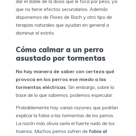
dar el doble de la dosis que le toca por peso, ya
que no tiene efectos secundarios. Además
disponemos de Flores de Bach y otro tipo de
terapias naturales que ayudan en general a
disminuir el estrés.
Cómo calmar a un perro
asustado por tormentas
No hay manera de saber con certeza qué
provoca en los perros ese miedo a las
tormentas eléctricas
. Sin embargo, sobre la
base de lo que sabemos, podemos especular.
Probablemente hay varias razones que podrían
explicar la fobia a las tormentas de los perros.
La razón más obvia sería el fuerte ruido de los
truenos. Muchos perros sufren de
fobia al