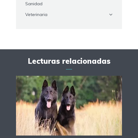
Sanidad
Veterinaria
Lecturas relacionadas