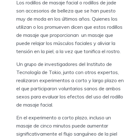
Los rodillos de masaje facial o rodillos de jade
son accesorios de belleza que se han puesto
muy de moda en los últimos años. Quienes los
utilizan o los promueven dicen que estos rodillos
de masaje que proporcionan un masaje que
puede relajar los músculos faciales y aliviar la
tensión en la piel, a la vez que tonifica el rostro.
Un grupo de investigadores del Instituto de
Tecnología de Tokio, junto con otros expertos,
realizaron experimentos a corto y largo plazo en
el que participaron voluntarios sanos de ambos
sexos para evaluar los efectos del uso del rodillo
de masaje facial.
En el experimento a corto plazo, incluso un
masaje de cinco minutos puede aumentar
significativamente el flujo sanguíneo de la piel