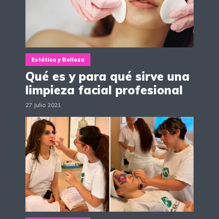
Estética y Belleza
Qué es y para qué sirve una
limpieza facial profesional
27 Julio 2021