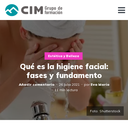
Estética y Belleza
Qué es la higiene facial:
fases y fundamento
Añadir comentario
26 Julio 2021
por
Eva María
11 min lectura
Foto: Shutterstock