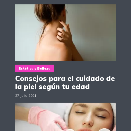
Estética y Belleza
Consejos para el cuidado de
la piel según tu edad
27 Julio 2021