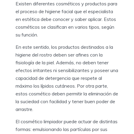
Existen diferentes cosméticos y productos para
el proceso de higiene facial que el especialista
en estética debe conocer y saber aplicar. Estos
cosméticos se clasifican en varios tipos, según
su función.
En este sentido, los productos destinados a la
higiene del rostro deben ser afines con la
fisiología de la piel. Además, no deben tener
efectos irritantes ni sensibilizantes y poseer una
capacidad de detergencia que respete al
máximo los lípidos cutáneos. Por otra parte,
estos cosmético deben permitir la eliminación de
la suciedad con facilidad y tener buen poder de
arrastre.
El cosmético limpiador puede actuar de distintas
formas: emulsionando las partículas por sus