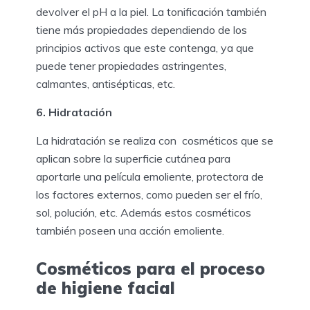
devolver el pH a la piel. La tonificación también
tiene más propiedades dependiendo de los
principios activos que este contenga, ya que
puede tener propiedades astringentes,
calmantes, antisépticas, etc.
6. Hidratación
La hidratación se realiza con cosméticos que se
aplican sobre la superficie cutánea para
aportarle una película emoliente, protectora de
los factores externos, como pueden ser el frío,
sol, polución, etc. Además estos cosméticos
también poseen una acción emoliente.
Cosméticos para el proceso
de higiene facial