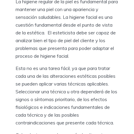
La higiene regular de la piel es fundamental para
mantener una piel con una apariencia y
sensación saludables. La higiene facial es una
cuestión fundamental desde el punto de vista
de la estética. El esteticista debe ser capaz de
analizar bien el tipo de piel del cliente y los
problemas que presenta para poder adaptar el
proceso de higiene facial.
Esta no es una tarea fácil, ya que para tratar
cada una de las alteraciones estéticas posibles
se pueden aplicar varias técnicas aplicables.
Seleccionar una técnica u otra dependerá de los
signos o síntomas prioritario, de los efectos
fisiológicos e indicaciones fundamentales de
cada técnica y de las posibles
contraindicaciones que presente cada técnica.