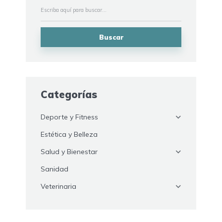
Buscar
Categorías
Deporte y Fitness
Estética y Belleza
Salud y Bienestar
Sanidad
Veterinaria