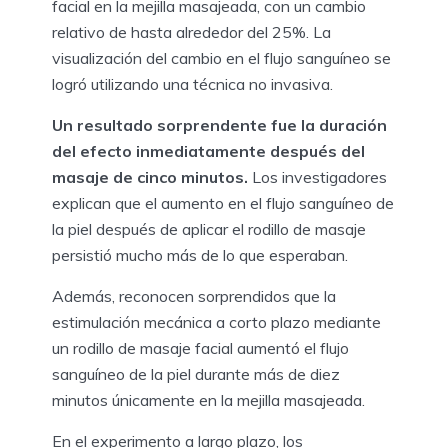
facial en la mejilla masajeada, con un cambio
relativo de hasta alrededor del 25%. La
visualización del cambio en el flujo sanguíneo se
logró utilizando una técnica no invasiva.
Un resultado sorprendente fue la duración
del efecto inmediatamente después del
masaje de cinco minutos.
Los investigadores
explican que el aumento en el flujo sanguíneo de
la piel después de aplicar el rodillo de masaje
persistió mucho más de lo que esperaban.
Además, reconocen sorprendidos que la
estimulación mecánica a corto plazo mediante
un rodillo de masaje facial aumentó el flujo
sanguíneo de la piel durante más de diez
minutos únicamente en la mejilla masajeada.
En el experimento a largo plazo, los