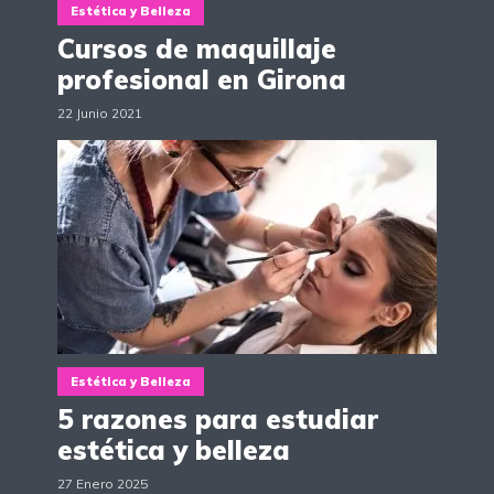
Estética y Belleza
Cursos de maquillaje
profesional en Girona
22 Junio 2021
Estética y Belleza
5 razones para estudiar
estética y belleza
27 Enero 2025