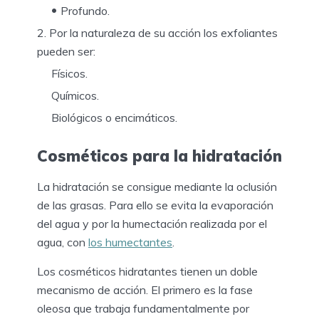
Profundo.
Por la naturaleza de su acción los exfoliantes
pueden ser:
Físicos.
Químicos.
Biológicos o encimáticos.
Cosméticos para la hidratación
La hidratación se consigue mediante la oclusión
de las grasas. Para ello se evita la evaporación
del agua y por la humectación realizada por el
agua, con
los humectantes
.
Los cosméticos hidratantes tienen un doble
mecanismo de acción. El primero es la fase
oleosa que trabaja fundamentalmente por