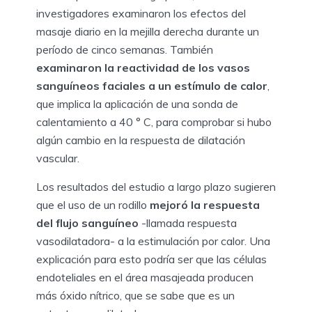
investigadores examinaron los efectos del
masaje diario en la mejilla derecha durante un
período de cinco semanas. También
examinaron la reactividad de los vasos
sanguíneos faciales a un estímulo de calor
,
que implica la aplicación de una sonda de
calentamiento a 40 ° C, para comprobar si hubo
algún cambio en la respuesta de dilatación
vascular.
Los resultados del estudio a largo plazo sugieren
que el uso de un rodillo
mejoró la respuesta
del flujo sanguíneo
-llamada respuesta
vasodilatadora- a la estimulación por calor. Una
explicación para esto podría ser que las células
endoteliales en el área masajeada producen
más óxido nítrico, que se sabe que es un