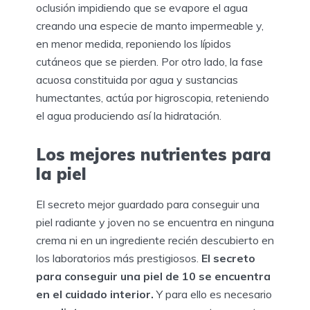
oclusión impidiendo que se evapore el agua
creando una especie de manto impermeable y,
en menor medida, reponiendo los lípidos
cutáneos que se pierden. Por otro lado, la fase
acuosa constituida por agua y sustancias
humectantes, actúa por higroscopia, reteniendo
el agua produciendo así la hidratación.
Los mejores nutrientes para
la piel
El secreto mejor guardado para conseguir una
piel radiante y joven no se encuentra en ninguna
crema ni en un ingrediente recién descubierto en
los laboratorios más prestigiosos.
El secreto
para conseguir una piel de 10 se encuentra
en el cuidado interior.
Y para ello es necesario