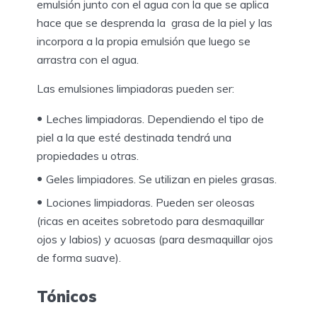
emulsión junto con el agua con la que se aplica
hace que se desprenda la grasa de la piel y las
incorpora a la propia emulsión que luego se
arrastra con el agua.
Las emulsiones limpiadoras pueden ser:
Leches limpiadoras. Dependiendo el tipo de
piel a la que esté destinada tendrá una
propiedades u otras.
Geles limpiadores. Se utilizan en pieles grasas.
Lociones limpiadoras. Pueden ser oleosas
(ricas en aceites sobretodo para desmaquillar
ojos y labios) y acuosas (para desmaquillar ojos
de forma suave).
Tónicos