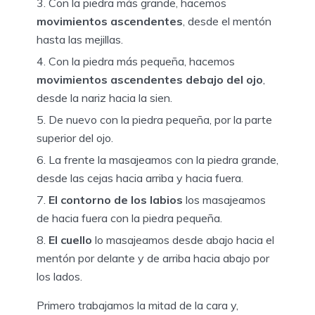
Con la piedra más grande, hacemos
movimientos ascendentes
, desde el mentón
hasta las mejillas.
Con la piedra más pequeña, hacemos
movimientos ascendentes debajo del ojo
,
desde la nariz hacia la sien.
De nuevo con la piedra pequeña, por la parte
superior del ojo.
La frente la masajeamos con la piedra grande,
desde las cejas hacia arriba y hacia fuera.
El contorno de los labios
los masajeamos
de hacia fuera con la piedra pequeña.
El cuello
lo masajeamos desde abajo hacia el
mentón por delante y de arriba hacia abajo por
los lados.
Primero trabajamos la mitad de la cara y,