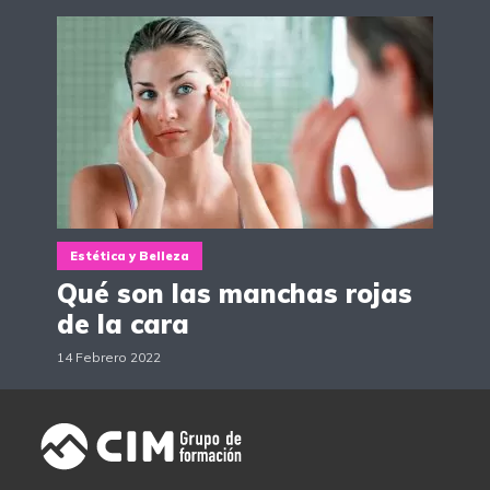
Estética y Belleza
Qué son las manchas rojas
de la cara
14 Febrero 2022