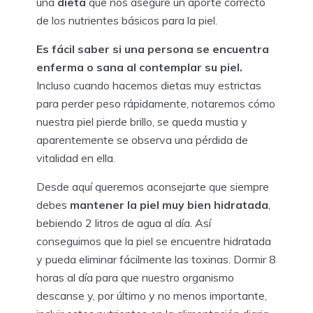
una
dieta
que nos asegure un aporte correcto
de los nutrientes básicos para la piel.
Es fácil saber si una persona se encuentra
enferma o sana al contemplar su piel.
Incluso cuando hacemos dietas muy estrictas
para perder peso rápidamente, notaremos cómo
nuestra piel pierde brillo, se queda mustia y
aparentemente se observa una pérdida de
vitalidad en ella.
Desde aquí queremos aconsejarte que siempre
debes
mantener la piel muy bien hidratada
,
bebiendo 2 litros de agua al día. Así
conseguimos que la piel se encuentre hidratada
y pueda eliminar fácilmente las toxinas. Dormir 8
horas al día para que nuestro organismo
descanse y, por último y no menos importante,