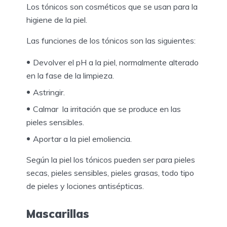
Los tónicos son cosméticos que se usan para la
higiene de la piel.
Las funciones de los tónicos son las siguientes:
Devolver el pH a la piel, normalmente alterado
en la fase de la limpieza.
Astringir.
Calmar la irritación que se produce en las
pieles sensibles.
Aportar a la piel emoliencia.
Según la piel los tónicos pueden ser para pieles
secas, pieles sensibles, pieles grasas, todo tipo
de pieles y lociones antisépticas.
Mascarillas