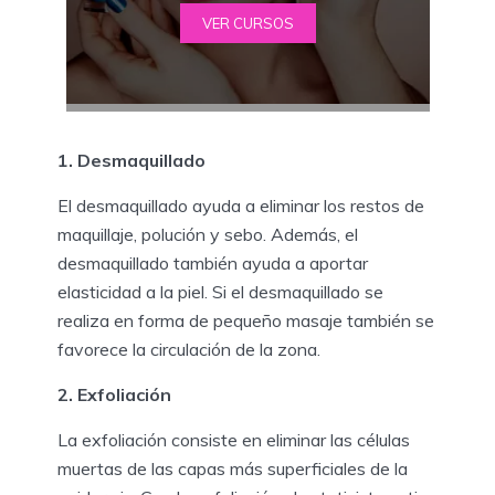
VER CURSOS
1. Desmaquillado
El desmaquillado ayuda a eliminar los restos de
maquillaje, polución y sebo. Además, el
desmaquillado también ayuda a aportar
elasticidad a la piel. Si el desmaquillado se
realiza en forma de pequeño masaje también se
favorece la circulación de la zona.
2. Exfoliación
La exfoliación consiste en eliminar las células
muertas de las capas más superficiales de la