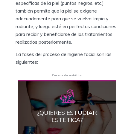
específicas de la piel (puntos negros, etc.)
también permite que la piel se oxigene
adecuadamente para que se vuelva limpia y
radiante, y luego esté en perfectas condiciones
para recibir y beneficiarse de los tratamientos
realizados posteriormente.
La fases del proceso de higiene facial son las
siguientes:
Cursos de estética
¿QUIERES ESTUDIAR
ESTÉTICA?