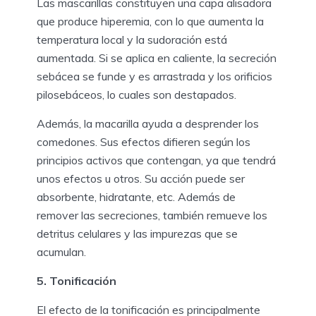
Las mascarillas constituyen una capa alisadora
que produce hiperemia, con lo que aumenta la
temperatura local y la sudoración está
aumentada. Si se aplica en caliente, la secreción
sebácea se funde y es arrastrada y los orificios
pilosebáceos, lo cuales son destapados.
Además, la macarilla ayuda a desprender los
comedones. Sus efectos difieren según los
principios activos que contengan, ya que tendrá
unos efectos u otros. Su acción puede ser
absorbente, hidratante, etc. Además de
remover las secreciones, también remueve los
detritus celulares y las impurezas que se
acumulan.
5. Tonificación
El efecto de la tonificación es principalmente