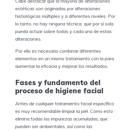
Cabe destacar que la mayoría de alteraciones
estéticas son originadas por alteraciones
histiológicas múltiples y a diferentes niveles. Por
lo tanto, no hay ninguna técnica que por sí sola
pueda actuar sobre todas y cada una de estas
alteraciones.
Por ello es necesario combinar diferentes
elementos en un mismo tratamiento con la para
aumentar la eficacia y mejorar los resultados.
Fases y fundamento del
proceso de higiene facial
Antes de cualquier tratamiento facial específico
es muy recomendable limpiar la piel. Como esto
elimina todas las impurezas acumuladas, que
pueden ser ambientales, así como las