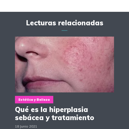
Lecturas relacionadas
Estética y Belleza
Qué es la hiperplasia
sebácea y tratamiento
18 Junio 2021