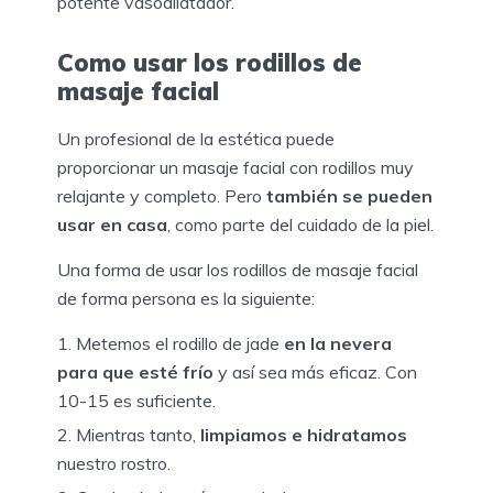
potente vasodilatador.
Como usar los rodillos de
masaje facial
Un profesional de la estética puede
proporcionar un masaje facial con rodillos muy
relajante y completo. Pero
también se pueden
usar en casa
, como parte del cuidado de la piel.
Una forma de usar los rodillos de masaje facial
de forma persona es la siguiente:
Metemos el rodillo de jade
en la nevera
para que esté frío
y así sea más eficaz. Con
10-15 es suficiente.
Mientras tanto,
limpiamos e hidratamos
nuestro rostro.