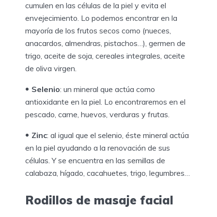
cumulen en las células de la piel y evita el
envejecimiento. Lo podemos encontrar en la
mayoría de los frutos secos como (nueces,
anacardos, almendras, pistachos…), germen de
trigo, aceite de soja, cereales integrales, aceite
de oliva virgen.
Selenio
: un mineral que actúa como
antioxidante en la piel. Lo encontraremos en el
pescado, carne, huevos, verduras y frutas.
Zinc
: al igual que el selenio, éste mineral actúa
en la piel ayudando a la renovación de sus
células. Y se encuentra en las semillas de
calabaza, hígado, cacahuetes, trigo, legumbres…
Rodillos de masaje facial