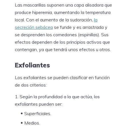
Las mascarillas suponen una capa alisadora que
produce hiperemia, aumentando la temperatura
local. Con el aumento de la sudoración,
la
secreción sebácea
se funde y es arrastrada y
se desprenden los comedones (espinillas). Sus
efectos dependen de los principios activos que
contengan, ya que tendrá unos efectos u otros.
Exfoliantes
Los exfoliantes se pueden clasificar en función
de dos criterios:
Según la profundidad a la que actúa, los
exfoliantes pueden ser:
Superficiales.
Medios.