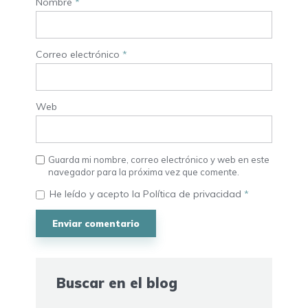
Nombre
*
Correo electrónico
*
Web
Guarda mi nombre, correo electrónico y web en este
navegador para la próxima vez que comente.
He leído y acepto la
Política de privacidad
*
Buscar en el blog