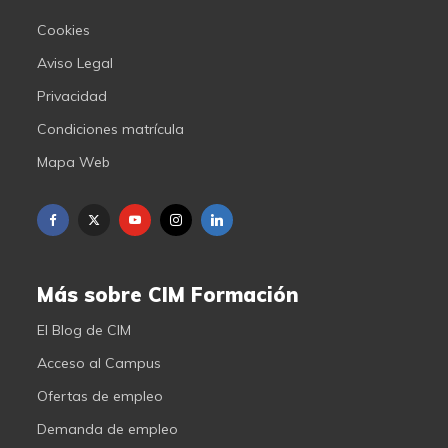
Cookies
Aviso Legal
Privacidad
Condiciones matrícula
Mapa Web
Más sobre CIM Formación
El Blog de CIM
Acceso al Campus
Ofertas de empleo
Demanda de empleo