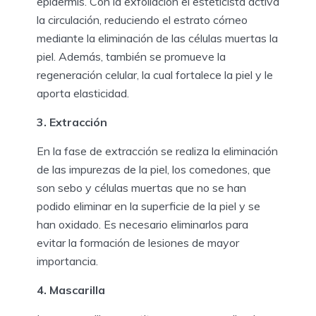
epidermis. Con la exfoliación el esteticista activa
la circulación, reduciendo el estrato córneo
mediante la eliminación de las células muertas la
piel. Además, también se promueve la
regeneración celular, la cual fortalece la piel y le
aporta elasticidad.
3. Extracción
En la fase de extracción se realiza la eliminación
de las impurezas de la piel, los comedones, que
son sebo y células muertas que no se han
podido eliminar en la superficie de la piel y se
han oxidado. Es necesario eliminarlos para
evitar la formación de lesiones de mayor
importancia.
4. Mascarilla