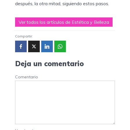
después, la otra mitad, siguiendo estos pasos.
Ver todos los artículos de Estética y Belleza
Compartir:
Deja un comentario
Comentario