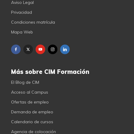
Aviso Legal
Privacidad
Condiciones matrícula
Mapa Web
Más sobre CIM Formación
El Blog de CIM
Acceso al Campus
Ofertas de empleo
Demanda de empleo
Calendario de cursos
Agencia de colocación