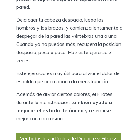
pared.
Deja caer tu cabeza despacio, luego los
hombros y los brazos, y comienza lentamente a
despegar de la pared las vértebras una a una.
Cuando ya no puedas más, recupera la posición
despacio, poco a poco. Haz este ejercicio 3
veces.
Este ejercicio es muy útil para aliviar el dolor de
espalda que acompaña a la menstruación.
Además de aliviar ciertos dolores, el Pilates
durante la menstruación
también ayuda a
mejorar el estado de ánimo
y a sentirse
mejor con una misma.
Ver todos los artículos de Deporte y Fitness