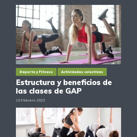
Deporte y Fitness
Actividades colectivas
Estructura y beneficios de
las clases de GAP
10 Febrero 2023