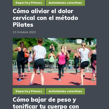
Deporte y Fitness
Actividades colectivas
Cómo aliviar el dolor
cervical con el método
Pilates
13 Octubre 2023
Deporte y Fitness
Actividades colectivas
Cómo bajar de peso y
tonificar tu cuerpo con