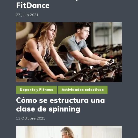
FitDance
27 Julio 2021
Deporte y Fitness
Actividades colectivas
Cómo se estructura una
clase de spinning
13 Octubre 2021