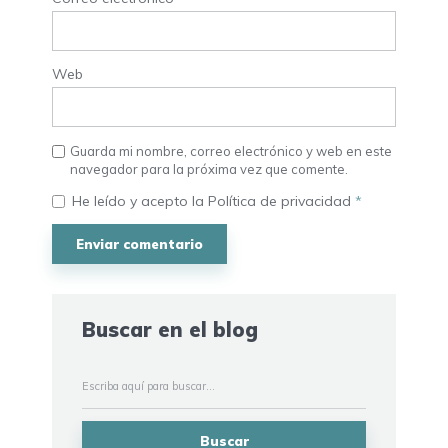
Web
Guarda mi nombre, correo electrónico y web en este
navegador para la próxima vez que comente.
He leído y acepto la
Política de privacidad
*
Buscar en el blog
Buscar