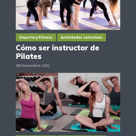
Deporte y Fitness
Actividades colectivas
Cómo ser instructor de
Pilates
08 Noviembre 2021