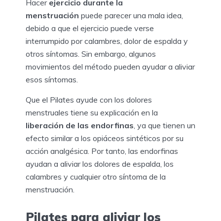
Hacer
ejercicio durante la
menstruación
puede parecer una mala idea,
debido a que el ejercicio puede verse
interrumpido por calambres, dolor de espalda y
otros síntomas. Sin embargo, algunos
movimientos del método pueden ayudar a aliviar
esos síntomas.
Que el Pilates ayude con los dolores
menstruales tiene su explicación en la
liberación de las endorfinas
, ya que tienen un
efecto similar a los opiáceos sintéticos por su
acción analgésica. Por tanto, las endorfinas
ayudan a aliviar los dolores de espalda, los
calambres y cualquier otro síntoma de la
menstruación.
Pilates para aliviar los