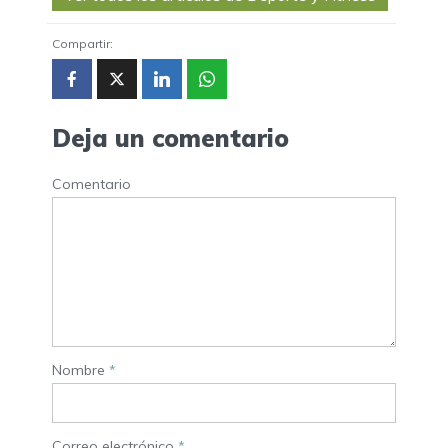
Compartir:
Deja un comentario
Comentario
Nombre
*
Correo electrónico
*