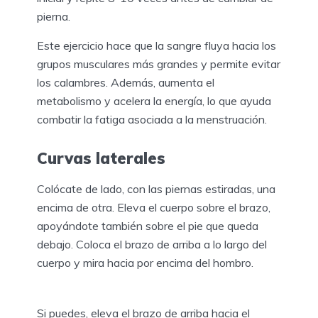
pierna.
Este ejercicio hace que la sangre fluya hacia los
grupos musculares más grandes y permite evitar
los calambres. Además, aumenta el
metabolismo y acelera la energía, lo que ayuda
combatir la fatiga asociada a la menstruación.
Curvas laterales
Colócate de lado, con las piernas estiradas, una
encima de otra. Eleva el cuerpo sobre el brazo,
apoyándote también sobre el pie que queda
debajo. Coloca el brazo de arriba a lo largo del
cuerpo y mira hacia por encima del hombro.
Si puedes, eleva el brazo de arriba hacia el