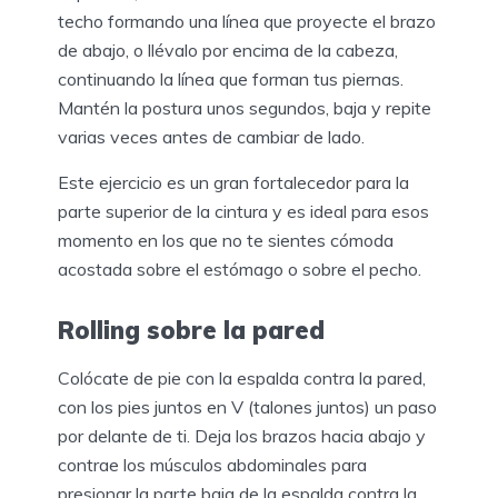
techo formando una línea que proyecte el brazo
de abajo, o llévalo por encima de la cabeza,
continuando la línea que forman tus piernas.
Mantén la postura unos segundos, baja y repite
varias veces antes de cambiar de lado.
Este ejercicio es un gran fortalecedor para la
parte superior de la cintura y es ideal para esos
momento en los que no te sientes cómoda
acostada sobre el estómago o sobre el pecho.
Rolling sobre la pared
Colócate de pie con la espalda contra la pared,
con los pies juntos en V (talones juntos) un paso
por delante de ti. Deja los brazos hacia abajo y
contrae los músculos abdominales para
presionar la parte baja de la espalda contra la