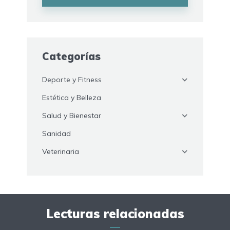
Categorías
Deporte y Fitness
Estética y Belleza
Salud y Bienestar
Sanidad
Veterinaria
Lecturas relacionadas