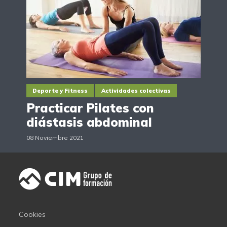
Deporte y Fitness
Actividades colectivas
Practicar Pilates con
diástasis abdominal
08 Noviembre 2021
Cookies