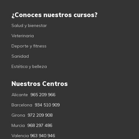
¿Conoces nuestros cursos?
Salud y bienestar
Veterinaria
Deporte y fitness
Sanidad
Estética y belleza
Nuestros Centros
Alicante
965 209 966
Barcelona
934 510 909
Girona
972 209 908
Murcia
968 297 486
Valencia
963 940 946