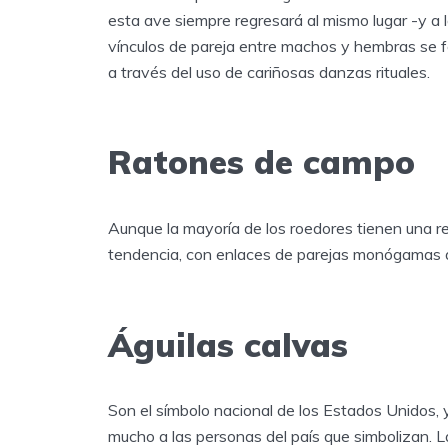
esta ave siempre regresará al mismo lugar -y a
vínculos de pareja entre machos y hembras se f
a través del uso de cariñosas danzas rituales.
Ratones de campo
Aunque la mayoría de los roedores tienen una r
tendencia, con enlaces de parejas monógamas q
Águilas calvas
Son el símbolo nacional de los Estados Unidos, 
mucho a las personas del país que simbolizan. L