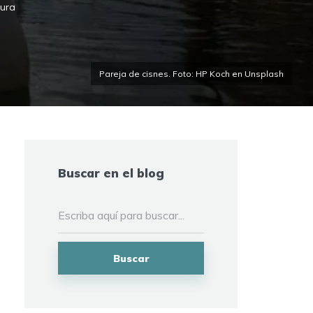
tura
Pareja de cisnes. Foto: HP Koch en Unsplash
Buscar en el blog
Buscar