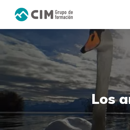
Los a