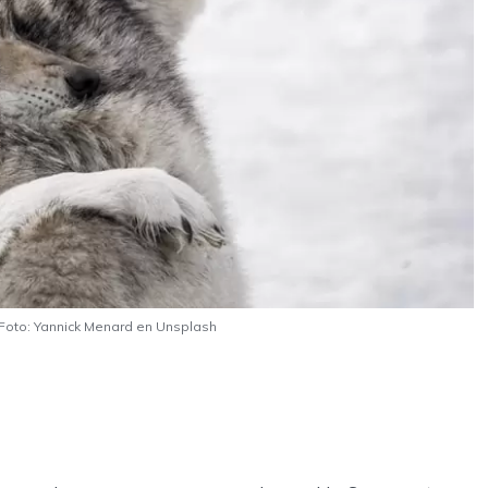
 Foto: Yannick Menard en Unsplash