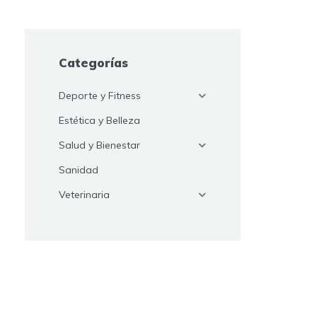
Categorías
Deporte y Fitness
Estética y Belleza
Salud y Bienestar
Sanidad
Veterinaria