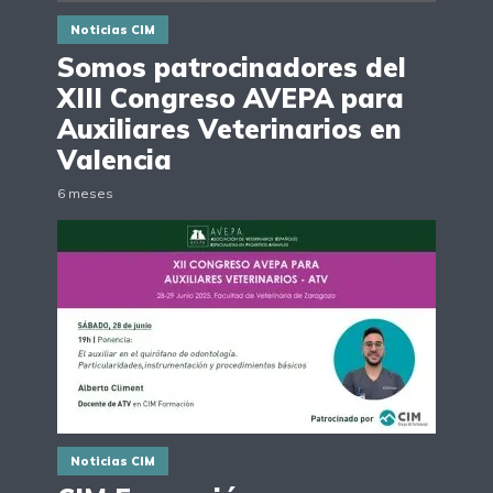
Noticias CIM
Somos patrocinadores del
XIII Congreso AVEPA para
Auxiliares Veterinarios en
Valencia
6 meses
Noticias CIM