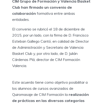
CIM Grupo de Formación y Valencia Basket
Club han firmado un convenio de
colaboración
formativa entre ambas
entidades.
El convenio se rubricó el 18 de diciembre de
2015, por un lado, con la firma de D. Francisco
Esteban Gallego Cantó, en calidad de Director
de Administración y Secretario de Valencia
Basket Club y, por otro lado, de D. Julián
Cárdenas Plá, director de CIM Formación
Valencia.
Este acuerdo tiene como objetivo posibilitar a
los alumnos de cursos avanzados de
Quiromasaje de CIM Formación la
realización
de prácticas en las diversas categorías