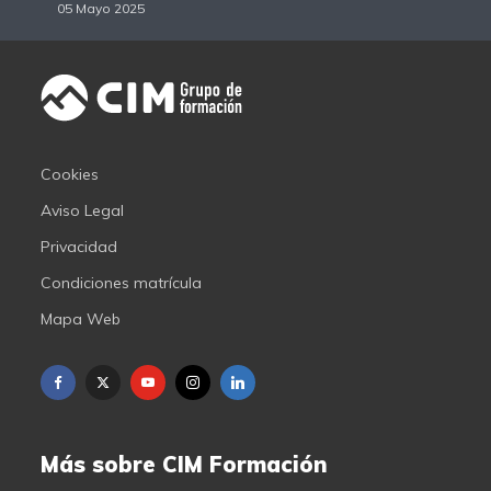
05 Mayo 2025
Cookies
Aviso Legal
Privacidad
Condiciones matrícula
Mapa Web
Más sobre CIM Formación