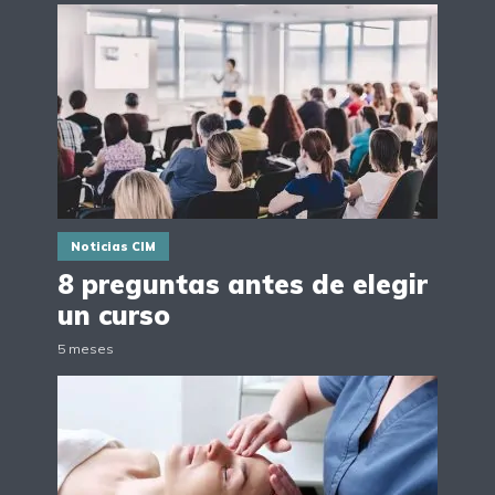
Noticias CIM
8 preguntas antes de elegir
un curso
5 meses