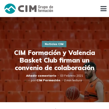
Noticias CIM
CIM Formación y Valencia
Basket Club firman un
convenio de colaboración
Añadir comentario
03 Febrero 2021
por
CIM Formación
2 min lectura