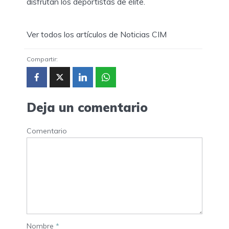
disfrutan los deportistas de élite.
Ver todos los artículos de Noticias CIM
Compartir:
Deja un comentario
Comentario
Nombre
*