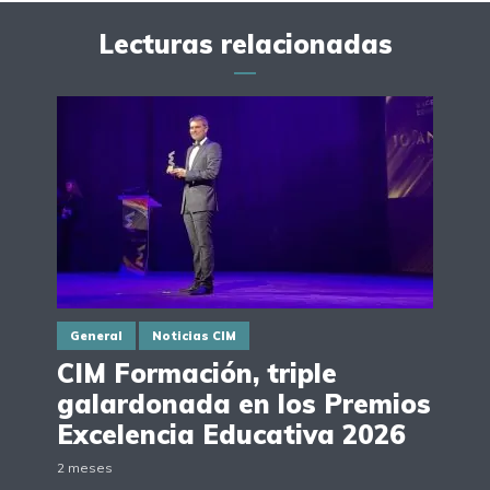
Lecturas relacionadas
General
Noticias CIM
CIM Formación, triple
galardonada en los Premios
Excelencia Educativa 2026
2 meses