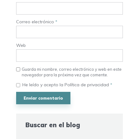
Correo electrónico
*
Web
Guarda mi nombre, correo electrónico y web en este
navegador para la próxima vez que comente.
He leído y acepto la
Política de privacidad
*
Buscar en el blog