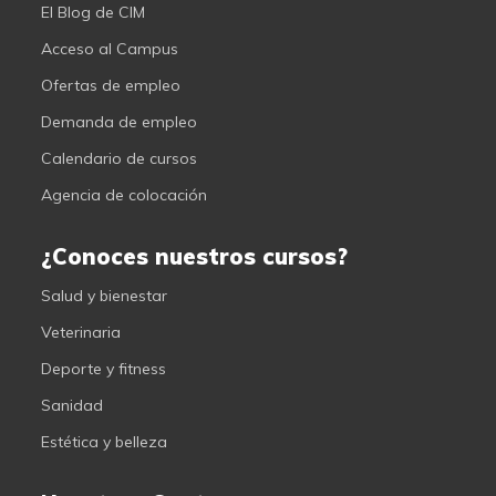
El Blog de CIM
Acceso al Campus
Ofertas de empleo
Demanda de empleo
Calendario de cursos
Agencia de colocación
¿Conoces nuestros cursos?
Salud y bienestar
Veterinaria
Deporte y fitness
Sanidad
Estética y belleza