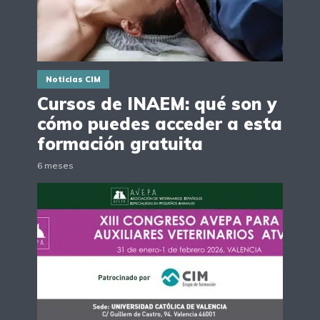
Noticias CIM
Cursos de INAEM: qué son y
cómo puedes acceder a esta
formación gratuita
6 meses