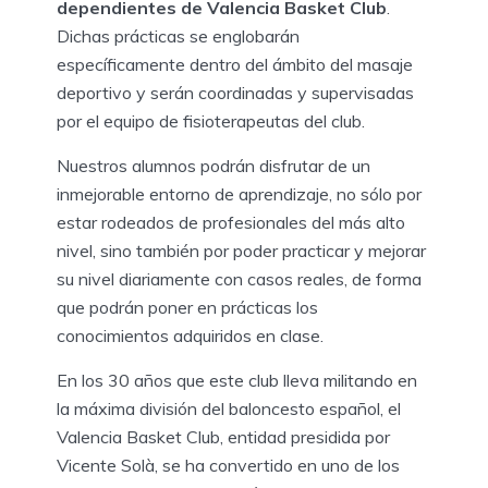
dependientes de Valencia Basket Club
.
Dichas prácticas se englobarán
específicamente dentro del ámbito del masaje
deportivo y serán coordinadas y supervisadas
por el equipo de fisioterapeutas del club.
Nuestros alumnos podrán disfrutar de un
inmejorable entorno de aprendizaje, no sólo por
estar rodeados de profesionales del más alto
nivel, sino también por poder practicar y mejorar
su nivel diariamente con casos reales, de forma
que podrán poner en prácticas los
conocimientos adquiridos en clase.
En los 30 años que este club lleva militando en
la máxima división del baloncesto español, el
Valencia Basket Club, entidad presidida por
Vicente Solà, se ha convertido en uno de los