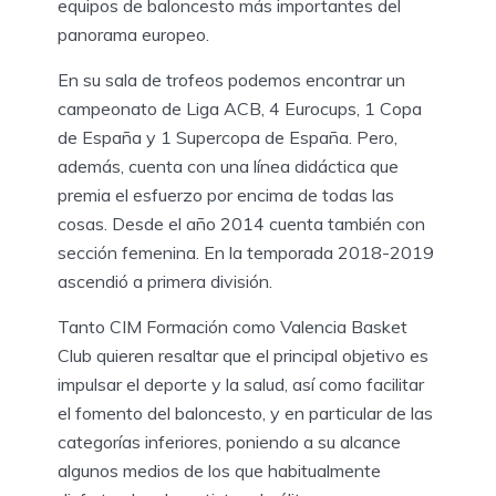
equipos de baloncesto más importantes del
panorama europeo.
En su sala de trofeos podemos encontrar un
campeonato de Liga ACB, 4 Eurocups, 1 Copa
de España y 1 Supercopa de España. Pero,
además, cuenta con una línea didáctica que
premia el esfuerzo por encima de todas las
cosas. Desde el año 2014 cuenta también con
sección femenina. En la temporada 2018-2019
ascendió a primera división.
Tanto CIM Formación como Valencia Basket
Club quieren resaltar que el principal objetivo es
impulsar el deporte y la salud, así como facilitar
el fomento del baloncesto, y en particular de las
categorías inferiores, poniendo a su alcance
algunos medios de los que habitualmente