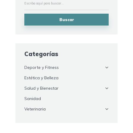
Buscar
Categorías
Deporte y Fitness
Estética y Belleza
Salud y Bienestar
Sanidad
Veterinaria