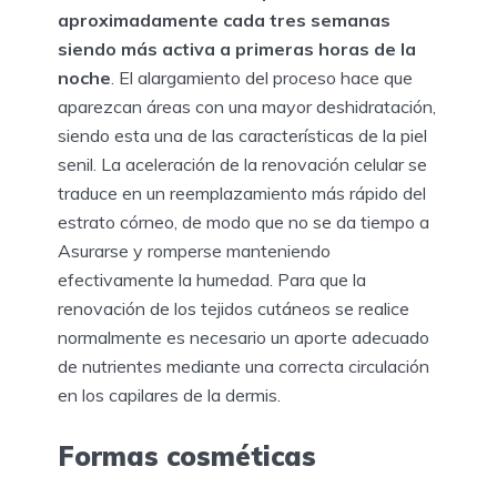
aproximadamente cada tres semanas
siendo más activa a primeras horas de la
noche
. El alargamiento del proceso hace que
aparezcan áreas con una mayor deshidratación,
siendo esta una de las características de la piel
senil. La aceleración de la renovación celular se
traduce en un reemplazamiento más rápido del
estrato córneo, de modo que no se da tiempo a
Asurarse y romperse manteniendo
efectivamente la humedad. Para que la
renovación de los tejidos cutáneos se realice
normalmente es necesario un aporte adecuado
de nutrientes mediante una correcta circulación
en los capilares de la dermis.
Formas cosméticas