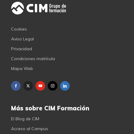
Cookies
Aviso Legal
Privacidad
Condiciones matrícula
Mapa Web
Más sobre CIM Formación
El Blog de CIM
Acceso al Campus