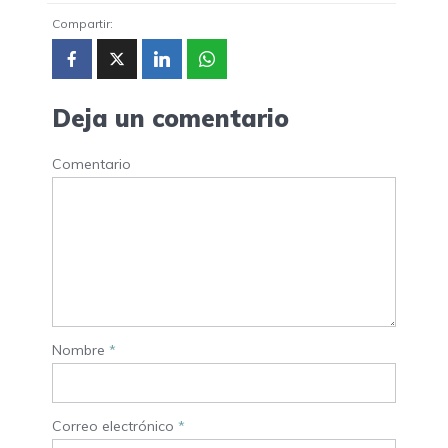
Compartir:
Deja un comentario
Comentario
Nombre
*
Correo electrónico
*