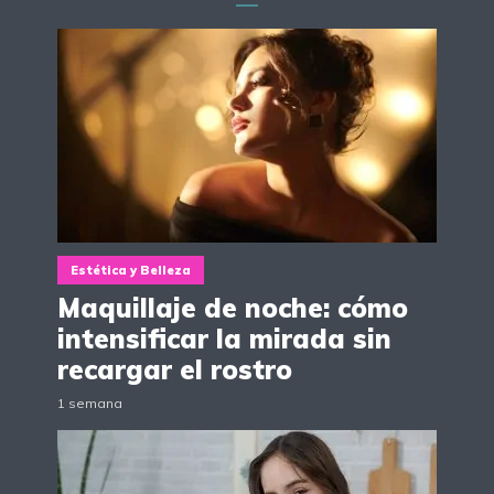
Estética y Belleza
Maquillaje de noche: cómo
intensificar la mirada sin
recargar el rostro
1 semana