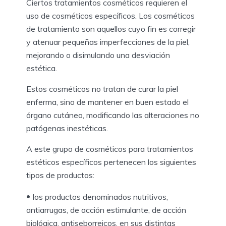
Ciertos tratamientos cosméticos requieren el
uso de cosméticos específicos.
Los cosméticos
de tratamiento son aquellos cuyo fin es corregir
y atenuar pequeñas imperfecciones de la piel,
mejorando o disimulando una desviación
estética.
Estos cosméticos no tratan de curar la piel
enferma, sino de mantener en buen estado el
órgano cutáneo, modificando las alteraciones no
patógenas inestéticas.
A este grupo de cosméticos para tratamientos
estéticos específicos pertenecen los siguientes
tipos de productos:
los productos denominados nutritivos,
antiarrugas, de acción estimulante, de acción
biológica, antiseborreicos, en sus distintas