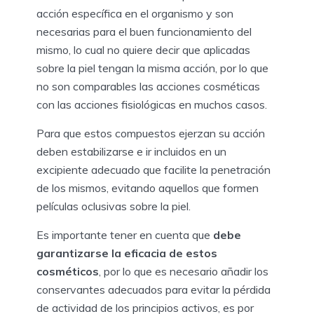
acción específica en el organismo y son
necesarias para el buen funcionamiento del
mismo, lo cual no quiere decir que aplicadas
sobre la piel tengan la misma acción, por lo que
no son comparables las acciones cosméticas
con las acciones fisiológicas en muchos casos.
Para que estos compuestos ejerzan su acción
deben estabilizarse e ir incluidos en un
excipiente adecuado que facilite la penetración
de los mismos, evitando aquellos que formen
películas oclusivas sobre la piel.
Es importante tener en cuenta que
debe
garantizarse la eficacia de estos
cosméticos
, por lo que es necesario añadir los
conservantes adecuados para evitar la pérdida
de actividad de los principios activos, es por