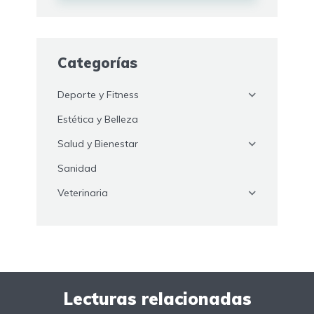
Categorías
Deporte y Fitness
Estética y Belleza
Salud y Bienestar
Sanidad
Veterinaria
Lecturas relacionadas