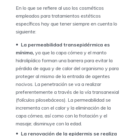
En lo que se refiere al uso los cosméticos
empleados para tratamientos estéticos
específicos hay que tener siempre en cuenta lo
siguiente:
La permeabilidad transepidérmica es
mínima,
ya que la capa córnea y el manto
hidrolipídico forman una barrera para evitar la
pérdida de agua y de calor del organismo y para
proteger al mismo de la entrada de agentes
nocivos. La penetración se va a realizar
preferentemente a través de la vía transanexial
(folículos pilosebáceos). La permeabilidad se
incrementa con el calor y la eliminación de la
capa córnea, así como con la frotación y el
masaje; disminuye con la edad.
La renovación de la epidermis se realiza