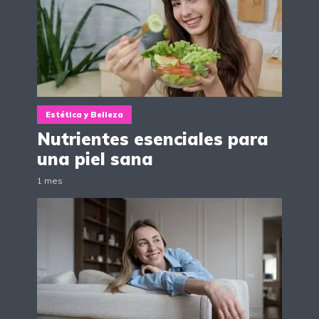
Estética y Belleza
Nutrientes esenciales para
una piel sana
1 mes