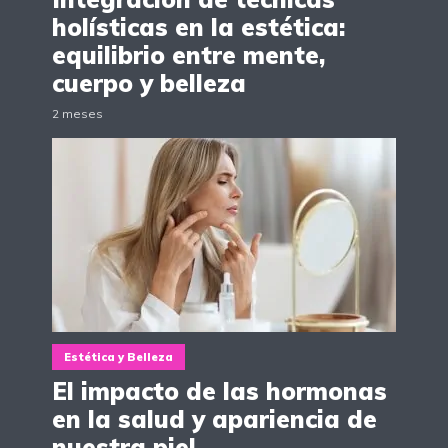
holísticas en la estética:
equilibrio entre mente,
cuerpo y belleza
2 meses
Estética y Belleza
El impacto de las hormonas
en la salud y apariencia de
nuestra piel