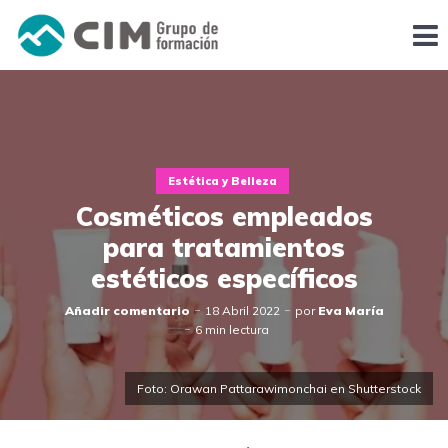
Estética y Belleza
Cosméticos empleados
para tratamientos
estéticos específicos
Añadir comentario
18 Abril 2022
por
Eva María
6 min lectura
Foto: Orawan Pattarawimonchai en Shutterstock