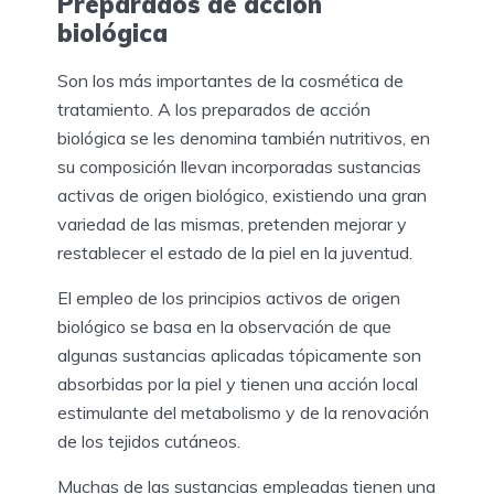
Preparados de acción
biológica
Son los más importantes de la cosmética de
tratamiento. A los preparados de acción
biológica se les denomina también nutritivos, en
su composición llevan incorporadas sustancias
activas de origen biológico, existiendo una gran
variedad de las mismas, pretenden mejorar y
restablecer el estado de la piel en la juventud.
El empleo de los principios activos de origen
biológico se basa en la observación de que
algunas sustancias aplicadas tópicamente son
absorbidas por la piel y tienen una acción local
estimulante del metabolismo y de la renovación
de los tejidos cutáneos.
Muchas de las sustancias empleadas tienen una