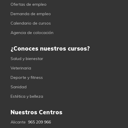
Ofertas de empleo
Demanda de empleo
Calendario de cursos
Agencia de colocación
¿Conoces nuestros cursos?
Salud y bienestar
Veterinaria
Deporte y fitness
Sanidad
Estética y belleza
Nuestros Centros
Alicante
965 209 966