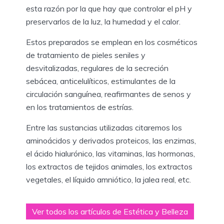
esta razón por la que hay que controlar el pH y
preservarlos de la luz, la humedad y el calor.
Estos preparados se emplean en los cosméticos
de tratamiento de pieles seniles y
desvitalizadas, regulares de la secreción
sebácea, anticelulíticos, estimulantes de la
circulación sanguínea, reafirmantes de senos y
en los tratamientos de estrías.
Entre las sustancias utilizadas citaremos los
aminoácidos y derivados proteicos, las enzimas,
el ácido hialurónico, las vitaminas, las hormonas,
los extractos de tejidos animales, los extractos
vegetales, el líquido amniótico, la jalea real, etc.
Ver todos los artículos de Estética y Belleza