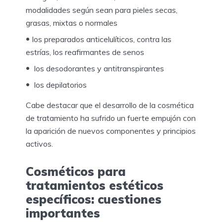
modalidades según sean para pieles secas,
grasas, mixtas o normales
los preparados anticelulíticos, contra las
estrías, los reafirmantes de senos
los desodorantes y antitranspirantes
los depilatorios
Cabe destacar que el desarrollo de la cosmética
de tratamiento ha sufrido un fuerte empujón con
la aparición de nuevos componentes y principios
activos.
Cosméticos para
tratamientos estéticos
específicos: cuestiones
importantes