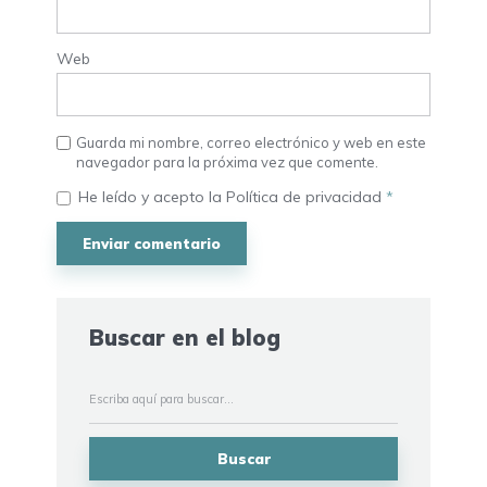
Web
Guarda mi nombre, correo electrónico y web en este
navegador para la próxima vez que comente.
He leído y acepto la
Política de privacidad
*
Buscar en el blog
Buscar