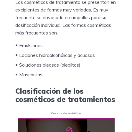
Los cosméticos de tratamiento se presentan en
excipientes de formas muy variadas. Es muy
frecuente su envasado en ampollas para su
dosificación individual. Las formas cosméticas
más frecuentes son:
Emulsiones
Lociones hidroalcohólicas y acuosas
Soluciones oleosas (oleolitos)
Mascarillas
Clasificación de los
cosméticos de tratamientos
Cursos de estética