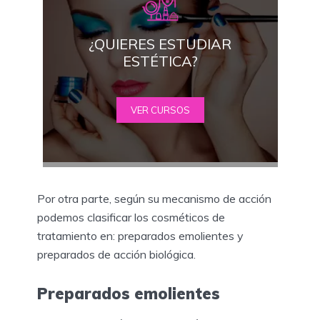
¿QUIERES ESTUDIAR
ESTÉTICA?
VER CURSOS
Por otra parte, según su mecanismo de acción
podemos clasificar los cosméticos de
tratamiento en: preparados emolientes y
preparados de acción biológica.
Preparados emolientes