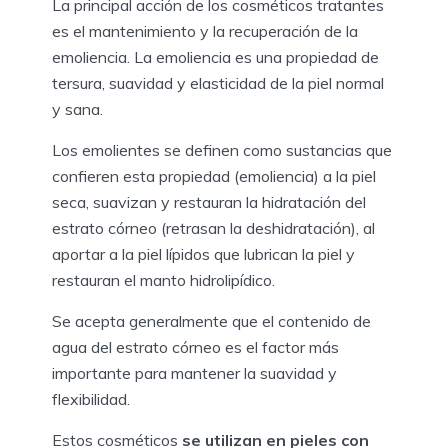
La principal acción de los cosméticos tratantes
es el mantenimiento y la recuperación de la
emoliencia. La emoliencia es una propiedad de
tersura, suavidad y elasticidad de la piel normal
y sana.
Los emolientes se definen como sustancias que
confieren esta propiedad (emoliencia) a la piel
seca, suavizan y restauran la hidratación del
estrato córneo (retrasan la deshidratación), al
aportar a la piel lípidos que lubrican la piel y
restauran el manto hidrolipídico.
Se acepta generalmente que el contenido de
agua del estrato córneo es el factor más
importante para mantener la suavidad y
flexibilidad.
Estos cosméticos
se utilizan en pieles con