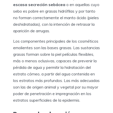
escasa secreción sebácea
o en aquellas cuyo
sebo es pobre en grasas hidrófilas y por tanto
no forman correctamente el manto ácido (pieles
deshidratadas), con la intención de retrasar la
aparición de arrugas.
Los componentes principales de los cosméticos
emolientes son las bases grasas. Las sustancias
grasas forman sobre la piel películas flexibles,
más o menos oclusivas, capaces de prevenir la
pérdida de agua y permitir la hidratación del
estrato córneo, a partir del agua contenida en
los estratos más profundos. Las más adecuadas
son las de origen animal y vegetal por su mayor
poder de penetración e impregnación en los
estratos superficiales de la epidermis.